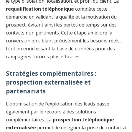
le type d’isolation, localisation, et profil du client. La
requalification téléphonique
complète cette
démarche en validant la qualité et la motivation du
prospect, évitant ainsi les pertes de temps sur des
contacts non pertinents. Cette étape améliore la
conversion en ciblant précisément les besoins réels,
tout en enrichissant la base de données pour des
campagnes futures plus efficaces.
Stratégies complémentaires :
prospection externalisée et
partenariats
L’optimisation de l’exploitation des leads passe
également par le recours à des solutions
complémentaires. La
prospection téléphonique
externalisée
permet de déléguer la prise de contact à