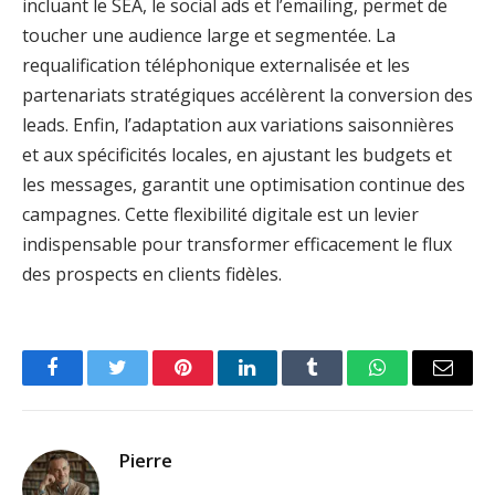
incluant le SEA, le social ads et l’emailing, permet de
toucher une audience large et segmentée. La
requalification téléphonique externalisée et les
partenariats stratégiques accélèrent la conversion des
leads. Enfin, l’adaptation aux variations saisonnières
et aux spécificités locales, en ajustant les budgets et
les messages, garantit une optimisation continue des
campagnes. Cette flexibilité digitale est un levier
indispensable pour transformer efficacement le flux
des prospects en clients fidèles.
Facebook
Twitter
Pinterest
LinkedIn
Tumblr
WhatsApp
Email
Pierre