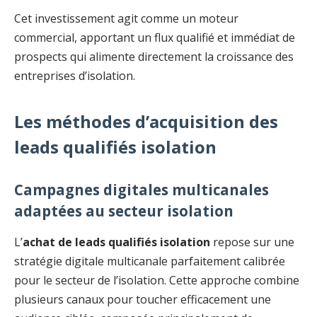
Cet investissement agit comme un moteur
commercial, apportant un flux qualifié et immédiat de
prospects qui alimente directement la croissance des
entreprises d’isolation.
Les méthodes d’acquisition des
leads qualifiés isolation
Campagnes digitales multicanales
adaptées au secteur isolation
L’
achat de leads qualifiés isolation
repose sur une
stratégie digitale multicanale parfaitement calibrée
pour le secteur de l’isolation. Cette approche combine
plusieurs canaux pour toucher efficacement une