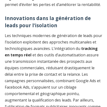
permet d’éviter les pertes et d’améliorer la rentabilité.
Innovations dans la génération de
leads pour l’isolation
Les techniques modernes de génération de leads pour
l’isolation exploitent des approches multicanales et
technologiques avancées. L’intégration du
tracking
en temps réel
et des outils d’automatisation assure
une transmission instantanée des prospects aux
équipes commerciales, réduisant drastiquement le
délai entre la prise de contact et la relance. Les
campagnes personnalisées, combinant Google Ads et
Facebook Ads, s’appuient sur un ciblage
comportemental et géographique pointu,
augmentant la qualification des leads. Par ailleurs,
l’utilisation de formats publicitaires innovants comme