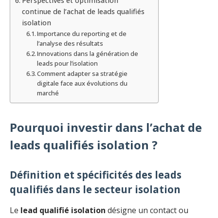
Perspectives et optimisation
continue de l’achat de leads qualifiés
isolation
Importance du reporting et de
l’analyse des résultats
Innovations dans la génération de
leads pour l’isolation
Comment adapter sa stratégie
digitale face aux évolutions du
marché
Pourquoi investir dans l’achat de
leads qualifiés isolation ?
Définition et spécificités des leads
qualifiés dans le secteur isolation
Le
lead qualifié isolation
désigne un contact ou