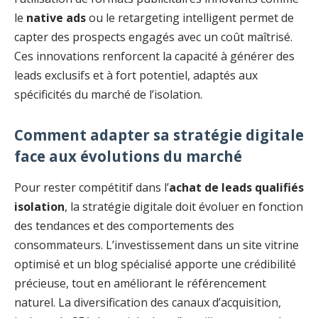
le
native ads
ou le retargeting intelligent permet de
capter des prospects engagés avec un coût maîtrisé.
Ces innovations renforcent la capacité à générer des
leads exclusifs et à fort potentiel, adaptés aux
spécificités du marché de l’isolation.
Comment adapter sa stratégie digitale
face aux évolutions du marché
Pour rester compétitif dans l’
achat de leads qualifiés
isolation
, la stratégie digitale doit évoluer en fonction
des tendances et des comportements des
consommateurs. L’investissement dans un site vitrine
optimisé et un blog spécialisé apporte une crédibilité
précieuse, tout en améliorant le référencement
naturel. La diversification des canaux d’acquisition,