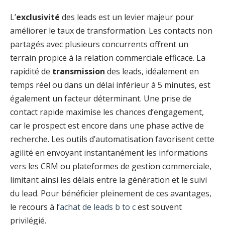
L’
exclusivité
des leads est un levier majeur pour
améliorer le taux de transformation. Les contacts non
partagés avec plusieurs concurrents offrent un
terrain propice à la relation commerciale efficace. La
rapidité de
transmission
des leads, idéalement en
temps réel ou dans un délai inférieur à 5 minutes, est
également un facteur déterminant. Une prise de
contact rapide maximise les chances d’engagement,
car le prospect est encore dans une phase active de
recherche. Les outils d’automatisation favorisent cette
agilité en envoyant instantanément les informations
vers les CRM ou plateformes de gestion commerciale,
limitant ainsi les délais entre la génération et le suivi
du lead. Pour bénéficier pleinement de ces avantages,
le recours à l’
achat de leads b to c
est souvent
privilégié.