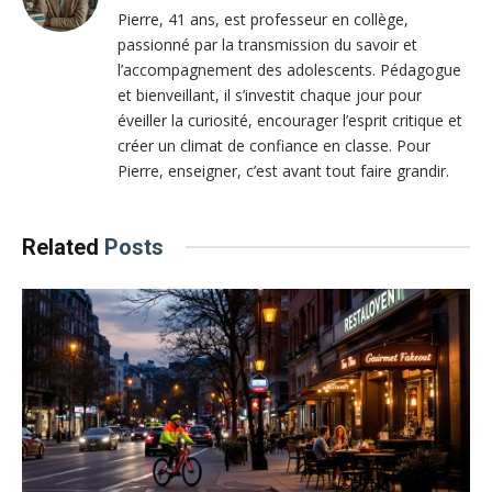
Pierre, 41 ans, est professeur en collège,
passionné par la transmission du savoir et
l’accompagnement des adolescents. Pédagogue
et bienveillant, il s’investit chaque jour pour
éveiller la curiosité, encourager l’esprit critique et
créer un climat de confiance en classe. Pour
Pierre, enseigner, c’est avant tout faire grandir.
Related
Posts