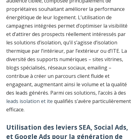
audience ciblée, composée principalement de
propriétaires souhaitant améliorer la performance
énergétique de leur logement. L’utilisation de
campagnes intégrées permet d’optimiser la visibilité
et d’attirer des prospects réellement intéressés par
les solutions d’isolation, qu’il s’agisse d’isolation
thermique par l’intérieur, par l’extérieur ou d’ITE. La
diversité des supports numériques – sites vitrines,
blogs spécialisés, réseaux sociaux, emailing –
contribue à créer un parcours client fluide et
engageant, augmentant ainsi le volume et la qualité
des leads générés. Parmi ces solutions, l’accès à des
leads isolation et ite
qualifiés s’avère particulièrement
efficace.
Utilisation des leviers SEA, Social Ads,
et Google Ads pour la génération de