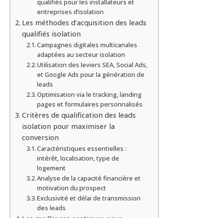
qualifiés pour les installateurs et
entreprises d’isolation
Les méthodes d’acquisition des leads
qualifiés isolation
Campagnes digitales multicanales
adaptées au secteur isolation
Utilisation des leviers SEA, Social Ads,
et Google Ads pour la génération de
leads
Optimisation via le tracking, landing
pages et formulaires personnalisés
Critères de qualification des leads
isolation pour maximiser la
conversion
Caractéristiques essentielles :
intérêt, localisation, type de
logement
Analyse de la capacité financière et
motivation du prospect
Exclusivité et délai de transmission
des leads