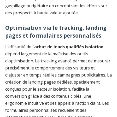
gaspillage budgétaire en concentrant les efforts sur
des prospects à haute valeur ajoutée.
Optimisation via le tracking, landing
pages et formulaires personnalisés
L’efficacité de l’
achat de leads qualifiés isolation
dépend largement de la maîtrise des outils
d’optimisation. Le tracking avancé permet de mesurer
précisément le comportement des visiteurs et
d’ajuster en temps réel les campagnes publicitaires. La
création de landing pages dédiées, spécialement
conçues pour le secteur isolation, facilite la
conversion grâce à des contenus ciblés, une
ergonomie intuitive et des appels à l’action clairs. Les
formulaires personnalisés recueillent des