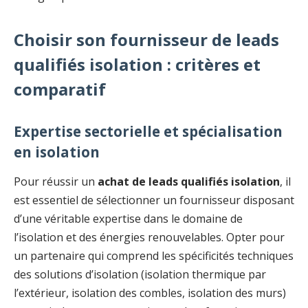
Choisir son fournisseur de leads
qualifiés isolation : critères et
comparatif
Expertise sectorielle et spécialisation
en isolation
Pour réussir un
achat de leads qualifiés isolation
, il
est essentiel de sélectionner un fournisseur disposant
d’une véritable expertise dans le domaine de
l’isolation et des énergies renouvelables. Opter pour
un partenaire qui comprend les spécificités techniques
des solutions d’isolation (isolation thermique par
l’extérieur, isolation des combles, isolation des murs)