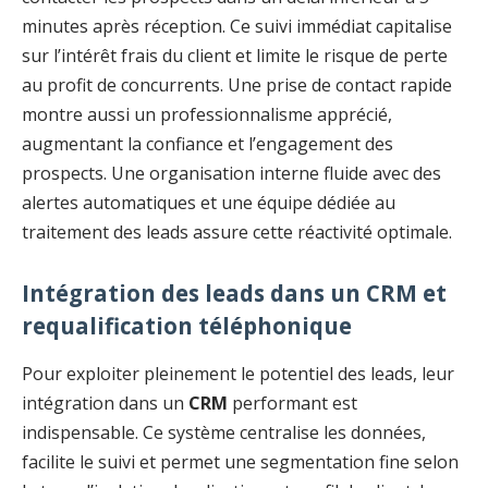
minutes après réception. Ce suivi immédiat capitalise
sur l’intérêt frais du client et limite le risque de perte
au profit de concurrents. Une prise de contact rapide
montre aussi un professionnalisme apprécié,
augmentant la confiance et l’engagement des
prospects. Une organisation interne fluide avec des
alertes automatiques et une équipe dédiée au
traitement des leads assure cette réactivité optimale.
Intégration des leads dans un CRM et
requalification téléphonique
Pour exploiter pleinement le potentiel des leads, leur
intégration dans un
CRM
performant est
indispensable. Ce système centralise les données,
facilite le suivi et permet une segmentation fine selon