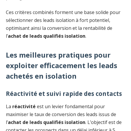
Ces critères combinés forment une base solide pour
sélectionner des leads isolation à fort potentiel,
optimisant ainsi la conversion et la rentabilité de
l’
achat de leads qualifiés isolation
.
Les meilleures pratiques pour
exploiter efficacement les leads
achetés en isolation
Réactivité et suivi rapide des contacts
La
réactivité
est un levier fondamental pour
maximiser le taux de conversion des leads issus de
l’
achat de leads qualifiés isolation
. L’objectif est de
contacter les prospects dans un délai inférieur à 5