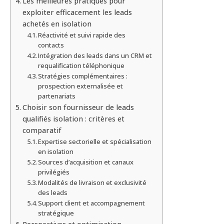
Les meilleures pratiques pour
exploiter efficacement les leads
achetés en isolation
Réactivité et suivi rapide des
contacts
Intégration des leads dans un CRM et
requalification téléphonique
Stratégies complémentaires :
prospection externalisée et
partenariats
Choisir son fournisseur de leads
qualifiés isolation : critères et
comparatif
Expertise sectorielle et spécialisation
en isolation
Sources d’acquisition et canaux
privilégiés
Modalités de livraison et exclusivité
des leads
Support client et accompagnement
stratégique