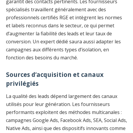
garantit des contacts pertinents. Les fournisseurs
spécialisés travaillent généralement avec des
professionnels certifiés RGE et intègrent les normes
et labels reconnus dans le secteur, ce qui permet
d’augmenter la fiabilité des leads et leur taux de
conversion. Un expert dédié saura aussi adapter les
campagnes aux différents types d’isolation, en
fonction des besoins du marché.
Sources d’acquisition et canaux
privilégiés
La qualité des leads dépend largement des canaux
utilisés pour leur génération. Les fournisseurs
performants exploitent des méthodes multicanales :
campagnes Google Ads, Facebook Ads, SEA, Social Ads,
Native Ads, ainsi que des dispositifs innovants comme