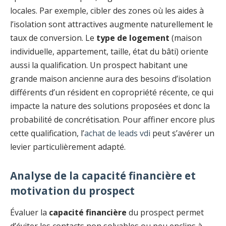
locales. Par exemple, cibler des zones où les aides à
l’isolation sont attractives augmente naturellement le
taux de conversion. Le
type de logement
(maison
individuelle, appartement, taille, état du bâti) oriente
aussi la qualification. Un prospect habitant une
grande maison ancienne aura des besoins d’isolation
différents d’un résident en copropriété récente, ce qui
impacte la nature des solutions proposées et donc la
probabilité de concrétisation. Pour affiner encore plus
cette qualification, l’
achat de leads vdi
peut s’avérer un
levier particulièrement adapté.
Analyse de la capacité financière et
motivation du prospect
Évaluer la
capacité financière
du prospect permet