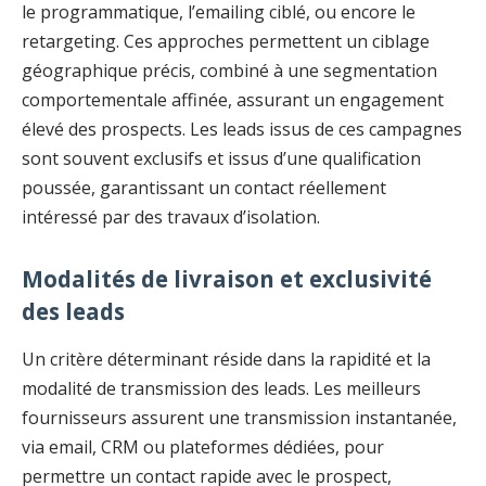
le programmatique, l’emailing ciblé, ou encore le
retargeting. Ces approches permettent un ciblage
géographique précis, combiné à une segmentation
comportementale affinée, assurant un engagement
élevé des prospects. Les leads issus de ces campagnes
sont souvent exclusifs et issus d’une qualification
poussée, garantissant un contact réellement
intéressé par des travaux d’isolation.
Modalités de livraison et exclusivité
des leads
Un critère déterminant réside dans la rapidité et la
modalité de transmission des leads. Les meilleurs
fournisseurs assurent une transmission instantanée,
via email, CRM ou plateformes dédiées, pour
permettre un contact rapide avec le prospect,