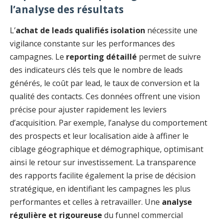
l’analyse des résultats
L’
achat de leads qualifiés isolation
nécessite une
vigilance constante sur les performances des
campagnes. Le
reporting détaillé
permet de suivre
des indicateurs clés tels que le nombre de leads
générés, le coût par lead, le taux de conversion et la
qualité des contacts. Ces données offrent une vision
précise pour ajuster rapidement les leviers
d’acquisition. Par exemple, l’analyse du comportement
des prospects et leur localisation aide à affiner le
ciblage géographique et démographique, optimisant
ainsi le retour sur investissement. La transparence
des rapports facilite également la prise de décision
stratégique, en identifiant les campagnes les plus
performantes et celles à retravailler. Une
analyse
régulière et rigoureuse
du funnel commercial