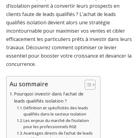
d’isolation peinent à convertir leurs prospects en
clients faute de leads qualifiés ? L’achat de leads
qualifiés isolation devient alors une stratégie
incontournable pour maximiser vos ventes et cibler
efficacement les particuliers prêts à investir dans leurs
travaux. Découvrez comment optimiser ce levier
essentiel pour booster votre croissance et devancer la
concurrence.
Au sommaire
Pourquoi investir dans l’achat de
leads qualifiés isolation ?
Définition et spécificités des leads
qualifiés dans le secteur isolation
Les enjeux du marché de l’isolation
pour les professionnels RGE
Avantages directs de l’achat de leads