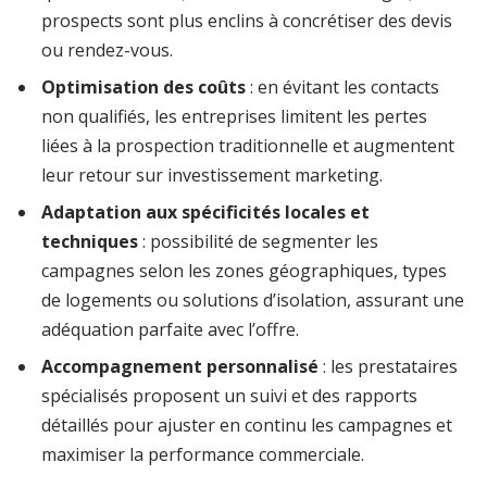
prospects sont plus enclins à concrétiser des devis
ou rendez-vous.
Optimisation des coûts
: en évitant les contacts
non qualifiés, les entreprises limitent les pertes
liées à la prospection traditionnelle et augmentent
leur retour sur investissement marketing.
Adaptation aux spécificités locales et
techniques
: possibilité de segmenter les
campagnes selon les zones géographiques, types
de logements ou solutions d’isolation, assurant une
adéquation parfaite avec l’offre.
Accompagnement personnalisé
: les prestataires
spécialisés proposent un suivi et des rapports
détaillés pour ajuster en continu les campagnes et
maximiser la performance commerciale.