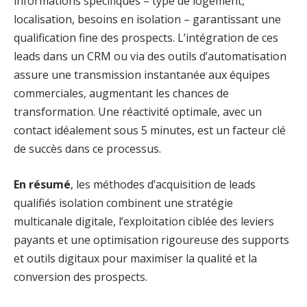
informations spécifiques – type de logement,
localisation, besoins en isolation – garantissant une
qualification fine des prospects. L’intégration de ces
leads dans un CRM ou via des outils d’automatisation
assure une transmission instantanée aux équipes
commerciales, augmentant les chances de
transformation. Une réactivité optimale, avec un
contact idéalement sous 5 minutes, est un facteur clé
de succès dans ce processus.
En résumé
, les méthodes d’acquisition de leads
qualifiés isolation combinent une stratégie
multicanale digitale, l’exploitation ciblée des leviers
payants et une optimisation rigoureuse des supports
et outils digitaux pour maximiser la qualité et la
conversion des prospects.