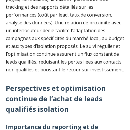
tracking et des rapports détaillés sur les
performances (coût par lead, taux de conversion,
analyse des données). Une relation de proximité avec
un interlocuteur dédié facilite l’adaptation des
campagnes aux spécificités du marché local, au budget
et aux types d’isolation proposés. Le suivi régulier et
l’optimisation continue assurent un flux constant de
leads qualifiés, réduisant les pertes liées aux contacts
non qualifiés et boostant le retour sur investissement.
Perspectives et optimisation
continue de l’achat de leads
qualifiés isolation
Importance du reporting et de