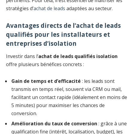
pertinents. Pour cela, il est essentiel de maîtriser les
stratégies d’
achat de leads
adaptées au secteur.
Avantages directs de l’achat de leads
qualifiés pour les installateurs et
entreprises d’isolation
Investir dans l’
achat de leads qualifiés isolation
offre plusieurs bénéfices concrets :
Gain de temps et d’efficacité
: les leads sont
transmis en temps réel, souvent via CRM ou mail,
facilitant un contact rapide (idéalement en moins de
5 minutes) pour maximiser les chances de
conversion.
Amélioration du taux de conversion
: grâce à une
qualification fine (intérêt, localisation, budget), les