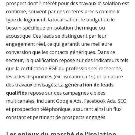
prospect dont l’intérêt pour des travaux d’isolation est
confirmé, souvent par des critères précis comme le
type de logement, la localisation, le budget ou le
besoin spécifique en isolation thermique ou
acoustique. Ces leads se distinguent par leur
engagement réel, ce qui garantit une meilleure
conversion que les contacts génériques. Dans ce
secteur, la qualification repose sur des indicateurs tels
que la certification RGE du professionnel recherché,
les aides disponibles (ex : isolation à 1€) et la nature
des travaux envisagés. La
génération de leads
qualifiés
repose sur des campagnes ciblées
multicanales, incluant Google Ads, Facebook Ads, SEO
et prospection téléphonique, assurant ainsi un flux
constant et pertinent de prospects engagés.
Les enjeux du marché de l’isolation