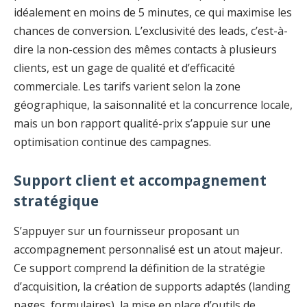
idéalement en moins de 5 minutes, ce qui maximise les
chances de conversion. L’exclusivité des leads, c’est-à-
dire la non-cession des mêmes contacts à plusieurs
clients, est un gage de qualité et d’efficacité
commerciale. Les tarifs varient selon la zone
géographique, la saisonnalité et la concurrence locale,
mais un bon rapport qualité-prix s’appuie sur une
optimisation continue des campagnes.
Support client et accompagnement
stratégique
S’appuyer sur un fournisseur proposant un
accompagnement personnalisé est un atout majeur.
Ce support comprend la définition de la stratégie
d’acquisition, la création de supports adaptés (landing
pages, formulaires), la mise en place d’outils de