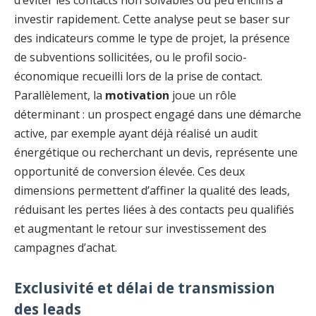
d’éviter les contacts non solvables ou peu enclins à
investir rapidement. Cette analyse peut se baser sur
des indicateurs comme le type de projet, la présence
de subventions sollicitées, ou le profil socio-
économique recueilli lors de la prise de contact.
Parallèlement, la
motivation
joue un rôle
déterminant : un prospect engagé dans une démarche
active, par exemple ayant déjà réalisé un audit
énergétique ou recherchant un devis, représente une
opportunité de conversion élevée. Ces deux
dimensions permettent d’affiner la qualité des leads,
réduisant les pertes liées à des contacts peu qualifiés
et augmentant le retour sur investissement des
campagnes d’achat.
Exclusivité et délai de transmission
des leads