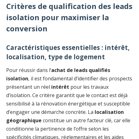
Critères de qualification des leads
isolation pour maximiser la
conversion
Caractéristiques essentielles : intérêt,
localisation, type de logement
Pour réussir dans l’
achat de leads qualifiés
isolation
, il est fondamental d’identifier des prospects
présentant un réel
intérêt
pour les travaux
d’isolation. Ce critère garantit que le contact est déjà
sensibilisé à la rénovation énergétique et susceptible
d’engager une démarche concrète. La
localisation
géographique
constitue un autre facteur clé, car elle
conditionne la pertinence de l’offre selon les
spécificités climatiques, réglementaires et les aides