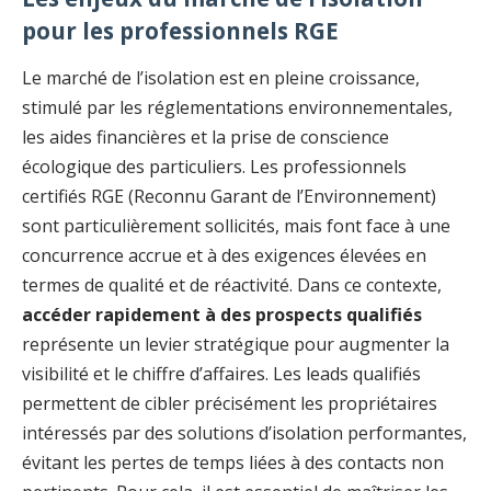
pour les professionnels RGE
Le marché de l’isolation est en pleine croissance,
stimulé par les réglementations environnementales,
les aides financières et la prise de conscience
écologique des particuliers. Les professionnels
certifiés RGE (Reconnu Garant de l’Environnement)
sont particulièrement sollicités, mais font face à une
concurrence accrue et à des exigences élevées en
termes de qualité et de réactivité. Dans ce contexte,
accéder rapidement à des prospects qualifiés
représente un levier stratégique pour augmenter la
visibilité et le chiffre d’affaires. Les leads qualifiés
permettent de cibler précisément les propriétaires
intéressés par des solutions d’isolation performantes,
évitant les pertes de temps liées à des contacts non