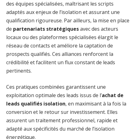
des équipes spécialisées, maîtrisant les scripts
adaptés aux enjeux de l’isolation et assurant une
qualification rigoureuse. Par ailleurs, la mise en place
de
partenariats stratégiques
avec des acteurs
locaux ou des plateformes spécialisées élargit le
réseau de contacts et améliore la captation de
prospects qualifiés. Ces alliances renforcent la
crédibilité et facilitent un flux constant de leads
pertinents.
Ces pratiques combinées garantissent une
exploitation optimale des leads issus de l’
achat de
leads qualifiés isolation
, en maximisant à la fois la
conversion et le retour sur investissement. Elles
assurent un traitement professionnel, rapide et
adapté aux spécificités du marché de l’isolation
énergétique.