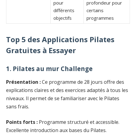
pour
profondeur pour
différents
certains
objectifs
programmes
Top 5 des Applications Pilates
Gratuites à Essayer
1. Pilates au mur Challenge
Présentation :
Ce programme de 28 jours offre des
explications claires et des exercices adaptés à tous les
niveaux. Il permet de se familiariser avec le Pilates
sans frais.
Points forts :
Programme structuré et accessible.
Excellente introduction aux bases du Pilates.