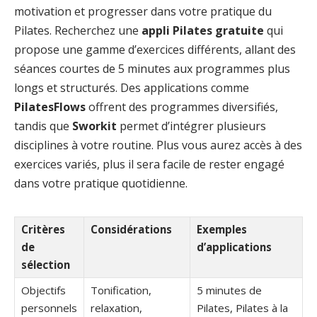
motivation et progresser dans votre pratique du
Pilates. Recherchez une
appli Pilates gratuite
qui
propose une gamme d’exercices différents, allant des
séances courtes de 5 minutes aux programmes plus
longs et structurés. Des applications comme
PilatesFlows
offrent des programmes diversifiés,
tandis que
Sworkit
permet d’intégrer plusieurs
disciplines à votre routine. Plus vous aurez accès à des
exercices variés, plus il sera facile de rester engagé
dans votre pratique quotidienne.
Critères
Considérations
Exemples
de
d’applications
sélection
Objectifs
Tonification,
5 minutes de
personnels
relaxation,
Pilates, Pilates à la