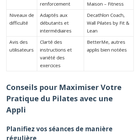
renforcement
Maison – Fitness
Niveaux de
Adaptés aux
Decathlon Coach,
difficulté
débutants et
Wall Pilates by Fit &
intermédiaires
Lean
Avis des
Clarté des
BetterMe, autres
utilisateurs
instructions et
applis bien notées
variété des
exercices
Conseils pour Maximiser Votre
Pratique du Pilates avec une
Appli
Planifiez vos séances de manière
régulière