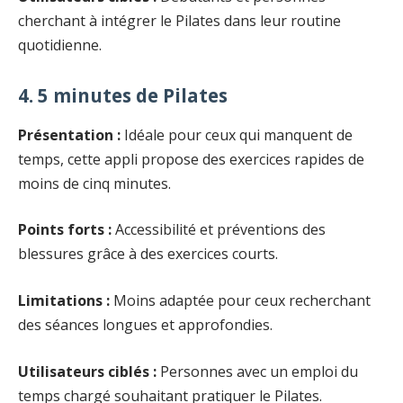
cherchant à intégrer le Pilates dans leur routine
quotidienne.
4. 5 minutes de Pilates
Présentation :
Idéale pour ceux qui manquent de
temps, cette appli propose des exercices rapides de
moins de cinq minutes.
Points forts :
Accessibilité et préventions des
blessures grâce à des exercices courts.
Limitations :
Moins adaptée pour ceux recherchant
des séances longues et approfondies.
Utilisateurs ciblés :
Personnes avec un emploi du
temps chargé souhaitant pratiquer le Pilates.