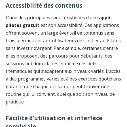
Accessibilité des contenus
L’une des principales caractéristiques d’une
appli
pilates gratuit
est son accessibilité. Ces applications
offrent souvent un large éventail de contenus sans
frais, permettant aux utilisateurs de s’initier au Pilates
sans investir d’argent. Par exemple, certaines d’entre
elles proposent des parcours pour débutants, des
sessions hebdomadaires et même des défis
thématiques qui s’adaptent aux niveaux variés. L’accès
à des programmes variés et à des exercices quotidiens
garantit que chaque utilisateur peut trouver une
routine qui lui convient, quel que soit son niveau de
pratique.
Facilité d’utilisation et interface
conviviale