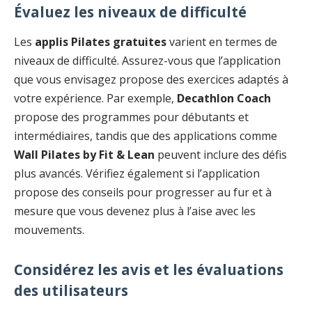
Évaluez les niveaux de difficulté
Les
applis Pilates gratuites
varient en termes de
niveaux de difficulté. Assurez-vous que l’application
que vous envisagez propose des exercices adaptés à
votre expérience. Par exemple,
Decathlon Coach
propose des programmes pour débutants et
intermédiaires, tandis que des applications comme
Wall Pilates by Fit & Lean
peuvent inclure des défis
plus avancés. Vérifiez également si l’application
propose des conseils pour progresser au fur et à
mesure que vous devenez plus à l’aise avec les
mouvements.
Considérez les avis et les évaluations
des utilisateurs