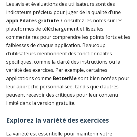
Les avis et évaluations des utilisateurs sont des
indicateurs précieux pour juger de la qualité d’une
appli Pilates gratuite
. Consultez les notes sur les
plateformes de téléchargement et lisez les
commentaires pour comprendre les points forts et les
faiblesses de chaque application. Beaucoup
d’utilisateurs mentionnent des fonctionnalités
spécifiques, comme la clarté des instructions ou la
variété des exercices. Par exemple, certaines
applications comme
BetterMe
sont bien notées pour
leur approche personnalisée, tandis que d’autres
peuvent recevoir des critiques pour leur contenu
limité dans la version gratuite.
Explorez la variété des exercices
La variété est essentielle pour maintenir votre