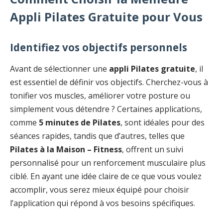
Appli Pilates Gratuite pour Vous
Identifiez vos objectifs personnels
Avant de sélectionner une
appli Pilates gratuite
, il
est essentiel de définir vos objectifs. Cherchez-vous à
tonifier vos muscles, améliorer votre posture ou
simplement vous détendre ? Certaines applications,
comme
5 minutes de Pilates
, sont idéales pour des
séances rapides, tandis que d’autres, telles que
Pilates à la Maison – Fitness
, offrent un suivi
personnalisé pour un renforcement musculaire plus
ciblé. En ayant une idée claire de ce que vous voulez
accomplir, vous serez mieux équipé pour choisir
l’application qui répond à vos besoins spécifiques.