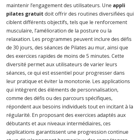
maintenir l’engagement des utilisateurs. Une
appli
pilates gratuit
doit offrir des routines diversifiées qui
ciblent différents objectifs, tels que le renforcement
musculaire, l’amélioration de la posture ou la
relaxation. Les programmes peuvent inclure des défis
de 30 jours, des séances de Pilates au mur, ainsi que
des exercices rapides de moins de 5 minutes. Cette
diversité permet aux utilisateurs de varier leurs
séances, ce qui est essentiel pour progresser dans
leur pratique et éviter la monotonie. Les applications
qui intègrent des éléments de personnalisation,
comme des défis ou des parcours spécifiques,
répondent aux besoins individuels tout en incitant à la
régularité. En proposant des exercices adaptés aux
débutants et aux niveaux intermédiaires, ces
applications garantissent une progression continue