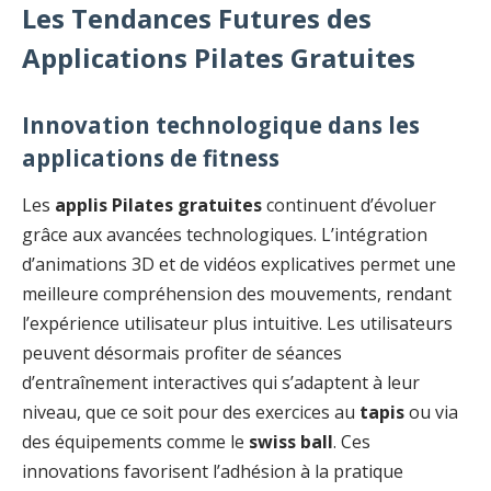
Les Tendances Futures des
Applications Pilates Gratuites
Innovation technologique dans les
applications de fitness
Les
applis Pilates gratuites
continuent d’évoluer
grâce aux avancées technologiques. L’intégration
d’animations 3D et de vidéos explicatives permet une
meilleure compréhension des mouvements, rendant
l’expérience utilisateur plus intuitive. Les utilisateurs
peuvent désormais profiter de séances
d’entraînement interactives qui s’adaptent à leur
niveau, que ce soit pour des exercices au
tapis
ou via
des équipements comme le
swiss ball
. Ces
innovations favorisent l’adhésion à la pratique