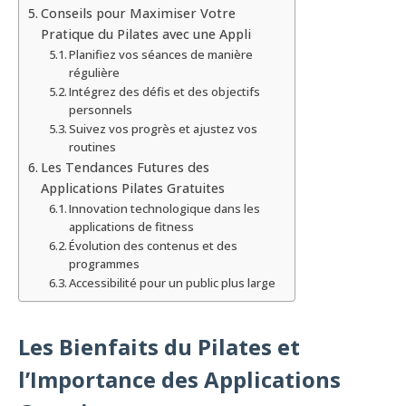
Conseils pour Maximiser Votre
Pratique du Pilates avec une Appli
Planifiez vos séances de manière
régulière
Intégrez des défis et des objectifs
personnels
Suivez vos progrès et ajustez vos
routines
Les Tendances Futures des
Applications Pilates Gratuites
Innovation technologique dans les
applications de fitness
Évolution des contenus et des
programmes
Accessibilité pour un public plus large
Les Bienfaits du Pilates et
l’Importance des Applications