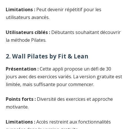
Limitations :
Peut devenir répétitif pour les
utilisateurs avancés.
Utilisateurs ciblés :
Débutants souhaitant découvrir
la méthode Pilates.
2. Wall Pilates by Fit & Lean
Présentation :
Cette appli propose un défi de 30
jours avec des exercices variés. La version gratuite est
limitée, mais suffisante pour commencer.
Points forts :
Diversité des exercices et approche
motivante.
Limitations :
Accès restreint aux fonctionnalités