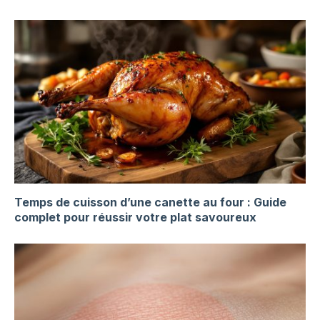
Temps de cuisson d’une canette au four : Guide
complet pour réussir votre plat savoureux