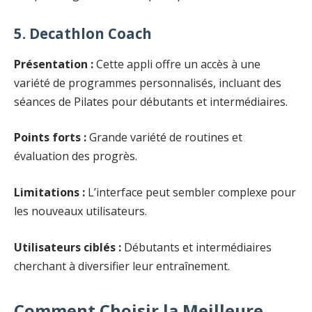
5. Decathlon Coach
Présentation :
Cette appli offre un accès à une
variété de programmes personnalisés, incluant des
séances de Pilates pour débutants et intermédiaires.
Points forts :
Grande variété de routines et
évaluation des progrès.
Limitations :
L’interface peut sembler complexe pour
les nouveaux utilisateurs.
Utilisateurs ciblés :
Débutants et intermédiaires
cherchant à diversifier leur entraînement.
Comment Choisir la Meilleure