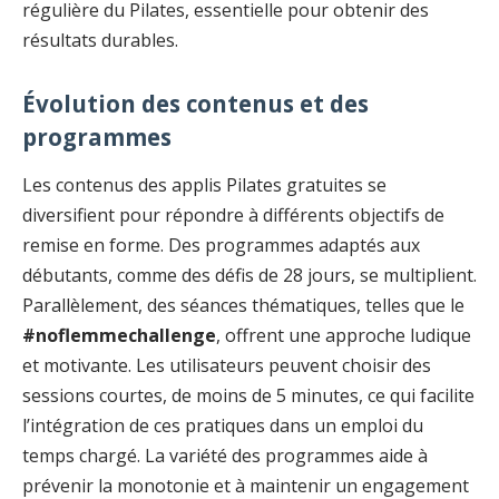
régulière du Pilates, essentielle pour obtenir des
résultats durables.
Évolution des contenus et des
programmes
Les contenus des applis Pilates gratuites se
diversifient pour répondre à différents objectifs de
remise en forme. Des programmes adaptés aux
débutants, comme des défis de 28 jours, se multiplient.
Parallèlement, des séances thématiques, telles que le
#noflemmechallenge
, offrent une approche ludique
et motivante. Les utilisateurs peuvent choisir des
sessions courtes, de moins de 5 minutes, ce qui facilite
l’intégration de ces pratiques dans un emploi du
temps chargé. La variété des programmes aide à
prévenir la monotonie et à maintenir un engagement