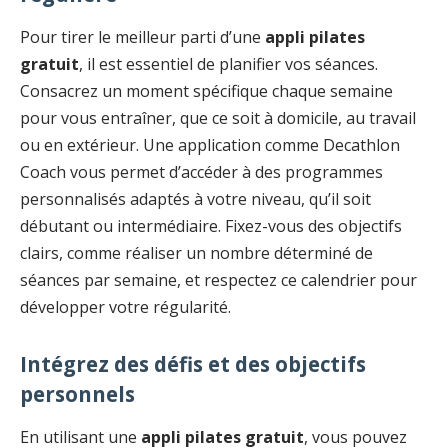
Pour tirer le meilleur parti d’une
appli pilates
gratuit
, il est essentiel de planifier vos séances.
Consacrez un moment spécifique chaque semaine
pour vous entraîner, que ce soit à domicile, au travail
ou en extérieur. Une application comme Decathlon
Coach vous permet d’accéder à des programmes
personnalisés adaptés à votre niveau, qu’il soit
débutant ou intermédiaire. Fixez-vous des objectifs
clairs, comme réaliser un nombre déterminé de
séances par semaine, et respectez ce calendrier pour
développer votre régularité.
Intégrez des défis et des objectifs
personnels
En utilisant une
appli pilates gratuit
, vous pouvez