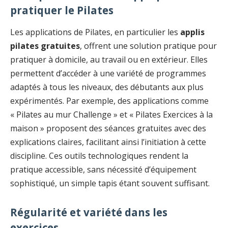
pratiquer le Pilates
Les applications de Pilates, en particulier les
applis
pilates gratuites
, offrent une solution pratique pour
pratiquer à domicile, au travail ou en extérieur. Elles
permettent d’accéder à une variété de programmes
adaptés à tous les niveaux, des débutants aux plus
expérimentés. Par exemple, des applications comme
« Pilates au mur Challenge » et « Pilates Exercices à la
maison » proposent des séances gratuites avec des
explications claires, facilitant ainsi l’initiation à cette
discipline. Ces outils technologiques rendent la
pratique accessible, sans nécessité d’équipement
sophistiqué, un simple tapis étant souvent suffisant.
Régularité et variété dans les
exercices