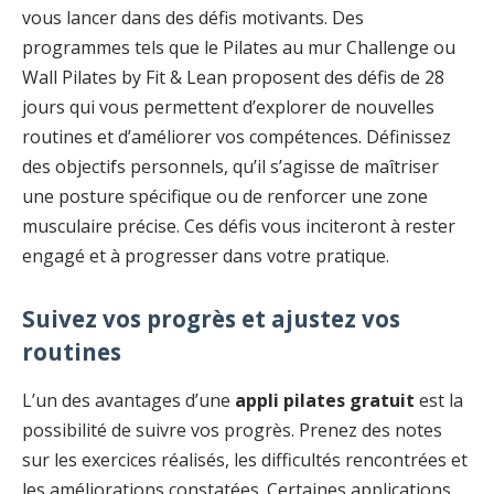
vous lancer dans des défis motivants. Des
programmes tels que le Pilates au mur Challenge ou
Wall Pilates by Fit & Lean proposent des défis de 28
jours qui vous permettent d’explorer de nouvelles
routines et d’améliorer vos compétences. Définissez
des objectifs personnels, qu’il s’agisse de maîtriser
une posture spécifique ou de renforcer une zone
musculaire précise. Ces défis vous inciteront à rester
engagé et à progresser dans votre pratique.
Suivez vos progrès et ajustez vos
routines
L’un des avantages d’une
appli pilates gratuit
est la
possibilité de suivre vos progrès. Prenez des notes
sur les exercices réalisés, les difficultés rencontrées et
les améliorations constatées. Certaines applications