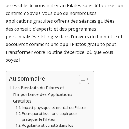
accessible de vous initier au Pilates sans débourser un
centime ? Saviez-vous que de nombreuses
applications gratuites offrent des séances guidées,
des conseils d’experts et des programmes
personnalisés ? Plongez dans l’univers du bien-être et
découvrez comment une appli Pilates gratuite peut
transformer votre routine d’exercice, où que vous
soyez !
Au sommaire
Les Bienfaits du Pilates et
l’Importance des Applications
Gratuites
Impact physique et mental du Pilates
Pourquoi utiliser une appli pour
pratiquer le Pilates
Régularité et variété dans les