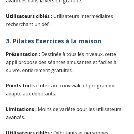
avancées dans la version gratuite.
Utilisateurs ciblés :
Utilisateurs intermédiaires
recherchant un défi.
3. Pilates Exercices à la maison
Présentation :
Destinée à tous les niveaux, cette
appli propose des séances amusantes et faciles à
suivre, entièrement gratuites.
Points forts :
Interface conviviale et programme
adapté aux débutants.
Limitations :
Moins de variété pour les utilisateurs
avancés.
Utilisateurs ciblés :
Débutants et personnes