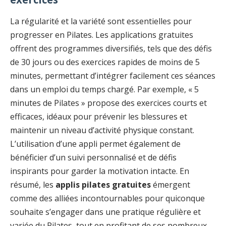
La régularité et la variété sont essentielles pour
progresser en Pilates. Les applications gratuites
offrent des programmes diversifiés, tels que des défis
de 30 jours ou des exercices rapides de moins de 5
minutes, permettant d’intégrer facilement ces séances
dans un emploi du temps chargé. Par exemple, « 5
minutes de Pilates » propose des exercices courts et
efficaces, idéaux pour prévenir les blessures et
maintenir un niveau d’activité physique constant.
L’utilisation d’une appli permet également de
bénéficier d’un suivi personnalisé et de défis
inspirants pour garder la motivation intacte. En
résumé, les
applis pilates gratuites
émergent
comme des alliées incontournables pour quiconque
souhaite s’engager dans une pratique régulière et
variée du Pilates, tout en profitant de ses nombreux