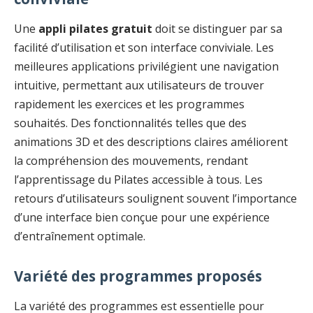
Une
appli pilates gratuit
doit se distinguer par sa
facilité d’utilisation et son interface conviviale. Les
meilleures applications privilégient une navigation
intuitive, permettant aux utilisateurs de trouver
rapidement les exercices et les programmes
souhaités. Des fonctionnalités telles que des
animations 3D et des descriptions claires améliorent
la compréhension des mouvements, rendant
l’apprentissage du Pilates accessible à tous. Les
retours d’utilisateurs soulignent souvent l’importance
d’une interface bien conçue pour une expérience
d’entraînement optimale.
Variété des programmes proposés
La variété des programmes est essentielle pour