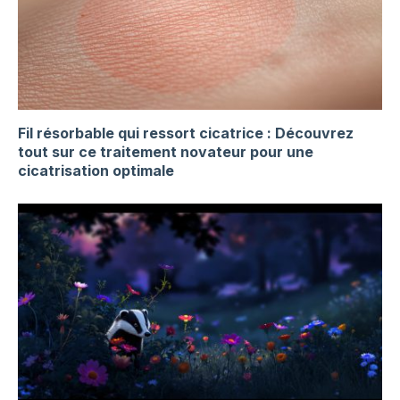
Fil résorbable qui ressort cicatrice : Découvrez
tout sur ce traitement novateur pour une
cicatrisation optimale