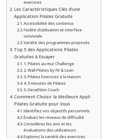
exercices
Les Caractéristiques Clés d’une
Application Pilates Gratuite
Accessibilité des contenus
Facilité d’utilisation et interface
conviviale
Variété des programmes proposés
Top 5 des Applications Pilates
Gratuites à Essayer
1. Pilates au mur Challenge
2. Wall Pilates by Fit & Lean
3. Pilates Exercices à la maison
4. 5 minutes de Pilates
5. Decathlon Coach
Comment Choisir la Meilleure Appli
Pilates Gratuite pour Vous
Identifiez vos objectifs personnels
Évaluez les niveaux de difficulté
Considérez les avis et les
évaluations des utilisateurs
Explorez la variété des exercices