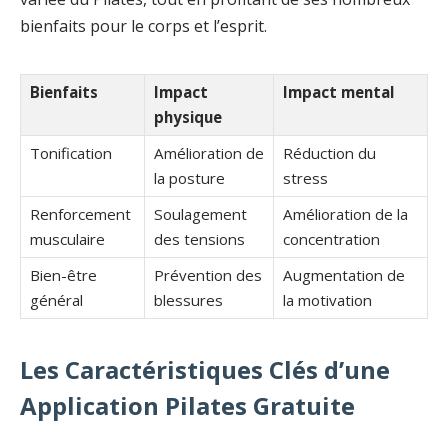
bienfaits pour le corps et l’esprit.
Bienfaits
Impact
Impact mental
physique
Tonification
Amélioration de
Réduction du
la posture
stress
Renforcement
Soulagement
Amélioration de la
musculaire
des tensions
concentration
Bien-être
Prévention des
Augmentation de
général
blessures
la motivation
Les Caractéristiques Clés d’une
Application Pilates Gratuite