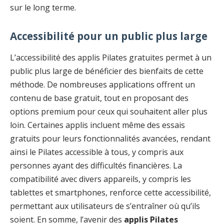
sur le long terme.
Accessibilité pour un public plus large
L’accessibilité des applis Pilates gratuites permet à un
public plus large de bénéficier des bienfaits de cette
méthode. De nombreuses applications offrent un
contenu de base gratuit, tout en proposant des
options premium pour ceux qui souhaitent aller plus
loin. Certaines applis incluent même des essais
gratuits pour leurs fonctionnalités avancées, rendant
ainsi le Pilates accessible à tous, y compris aux
personnes ayant des difficultés financières. La
compatibilité avec divers appareils, y compris les
tablettes et smartphones, renforce cette accessibilité,
permettant aux utilisateurs de s’entraîner où qu’ils
soient. En somme, l’avenir des
applis Pilates