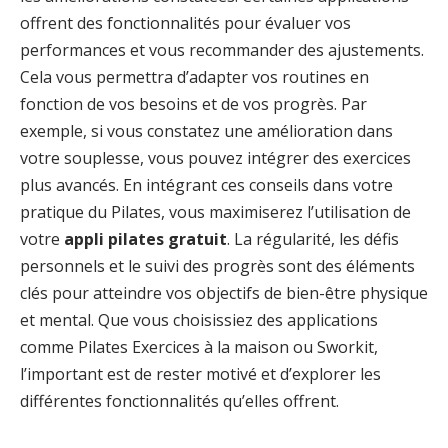
offrent des fonctionnalités pour évaluer vos
performances et vous recommander des ajustements.
Cela vous permettra d’adapter vos routines en
fonction de vos besoins et de vos progrès. Par
exemple, si vous constatez une amélioration dans
votre souplesse, vous pouvez intégrer des exercices
plus avancés. En intégrant ces conseils dans votre
pratique du Pilates, vous maximiserez l’utilisation de
votre
appli pilates gratuit
. La régularité, les défis
personnels et le suivi des progrès sont des éléments
clés pour atteindre vos objectifs de bien-être physique
et mental. Que vous choisissiez des applications
comme Pilates Exercices à la maison ou Sworkit,
l’important est de rester motivé et d’explorer les
différentes fonctionnalités qu’elles offrent.