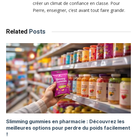
créer un climat de confiance en classe. Pour
Pierre, enseigner, c’est avant tout faire grandir.
Related
Posts
Slimming gummies en pharmacie : Découvrez les
meilleures options pour perdre du poids facilement
!