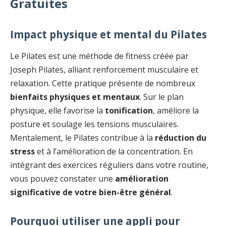
Gratuites
Impact physique et mental du Pilates
Le Pilates est une méthode de fitness créée par
Joseph Pilates, alliant renforcement musculaire et
relaxation. Cette pratique présente de nombreux
bienfaits physiques et mentaux
. Sur le plan
physique, elle favorise la
tonification
, améliore la
posture et soulage les tensions musculaires.
Mentalement, le Pilates contribue à la
réduction du
stress
et à l’amélioration de la concentration. En
intégrant des exercices réguliers dans votre routine,
vous pouvez constater une
amélioration
significative de votre bien-être général
.
Pourquoi utiliser une appli pour