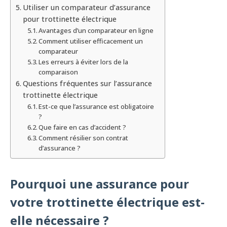
Utiliser un comparateur d’assurance
pour trottinette électrique
Avantages d’un comparateur en ligne
Comment utiliser efficacement un
comparateur
Les erreurs à éviter lors de la
comparaison
Questions fréquentes sur l’assurance
trottinette électrique
Est-ce que l’assurance est obligatoire
?
Que faire en cas d’accident ?
Comment résilier son contrat
d’assurance ?
Pourquoi une assurance pour
votre trottinette électrique est-
elle nécessaire ?