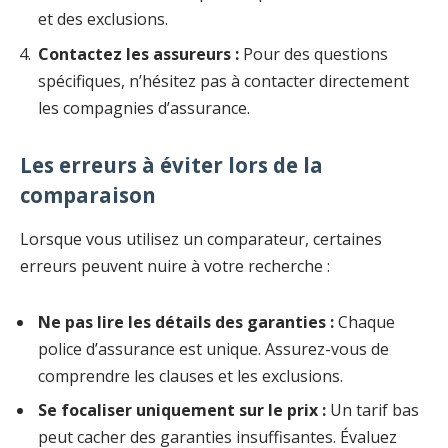
et des exclusions.
Contactez les assureurs :
Pour des questions
spécifiques, n’hésitez pas à contacter directement
les compagnies d’assurance.
Les erreurs à éviter lors de la
comparaison
Lorsque vous utilisez un comparateur, certaines
erreurs peuvent nuire à votre recherche :
Ne pas lire les détails des garanties :
Chaque
police d’assurance est unique. Assurez-vous de
comprendre les clauses et les exclusions.
Se focaliser uniquement sur le prix :
Un tarif bas
peut cacher des garanties insuffisantes. Évaluez