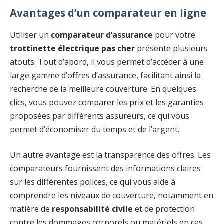
Avantages d’un comparateur en ligne
Utiliser un
comparateur d’assurance
pour votre
trottinette électrique pas cher
présente plusieurs
atouts. Tout d’abord, il vous permet d’accéder à une
large gamme d’offres d’assurance, facilitant ainsi la
recherche de la meilleure couverture. En quelques
clics, vous pouvez comparer les prix et les garanties
proposées par différents assureurs, ce qui vous
permet d’économiser du temps et de l’argent.
Un autre avantage est la transparence des offres. Les
comparateurs fournissent des informations claires
sur les différentes polices, ce qui vous aide à
comprendre les niveaux de couverture, notamment en
matière de
responsabilité civile
et de protection
contre les dommages corporels ou matériels en cas