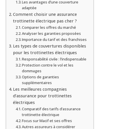
Les avantages d’une couverture
adaptée
Comment choisir une assurance
trottinette électrique pas cher ?
Comparer les offres du marché
Analyser les garanties proposées
Importance du tarif et des franchises
Les types de couvertures disponibles
pour les trottinettes électriques
Responsabilité civile : l’indispensable
Protection contre le vol et les
dommages
Options de garanties
supplémentaires
Les meilleures compagnies
d’assurance pour trottinettes
électriques
Comparatif des tarifs d’assurance
trottinette électrique
Focus sur Macif et ses offres
Autres assureurs à considérer