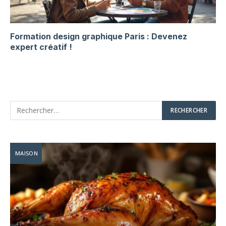
Formation design graphique Paris : Devenez
expert créatif !
MAISON