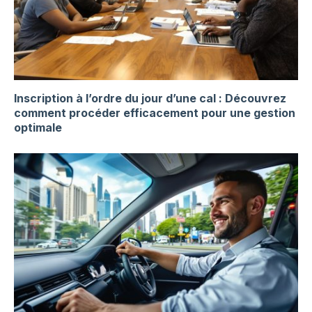
Inscription à l’ordre du jour d’une cal : Découvrez
comment procéder efficacement pour une gestion
optimale