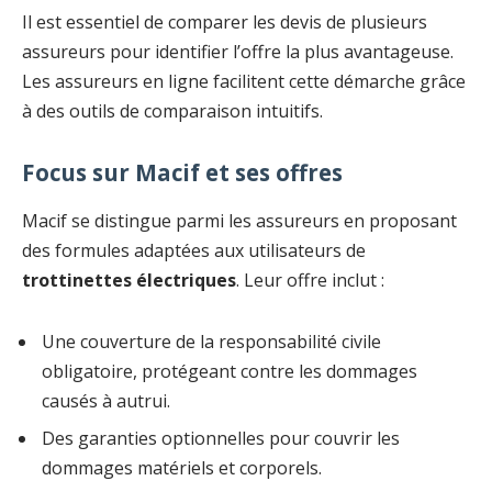
Il est essentiel de comparer les devis de plusieurs
assureurs pour identifier l’offre la plus avantageuse.
Les assureurs en ligne facilitent cette démarche grâce
à des outils de comparaison intuitifs.
Focus sur Macif et ses offres
Macif se distingue parmi les assureurs en proposant
des formules adaptées aux utilisateurs de
trottinettes électriques
. Leur offre inclut :
Une couverture de la responsabilité civile
obligatoire, protégeant contre les dommages
causés à autrui.
Des garanties optionnelles pour couvrir les
dommages matériels et corporels.