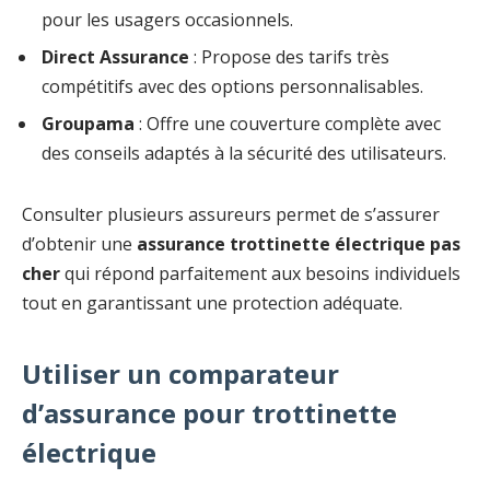
pour les usagers occasionnels.
Direct Assurance
: Propose des tarifs très
compétitifs avec des options personnalisables.
Groupama
: Offre une couverture complète avec
des conseils adaptés à la sécurité des utilisateurs.
Consulter plusieurs assureurs permet de s’assurer
d’obtenir une
assurance trottinette électrique pas
cher
qui répond parfaitement aux besoins individuels
tout en garantissant une protection adéquate.
Utiliser un comparateur
d’assurance pour trottinette
électrique