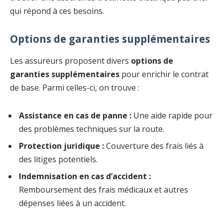
qui répond à ces besoins.
Options de garanties supplémentaires
Les assureurs proposent divers
options de
garanties supplémentaires
pour enrichir le contrat
de base. Parmi celles-ci, on trouve :
Assistance en cas de panne :
Une aide rapide pour
des problèmes techniques sur la route.
Protection juridique :
Couverture des frais liés à
des litiges potentiels.
Indemnisation en cas d’accident :
Remboursement des frais médicaux et autres
dépenses liées à un accident.