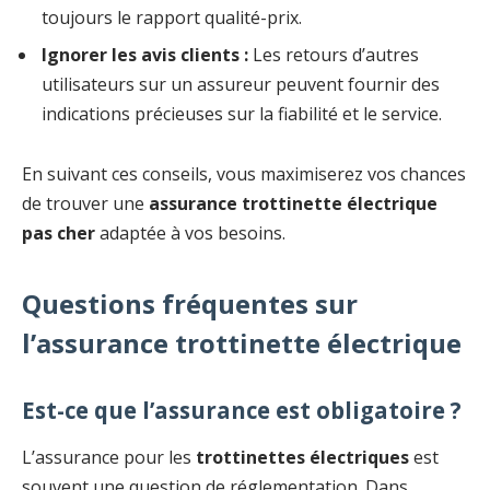
toujours le rapport qualité-prix.
Ignorer les avis clients :
Les retours d’autres
utilisateurs sur un assureur peuvent fournir des
indications précieuses sur la fiabilité et le service.
En suivant ces conseils, vous maximiserez vos chances
de trouver une
assurance trottinette électrique
pas cher
adaptée à vos besoins.
Questions fréquentes sur
l’assurance trottinette électrique
Est-ce que l’assurance est obligatoire ?
L’assurance pour les
trottinettes électriques
est
souvent une question de réglementation. Dans