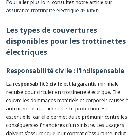
Pour aller plus loin, consultez notre article sur
assurance trottinette électrique 45 km/h
.
Les types de couvertures
disponibles pour les trottinettes
électriques
Responsabilité civile : l’indispensable
La
responsabilité civile
est la garantie minimale
requise pour circuler en trottinette électrique. Elle
couvre les dommages matériels et corporels causés à
autrui en cas d’accident. Cette protection est
essentielle, car elle permet de se prémunir contre les
conséquences financières d’un sinistre. Les usagers
doivent s’assurer que leur contrat d’assurance inclut