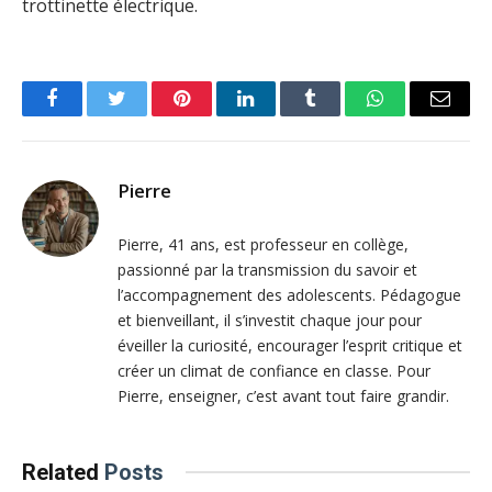
trottinette électrique.
Facebook
Twitter
Pinterest
LinkedIn
Tumblr
WhatsApp
Email
Pierre
Pierre, 41 ans, est professeur en collège,
passionné par la transmission du savoir et
l’accompagnement des adolescents. Pédagogue
et bienveillant, il s’investit chaque jour pour
éveiller la curiosité, encourager l’esprit critique et
créer un climat de confiance en classe. Pour
Pierre, enseigner, c’est avant tout faire grandir.
Related
Posts