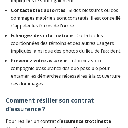
impliquées le sont également.
Contactez les autorités
: Si des blessures ou des
dommages matériels sont constatés, il est conseillé
d’appeler les forces de l’ordre.
Échangez des informations
: Collectez les
coordonnées des témoins et des autres usagers
impliqués, ainsi que des photos du lieu de l’accident.
Prévenez votre assureur
: Informez votre
compagnie d’assurance dès que possible pour
entamer les démarches nécessaires à la couverture
des dommages.
Comment résilier son contrat
d’assurance ?
Pour résilier un contrat d’
assurance trottinette