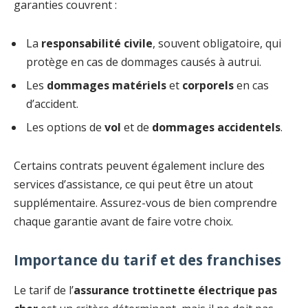
garanties couvrent :
La
responsabilité civile
, souvent obligatoire, qui
protège en cas de dommages causés à autrui.
Les
dommages matériels
et
corporels
en cas
d’accident.
Les options de
vol
et de
dommages accidentels
.
Certains contrats peuvent également inclure des
services d’assistance, ce qui peut être un atout
supplémentaire. Assurez-vous de bien comprendre
chaque garantie avant de faire votre choix.
Importance du tarif et des franchises
Le tarif de l’
assurance trottinette électrique pas