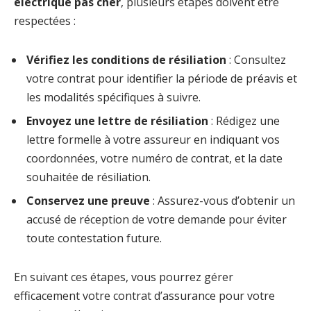
électrique pas cher
, plusieurs étapes doivent être
respectées :
Vérifiez les conditions de résiliation
: Consultez
votre contrat pour identifier la période de préavis et
les modalités spécifiques à suivre.
Envoyez une lettre de résiliation
: Rédigez une
lettre formelle à votre assureur en indiquant vos
coordonnées, votre numéro de contrat, et la date
souhaitée de résiliation.
Conservez une preuve
: Assurez-vous d’obtenir un
accusé de réception de votre demande pour éviter
toute contestation future.
En suivant ces étapes, vous pourrez gérer
efficacement votre contrat d’assurance pour votre