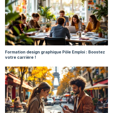
Formation design graphique Pôle Emploi : Boostez
votre carrière !