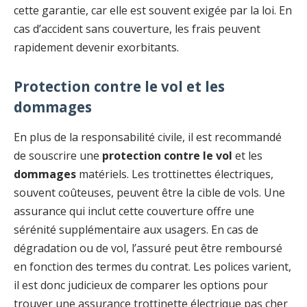
cette garantie, car elle est souvent exigée par la loi. En
cas d’accident sans couverture, les frais peuvent
rapidement devenir exorbitants.
Protection contre le vol et les
dommages
En plus de la responsabilité civile, il est recommandé
de souscrire une
protection contre le vol
et les
dommages
matériels. Les trottinettes électriques,
souvent coûteuses, peuvent être la cible de vols. Une
assurance qui inclut cette couverture offre une
sérénité supplémentaire aux usagers. En cas de
dégradation ou de vol, l’assuré peut être remboursé
en fonction des termes du contrat. Les polices varient,
il est donc judicieux de comparer les options pour
trouver une assurance trottinette électrique pas cher