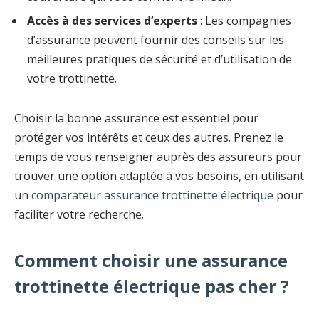
Accès à des services d’experts
: Les compagnies
d’assurance peuvent fournir des conseils sur les
meilleures pratiques de sécurité et d’utilisation de
votre trottinette.
Choisir la bonne assurance est essentiel pour
protéger vos intérêts et ceux des autres. Prenez le
temps de vous renseigner auprès des assureurs pour
trouver une option adaptée à vos besoins, en utilisant
un
comparateur assurance trottinette électrique
pour
faciliter votre recherche.
Comment choisir une assurance
trottinette électrique pas cher ?