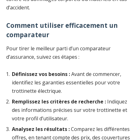
d’accident.
Comment utiliser efficacement un
comparateur
Pour tirer le meilleur parti d’un comparateur
d’assurance, suivez ces étapes :
Définissez vos besoins :
Avant de commencer,
identifiez les garanties essentielles pour votre
trottinette électrique.
Remplissez les critères de recherche :
Indiquez
des informations précises sur votre trottinette et
votre profil d’utilisateur.
Analysez les résultats :
Comparez les différentes
offres, en tenant compte des prix, des couvertures