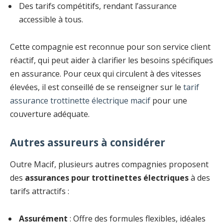
Des tarifs compétitifs, rendant l’assurance
accessible à tous.
Cette compagnie est reconnue pour son service client
réactif, qui peut aider à clarifier les besoins spécifiques
en assurance. Pour ceux qui circulent à des vitesses
élevées, il est conseillé de se renseigner sur le
tarif
assurance trottinette électrique macif
pour une
couverture adéquate.
Autres assureurs à considérer
Outre Macif, plusieurs autres compagnies proposent
des
assurances pour trottinettes électriques
à des
tarifs attractifs :
Assurément
: Offre des formules flexibles, idéales