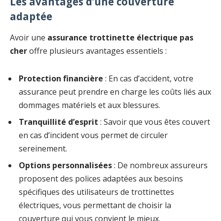
Les avantages d’une couverture
adaptée
Avoir une
assurance trottinette électrique pas
cher
offre plusieurs avantages essentiels :
Protection financière
: En cas d’accident, votre
assurance peut prendre en charge les coûts liés aux
dommages matériels et aux blessures.
Tranquillité d’esprit
: Savoir que vous êtes couvert
en cas d’incident vous permet de circuler
sereinement.
Options personnalisées
: De nombreux assureurs
proposent des polices adaptées aux besoins
spécifiques des utilisateurs de trottinettes
électriques, vous permettant de choisir la
couverture qui vous convient le mieux.