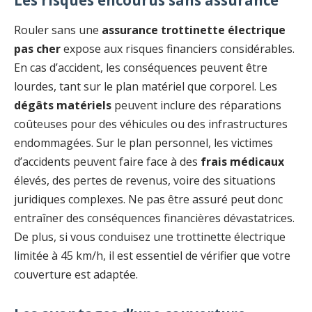
Rouler sans une
assurance trottinette électrique
pas cher
expose aux risques financiers considérables.
En cas d’accident, les conséquences peuvent être
lourdes, tant sur le plan matériel que corporel. Les
dégâts matériels
peuvent inclure des réparations
coûteuses pour des véhicules ou des infrastructures
endommagées. Sur le plan personnel, les victimes
d’accidents peuvent faire face à des
frais médicaux
élevés, des pertes de revenus, voire des situations
juridiques complexes. Ne pas être assuré peut donc
entraîner des conséquences financières dévastatrices.
De plus, si vous conduisez une trottinette électrique
limitée à 45 km/h, il est essentiel de vérifier que votre
couverture est adaptée.