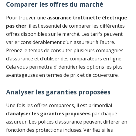
Comparer les offres du marché
Pour trouver une
assurance trottinette électrique
pas cher
, il est essentiel de comparer les différentes
offres disponibles sur le marché. Les tarifs peuvent
varier considérablement d’un assureur à l’autre.
Prenez le temps de consulter plusieurs compagnies
d’assurance et d’utiliser des comparateurs en ligne.
Cela vous permettra d’identifier les options les plus
avantageuses en termes de prix et de couverture.
Analyser les garanties proposées
Une fois les offres comparées, il est primordial
d’
analyser les garanties proposées
par chaque
assureur. Les polices d’assurance peuvent différer en
fonction des protections incluses. Vérifiez si les