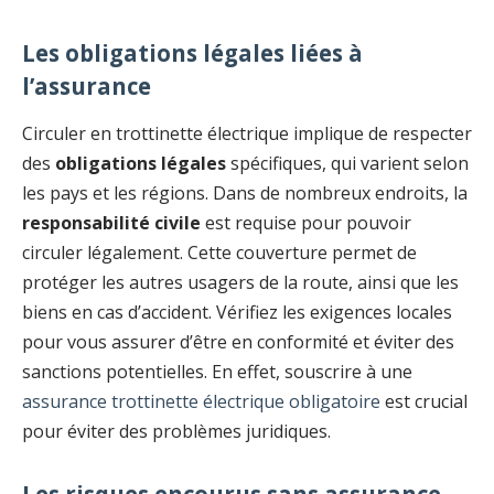
Les obligations légales liées à
l’assurance
Circuler en trottinette électrique implique de respecter
des
obligations légales
spécifiques, qui varient selon
les pays et les régions. Dans de nombreux endroits, la
responsabilité civile
est requise pour pouvoir
circuler légalement. Cette couverture permet de
protéger les autres usagers de la route, ainsi que les
biens en cas d’accident. Vérifiez les exigences locales
pour vous assurer d’être en conformité et éviter des
sanctions potentielles. En effet, souscrire à une
assurance trottinette électrique obligatoire
est crucial
pour éviter des problèmes juridiques.
Les risques encourus sans assurance