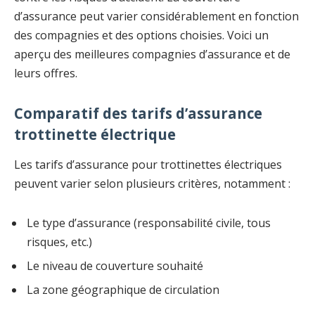
d’assurance peut varier considérablement en fonction
des compagnies et des options choisies. Voici un
aperçu des meilleures compagnies d’assurance et de
leurs offres.
Comparatif des tarifs d’assurance
trottinette électrique
Les tarifs d’assurance pour trottinettes électriques
peuvent varier selon plusieurs critères, notamment :
Le type d’assurance (responsabilité civile, tous
risques, etc.)
Le niveau de couverture souhaité
La zone géographique de circulation