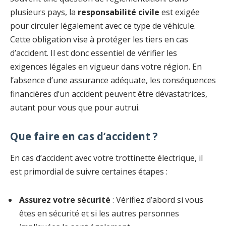
plusieurs pays, la
responsabilité civile
est exigée
pour circuler légalement avec ce type de véhicule.
Cette obligation vise à protéger les tiers en cas
d’accident. Il est donc essentiel de vérifier les
exigences légales en vigueur dans votre région. En
l’absence d’une assurance adéquate, les conséquences
financières d’un accident peuvent être dévastatrices,
autant pour vous que pour autrui.
Que faire en cas d’accident ?
En cas d’accident avec votre trottinette électrique, il
est primordial de suivre certaines étapes :
Assurez votre sécurité
: Vérifiez d’abord si vous
êtes en sécurité et si les autres personnes