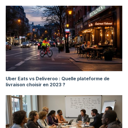
Uber Eats vs Deliveroo : Quelle plateforme de
livraison choisir en 2023 ?