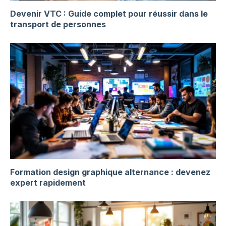
Devenir VTC : Guide complet pour réussir dans le
transport de personnes
Formation design graphique alternance : devenez
expert rapidement