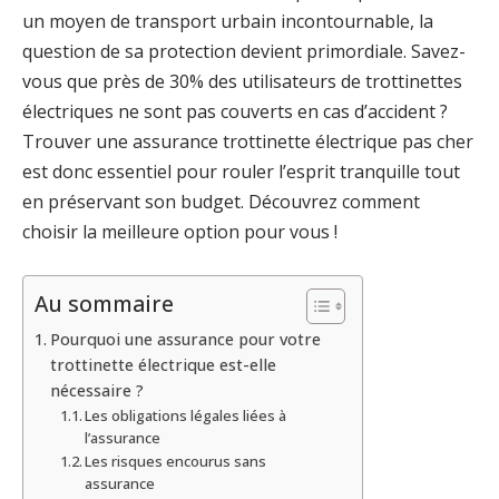
un moyen de transport urbain incontournable, la
question de sa protection devient primordiale. Savez-
vous que près de 30% des utilisateurs de trottinettes
électriques ne sont pas couverts en cas d’accident ?
Trouver une assurance trottinette électrique pas cher
est donc essentiel pour rouler l’esprit tranquille tout
en préservant son budget. Découvrez comment
choisir la meilleure option pour vous !
Au sommaire
Pourquoi une assurance pour votre
trottinette électrique est-elle
nécessaire ?
Les obligations légales liées à
l’assurance
Les risques encourus sans
assurance