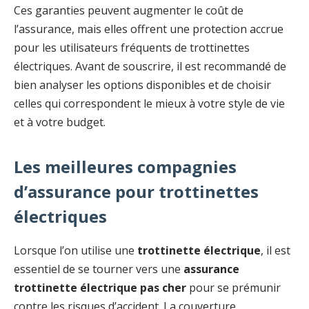
Ces garanties peuvent augmenter le coût de
l’assurance, mais elles offrent une protection accrue
pour les utilisateurs fréquents de trottinettes
électriques. Avant de souscrire, il est recommandé de
bien analyser les options disponibles et de choisir
celles qui correspondent le mieux à votre style de vie
et à votre budget.
Les meilleures compagnies
d’assurance pour trottinettes
électriques
Lorsque l’on utilise une
trottinette électrique
, il est
essentiel de se tourner vers une
assurance
trottinette électrique pas cher
pour se prémunir
contre les risques d’accident. La couverture