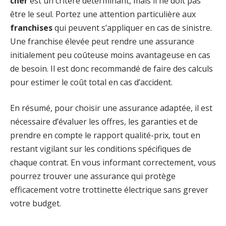
cher
est un critère déterminant, mais il ne doit pas
être le seul. Portez une attention particulière aux
franchises
qui peuvent s’appliquer en cas de sinistre.
Une franchise élevée peut rendre une assurance
initialement peu coûteuse moins avantageuse en cas
de besoin. Il est donc recommandé de faire des calculs
pour estimer le coût total en cas d’accident.
En résumé, pour choisir une assurance adaptée, il est
nécessaire d’évaluer les offres, les garanties et de
prendre en compte le rapport qualité-prix, tout en
restant vigilant sur les conditions spécifiques de
chaque contrat. En vous informant correctement, vous
pourrez trouver une assurance qui protège
efficacement votre trottinette électrique sans grever
votre budget.