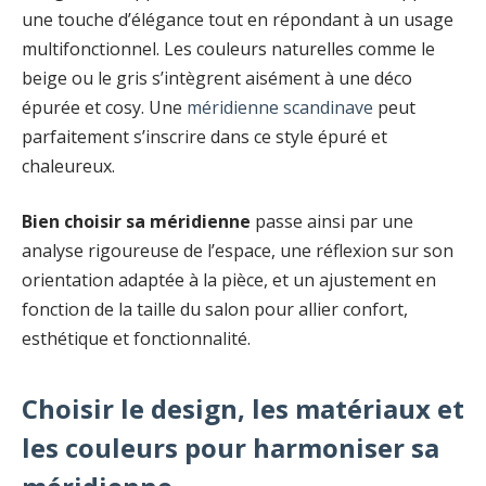
une touche d’élégance tout en répondant à un usage
multifonctionnel. Les couleurs naturelles comme le
beige ou le gris s’intègrent aisément à une déco
épurée et cosy. Une
méridienne scandinave
peut
parfaitement s’inscrire dans ce style épuré et
chaleureux.
Bien choisir sa méridienne
passe ainsi par une
analyse rigoureuse de l’espace, une réflexion sur son
orientation adaptée à la pièce, et un ajustement en
fonction de la taille du salon pour allier confort,
esthétique et fonctionnalité.
Choisir le design, les matériaux et
les couleurs pour harmoniser sa