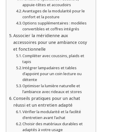
appuie-têtes et accoudoirs
Avantages de la modularité pour le
confort et la posture
Options supplémentaires : modèles
convertibles et coffres intégrés
Associer la méridienne aux
accessoires pour une ambiance cosy
et fonctionnelle
Compléter avec coussins, plaids et
tapis
Intégrer lampadaires et tables
d’appoint pour un coin lecture ou
détente
Optimiser la lumière naturelle et
l’ambiance avec rideaux et stores
Conseils pratiques pour un achat
réussi et un entretien adapté
Vérifier la modularité et la facilité
d’entretien avant l’achat
Choisir des matériaux durables et
adaptés à votre usage