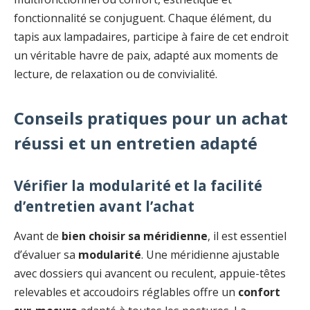
fonctionnalité se conjuguent. Chaque élément, du
tapis aux lampadaires, participe à faire de cet endroit
un véritable havre de paix, adapté aux moments de
lecture, de relaxation ou de convivialité.
Conseils pratiques pour un achat
réussi et un entretien adapté
Vérifier la modularité et la facilité
d’entretien avant l’achat
Avant de
bien choisir sa méridienne
, il est essentiel
d’évaluer sa
modularité
. Une méridienne ajustable
avec dossiers qui avancent ou reculent, appuie-têtes
relevables et accoudoirs réglables offre un
confort