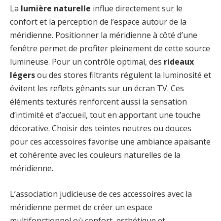
La
lumière naturelle
influe directement sur le
confort et la perception de l’espace autour de la
méridienne. Positionner la méridienne à côté d’une
fenêtre permet de profiter pleinement de cette source
lumineuse. Pour un contrôle optimal, des
rideaux
légers
ou des stores filtrants régulent la luminosité et
évitent les reflets gênants sur un écran TV. Ces
éléments texturés renforcent aussi la sensation
d’intimité et d’accueil, tout en apportant une touche
décorative. Choisir des teintes neutres ou douces
pour ces accessoires favorise une ambiance apaisante
et cohérente avec les couleurs naturelles de la
méridienne.
L’association judicieuse de ces accessoires avec la
méridienne permet de créer un espace
multifonctionnel où confort, esthétique et