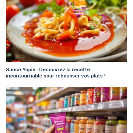
Sauce Yopie : Découvrez la recette
incontournable pour rehausser vos plats !