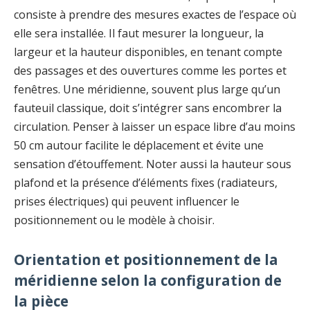
consiste à prendre des mesures exactes de l’espace où
elle sera installée. Il faut mesurer la longueur, la
largeur et la hauteur disponibles, en tenant compte
des passages et des ouvertures comme les portes et
fenêtres. Une méridienne, souvent plus large qu’un
fauteuil classique, doit s’intégrer sans encombrer la
circulation. Penser à laisser un espace libre d’au moins
50 cm autour facilite le déplacement et évite une
sensation d’étouffement. Noter aussi la hauteur sous
plafond et la présence d’éléments fixes (radiateurs,
prises électriques) qui peuvent influencer le
positionnement ou le modèle à choisir.
Orientation et positionnement de la
méridienne selon la configuration de
la pièce