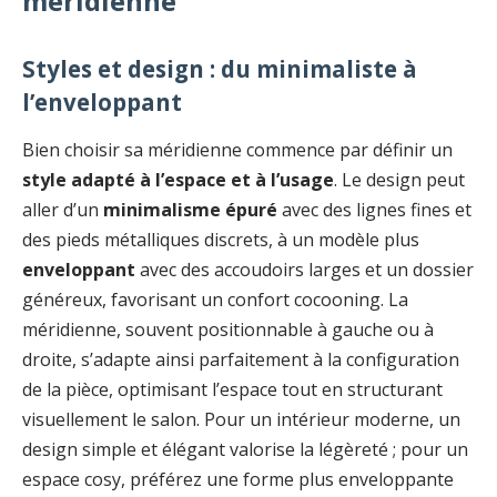
méridienne
Styles et design : du minimaliste à
l’enveloppant
Bien choisir sa méridienne commence par définir un
style adapté à l’espace et à l’usage
. Le design peut
aller d’un
minimalisme épuré
avec des lignes fines et
des pieds métalliques discrets, à un modèle plus
enveloppant
avec des accoudoirs larges et un dossier
généreux, favorisant un confort cocooning. La
méridienne, souvent positionnable à gauche ou à
droite, s’adapte ainsi parfaitement à la configuration
de la pièce, optimisant l’espace tout en structurant
visuellement le salon. Pour un intérieur moderne, un
design simple et élégant valorise la légèreté ; pour un
espace cosy, préférez une forme plus enveloppante