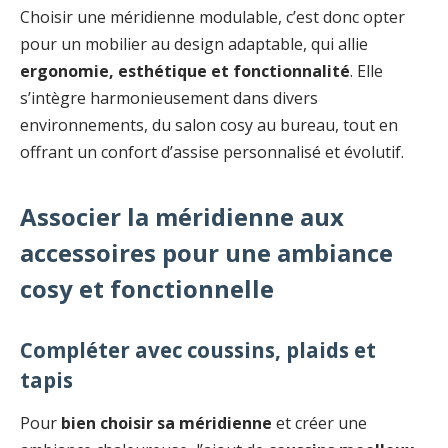
Choisir une méridienne modulable, c’est donc opter
pour un mobilier au design adaptable, qui allie
ergonomie, esthétique et fonctionnalité
. Elle
s’intègre harmonieusement dans divers
environnements, du salon cosy au bureau, tout en
offrant un confort d’assise personnalisé et évolutif.
Associer la méridienne aux
accessoires pour une ambiance
cosy et fonctionnelle
Compléter avec coussins, plaids et
tapis
Pour
bien choisir sa méridienne
et créer une