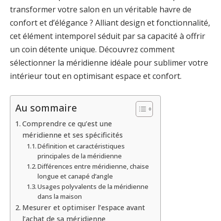
transformer votre salon en un véritable havre de
confort et d’élégance ? Alliant design et fonctionnalité,
cet élément intemporel séduit par sa capacité à offrir
un coin détente unique. Découvrez comment
sélectionner la méridienne idéale pour sublimer votre
intérieur tout en optimisant espace et confort.
Au sommaire
Comprendre ce qu’est une
méridienne et ses spécificités
Définition et caractéristiques
principales de la méridienne
Différences entre méridienne, chaise
longue et canapé d’angle
Usages polyvalents de la méridienne
dans la maison
Mesurer et optimiser l’espace avant
l’achat de sa méridienne