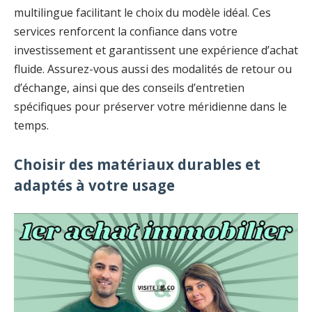
multilingue facilitant le choix du modèle idéal. Ces
services renforcent la confiance dans votre
investissement et garantissent une expérience d’achat
fluide. Assurez-vous aussi des modalités de retour ou
d’échange, ainsi que des conseils d’entretien
spécifiques pour préserver votre méridienne dans le
temps.
Choisir des matériaux durables et
adaptés à votre usage