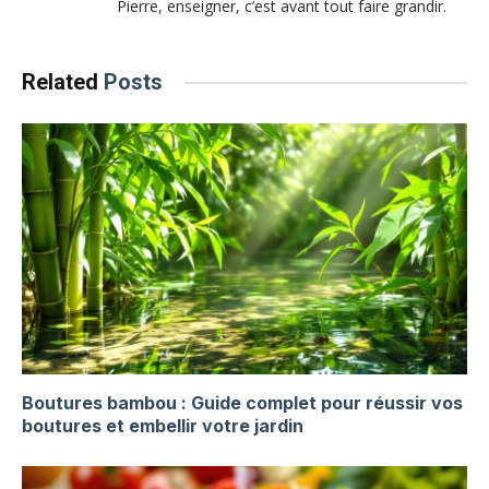
Pierre, enseigner, c’est avant tout faire grandir.
Related
Posts
Boutures bambou : Guide complet pour réussir vos
boutures et embellir votre jardin