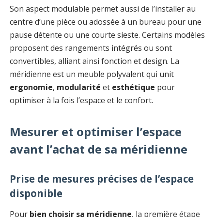
Son aspect modulable permet aussi de l’installer au
centre d’une pièce ou adossée à un bureau pour une
pause détente ou une courte sieste. Certains modèles
proposent des rangements intégrés ou sont
convertibles, alliant ainsi fonction et design. La
méridienne est un meuble polyvalent qui unit
ergonomie
,
modularité
et
esthétique
pour
optimiser à la fois l’espace et le confort.
Mesurer et optimiser l’espace
avant l’achat de sa méridienne
Prise de mesures précises de l’espace
disponible
Pour
bien choisir sa méridienne
, la première étape