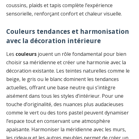
coussins, plaids et tapis complète l’expérience
sensorielle, renforçant confort et chaleur visuelle.
Couleurs tendances et harmonisation
avec la décoration intérieure
Les
couleurs
jouent un rôle fondamental pour bien
choisir sa méridienne et créer une harmonie avec la
décoration existante. Les teintes naturelles comme le
beige, le gris ou le blanc dominent les tendances
actuelles, offrant une base neutre qui s’intègre
aisément dans tous les styles d’intérieur. Pour une
touche d’originalité, des nuances plus audacieuses
comme le vert ou des tons pastel peuvent dynamiser
l’espace tout en conservant une atmosphère
apaisante. Harmoniser la méridienne avec les murs,
les rideaux et les autres meubles permet de créer un