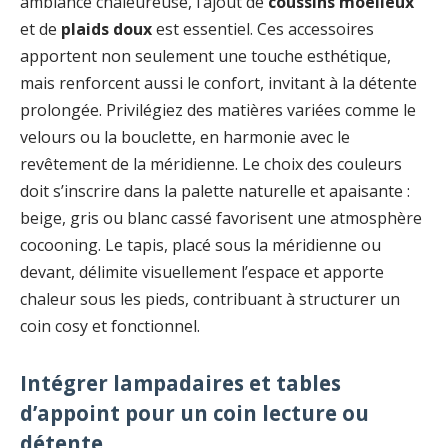
ambiance chaleureuse, l’ajout de
coussins moelleux
et de
plaids doux
est essentiel. Ces accessoires
apportent non seulement une touche esthétique,
mais renforcent aussi le confort, invitant à la détente
prolongée. Privilégiez des matières variées comme le
velours ou la bouclette, en harmonie avec le
revêtement de la méridienne. Le choix des couleurs
doit s’inscrire dans la palette naturelle et apaisante :
beige, gris ou blanc cassé favorisent une atmosphère
cocooning. Le tapis, placé sous la méridienne ou
devant, délimite visuellement l’espace et apporte
chaleur sous les pieds, contribuant à structurer un
coin cosy et fonctionnel.
Intégrer lampadaires et tables
d’appoint pour un coin lecture ou
détente