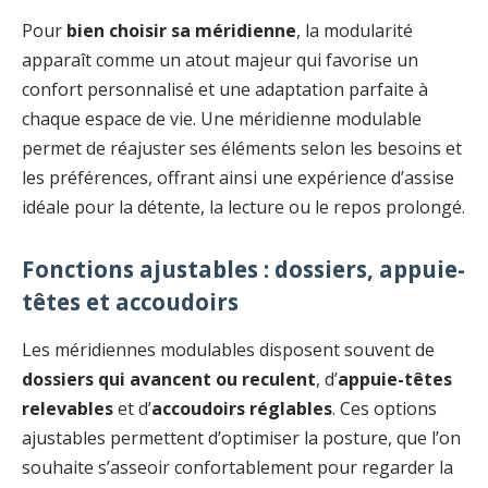
Pour
bien choisir sa méridienne
, la modularité
apparaît comme un atout majeur qui favorise un
confort personnalisé et une adaptation parfaite à
chaque espace de vie. Une méridienne modulable
permet de réajuster ses éléments selon les besoins et
les préférences, offrant ainsi une expérience d’assise
idéale pour la détente, la lecture ou le repos prolongé.
Fonctions ajustables : dossiers, appuie-
têtes et accoudoirs
Les méridiennes modulables disposent souvent de
dossiers qui avancent ou reculent
, d’
appuie-têtes
relevables
et d’
accoudoirs réglables
. Ces options
ajustables permettent d’optimiser la posture, que l’on
souhaite s’asseoir confortablement pour regarder la