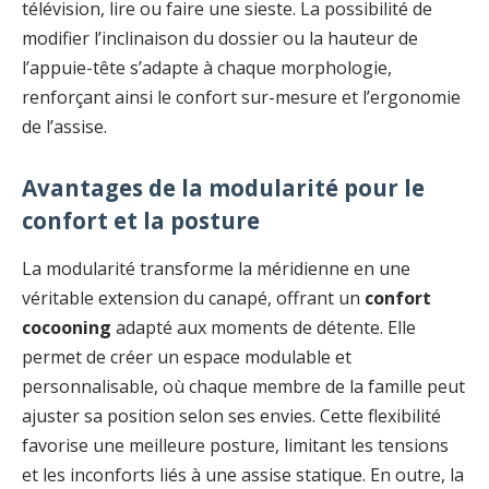
télévision, lire ou faire une sieste. La possibilité de
modifier l’inclinaison du dossier ou la hauteur de
l’appuie-tête s’adapte à chaque morphologie,
renforçant ainsi le confort sur-mesure et l’ergonomie
de l’assise.
Avantages de la modularité pour le
confort et la posture
La modularité transforme la méridienne en une
véritable extension du canapé, offrant un
confort
cocooning
adapté aux moments de détente. Elle
permet de créer un espace modulable et
personnalisable, où chaque membre de la famille peut
ajuster sa position selon ses envies. Cette flexibilité
favorise une meilleure posture, limitant les tensions
et les inconforts liés à une assise statique. En outre, la