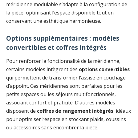
méridienne modulable s’adapte à la configuration de
la pièce, optimisant l’espace disponible tout en
conservant une esthétique harmonieuse.
Options supplémentaires : modèles
convertibles et coffres intégrés
Pour renforcer la fonctionnalité de la méridienne,
certains modèles intègrent des
options convertibles
qui permettent de transformer l’assise en couchage
d’appoint. Ces méridiennes sont parfaites pour les
petits espaces ou les séjours multifonctionnels,
associant confort et praticité. D’autres modèles
disposent de
coffres de rangement intégrés
, idéaux
pour optimiser l’espace en stockant plaids, coussins
ou accessoires sans encombrer la pièce.