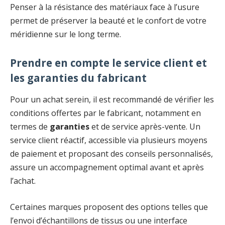
Penser à la résistance des matériaux face à l’usure
permet de préserver la beauté et le confort de votre
méridienne sur le long terme.
Prendre en compte le service client et
les garanties du fabricant
Pour un achat serein, il est recommandé de vérifier les
conditions offertes par le fabricant, notamment en
termes de
garanties
et de service après-vente. Un
service client réactif, accessible via plusieurs moyens
de paiement et proposant des conseils personnalisés,
assure un accompagnement optimal avant et après
l’achat.
Certaines marques proposent des options telles que
l’envoi d’échantillons de tissus ou une interface