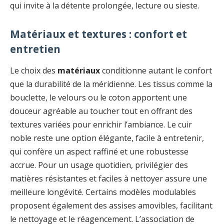
qui invite à la détente prolongée, lecture ou sieste.
Matériaux et textures : confort et
entretien
Le choix des
matériaux
conditionne autant le confort
que la durabilité de la méridienne. Les tissus comme la
bouclette, le velours ou le coton apportent une
douceur agréable au toucher tout en offrant des
textures variées pour enrichir l’ambiance. Le cuir
noble reste une option élégante, facile à entretenir,
qui confère un aspect raffiné et une robustesse
accrue. Pour un usage quotidien, privilégier des
matières résistantes et faciles à nettoyer assure une
meilleure longévité. Certains modèles modulables
proposent également des assises amovibles, facilitant
le nettoyage et le réagencement. L’association de