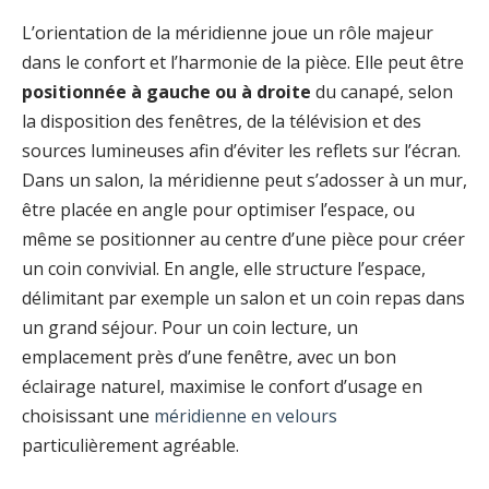
L’orientation de la méridienne joue un rôle majeur
dans le confort et l’harmonie de la pièce. Elle peut être
positionnée à gauche ou à droite
du canapé, selon
la disposition des fenêtres, de la télévision et des
sources lumineuses afin d’éviter les reflets sur l’écran.
Dans un salon, la méridienne peut s’adosser à un mur,
être placée en angle pour optimiser l’espace, ou
même se positionner au centre d’une pièce pour créer
un coin convivial. En angle, elle structure l’espace,
délimitant par exemple un salon et un coin repas dans
un grand séjour. Pour un coin lecture, un
emplacement près d’une fenêtre, avec un bon
éclairage naturel, maximise le confort d’usage en
choisissant une
méridienne en velours
particulièrement agréable.