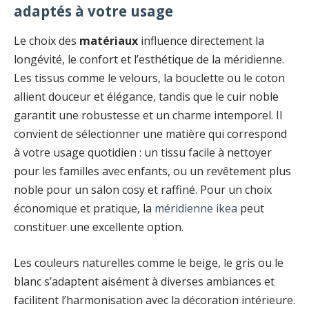
adaptés à votre usage
Le choix des
matériaux
influence directement la
longévité, le confort et l’esthétique de la méridienne.
Les tissus comme le velours, la bouclette ou le coton
allient douceur et élégance, tandis que le cuir noble
garantit une robustesse et un charme intemporel. Il
convient de sélectionner une matière qui correspond
à votre usage quotidien : un tissu facile à nettoyer
pour les familles avec enfants, ou un revêtement plus
noble pour un salon cosy et raffiné. Pour un choix
économique et pratique, la
méridienne ikea
peut
constituer une excellente option.
Les couleurs naturelles comme le beige, le gris ou le
blanc s’adaptent aisément à diverses ambiances et
facilitent l’harmonisation avec la décoration intérieure.