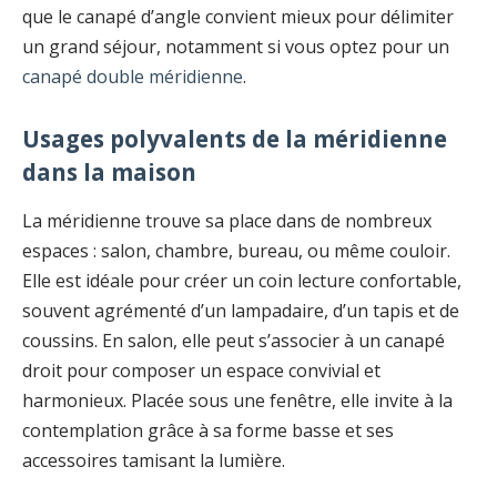
que le canapé d’angle convient mieux pour délimiter
un grand séjour, notamment si vous optez pour un
canapé double méridienne
.
Usages polyvalents de la méridienne
dans la maison
La méridienne trouve sa place dans de nombreux
espaces : salon, chambre, bureau, ou même couloir.
Elle est idéale pour créer un coin lecture confortable,
souvent agrémenté d’un lampadaire, d’un tapis et de
coussins. En salon, elle peut s’associer à un canapé
droit pour composer un espace convivial et
harmonieux. Placée sous une fenêtre, elle invite à la
contemplation grâce à sa forme basse et ses
accessoires tamisant la lumière.