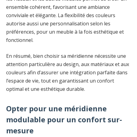
ensemble cohérent, favorisant une ambiance
conviviale et élégante. La flexibilité des couleurs
autorise aussi une personnalisation selon les
préférences, pour un meuble à la fois esthétique et
fonctionnel.
En résumé, bien choisir sa méridienne nécessite une
attention particulière au design, aux matériaux et aux
couleurs afin d’assurer une intégration parfaite dans
l’espace de vie, tout en garantissant un confort
optimal et une esthétique durable.
Opter pour une méridienne
modulable pour un confort sur-
mesure