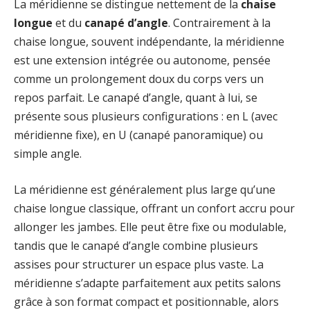
La méridienne se distingue nettement de la
chaise
longue
et du
canapé d’angle
. Contrairement à la
chaise longue, souvent indépendante, la méridienne
est une extension intégrée ou autonome, pensée
comme un prolongement doux du corps vers un
repos parfait. Le canapé d’angle, quant à lui, se
présente sous plusieurs configurations : en L (avec
méridienne fixe), en U (canapé panoramique) ou
simple angle.
La méridienne est généralement plus large qu’une
chaise longue classique, offrant un confort accru pour
allonger les jambes. Elle peut être fixe ou modulable,
tandis que le canapé d’angle combine plusieurs
assises pour structurer un espace plus vaste. La
méridienne s’adapte parfaitement aux petits salons
grâce à son format compact et positionnable, alors