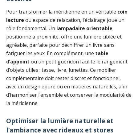
Pour transformer la méridienne en un véritable
coin
lecture
ou espace de relaxation, l’éclairage joue un
rôle fondamental. Un
lampadaire orientable
,
positionné à proximité, offre une lumière ciblée et
agréable, parfaite pour déchiffrer un livre sans
fatiguer les yeux. En complément, une
table
d’appoint
ou un petit guéridon facilite le rangement
d’objets utiles : tasse, livre, lunettes. Ce mobilier
complémentaire doit rester discret et fonctionnel,
avec un design épuré ou en matières naturelles, afin
d’harmoniser l’ensemble et conserver la modularité de
la méridienne.
Optimiser la lumière naturelle et
l’ambiance avec rideaux et stores