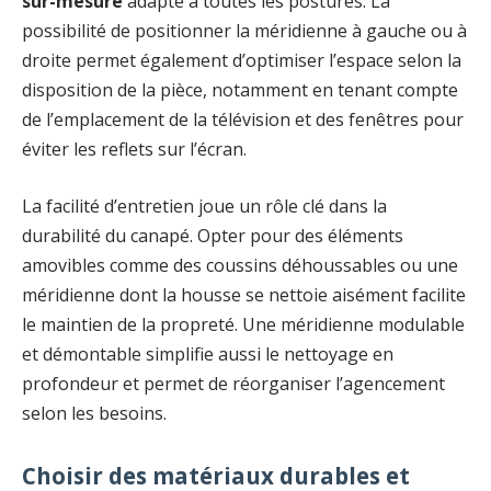
sur-mesure
adapté à toutes les postures. La
possibilité de positionner la méridienne à gauche ou à
droite permet également d’optimiser l’espace selon la
disposition de la pièce, notamment en tenant compte
de l’emplacement de la télévision et des fenêtres pour
éviter les reflets sur l’écran.
La facilité d’entretien joue un rôle clé dans la
durabilité du canapé. Opter pour des éléments
amovibles comme des coussins déhoussables ou une
méridienne dont la housse se nettoie aisément facilite
le maintien de la propreté. Une méridienne modulable
et démontable simplifie aussi le nettoyage en
profondeur et permet de réorganiser l’agencement
selon les besoins.
Choisir des matériaux durables et