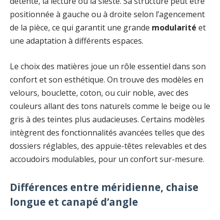
détente, la lecture ou la sieste. Sa structure peut être
positionnée à gauche ou à droite selon l’agencement
de la pièce, ce qui garantit une grande
modularité
et
une adaptation à différents espaces.
Le choix des matières joue un rôle essentiel dans son
confort et son esthétique. On trouve des modèles en
velours, bouclette, coton, ou cuir noble, avec des
couleurs allant des tons naturels comme le beige ou le
gris à des teintes plus audacieuses. Certains modèles
intègrent des fonctionnalités avancées telles que des
dossiers réglables, des appuie-têtes relevables et des
accoudoirs modulables, pour un confort sur-mesure.
Différences entre méridienne, chaise
longue et canapé d’angle