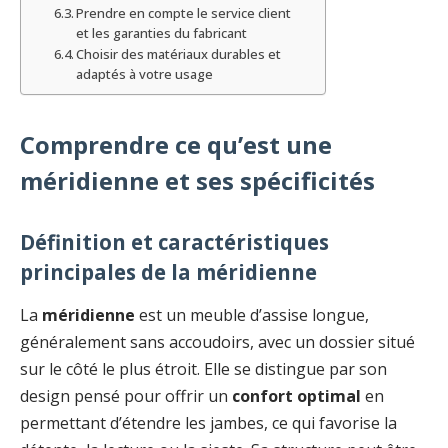
Prendre en compte le service client
et les garanties du fabricant
Choisir des matériaux durables et
adaptés à votre usage
Comprendre ce qu’est une
méridienne et ses spécificités
Définition et caractéristiques
principales de la méridienne
La
méridienne
est un meuble d’assise longue,
généralement sans accoudoirs, avec un dossier situé
sur le côté le plus étroit. Elle se distingue par son
design pensé pour offrir un
confort optimal
en
permettant d’étendre les jambes, ce qui favorise la