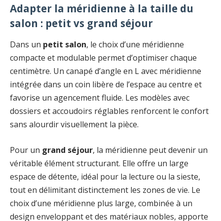
Adapter la méridienne à la taille du
salon : petit vs grand séjour
Dans un
petit salon
, le choix d’une méridienne
compacte et modulable permet d’optimiser chaque
centimètre. Un canapé d’angle en L avec méridienne
intégrée dans un coin libère de l’espace au centre et
favorise un agencement fluide. Les modèles avec
dossiers et accoudoirs réglables renforcent le confort
sans alourdir visuellement la pièce.
Pour un
grand séjour
, la méridienne peut devenir un
véritable élément structurant. Elle offre un large
espace de détente, idéal pour la lecture ou la sieste,
tout en délimitant distinctement les zones de vie. Le
choix d’une méridienne plus large, combinée à un
design enveloppant et des matériaux nobles, apporte