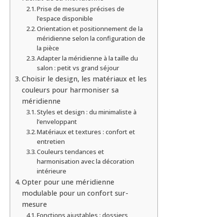
Prise de mesures précises de
l’espace disponible
Orientation et positionnement de la
méridienne selon la configuration de
la pièce
Adapter la méridienne à la taille du
salon : petit vs grand séjour
Choisir le design, les matériaux et les
couleurs pour harmoniser sa
méridienne
Styles et design : du minimaliste à
l’enveloppant
Matériaux et textures : confort et
entretien
Couleurs tendances et
harmonisation avec la décoration
intérieure
Opter pour une méridienne
modulable pour un confort sur-
mesure
Fonctions ajustables : dossiers,