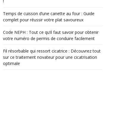
!
Temps de cuisson d’une canette au four : Guide
complet pour réussir votre plat savoureux
Code NEPH : Tout ce qu’il faut savoir pour obtenir
votre numéro de permis de conduire facilement
Fil résorbable qui ressort cicatrice : Découvrez tout
sur ce traitement novateur pour une cicatrisation
optimale