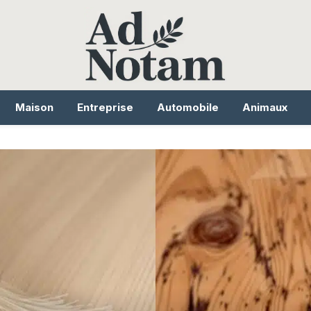
Maison
Entreprise
Automobile
Animaux