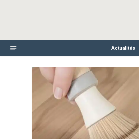
Actualités