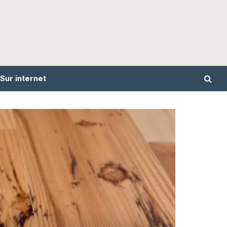
Sur internet