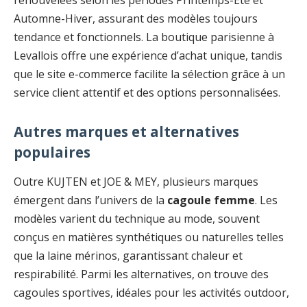
renouvelées selon les périodes Printemps-Été et
Automne-Hiver, assurant des modèles toujours
tendance et fonctionnels. La boutique parisienne à
Levallois offre une expérience d’achat unique, tandis
que le site e-commerce facilite la sélection grâce à un
service client attentif et des options personnalisées.
Autres marques et alternatives
populaires
Outre KUJTEN et JOE & MEY, plusieurs marques
émergent dans l’univers de la
cagoule femme
. Les
modèles varient du technique au mode, souvent
conçus en matières synthétiques ou naturelles telles
que la laine mérinos, garantissant chaleur et
respirabilité. Parmi les alternatives, on trouve des
cagoules sportives, idéales pour les activités outdoor,