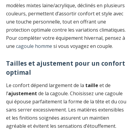
modèles mixtes laine/acrylique, déclinés en plusieurs
couleurs, permettent d’assortir confort et style avec
une touche personnelle, tout en offrant une
protection optimale contre les variations climatiques.
Pour compléter votre équipement hivernal, pensez à
une
cagoule homme
si vous voyagez en couple.
Tailles et ajustement pour un confort
optimal
Le confort dépend largement de la
taille
et de
l’
ajustement
de la cagoule. Choisissez une cagoule
qui épouse parfaitement la forme de la tête et du cou
sans serrer excessivement. Les matières extensibles
et les finitions soignées assurent un maintien
agréable et évitent les sensations d’étouffement.