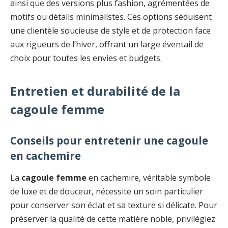
ainsi que des versions plus fashion, agrémentées de
motifs ou détails minimalistes. Ces options séduisent
une clientèle soucieuse de style et de protection face
aux rigueurs de l’hiver, offrant un large éventail de
choix pour toutes les envies et budgets.
Entretien et durabilité de la
cagoule femme
Conseils pour entretenir une cagoule
en cachemire
La
cagoule femme
en cachemire, véritable symbole
de luxe et de douceur, nécessite un soin particulier
pour conserver son éclat et sa texture si délicate. Pour
préserver la qualité de cette matière noble, privilégiez