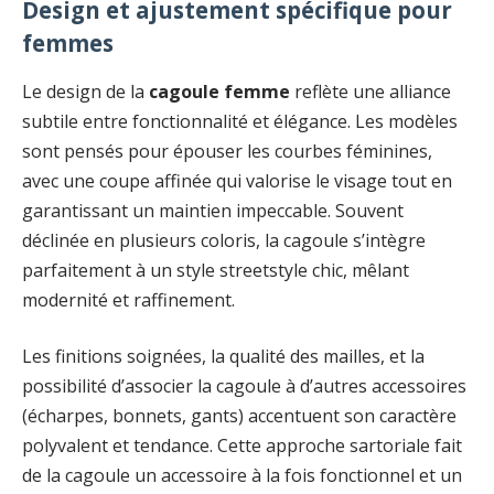
Design et ajustement spécifique pour
femmes
Le design de la
cagoule femme
reflète une alliance
subtile entre fonctionnalité et élégance. Les modèles
sont pensés pour épouser les courbes féminines,
avec une coupe affinée qui valorise le visage tout en
garantissant un maintien impeccable. Souvent
déclinée en plusieurs coloris, la cagoule s’intègre
parfaitement à un style streetstyle chic, mêlant
modernité et raffinement.
Les finitions soignées, la qualité des mailles, et la
possibilité d’associer la cagoule à d’autres accessoires
(écharpes, bonnets, gants) accentuent son caractère
polyvalent et tendance. Cette approche sartoriale fait
de la cagoule un accessoire à la fois fonctionnel et un