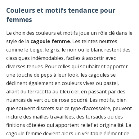
Couleurs et motifs tendance pour
femmes
Le choix des couleurs et motifs joue un rôle clé dans le
style de la
cagoule femme
. Les teintes neutres
comme le beige, le gris, le noir ou le blanc restent des
classiques indémodables, faciles à assortir avec
diverses tenues. Pour celles qui souhaitent apporter
une touche de peps à leur look, les cagoules se
déclinent également en couleurs vives ou pastel,
allant du terracotta au bleu ciel, en passant par des
nuances de vert ou de rose poudré. Les motifs, bien
que souvent discrets sur ce type d’accessoire, peuvent
inclure des mailles travaillées, des torsades ou des
finitions côtelées qui apportent relief et originalité. La
cagoule femme devient alors un véritable élément de