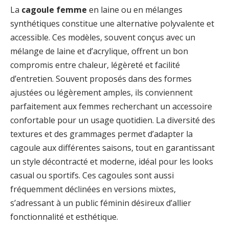
La
cagoule femme
en laine ou en mélanges
synthétiques constitue une alternative polyvalente et
accessible. Ces modèles, souvent conçus avec un
mélange de laine et d’acrylique, offrent un bon
compromis entre chaleur, légèreté et facilité
d’entretien. Souvent proposés dans des formes
ajustées ou légèrement amples, ils conviennent
parfaitement aux femmes recherchant un accessoire
confortable pour un usage quotidien. La diversité des
textures et des grammages permet d’adapter la
cagoule aux différentes saisons, tout en garantissant
un style décontracté et moderne, idéal pour les looks
casual ou sportifs. Ces cagoules sont aussi
fréquemment déclinées en versions mixtes,
s’adressant à un public féminin désireux d’allier
fonctionnalité et esthétique.