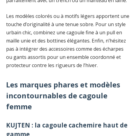
parfaitement avec un trench ou un manteau en laine.
Les modèles colorés ou à motifs légers apportent une
touche d’originalité à une tenue sobre. Pour un style
urbain chic, combinez une cagoule fine à un pull en
maille unie et des bottines élégantes. Enfin, n’hésitez
pas à intégrer des accessoires comme des écharpes
ou gants assortis pour un ensemble coordonné et
protecteur contre les rigueurs de l’hiver.
Les marques phares et modèles
incontournables de cagoule
femme
KUJTEN : la cagoule cachemire haut de
gamme