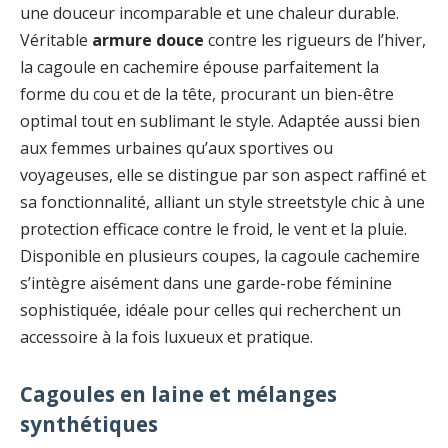
une douceur incomparable et une chaleur durable.
Véritable
armure douce
contre les rigueurs de l’hiver,
la cagoule en cachemire épouse parfaitement la
forme du cou et de la tête, procurant un bien-être
optimal tout en sublimant le style. Adaptée aussi bien
aux femmes urbaines qu’aux sportives ou
voyageuses, elle se distingue par son aspect raffiné et
sa fonctionnalité, alliant un style streetstyle chic à une
protection efficace contre le froid, le vent et la pluie.
Disponible en plusieurs coupes, la cagoule cachemire
s’intègre aisément dans une garde-robe féminine
sophistiquée, idéale pour celles qui recherchent un
accessoire à la fois luxueux et pratique.
Cagoules en laine et mélanges
synthétiques