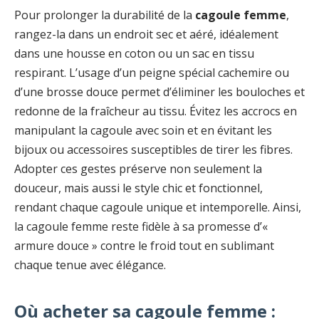
Pour prolonger la durabilité de la
cagoule femme
,
rangez-la dans un endroit sec et aéré, idéalement
dans une housse en coton ou un sac en tissu
respirant. L’usage d’un peigne spécial cachemire ou
d’une brosse douce permet d’éliminer les bouloches et
redonne de la fraîcheur au tissu. Évitez les accrocs en
manipulant la cagoule avec soin et en évitant les
bijoux ou accessoires susceptibles de tirer les fibres.
Adopter ces gestes préserve non seulement la
douceur, mais aussi le style chic et fonctionnel,
rendant chaque cagoule unique et intemporelle. Ainsi,
la cagoule femme reste fidèle à sa promesse d’«
armure douce » contre le froid tout en sublimant
chaque tenue avec élégance.
Où acheter sa cagoule femme :