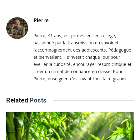
Pierre
Pierre, 41 ans, est professeur en collège,
passionné par la transmission du savoir et
l’accompagnement des adolescents. Pédagogue
et bienveillant, il s’investit chaque jour pour
éveiller la curiosité, encourager l’esprit critique et
créer un climat de confiance en classe. Pour
Pierre, enseigner, c’est avant tout faire grandir.
Related
Posts