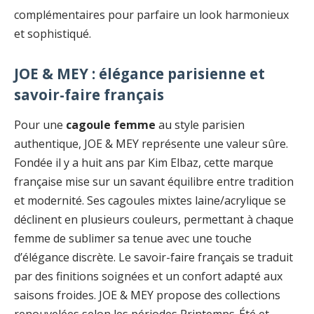
complémentaires pour parfaire un look harmonieux
et sophistiqué.
JOE & MEY : élégance parisienne et
savoir-faire français
Pour une
cagoule femme
au style parisien
authentique, JOE & MEY représente une valeur sûre.
Fondée il y a huit ans par Kim Elbaz, cette marque
française mise sur un savant équilibre entre tradition
et modernité. Ses cagoules mixtes laine/acrylique se
déclinent en plusieurs couleurs, permettant à chaque
femme de sublimer sa tenue avec une touche
d’élégance discrète. Le savoir-faire français se traduit
par des finitions soignées et un confort adapté aux
saisons froides. JOE & MEY propose des collections