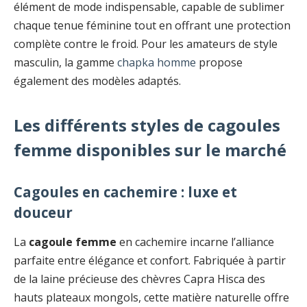
élément de mode indispensable, capable de sublimer
chaque tenue féminine tout en offrant une protection
complète contre le froid. Pour les amateurs de style
masculin, la gamme
chapka homme
propose
également des modèles adaptés.
Les différents styles de cagoules
femme disponibles sur le marché
Cagoules en cachemire : luxe et
douceur
La
cagoule femme
en cachemire incarne l’alliance
parfaite entre élégance et confort. Fabriquée à partir
de la laine précieuse des chèvres Capra Hisca des
hauts plateaux mongols, cette matière naturelle offre