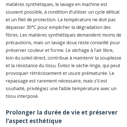
matières synthétiques, le lavage en machine est
souvent possible, à condition d’utiliser un cycle délicat
et un filet de protection. La température ne doit pas
dépasser 30°C pour empêcher la dégradation des
fibres. Les matières synthétiques demandent moins de
précautions, mais un lavage doux reste conseillé pour
préserver couleur et forme. Le séchage à l’air libre,
loin du soleil direct, contribue à maintenir la souplesse
et la résistance du tissu. Évitez le sèche-linge, qui peut
provoquer rétrécissement et usure prématurée. Le
repassage est rarement nécessaire, mais s’il est
souhaité, privilégiez une faible température avec un
tissu interposé.
Prolonger la durée de vie et préserver
l’aspect esthétique