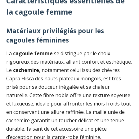
Caractéristiques essentielles de
la cagoule femme
Matériaux privilégiés pour les
cagoules féminines
La
cagoule femme
se distingue par le choix
rigoureux des matériaux, alliant confort et esthétique.
Le
cachemire
, notamment celui issu des chèvres
Capra Hisca des hauts plateaux mongols, est très
prisé pour sa douceur inégalée et sa chaleur
naturelle. Cette fibre noble offre une texture soyeuse
et luxueuse, idéale pour affronter les mois froids tout
en conservant une allure raffinée. La maille unie de
cachemire garantit un toucher délicat et une tenue
durable, faisant de cet accessoire une pièce
d’exception pour la garde-robe féminine.