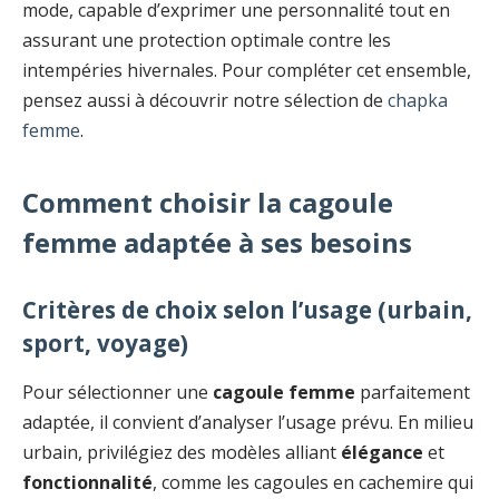
mode, capable d’exprimer une personnalité tout en
assurant une protection optimale contre les
intempéries hivernales. Pour compléter cet ensemble,
pensez aussi à découvrir notre sélection de
chapka
femme
.
Comment choisir la cagoule
femme adaptée à ses besoins
Critères de choix selon l’usage (urbain,
sport, voyage)
Pour sélectionner une
cagoule femme
parfaitement
adaptée, il convient d’analyser l’usage prévu. En milieu
urbain, privilégiez des modèles alliant
élégance
et
fonctionnalité
, comme les cagoules en cachemire qui