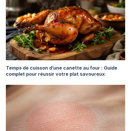
Temps de cuisson d’une canette au four : Guide
complet pour réussir votre plat savoureux