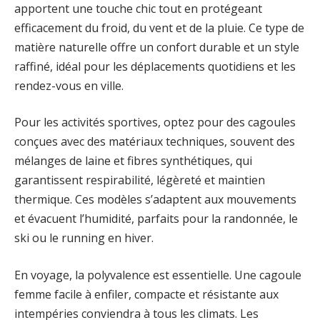
apportent une touche chic tout en protégeant
efficacement du froid, du vent et de la pluie. Ce type de
matière naturelle offre un confort durable et un style
raffiné, idéal pour les déplacements quotidiens et les
rendez-vous en ville.
Pour les activités sportives, optez pour des cagoules
conçues avec des matériaux techniques, souvent des
mélanges de laine et fibres synthétiques, qui
garantissent respirabilité, légèreté et maintien
thermique. Ces modèles s’adaptent aux mouvements
et évacuent l’humidité, parfaits pour la randonnée, le
ski ou le running en hiver.
En voyage, la polyvalence est essentielle. Une cagoule
femme facile à enfiler, compacte et résistante aux
intempéries conviendra à tous les climats. Les