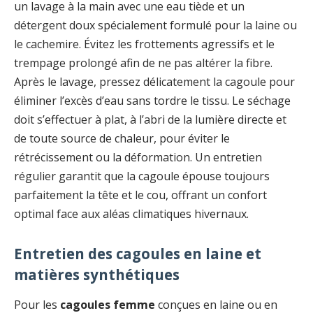
un lavage à la main avec une eau tiède et un
détergent doux spécialement formulé pour la laine ou
le cachemire. Évitez les frottements agressifs et le
trempage prolongé afin de ne pas altérer la fibre.
Après le lavage, pressez délicatement la cagoule pour
éliminer l’excès d’eau sans tordre le tissu. Le séchage
doit s’effectuer à plat, à l’abri de la lumière directe et
de toute source de chaleur, pour éviter le
rétrécissement ou la déformation. Un entretien
régulier garantit que la cagoule épouse toujours
parfaitement la tête et le cou, offrant un confort
optimal face aux aléas climatiques hivernaux.
Entretien des cagoules en laine et
matières synthétiques
Pour les
cagoules femme
conçues en laine ou en