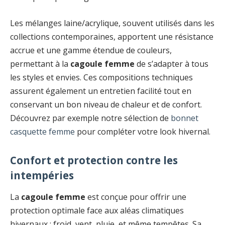
Les mélanges laine/acrylique, souvent utilisés dans les
collections contemporaines, apportent une résistance
accrue et une gamme étendue de couleurs,
permettant à la
cagoule femme
de s’adapter à tous
les styles et envies. Ces compositions techniques
assurent également un entretien facilité tout en
conservant un bon niveau de chaleur et de confort.
Découvrez par exemple notre sélection de
bonnet
casquette femme
pour compléter votre look hivernal.
Confort et protection contre les
intempéries
La
cagoule femme
est conçue pour offrir une
protection optimale face aux aléas climatiques
hivernaux : froid, vent, pluie, et même tempêtes. Sa