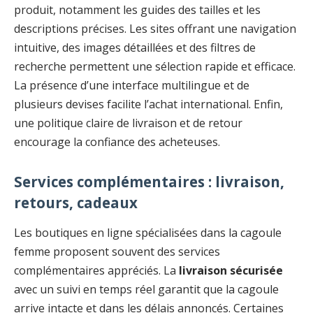
produit, notamment les guides des tailles et les
descriptions précises. Les sites offrant une navigation
intuitive, des images détaillées et des filtres de
recherche permettent une sélection rapide et efficace.
La présence d’une interface multilingue et de
plusieurs devises facilite l’achat international. Enfin,
une politique claire de livraison et de retour
encourage la confiance des acheteuses.
Services complémentaires : livraison,
retours, cadeaux
Les boutiques en ligne spécialisées dans la cagoule
femme proposent souvent des services
complémentaires appréciés. La
livraison sécurisée
avec un suivi en temps réel garantit que la cagoule
arrive intacte et dans les délais annoncés. Certaines