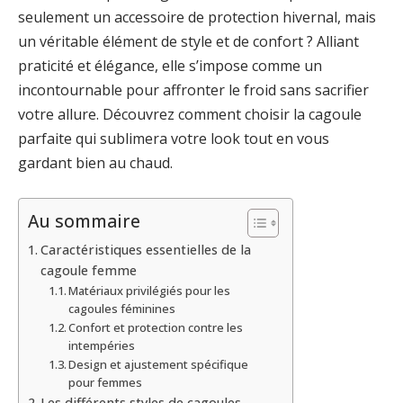
seulement un accessoire de protection hivernal, mais
un véritable élément de style et de confort ? Alliant
praticité et élégance, elle s’impose comme un
incontournable pour affronter le froid sans sacrifier
votre allure. Découvrez comment choisir la cagoule
parfaite qui sublimera votre look tout en vous
gardant bien au chaud.
Au sommaire
Caractéristiques essentielles de la
cagoule femme
Matériaux privilégiés pour les
cagoules féminines
Confort et protection contre les
intempéries
Design et ajustement spécifique
pour femmes
Les différents styles de cagoules