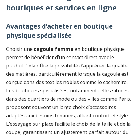
boutiques et services en ligne
Avantages d’acheter en boutique
physique spécialisée
Choisir une
cagoule femme
en boutique physique
permet de bénéficier d’un contact direct avec le
produit. Cela offre la possibilité d’apprécier la qualité
des matières, particulièrement lorsque la cagoule est
conçue dans des textiles nobles comme le cachemire.
Les boutiques spécialisées, notamment celles situées
dans des quartiers de mode ou des villes comme Paris,
proposent souvent un large choix d’accessoires
adaptés aux besoins féminins, alliant confort et style.
L’essayage sur place facilite le choix de la taille et de la
coupe, garantissant un ajustement parfait autour du