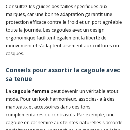
Consultez les guides des tailles spécifiques aux
marques, car une bonne adaptation garantit une
protection efficace contre le froid et un port agréable
toute la journée. Les cagoules avec un design
ergonomique facilitent également la liberté de
mouvement et s’adaptent aisément aux coiffures ou
casques.
Conseils pour assortir la cagoule avec
sa tenue
La
cagoule femme
peut devenir un véritable atout
mode. Pour un look harmonieux, associez-la à des
manteaux et accessoires dans des tons
complémentaires ou contrastés. Par exemple, une
cagoule en cachemire aux teintes naturelles s’accorde