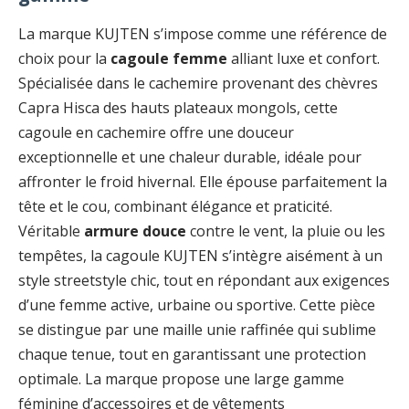
La marque KUJTEN s’impose comme une référence de
choix pour la
cagoule femme
alliant luxe et confort.
Spécialisée dans le cachemire provenant des chèvres
Capra Hisca des hauts plateaux mongols, cette
cagoule en cachemire offre une douceur
exceptionnelle et une chaleur durable, idéale pour
affronter le froid hivernal. Elle épouse parfaitement la
tête et le cou, combinant élégance et praticité.
Véritable
armure douce
contre le vent, la pluie ou les
tempêtes, la cagoule KUJTEN s’intègre aisément à un
style streetstyle chic, tout en répondant aux exigences
d’une femme active, urbaine ou sportive. Cette pièce
se distingue par une maille unie raffinée qui sublime
chaque tenue, tout en garantissant une protection
optimale. La marque propose une large gamme
féminine d’accessoires et de vêtements