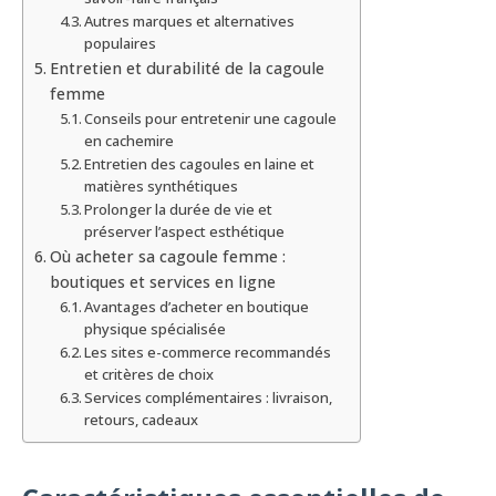
Autres marques et alternatives
populaires
Entretien et durabilité de la cagoule
femme
Conseils pour entretenir une cagoule
en cachemire
Entretien des cagoules en laine et
matières synthétiques
Prolonger la durée de vie et
préserver l’aspect esthétique
Où acheter sa cagoule femme :
boutiques et services en ligne
Avantages d’acheter en boutique
physique spécialisée
Les sites e-commerce recommandés
et critères de choix
Services complémentaires : livraison,
retours, cadeaux