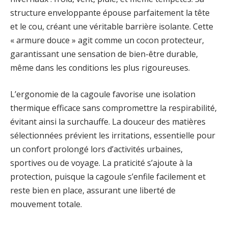
structure enveloppante épouse parfaitement la tête
et le cou, créant une véritable barrière isolante. Cette
« armure douce » agit comme un cocon protecteur,
garantissant une sensation de bien-être durable,
même dans les conditions les plus rigoureuses.
L’ergonomie de la cagoule favorise une isolation
thermique efficace sans compromettre la respirabilité,
évitant ainsi la surchauffe. La douceur des matières
sélectionnées prévient les irritations, essentielle pour
un confort prolongé lors d’activités urbaines,
sportives ou de voyage. La praticité s’ajoute à la
protection, puisque la cagoule s’enfile facilement et
reste bien en place, assurant une liberté de
mouvement totale.