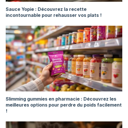
Sauce Yopie : Découvrez la recette
incontournable pour rehausser vos plats !
Slimming gummies en pharmacie : Découvrez les
meilleures options pour perdre du poids facilement
!