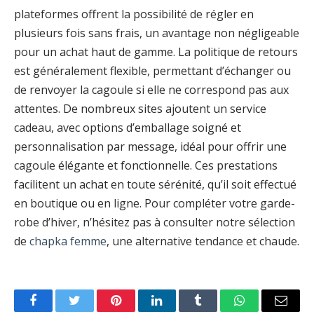
plateformes offrent la possibilité de régler en
plusieurs fois sans frais, un avantage non négligeable
pour un achat haut de gamme. La politique de retours
est généralement flexible, permettant d’échanger ou
de renvoyer la cagoule si elle ne correspond pas aux
attentes. De nombreux sites ajoutent un service
cadeau, avec options d’emballage soigné et
personnalisation par message, idéal pour offrir une
cagoule élégante et fonctionnelle. Ces prestations
facilitent un achat en toute sérénité, qu’il soit effectué
en boutique ou en ligne. Pour compléter votre garde-
robe d’hiver, n’hésitez pas à consulter notre sélection
de
chapka femme
, une alternative tendance et chaude.
Facebook
Twitter
Pinterest
LinkedIn
Tumblr
WhatsApp
Email