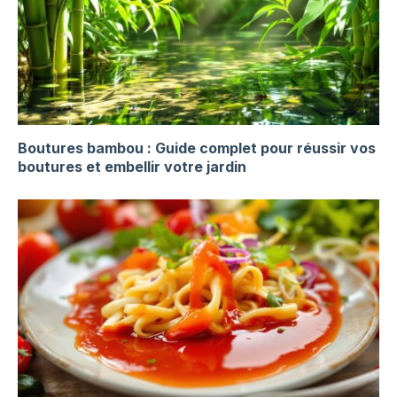
Boutures bambou : Guide complet pour réussir vos
boutures et embellir votre jardin