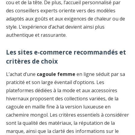
cou et de la tête. De plus, l’accueil personnalisé par
des conseillers experts oriente vers des modèles
adaptés aux goûts et aux exigences de chaleur ou de
style. L’expérience d’achat devient ainsi plus
authentique et rassurante.
Les sites e-commerce recommandés et
critères de choix
L’achat d’une
cagoule femme
en ligne séduit par sa
praticité et son large éventail d’options. Les
plateformes dédiées à la mode et aux accessoires
hivernaux proposent des collections variées, de la
cagoule en maille fine à la version luxueuse en
cachemire mongol. Les critères essentiels à considérer
sont la qualité des matériaux, la réputation de la
marque, ainsi que la clarté des informations sur le