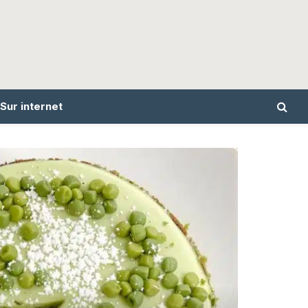
Sur internet