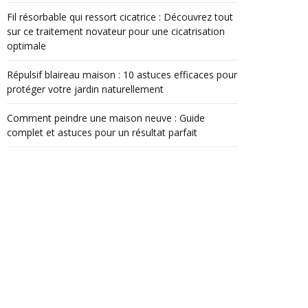
Fil résorbable qui ressort cicatrice : Découvrez tout
sur ce traitement novateur pour une cicatrisation
optimale
Répulsif blaireau maison : 10 astuces efficaces pour
protéger votre jardin naturellement
Comment peindre une maison neuve : Guide
complet et astuces pour un résultat parfait