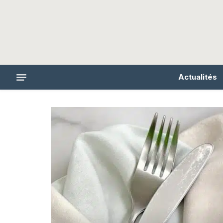
Actualités