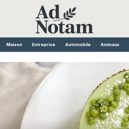
Maison
Entreprise
Automobile
Animaux