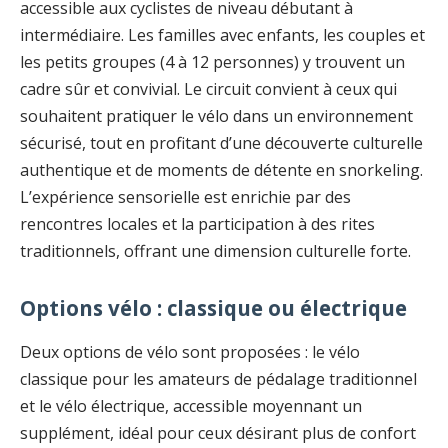
accessible aux cyclistes de niveau débutant à
intermédiaire. Les familles avec enfants, les couples et
les petits groupes (4 à 12 personnes) y trouvent un
cadre sûr et convivial. Le circuit convient à ceux qui
souhaitent pratiquer le vélo dans un environnement
sécurisé, tout en profitant d’une découverte culturelle
authentique et de moments de détente en snorkeling.
L’expérience sensorielle est enrichie par des
rencontres locales et la participation à des rites
traditionnels, offrant une dimension culturelle forte.
Options vélo : classique ou électrique
Deux options de vélo sont proposées : le vélo
classique pour les amateurs de pédalage traditionnel
et le vélo électrique, accessible moyennant un
supplément, idéal pour ceux désirant plus de confort