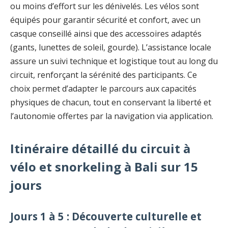
ou moins d’effort sur les dénivelés. Les vélos sont
équipés pour garantir sécurité et confort, avec un
casque conseillé ainsi que des accessoires adaptés
(gants, lunettes de soleil, gourde). L’assistance locale
assure un suivi technique et logistique tout au long du
circuit, renforçant la sérénité des participants. Ce
choix permet d’adapter le parcours aux capacités
physiques de chacun, tout en conservant la liberté et
l’autonomie offertes par la navigation via application.
Itinéraire détaillé du circuit à
vélo et snorkeling à Bali sur 15
jours
Jours 1 à 5 : Découverte culturelle et