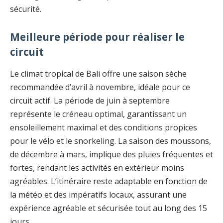
sécurité.
Meilleure période pour réaliser le
circuit
Le climat tropical de Bali offre une saison sèche
recommandée d’avril à novembre, idéale pour ce
circuit actif. La période de juin à septembre
représente le créneau optimal, garantissant un
ensoleillement maximal et des conditions propices
pour le vélo et le snorkeling. La saison des moussons,
de décembre à mars, implique des pluies fréquentes et
fortes, rendant les activités en extérieur moins
agréables. L’itinéraire reste adaptable en fonction de
la météo et des impératifs locaux, assurant une
expérience agréable et sécurisée tout au long des 15
jours.