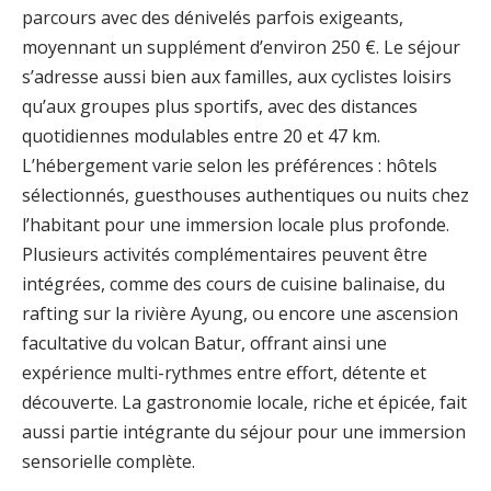
parcours avec des dénivelés parfois exigeants,
moyennant un supplément d’environ 250 €. Le séjour
s’adresse aussi bien aux familles, aux cyclistes loisirs
qu’aux groupes plus sportifs, avec des distances
quotidiennes modulables entre 20 et 47 km.
L’hébergement varie selon les préférences : hôtels
sélectionnés, guesthouses authentiques ou nuits chez
l’habitant pour une immersion locale plus profonde.
Plusieurs activités complémentaires peuvent être
intégrées, comme des cours de cuisine balinaise, du
rafting sur la rivière Ayung, ou encore une ascension
facultative du volcan Batur, offrant ainsi une
expérience multi-rythmes entre effort, détente et
découverte. La gastronomie locale, riche et épicée, fait
aussi partie intégrante du séjour pour une immersion
sensorielle complète.