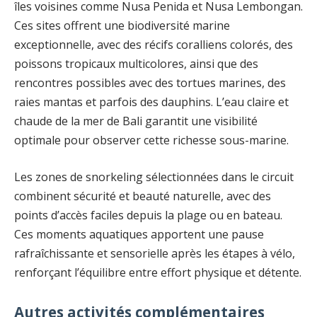
îles voisines comme Nusa Penida et Nusa Lembongan.
Ces sites offrent une biodiversité marine
exceptionnelle, avec des récifs coralliens colorés, des
poissons tropicaux multicolores, ainsi que des
rencontres possibles avec des tortues marines, des
raies mantas et parfois des dauphins. L’eau claire et
chaude de la mer de Bali garantit une visibilité
optimale pour observer cette richesse sous-marine.
Les zones de snorkeling sélectionnées dans le circuit
combinent sécurité et beauté naturelle, avec des
points d’accès faciles depuis la plage ou en bateau.
Ces moments aquatiques apportent une pause
rafraîchissante et sensorielle après les étapes à vélo,
renforçant l’équilibre entre effort physique et détente.
Autres activités complémentaires