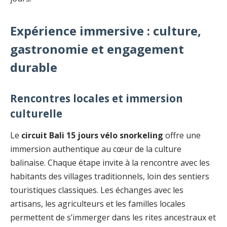
Expérience immersive : culture,
gastronomie et engagement
durable
Rencontres locales et immersion
culturelle
Le
circuit Bali 15 jours vélo snorkeling
offre une
immersion authentique au cœur de la culture
balinaise. Chaque étape invite à la rencontre avec les
habitants des villages traditionnels, loin des sentiers
touristiques classiques. Les échanges avec les
artisans, les agriculteurs et les familles locales
permettent de s’immerger dans les rites ancestraux et