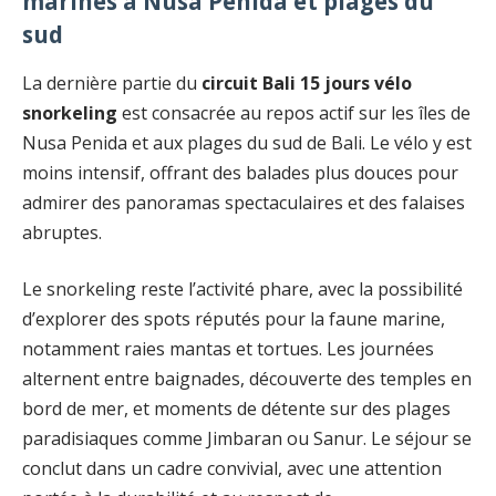
marines à Nusa Penida et plages du
sud
La dernière partie du
circuit Bali 15 jours vélo
snorkeling
est consacrée au repos actif sur les îles de
Nusa Penida et aux plages du sud de Bali. Le vélo y est
moins intensif, offrant des balades plus douces pour
admirer des panoramas spectaculaires et des falaises
abruptes.
Le snorkeling reste l’activité phare, avec la possibilité
d’explorer des spots réputés pour la faune marine,
notamment raies mantas et tortues. Les journées
alternent entre baignades, découverte des temples en
bord de mer, et moments de détente sur des plages
paradisiaques comme Jimbaran ou Sanur. Le séjour se
conclut dans un cadre convivial, avec une attention