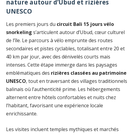
nature autour d’Ubud et rizières
UNESCO
Les premiers jours du
circuit Bali 15 jours vélo
snorkeling
s’articulent autour d’Ubud, cœur culturel
de l’île. Le parcours à vélo emprunte des routes
secondaires et pistes cyclables, totalisant entre 20 et
40 km par jour, avec des dénivelés courts mais
intenses. Cette étape immerge dans les paysages
emblématiques des
rizières classées au patrimoine
UNESCO
, tout en traversant des villages traditionnels
balinais où l’authenticité prime. Les hébergements
alternent entre hôtels confortables et nuits chez
l’habitant, favorisant une expérience locale
enrichissante.
Les visites incluent temples mythiques et marchés