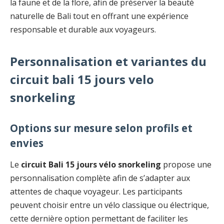
la faune et de la flore, afin de préserver la beauté
naturelle de Bali tout en offrant une expérience
responsable et durable aux voyageurs.
Personnalisation et variantes du
circuit bali 15 jours velo
snorkeling
Options sur mesure selon profils et
envies
Le
circuit Bali 15 jours vélo snorkeling
propose une
personnalisation complète afin de s’adapter aux
attentes de chaque voyageur. Les participants
peuvent choisir entre un vélo classique ou électrique,
cette dernière option permettant de faciliter les