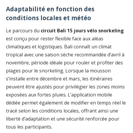
Adaptabilité en fonction des
conditions locales et météo
Le parcours du
circuit Bali 15 jours vélo snorkeling
est conçu pour rester flexible face aux aléas
climatiques et logistiques. Bali connaît un climat
tropical avec une saison sèche recommandée d’avril à
novembre, période idéale pour rouler et profiter des
plages pour le snorkeling. Lorsque la mousson
s’installe entre décembre et mars, les itinéraires
peuvent être ajustés pour privilégier les zones moins
exposées aux fortes pluies. L’application mobile
dédiée permet également de modifier en temps réel le
tracé selon les conditions locales, offrant ainsi une
liberté d’adaptation et une sécurité renforcée pour
tous les participants.