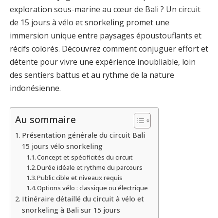
exploration sous-marine au cœur de Bali ? Un circuit
de 15 jours à vélo et snorkeling promet une
immersion unique entre paysages époustouflants et
récifs colorés. Découvrez comment conjuguer effort et
détente pour vivre une expérience inoubliable, loin
des sentiers battus et au rythme de la nature
indonésienne.
Au sommaire
Présentation générale du circuit Bali
15 jours vélo snorkeling
Concept et spécificités du circuit
Durée idéale et rythme du parcours
Public cible et niveaux requis
Options vélo : classique ou électrique
Itinéraire détaillé du circuit à vélo et
snorkeling à Bali sur 15 jours