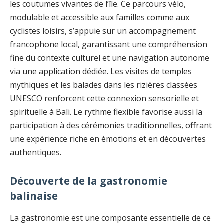
les coutumes vivantes de l’île. Ce parcours vélo,
modulable et accessible aux familles comme aux
cyclistes loisirs, s’appuie sur un accompagnement
francophone local, garantissant une compréhension
fine du contexte culturel et une navigation autonome
via une application dédiée. Les visites de temples
mythiques et les balades dans les rizières classées
UNESCO renforcent cette connexion sensorielle et
spirituelle à Bali. Le rythme flexible favorise aussi la
participation à des cérémonies traditionnelles, offrant
une expérience riche en émotions et en découvertes
authentiques.
Découverte de la gastronomie
balinaise
La gastronomie est une composante essentielle de ce