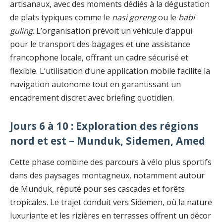
artisanaux, avec des moments dédiés à la dégustation
de plats typiques comme le
nasi goreng
ou le
babi
guling
. L’organisation prévoit un véhicule d’appui
pour le transport des bagages et une assistance
francophone locale, offrant un cadre sécurisé et
flexible. L’utilisation d’une application mobile facilite la
navigation autonome tout en garantissant un
encadrement discret avec briefing quotidien.
Jours 6 à 10 : Exploration des régions
nord et est – Munduk, Sidemen, Amed
Cette phase combine des parcours à vélo plus sportifs
dans des paysages montagneux, notamment autour
de Munduk, réputé pour ses cascades et forêts
tropicales. Le trajet conduit vers Sidemen, où la nature
luxuriante et les rizières en terrasses offrent un décor