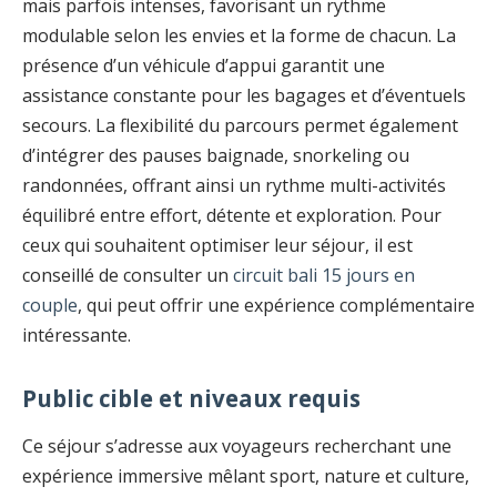
mais parfois intenses, favorisant un rythme
modulable selon les envies et la forme de chacun. La
présence d’un véhicule d’appui garantit une
assistance constante pour les bagages et d’éventuels
secours. La flexibilité du parcours permet également
d’intégrer des pauses baignade, snorkeling ou
randonnées, offrant ainsi un rythme multi-activités
équilibré entre effort, détente et exploration. Pour
ceux qui souhaitent optimiser leur séjour, il est
conseillé de consulter un
circuit bali 15 jours en
couple
, qui peut offrir une expérience complémentaire
intéressante.
Public cible et niveaux requis
Ce séjour s’adresse aux voyageurs recherchant une
expérience immersive mêlant sport, nature et culture,