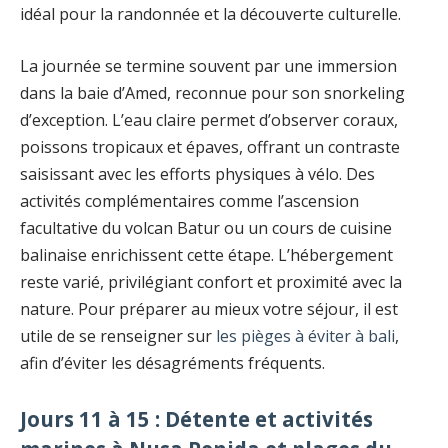
idéal pour la randonnée et la découverte culturelle.
La journée se termine souvent par une immersion
dans la baie d’Amed, reconnue pour son snorkeling
d’exception. L’eau claire permet d’observer coraux,
poissons tropicaux et épaves, offrant un contraste
saisissant avec les efforts physiques à vélo. Des
activités complémentaires comme l’ascension
facultative du volcan Batur ou un cours de cuisine
balinaise enrichissent cette étape. L’hébergement
reste varié, privilégiant confort et proximité avec la
nature. Pour préparer au mieux votre séjour, il est
utile de se renseigner sur
les pièges à éviter à bali
,
afin d’éviter les désagréments fréquents.
Jours 11 à 15 : Détente et activités