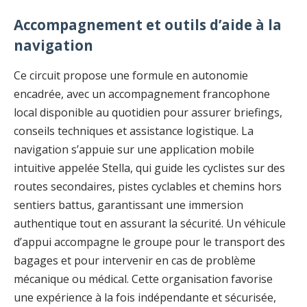
Accompagnement et outils d’aide à la
navigation
Ce circuit propose une formule en autonomie
encadrée, avec un accompagnement francophone
local disponible au quotidien pour assurer briefings,
conseils techniques et assistance logistique. La
navigation s’appuie sur une application mobile
intuitive appelée Stella, qui guide les cyclistes sur des
routes secondaires, pistes cyclables et chemins hors
sentiers battus, garantissant une immersion
authentique tout en assurant la sécurité. Un véhicule
d’appui accompagne le groupe pour le transport des
bagages et pour intervenir en cas de problème
mécanique ou médical. Cette organisation favorise
une expérience à la fois indépendante et sécurisée,