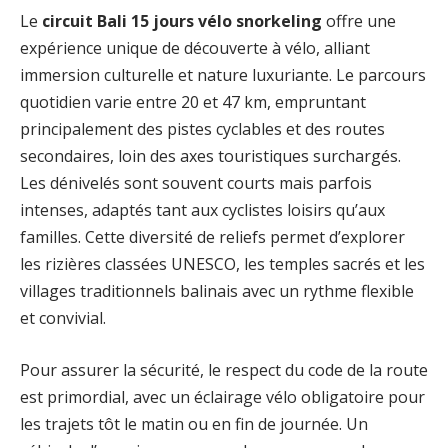
Le
circuit Bali 15 jours vélo snorkeling
offre une
expérience unique de découverte à vélo, alliant
immersion culturelle et nature luxuriante. Le parcours
quotidien varie entre 20 et 47 km, empruntant
principalement des pistes cyclables et des routes
secondaires, loin des axes touristiques surchargés.
Les dénivelés sont souvent courts mais parfois
intenses, adaptés tant aux cyclistes loisirs qu’aux
familles. Cette diversité de reliefs permet d’explorer
les rizières classées UNESCO, les temples sacrés et les
villages traditionnels balinais avec un rythme flexible
et convivial.
Pour assurer la sécurité, le respect du code de la route
est primordial, avec un éclairage vélo obligatoire pour
les trajets tôt le matin ou en fin de journée. Un