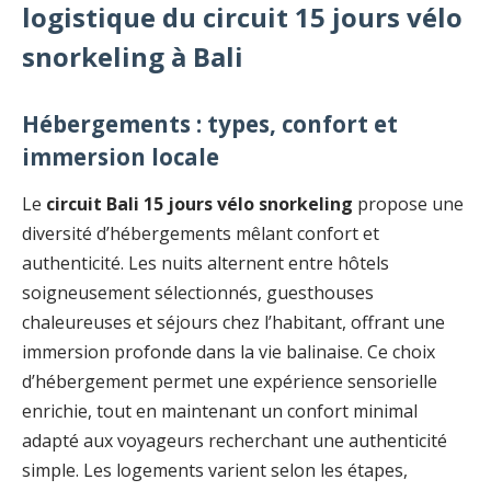
logistique du circuit 15 jours vélo
snorkeling à Bali
Hébergements : types, confort et
immersion locale
Le
circuit Bali 15 jours vélo snorkeling
propose une
diversité d’hébergements mêlant confort et
authenticité. Les nuits alternent entre hôtels
soigneusement sélectionnés, guesthouses
chaleureuses et séjours chez l’habitant, offrant une
immersion profonde dans la vie balinaise. Ce choix
d’hébergement permet une expérience sensorielle
enrichie, tout en maintenant un confort minimal
adapté aux voyageurs recherchant une authenticité
simple. Les logements varient selon les étapes,