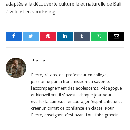
adaptée à la découverte culturelle et naturelle de Bali
à vélo et en snorkeling.
Facebook
Twitter
Pinterest
LinkedIn
Tumblr
WhatsApp
Email
Pierre
Pierre, 41 ans, est professeur en collège,
passionné par la transmission du savoir et
l’accompagnement des adolescents. Pédagogue
et bienveillant, il s’investit chaque jour pour
éveiller la curiosité, encourager l’esprit critique et
créer un climat de confiance en classe. Pour
Pierre, enseigner, c’est avant tout faire grandir.