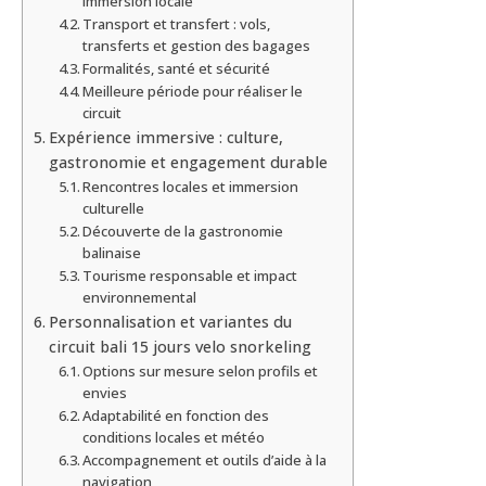
immersion locale
Transport et transfert : vols,
transferts et gestion des bagages
Formalités, santé et sécurité
Meilleure période pour réaliser le
circuit
Expérience immersive : culture,
gastronomie et engagement durable
Rencontres locales et immersion
culturelle
Découverte de la gastronomie
balinaise
Tourisme responsable et impact
environnemental
Personnalisation et variantes du
circuit bali 15 jours velo snorkeling
Options sur mesure selon profils et
envies
Adaptabilité en fonction des
conditions locales et météo
Accompagnement et outils d’aide à la
navigation