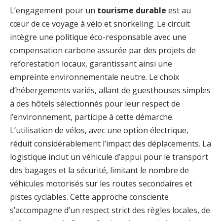
L’engagement pour un
tourisme durable
est au
cœur de ce voyage à vélo et snorkeling. Le circuit
intègre une politique éco-responsable avec une
compensation carbone assurée par des projets de
reforestation locaux, garantissant ainsi une
empreinte environnementale neutre. Le choix
d’hébergements variés, allant de guesthouses simples
à des hôtels sélectionnés pour leur respect de
l’environnement, participe à cette démarche.
L’utilisation de vélos, avec une option électrique,
réduit considérablement l’impact des déplacements. La
logistique inclut un véhicule d’appui pour le transport
des bagages et la sécurité, limitant le nombre de
véhicules motorisés sur les routes secondaires et
pistes cyclables. Cette approche consciente
s’accompagne d’un respect strict des règles locales, de