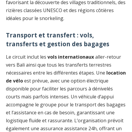
favorisant la découverte des villages traditionnels, des
rizières classées UNESCO et des régions côtières
idéales pour le snorkeling.
Transport et transfert : vols,
transferts et gestion des bagages
Le circuit inclut les
vols internationaux
aller-retour
vers Bali ainsi que tous les transferts terrestres
nécessaires entre les différentes étapes. Une
location
de vélo
est prévue, avec une option électrique
disponible pour faciliter les parcours à dénivelés
courts mais parfois intenses. Un véhicule d’appui
accompagne le groupe pour le transport des bagages
et l’assistance en cas de besoin, garantissant une
logistique fluide et rassurante. L’organisation prévoit
également une assurance assistance 24h, offrant un