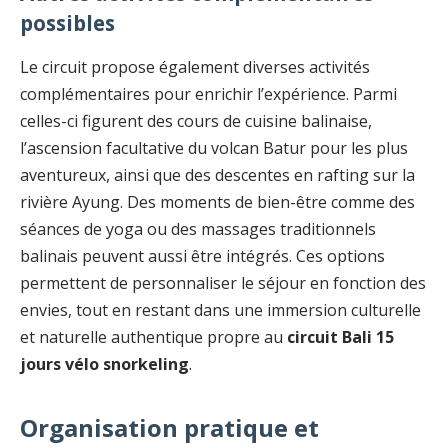
possibles
Le circuit propose également diverses activités
complémentaires pour enrichir l’expérience. Parmi
celles-ci figurent des cours de cuisine balinaise,
l’ascension facultative du volcan Batur pour les plus
aventureux, ainsi que des descentes en rafting sur la
rivière Ayung. Des moments de bien-être comme des
séances de yoga ou des massages traditionnels
balinais peuvent aussi être intégrés. Ces options
permettent de personnaliser le séjour en fonction des
envies, tout en restant dans une immersion culturelle
et naturelle authentique propre au
circuit Bali 15
jours vélo snorkeling
.
Organisation pratique et