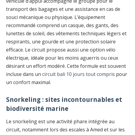
véhicule d’appui accompagne le groupe pour le
transport des bagages et une assistance en cas de
souci mécanique ou physique. L’équipement
recommandé comprend un casque, des gants, des
lunettes de soleil, des vêtements techniques légers et
respirants, une gourde et une protection solaire
efficace. Le circuit propose aussi une option vélo
électrique, idéale pour les moins aguerris ou ceux
désirant un effort modéré. Cette formule est souvent
incluse dans un
circuit bali 10 jours tout compris
pour
un confort maximal.
Snorkeling : sites incontournables et
biodiversité marine
Le snorkeling est une activité phare intégrée au
circuit, notamment lors des escales à Amed et sur les