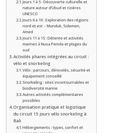
Jours 1 à 5 : Découverte culturelle et
nature autour d’Ubud et rizières
UNESCO
Jours 6 à 10 : Exploration des régions
nord et est – Munduk, Sidemen,
Amed
Jours 11 à 15 : Détente et activités
marines à Nusa Penida et plages du
sud
Activités phares intégrées au circuit :
vélo et snorkeling
Vélo : parcours, dénivelés, sécurité et
équipement conseillé
Snorkeling : sites incontournables et
biodiversité marine
Autres activités complémentaires
possibles
Organisation pratique et logistique
du circuit 15 jours vélo snorkeling à
Bali
Hébergements : types, confort et