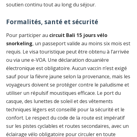
soutien continu tout au long du séjour.
Formalités, santé et sécurité
Pour participer au
circuit Bali 15 jours vélo
snorkeling
, un passeport valide au moins six mois est
requis. Le visa touristique peut être obtenu à l’arrivée
ou via une e-VOA. Une déclaration douanière
électronique est obligatoire. Aucun vaccin n’est exigé
sauf pour la fièvre jaune selon la provenance, mais les
voyageurs doivent se protéger contre le paludisme et
utiliser un répulsif moustiques efficace. Le port du
casque, des lunettes de soleil et des vêtements
techniques légers est conseillé pour la sécurité et le
confort. Le respect du code de la route est impératif
sur les pistes cyclables et routes secondaires, avec un
éclairage vélo obligatoire pour circuler en toute