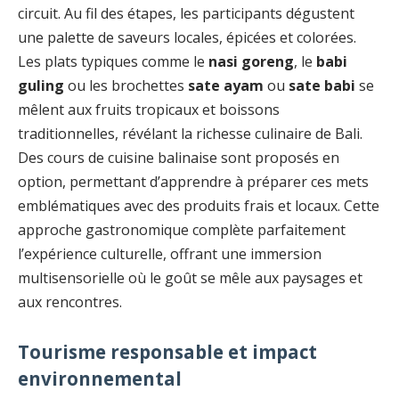
circuit. Au fil des étapes, les participants dégustent
une palette de saveurs locales, épicées et colorées.
Les plats typiques comme le
nasi goreng
, le
babi
guling
ou les brochettes
sate ayam
ou
sate babi
se
mêlent aux fruits tropicaux et boissons
traditionnelles, révélant la richesse culinaire de Bali.
Des cours de cuisine balinaise sont proposés en
option, permettant d’apprendre à préparer ces mets
emblématiques avec des produits frais et locaux. Cette
approche gastronomique complète parfaitement
l’expérience culturelle, offrant une immersion
multisensorielle où le goût se mêle aux paysages et
aux rencontres.
Tourisme responsable et impact
environnemental