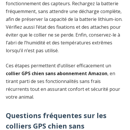
fonctionnement des capteurs. Rechargez la batterie
fréquemment, sans attendre une décharge complète,
afin de préserver la capacité de la batterie lithium-ion.
Vérifiez aussi l’état des fixations et des attaches pour
éviter que le collier ne se perde. Enfin, conservez-le à
l’abri de l’humidité et des températures extrêmes
lorsqu’il n’est pas utilisé.
Ces étapes permettent d’utiliser efficacement un
collier GPS chien sans abonnement Amazon
, en
tirant parti de ses fonctionnalités sans frais
récurrents tout en assurant confort et sécurité pour
votre animal.
Questions fréquentes sur les
colliers GPS chien sans