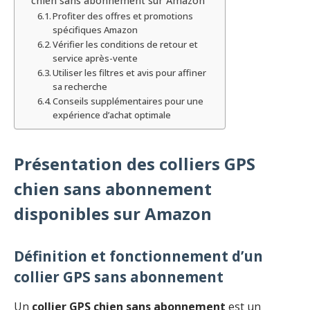
chien sans abonnement sur Amazon
Profiter des offres et promotions
spécifiques Amazon
Vérifier les conditions de retour et
service après-vente
Utiliser les filtres et avis pour affiner
sa recherche
Conseils supplémentaires pour une
expérience d’achat optimale
Présentation des colliers GPS
chien sans abonnement
disponibles sur Amazon
Définition et fonctionnement d’un
collier GPS sans abonnement
Un
collier GPS chien sans abonnement
est un