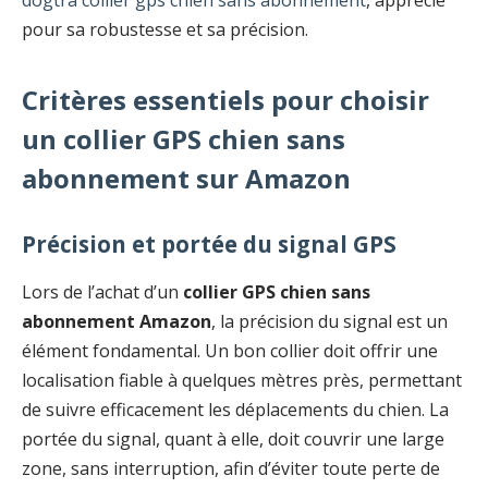
dogtra collier gps chien sans abonnement
, apprécié
pour sa robustesse et sa précision.
Critères essentiels pour choisir
un collier GPS chien sans
abonnement sur Amazon
Précision et portée du signal GPS
Lors de l’achat d’un
collier GPS chien sans
abonnement Amazon
, la précision du signal est un
élément fondamental. Un bon collier doit offrir une
localisation fiable à quelques mètres près, permettant
de suivre efficacement les déplacements du chien. La
portée du signal, quant à elle, doit couvrir une large
zone, sans interruption, afin d’éviter toute perte de