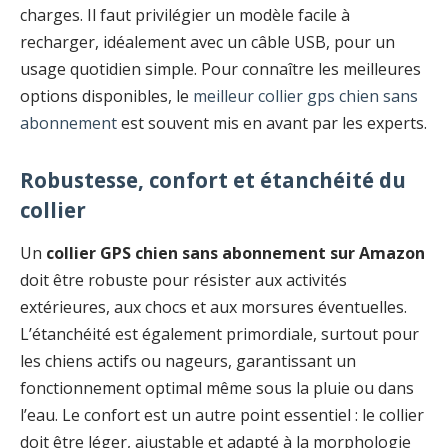
charges. Il faut privilégier un modèle facile à
recharger, idéalement avec un câble USB, pour un
usage quotidien simple. Pour connaître les meilleures
options disponibles, le
meilleur collier gps chien sans
abonnement
est souvent mis en avant par les experts.
Robustesse, confort et étanchéité du
collier
Un
collier GPS chien sans abonnement sur Amazon
doit être robuste pour résister aux activités
extérieures, aux chocs et aux morsures éventuelles.
L’étanchéité est également primordiale, surtout pour
les chiens actifs ou nageurs, garantissant un
fonctionnement optimal même sous la pluie ou dans
l’eau. Le confort est un autre point essentiel : le collier
doit être léger, ajustable et adapté à la morphologie