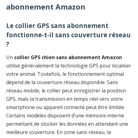
abonnement Amazon
Le collier GPS sans abonnement
fonctionne-t-il sans couverture réseau
?
Un
collier GPS chien sans abonnement Amazon
utilise généralement la technologie GPS pour localiser
votre animal. Toutefois, le fonctionnement optimal
dépend de la couverture réseau disponible. Sans
réseau mobile, le collier peut enregistrer la position
GPS, mais la transmission en temps réel vers votre
smartphone ou appareil connecté peut être limitée.
Certains modèles disposent d’une mémoire interne
permettant de stocker les données en attendant une
meilleure couverture. En zone sans réseau, la