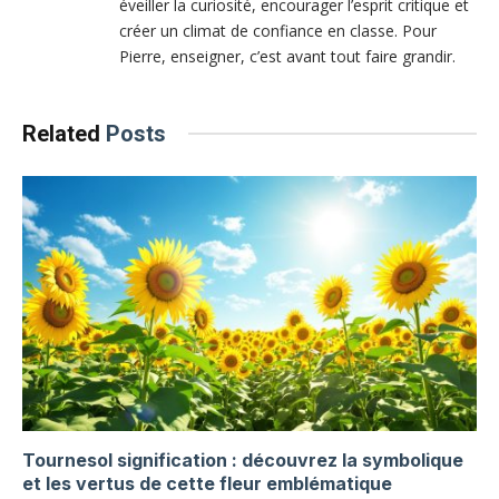
éveiller la curiosité, encourager l’esprit critique et
créer un climat de confiance en classe. Pour
Pierre, enseigner, c’est avant tout faire grandir.
Related
Posts
Tournesol signification : découvrez la symbolique
et les vertus de cette fleur emblématique