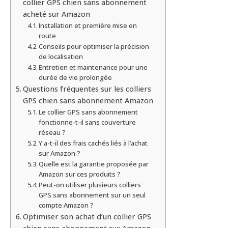
collier GPS chien sans abonnement
acheté sur Amazon
Installation et première mise en
route
Conseils pour optimiser la précision
de localisation
Entretien et maintenance pour une
durée de vie prolongée
Questions fréquentes sur les colliers
GPS chien sans abonnement Amazon
Le collier GPS sans abonnement
fonctionne-t-il sans couverture
réseau ?
Y a-t-il des frais cachés liés à l’achat
sur Amazon ?
Quelle est la garantie proposée par
Amazon sur ces produits ?
Peut-on utiliser plusieurs colliers
GPS sans abonnement sur un seul
compte Amazon ?
Optimiser son achat d’un collier GPS