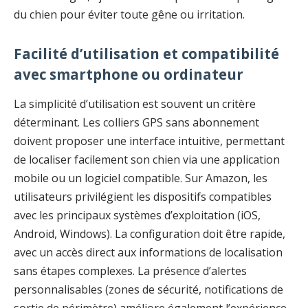
du chien pour éviter toute gêne ou irritation.
Facilité d’utilisation et compatibilité
avec smartphone ou ordinateur
La simplicité d’utilisation est souvent un critère
déterminant. Les colliers GPS sans abonnement
doivent proposer une interface intuitive, permettant
de localiser facilement son chien via une application
mobile ou un logiciel compatible. Sur Amazon, les
utilisateurs privilégient les dispositifs compatibles
avec les principaux systèmes d’exploitation (iOS,
Android, Windows). La configuration doit être rapide,
avec un accès direct aux informations de localisation
sans étapes complexes. La présence d’alertes
personnalisables (zones de sécurité, notifications de