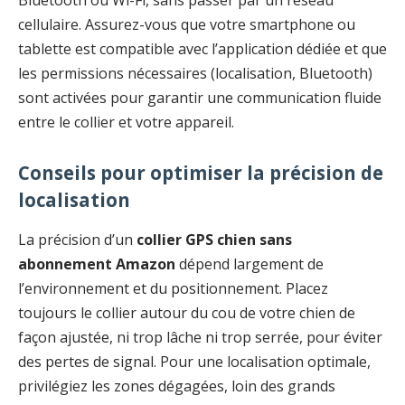
cellulaire. Assurez-vous que votre smartphone ou
tablette est compatible avec l’application dédiée et que
les permissions nécessaires (localisation, Bluetooth)
sont activées pour garantir une communication fluide
entre le collier et votre appareil.
Conseils pour optimiser la précision de
localisation
La précision d’un
collier GPS chien sans
abonnement Amazon
dépend largement de
l’environnement et du positionnement. Placez
toujours le collier autour du cou de votre chien de
façon ajustée, ni trop lâche ni trop serrée, pour éviter
des pertes de signal. Pour une localisation optimale,
privilégiez les zones dégagées, loin des grands