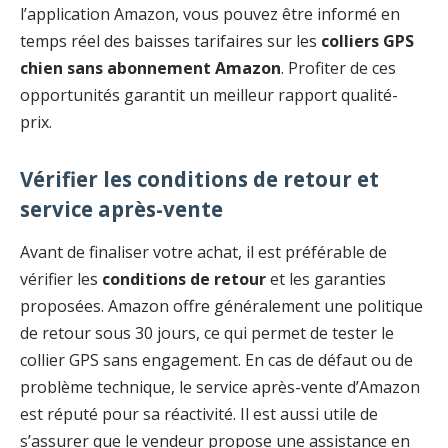
l’application Amazon, vous pouvez être informé en
temps réel des baisses tarifaires sur les
colliers GPS
chien sans abonnement Amazon
. Profiter de ces
opportunités garantit un meilleur rapport qualité-
prix.
Vérifier les conditions de retour et
service après-vente
Avant de finaliser votre achat, il est préférable de
vérifier les
conditions de retour
et les garanties
proposées. Amazon offre généralement une politique
de retour sous 30 jours, ce qui permet de tester le
collier GPS sans engagement. En cas de défaut ou de
problème technique, le service après-vente d’Amazon
est réputé pour sa réactivité. Il est aussi utile de
s’assurer que le vendeur propose une assistance en