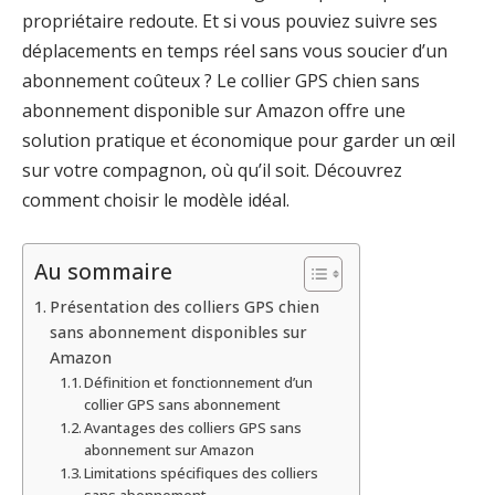
propriétaire redoute. Et si vous pouviez suivre ses
déplacements en temps réel sans vous soucier d’un
abonnement coûteux ? Le collier GPS chien sans
abonnement disponible sur Amazon offre une
solution pratique et économique pour garder un œil
sur votre compagnon, où qu’il soit. Découvrez
comment choisir le modèle idéal.
Au sommaire
Présentation des colliers GPS chien
sans abonnement disponibles sur
Amazon
Définition et fonctionnement d’un
collier GPS sans abonnement
Avantages des colliers GPS sans
abonnement sur Amazon
Limitations spécifiques des colliers
sans abonnement