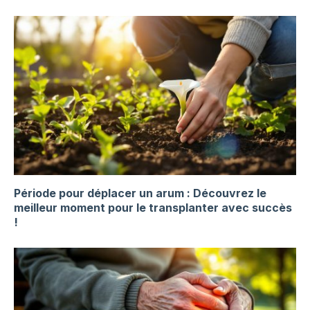
Période pour déplacer un arum : Découvrez le
meilleur moment pour le transplanter avec succès
!