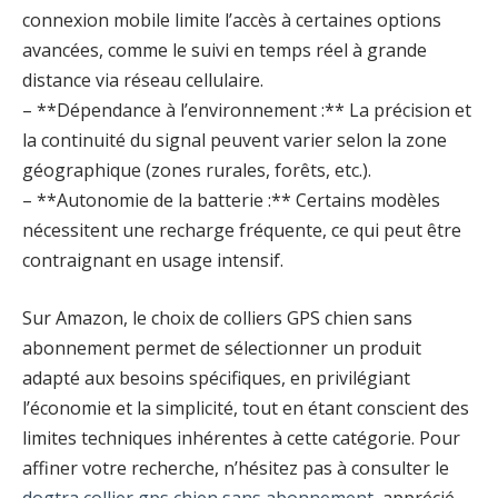
connexion mobile limite l’accès à certaines options
avancées, comme le suivi en temps réel à grande
distance via réseau cellulaire.
– **Dépendance à l’environnement :** La précision et
la continuité du signal peuvent varier selon la zone
géographique (zones rurales, forêts, etc.).
– **Autonomie de la batterie :** Certains modèles
nécessitent une recharge fréquente, ce qui peut être
contraignant en usage intensif.
Sur Amazon, le choix de colliers GPS chien sans
abonnement permet de sélectionner un produit
adapté aux besoins spécifiques, en privilégiant
l’économie et la simplicité, tout en étant conscient des
limites techniques inhérentes à cette catégorie. Pour
affiner votre recherche, n’hésitez pas à consulter le