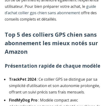
sortie de périmètre) améliore également l’expérience
utilisateur. Pour bien préparer votre achat, le
guide
d’achat collier gps chien sans abonnement
offre des
conseils complets et détaillés.
Top 5 des colliers GPS chien sans
abonnement les mieux notés sur
Amazon
Présentation rapide de chaque modèle
TrackPet 2024
: Ce collier GPS se distingue par sa
simplicité d’utilisation et son autonomie prolongée,
offrant un suivi précis sans frais mensuels.
FindMyDog Pro
: Modèle compact avec