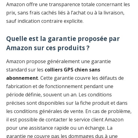
Amazon offre une transparence totale concernant les
prix, sans frais cachés liés à l’achat ou à la livraison,
sauf indication contraire explicite.
Quelle est la garantie proposée par
Amazon sur ces produits ?
Amazon propose généralement une garantie
standard sur les
colliers GPS chien sans
abonnement
. Cette garantie couvre les défauts de
fabrication et de fonctionnement pendant une
période définie, souvent un an. Les conditions
précises sont disponibles sur la fiche produit et dans
les conditions générales de vente. En cas de problème,
il est possible de contacter le service client Amazon
pour une assistance rapide ou un échange. La
garantie ne couvre pas les dommages dus à une