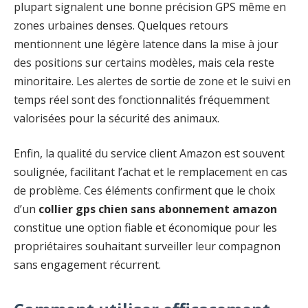
plupart signalent une bonne précision GPS même en
zones urbaines denses. Quelques retours
mentionnent une légère latence dans la mise à jour
des positions sur certains modèles, mais cela reste
minoritaire. Les alertes de sortie de zone et le suivi en
temps réel sont des fonctionnalités fréquemment
valorisées pour la sécurité des animaux.
Enfin, la qualité du service client Amazon est souvent
soulignée, facilitant l’achat et le remplacement en cas
de problème. Ces éléments confirment que le choix
d’un
collier gps chien sans abonnement amazon
constitue une option fiable et économique pour les
propriétaires souhaitant surveiller leur compagnon
sans engagement récurrent.