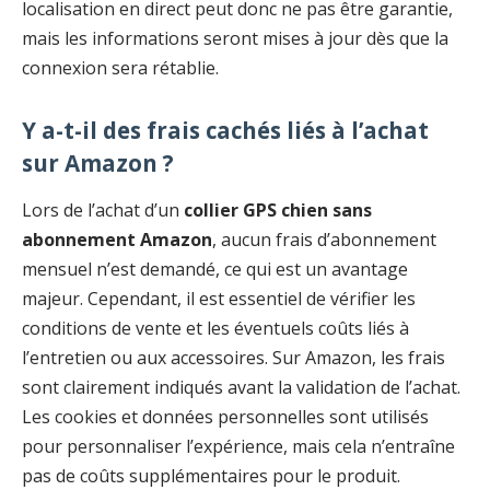
localisation en direct peut donc ne pas être garantie,
mais les informations seront mises à jour dès que la
connexion sera rétablie.
Y a-t-il des frais cachés liés à l’achat
sur Amazon ?
Lors de l’achat d’un
collier GPS chien sans
abonnement Amazon
, aucun frais d’abonnement
mensuel n’est demandé, ce qui est un avantage
majeur. Cependant, il est essentiel de vérifier les
conditions de vente et les éventuels coûts liés à
l’entretien ou aux accessoires. Sur Amazon, les frais
sont clairement indiqués avant la validation de l’achat.
Les cookies et données personnelles sont utilisés
pour personnaliser l’expérience, mais cela n’entraîne
pas de coûts supplémentaires pour le produit.