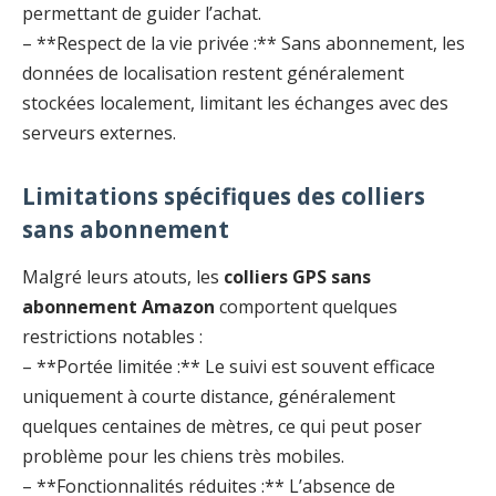
permettant de guider l’achat.
– **Respect de la vie privée :** Sans abonnement, les
données de localisation restent généralement
stockées localement, limitant les échanges avec des
serveurs externes.
Limitations spécifiques des colliers
sans abonnement
Malgré leurs atouts, les
colliers GPS sans
abonnement Amazon
comportent quelques
restrictions notables :
– **Portée limitée :** Le suivi est souvent efficace
uniquement à courte distance, généralement
quelques centaines de mètres, ce qui peut poser
problème pour les chiens très mobiles.
– **Fonctionnalités réduites :** L’absence de