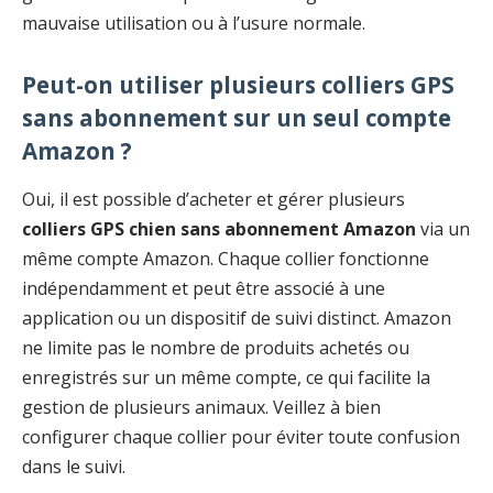
mauvaise utilisation ou à l’usure normale.
Peut-on utiliser plusieurs colliers GPS
sans abonnement sur un seul compte
Amazon ?
Oui, il est possible d’acheter et gérer plusieurs
colliers GPS chien sans abonnement Amazon
via un
même compte Amazon. Chaque collier fonctionne
indépendamment et peut être associé à une
application ou un dispositif de suivi distinct. Amazon
ne limite pas le nombre de produits achetés ou
enregistrés sur un même compte, ce qui facilite la
gestion de plusieurs animaux. Veillez à bien
configurer chaque collier pour éviter toute confusion
dans le suivi.