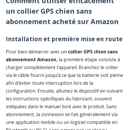
Comment utiliser efficacement
un collier GPS chien sans
abonnement acheté sur Amazon
Installation et première mise en route
Pour bien démarrer avec un
collier GPS chien sans
abonnement Amazon
, la première étape consiste à
charger complètement l’appareil. Branchez le collier
via le câble fourni jusqu’à ce que la batterie soit pleine
afin d’éviter toute interruption lors de la
configuration. Ensuite, allumez le dispositif en suivant
les instructions spécifiques du fabricant, souvent
indiquées dans le manuel livré avec le produit. Sans
abonnement, la connexion se fait généralement via
une application mobile ou un logiciel compatible en
Bluetooth ou Wi-Fi, sans passer par un réseau