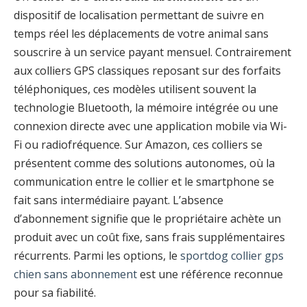
dispositif de localisation permettant de suivre en
temps réel les déplacements de votre animal sans
souscrire à un service payant mensuel. Contrairement
aux colliers GPS classiques reposant sur des forfaits
téléphoniques, ces modèles utilisent souvent la
technologie Bluetooth, la mémoire intégrée ou une
connexion directe avec une application mobile via Wi-
Fi ou radiofréquence. Sur Amazon, ces colliers se
présentent comme des solutions autonomes, où la
communication entre le collier et le smartphone se
fait sans intermédiaire payant. L’absence
d’abonnement signifie que le propriétaire achète un
produit avec un coût fixe, sans frais supplémentaires
récurrents. Parmi les options, le
sportdog collier gps
chien sans abonnement
est une référence reconnue
pour sa fiabilité.