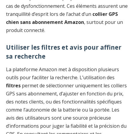
cas de dysfonctionnement. Ces éléments assurent une
tranquillité d’esprit lors de l’achat d’un
collier GPS
chien sans abonnement Amazon
, surtout pour un
produit connecté.
Utiliser les filtres et avis pour affiner
sa recherche
La plateforme Amazon met à disposition plusieurs
outils pour faciliter la recherche. L’utilisation des
filtres
permet de sélectionner uniquement les colliers
GPS sans abonnement, d’ajuster en fonction du prix,
des notes clients, ou des fonctionnalités spécifiques
comme l’autonomie de la batterie ou la portée. Les
avis des utilisateurs sont une source précieuse
d’informations pour juger la fiabilité et la précision du
GPS. En consultant les commentaires et les