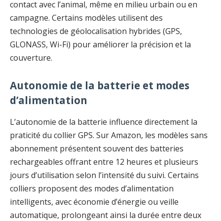
contact avec l’animal, même en milieu urbain ou en
campagne. Certains modèles utilisent des
technologies de géolocalisation hybrides (GPS,
GLONASS, Wi-Fi) pour améliorer la précision et la
couverture.
Autonomie de la batterie et modes
d’alimentation
L’autonomie de la batterie influence directement la
praticité du collier GPS. Sur Amazon, les modèles sans
abonnement présentent souvent des batteries
rechargeables offrant entre 12 heures et plusieurs
jours d’utilisation selon l’intensité du suivi. Certains
colliers proposent des modes d’alimentation
intelligents, avec économie d’énergie ou veille
automatique, prolongeant ainsi la durée entre deux