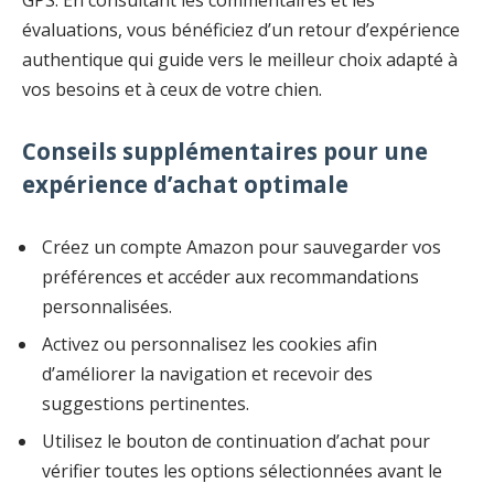
évaluations, vous bénéficiez d’un retour d’expérience
authentique qui guide vers le meilleur choix adapté à
vos besoins et à ceux de votre chien.
Conseils supplémentaires pour une
expérience d’achat optimale
Créez un compte Amazon pour sauvegarder vos
préférences et accéder aux recommandations
personnalisées.
Activez ou personnalisez les cookies afin
d’améliorer la navigation et recevoir des
suggestions pertinentes.
Utilisez le bouton de continuation d’achat pour
vérifier toutes les options sélectionnées avant le