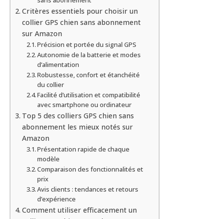
Critères essentiels pour choisir un
collier GPS chien sans abonnement
sur Amazon
Précision et portée du signal GPS
Autonomie de la batterie et modes
d’alimentation
Robustesse, confort et étanchéité
du collier
Facilité d’utilisation et compatibilité
avec smartphone ou ordinateur
Top 5 des colliers GPS chien sans
abonnement les mieux notés sur
Amazon
Présentation rapide de chaque
modèle
Comparaison des fonctionnalités et
prix
Avis clients : tendances et retours
d’expérience
Comment utiliser efficacement un