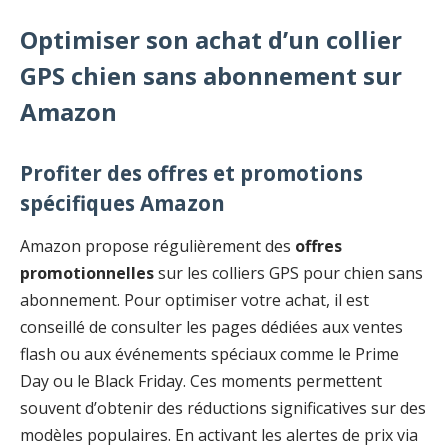
Optimiser son achat d’un collier
GPS chien sans abonnement sur
Amazon
Profiter des offres et promotions
spécifiques Amazon
Amazon propose régulièrement des
offres
promotionnelles
sur les colliers GPS pour chien sans
abonnement. Pour optimiser votre achat, il est
conseillé de consulter les pages dédiées aux ventes
flash ou aux événements spéciaux comme le Prime
Day ou le Black Friday. Ces moments permettent
souvent d’obtenir des réductions significatives sur des
modèles populaires. En activant les alertes de prix via