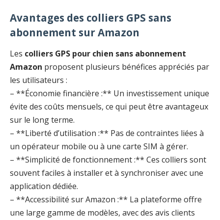
Avantages des colliers GPS sans
abonnement sur Amazon
Les
colliers GPS pour chien sans abonnement
Amazon
proposent plusieurs bénéfices appréciés par
les utilisateurs :
– **Économie financière :** Un investissement unique
évite des coûts mensuels, ce qui peut être avantageux
sur le long terme.
– **Liberté d’utilisation :** Pas de contraintes liées à
un opérateur mobile ou à une carte SIM à gérer.
– **Simplicité de fonctionnement :** Ces colliers sont
souvent faciles à installer et à synchroniser avec une
application dédiée.
– **Accessibilité sur Amazon :** La plateforme offre
une large gamme de modèles, avec des avis clients