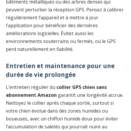
bâtiments métalliques ou des arbres denses qui
peuvent perturber la réception GPS. Pensez à calibrer
régulièrement l’appareil et à mettre à jour
l’application pour bénéficier des dernières
améliorations logicielles. Évitez aussi les
environnements souterrains ou fermés, où le GPS
perd naturellement en fiabilité.
Entretien et maintenance pour une
durée de vie prolongée
L’entretien régulier du
collier GPS chien sans
abonnement Amazon
garantit une longévité accrue.
Nettoyez le collier après chaque sortie, surtout si
votre chien évolue dans des zones humides ou
boueuses, avec un chiffon humide doux pour éviter
l’accumulation de saletés qui pourrait nuire au