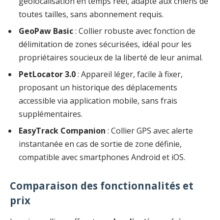
géolocalisation en temps réel, adapté aux chiens de
toutes tailles, sans abonnement requis.
GeoPaw Basic
: Collier robuste avec fonction de
délimitation de zones sécurisées, idéal pour les
propriétaires soucieux de la liberté de leur animal.
PetLocator 3.0
: Appareil léger, facile à fixer,
proposant un historique des déplacements
accessible via application mobile, sans frais
supplémentaires.
EasyTrack Companion
: Collier GPS avec alerte
instantanée en cas de sortie de zone définie,
compatible avec smartphones Android et iOS.
Comparaison des fonctionnalités et
prix