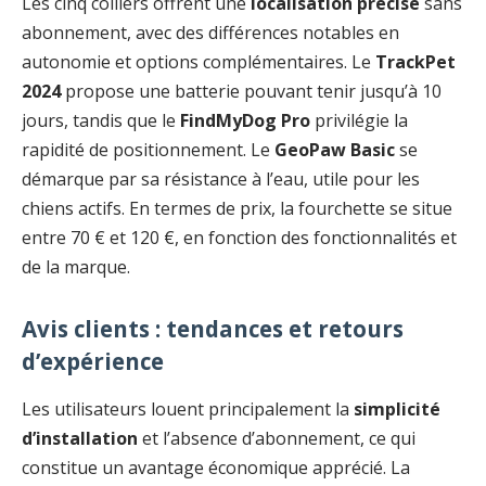
Les cinq colliers offrent une
localisation précise
sans
abonnement, avec des différences notables en
autonomie et options complémentaires. Le
TrackPet
2024
propose une batterie pouvant tenir jusqu’à 10
jours, tandis que le
FindMyDog Pro
privilégie la
rapidité de positionnement. Le
GeoPaw Basic
se
démarque par sa résistance à l’eau, utile pour les
chiens actifs. En termes de prix, la fourchette se situe
entre 70 € et 120 €, en fonction des fonctionnalités et
de la marque.
Avis clients : tendances et retours
d’expérience
Les utilisateurs louent principalement la
simplicité
d’installation
et l’absence d’abonnement, ce qui
constitue un avantage économique apprécié. La