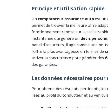
Principe et utilisation rapide
Un
comparateur assurance auto
est un 
permet de trouver la meilleure offre adapt
fonctionnement repose sur la saisie rapide
instantanée qui génère un
devis personn
panel d’assureurs, il agit comme une bouss
l’offre la plus avantageuse en termes de
c
activer la concurrence pour générer des
é
des garanties.
Les données nécessaires pour
Pour obtenir des résultats pertinents, l
liées au profil du conducteur et au véhicul