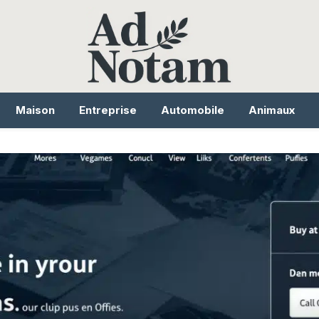
Maison
Entreprise
Automobile
Animaux