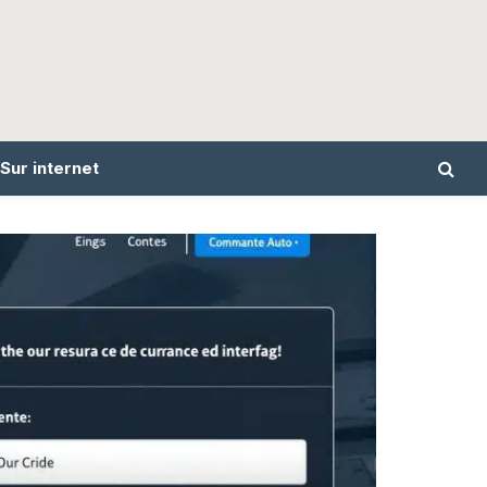
Sur internet