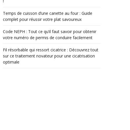
!
Temps de cuisson d’une canette au four : Guide
complet pour réussir votre plat savoureux
Code NEPH : Tout ce qu’il faut savoir pour obtenir
votre numéro de permis de conduire facilement
Fil résorbable qui ressort cicatrice : Découvrez tout
sur ce traitement novateur pour une cicatrisation
optimale