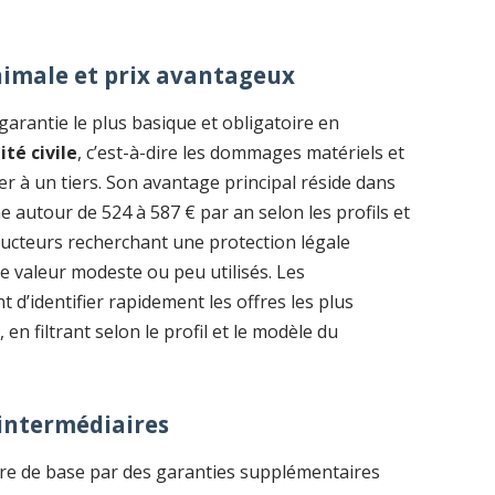
nimale et prix avantageux
garantie le plus basique et obligatoire en
ité civile
, c’est-à-dire les dommages matériels et
r à un tiers. Son avantage principal réside dans
 autour de 524 à 587 € par an selon les profils et
ducteurs recherchant une protection légale
e valeur modeste ou peu utilisés. Les
 d’identifier rapidement les offres les plus
en filtrant selon le profil et le modèle du
 intermédiaires
ure de base par des garanties supplémentaires