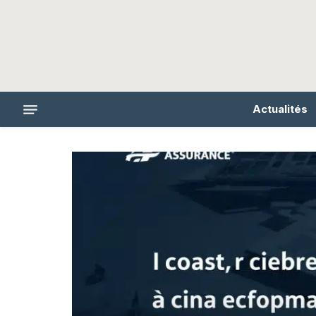
Actualités