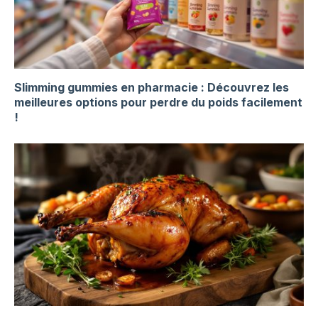
Slimming gummies en pharmacie : Découvrez les
meilleures options pour perdre du poids facilement
!