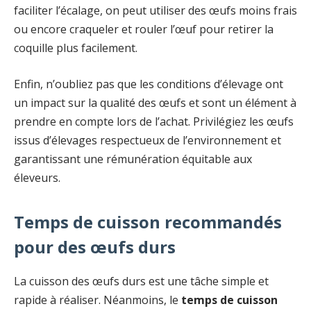
faciliter l’écalage, on peut utiliser des œufs moins frais
ou encore craqueler et rouler l’œuf pour retirer la
coquille plus facilement.
Enfin, n’oubliez pas que les conditions d’élevage ont
un impact sur la qualité des œufs et sont un élément à
prendre en compte lors de l’achat. Privilégiez les œufs
issus d’élevages respectueux de l’environnement et
garantissant une rémunération équitable aux
éleveurs.
Temps de cuisson recommandés
pour des œufs durs
La cuisson des œufs durs est une tâche simple et
rapide à réaliser. Néanmoins, le
temps de cuisson