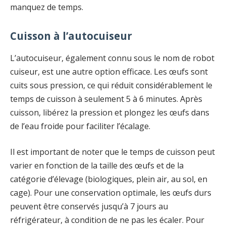
manquez de temps.
Cuisson à l’autocuiseur
L’autocuiseur, également connu sous le nom de robot
cuiseur, est une autre option efficace. Les œufs sont
cuits sous pression, ce qui réduit considérablement le
temps de cuisson à seulement 5 à 6 minutes. Après
cuisson, libérez la pression et plongez les œufs dans
de l’eau froide pour faciliter l’écalage.
Il est important de noter que le temps de cuisson peut
varier en fonction de la taille des œufs et de la
catégorie d’élevage (biologiques, plein air, au sol, en
cage). Pour une conservation optimale, les œufs durs
peuvent être conservés jusqu’à 7 jours au
réfrigérateur, à condition de ne pas les écaler. Pour