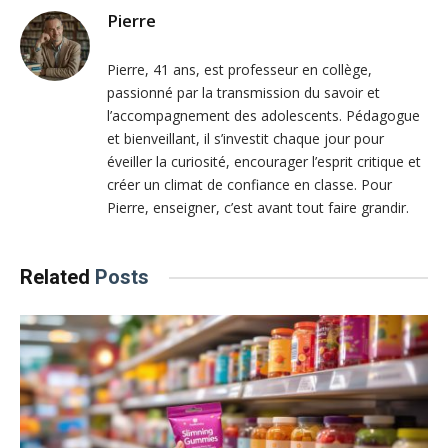
Pierre
Pierre, 41 ans, est professeur en collège,
passionné par la transmission du savoir et
l’accompagnement des adolescents. Pédagogue
et bienveillant, il s’investit chaque jour pour
éveiller la curiosité, encourager l’esprit critique et
créer un climat de confiance en classe. Pour
Pierre, enseigner, c’est avant tout faire grandir.
Related
Posts