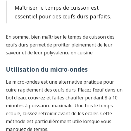
Maîtriser le temps de cuisson est
essentiel pour des œufs durs parfaits.
En somme, bien maîtriser le temps de cuisson des
œufs durs permet de profiter pleinement de leur
saveur et de leur polyvalence en cuisine.
Utilisation du micro-ondes
Le micro-ondes est une alternative pratique pour
cuire rapidement des œufs durs. Placez l’œuf dans un
bol d’eau, couvrez et faites chauffer pendant 8 à 10
minutes à puissance maximale. Une fois le temps
écoulé, laissez refroidir avant de les écaler. Cette
méthode est particulièrement utile lorsque vous
manquez de temps.