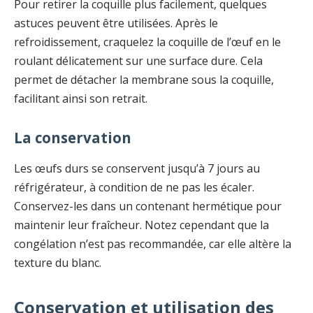
Pour retirer la coquille plus facilement, quelques
astuces peuvent être utilisées. Après le
refroidissement, craquelez la coquille de l’œuf en le
roulant délicatement sur une surface dure. Cela
permet de détacher la membrane sous la coquille,
facilitant ainsi son retrait.
La conservation
Les œufs durs se conservent jusqu’à 7 jours au
réfrigérateur, à condition de ne pas les écaler.
Conservez-les dans un contenant hermétique pour
maintenir leur fraîcheur. Notez cependant que la
congélation n’est pas recommandée, car elle altère la
texture du blanc.
Conservation et utilisation des