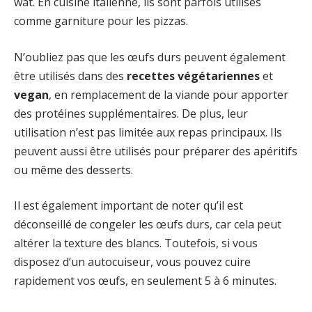
wat. En cuisine italienne, ils sont parfois utilisés
comme garniture pour les pizzas.
N’oubliez pas que les œufs durs peuvent également
être utilisés dans des
recettes végétariennes
et
vegan
, en remplacement de la viande pour apporter
des protéines supplémentaires. De plus, leur
utilisation n’est pas limitée aux repas principaux. Ils
peuvent aussi être utilisés pour préparer des apéritifs
ou même des desserts.
Il est également important de noter qu’il est
déconseillé de congeler les œufs durs, car cela peut
altérer la texture des blancs. Toutefois, si vous
disposez d’un autocuiseur, vous pouvez cuire
rapidement vos œufs, en seulement 5 à 6 minutes.