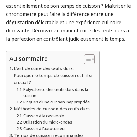
essentiellement de son temps de cuisson ? Maîtriser le
chronomètre peut faire la différence entre une
dégustation délectable et une expérience culinaire
décevante. Découvrez comment cuire des œufs durs à
la perfection en contrôlant judicieusement le temps.
Au sommaire
L’art de cuire des œufs durs:
Pourquoi le temps de cuisson est-il si
crucial ?
Polyvalence des œufs durs dans la
cuisine
Risques d’une cuisson inappropriée
Méthodes de cuisson des œufs durs
Cuisson à la casserole
Utilisation du micro-ondes
Cuisson à l’autocuiseur
Temps de cuisson recommandés