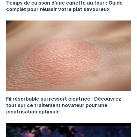
Temps de cuisson d’une canette au four : Guide
complet pour réussir votre plat savoureux
Fil résorbable qui ressort cicatrice : Découvrez
tout sur ce traitement novateur pour une
cicatrisation optimale