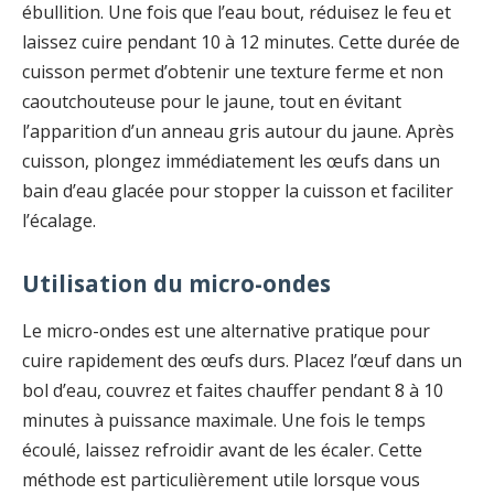
ébullition. Une fois que l’eau bout, réduisez le feu et
laissez cuire pendant 10 à 12 minutes. Cette durée de
cuisson permet d’obtenir une texture ferme et non
caoutchouteuse pour le jaune, tout en évitant
l’apparition d’un anneau gris autour du jaune. Après
cuisson, plongez immédiatement les œufs dans un
bain d’eau glacée pour stopper la cuisson et faciliter
l’écalage.
Utilisation du micro-ondes
Le micro-ondes est une alternative pratique pour
cuire rapidement des œufs durs. Placez l’œuf dans un
bol d’eau, couvrez et faites chauffer pendant 8 à 10
minutes à puissance maximale. Une fois le temps
écoulé, laissez refroidir avant de les écaler. Cette
méthode est particulièrement utile lorsque vous