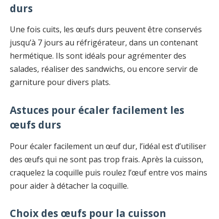
durs
Une fois cuits, les œufs durs peuvent être conservés
jusqu’à 7 jours au réfrigérateur, dans un contenant
hermétique. Ils sont idéals pour agrémenter des
salades, réaliser des sandwichs, ou encore servir de
garniture pour divers plats.
Astuces pour écaler facilement les
œufs durs
Pour écaler facilement un œuf dur, l’idéal est d’utiliser
des œufs qui ne sont pas trop frais. Après la cuisson,
craquelez la coquille puis roulez l’œuf entre vos mains
pour aider à détacher la coquille.
Choix des œufs pour la cuisson