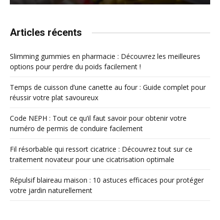
Articles récents
Slimming gummies en pharmacie : Découvrez les meilleures
options pour perdre du poids facilement !
Temps de cuisson d’une canette au four : Guide complet pour
réussir votre plat savoureux
Code NEPH : Tout ce qu’il faut savoir pour obtenir votre
numéro de permis de conduire facilement
Fil résorbable qui ressort cicatrice : Découvrez tout sur ce
traitement novateur pour une cicatrisation optimale
Répulsif blaireau maison : 10 astuces efficaces pour protéger
votre jardin naturellement