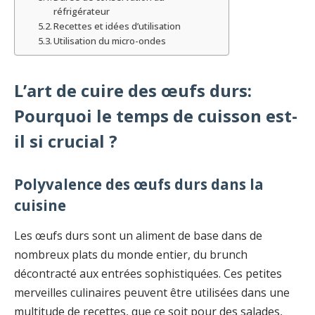
réfrigérateur
Recettes et idées d’utilisation
Utilisation du micro-ondes
L’art de cuire des œufs durs:
Pourquoi le temps de cuisson est-
il si crucial ?
Polyvalence des œufs durs dans la
cuisine
Les œufs durs sont un aliment de base dans de
nombreux plats du monde entier, du brunch
décontracté aux entrées sophistiquées. Ces petites
merveilles culinaires peuvent être utilisées dans une
multitude de recettes, que ce soit pour des salades,