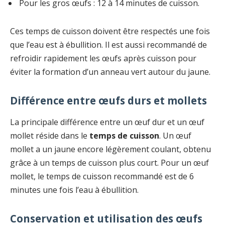
Pour les gros œufs : 12 à 14 minutes de cuisson.
Ces temps de cuisson doivent être respectés une fois
que l’eau est à ébullition. Il est aussi recommandé de
refroidir rapidement les œufs après cuisson pour
éviter la formation d’un anneau vert autour du jaune.
Différence entre œufs durs et mollets
La principale différence entre un œuf dur et un œuf
mollet réside dans le
temps de cuisson
. Un œuf
mollet a un jaune encore légèrement coulant, obtenu
grâce à un temps de cuisson plus court. Pour un œuf
mollet, le temps de cuisson recommandé est de 6
minutes une fois l’eau à ébullition.
Conservation et utilisation des œufs