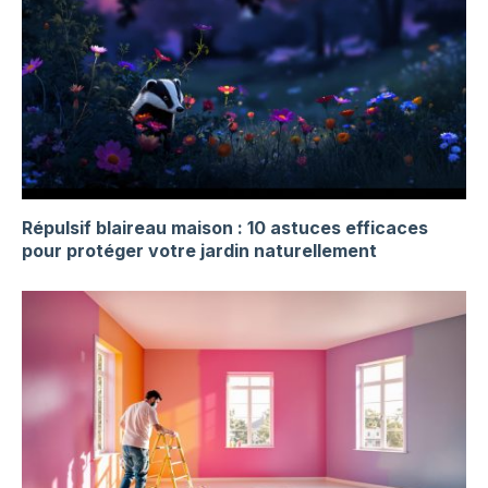
Répulsif blaireau maison : 10 astuces efficaces
pour protéger votre jardin naturellement