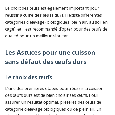
Le choix des œufs est également important pour
réussir à
cuire des œufs durs
. Il existe différentes
catégories d’élevage (biologiques, plein air, au sol, en
cage), et il est recommandé d’opter pour des œufs de
qualité pour un meilleur résultat.
Les Astuces pour une cuisson
sans défaut des œufs durs
Le choix des œufs
L’une des premières étapes pour réussir la cuisson
des œufs durs est de bien choisir ses œufs. Pour
assurer un résultat optimal, préférez des œufs de
catégorie d’élevage biologiques ou de plein air. En