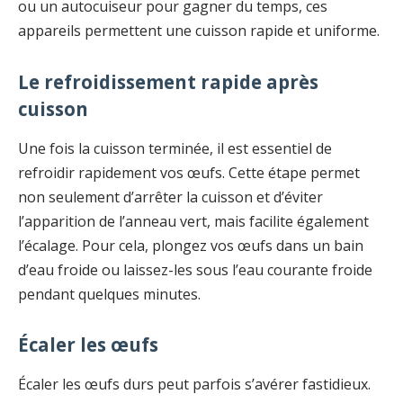
ou un autocuiseur pour gagner du temps, ces
appareils permettent une cuisson rapide et uniforme.
Le refroidissement rapide après
cuisson
Une fois la cuisson terminée, il est essentiel de
refroidir rapidement vos œufs. Cette étape permet
non seulement d’arrêter la cuisson et d’éviter
l’apparition de l’anneau vert, mais facilite également
l’écalage. Pour cela, plongez vos œufs dans un bain
d’eau froide ou laissez-les sous l’eau courante froide
pendant quelques minutes.
Écaler les œufs
Écaler les œufs durs peut parfois s’avérer fastidieux.