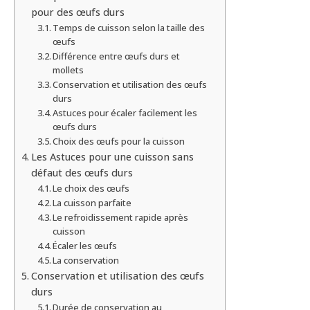
pour des œufs durs
Temps de cuisson selon la taille des
œufs
Différence entre œufs durs et
mollets
Conservation et utilisation des œufs
durs
Astuces pour écaler facilement les
œufs durs
Choix des œufs pour la cuisson
Les Astuces pour une cuisson sans
défaut des œufs durs
Le choix des œufs
La cuisson parfaite
Le refroidissement rapide après
cuisson
Écaler les œufs
La conservation
Conservation et utilisation des œufs
durs
Durée de conservation au