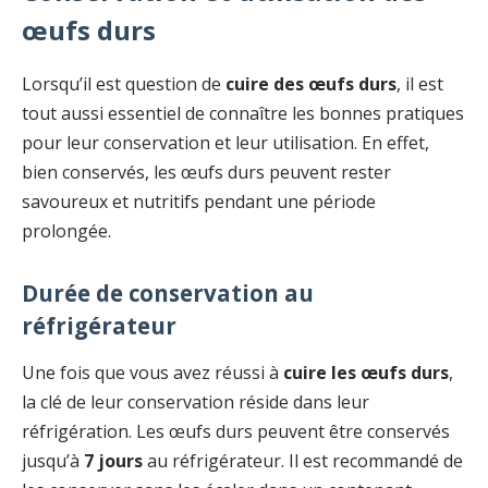
œufs durs
Lorsqu’il est question de
cuire des œufs durs
, il est
tout aussi essentiel de connaître les bonnes pratiques
pour leur conservation et leur utilisation. En effet,
bien conservés, les œufs durs peuvent rester
savoureux et nutritifs pendant une période
prolongée.
Durée de conservation au
réfrigérateur
Une fois que vous avez réussi à
cuire les œufs durs
,
la clé de leur conservation réside dans leur
réfrigération. Les œufs durs peuvent être conservés
jusqu’à
7 jours
au réfrigérateur. Il est recommandé de