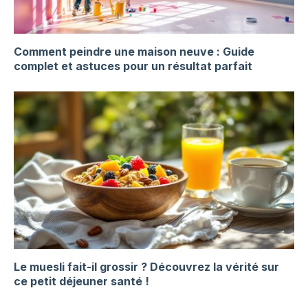
Comment peindre une maison neuve : Guide
complet et astuces pour un résultat parfait
Le muesli fait-il grossir ? Découvrez la vérité sur
ce petit déjeuner santé !