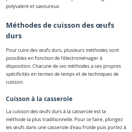
polyvalent et savoureux.
Méthodes de cuisson des œufs
durs
Pour cuire des œufs durs, plusieurs méthodes sont
possibles en fonction de l’électroménager à
disposition. Chacune de ces méthodes a ses propres
spécificités en termes de temps et de techniques de
cuisson.
Cuisson à la casserole
La cuisson des œufs durs à la casserole est la
méthode la plus traditionnelle. Pour ce faire, plongez
les œufs dans une casserole d’eau froide puis portez à