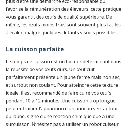
plus d’être une démarche éco-responsable qui
favorise la rémunération des éleveurs, cette pratique
vous garantit des œufs de qualité supérieure. De
même, les œufs moins frais sont souvent plus faciles
à écaler, malgré quelques défauts visuels possibles.
La cuisson parfaite
Le temps de cuisson est un facteur déterminant dans
la réussite de vos œufs durs. Un œuf cuit
parfaitement présente un jaune ferme mais non sec,
et surtout non coulant. Pour atteindre cette texture
idéale, il est recommandé de faire cuire vos œufs
pendant 10 à 12 minutes. Une cuisson trop longue
peut entraîner l’apparition d’un anneau vert autour
du jaune, signe d’une réaction chimique due à une
surcuisson. N’hésitez pas à utiliser un robot cuiseur