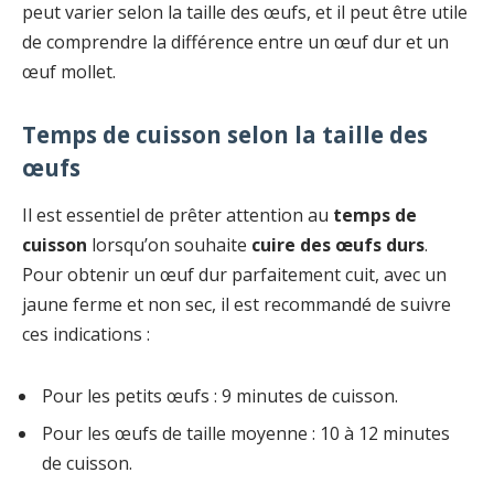
peut varier selon la taille des œufs, et il peut être utile
de comprendre la différence entre un œuf dur et un
œuf mollet.
Temps de cuisson selon la taille des
œufs
Il est essentiel de prêter attention au
temps de
cuisson
lorsqu’on souhaite
cuire des œufs durs
.
Pour obtenir un œuf dur parfaitement cuit, avec un
jaune ferme et non sec, il est recommandé de suivre
ces indications :
Pour les petits œufs : 9 minutes de cuisson.
Pour les œufs de taille moyenne : 10 à 12 minutes
de cuisson.