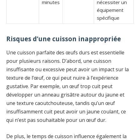
minutes
nécessiter un
équipement
spécifique
Risques d’une cuisson inappropriée
Une cuisson parfaite des œufs durs est essentielle
pour plusieurs raisons. D’abord, une cuisson
insuffisante ou excessive peut avoir un impact sur la
texture de l’œuf, ce qui peut nuire à l’expérience
gustative. Par exemple, un œuf trop cuit peut
développer un anneau grisâtre autour du jaune et
une texture caoutchouteuse, tandis qu’un œuf
insuffisamment cuit peut avoir un jaune coulant, ce
qui n’est pas souhaitable pour un œuf dur.
De plus, le temps de cuisson influence également la