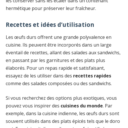
les conserver sans les écaler dans un contenant
hermétique pour préserver leur fraîcheur.
Recettes et idées d’utilisation
Les œufs durs offrent une grande polyvalence en
cuisine. Ils peuvent être incorporés dans un large
éventail de recettes, allant des salades aux sandwichs,
en passant par les garnitures et des plats plus
élaborés. Pour un repas rapide et satisfaisant,
essayez de les utiliser dans des
recettes rapides
comme des salades composées ou des sandwichs.
Si vous recherchez des options plus exotiques, vous
pouvez vous inspirer des
cuisines du monde
. Par
exemple, dans la cuisine indienne, les œufs durs sont
souvent utilisés dans des plats épicés tels que le doro