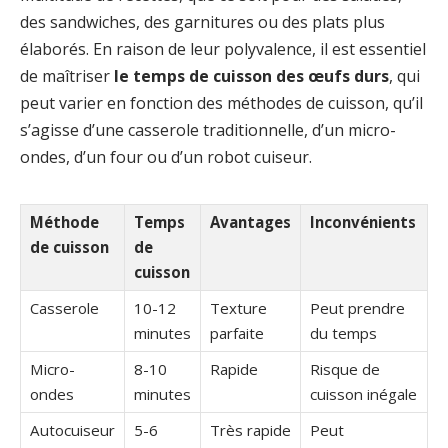
des sandwiches, des garnitures ou des plats plus
élaborés. En raison de leur polyvalence, il est essentiel
de maîtriser
le temps de cuisson des œufs durs
, qui
peut varier en fonction des méthodes de cuisson, qu’il
s’agisse d’une casserole traditionnelle, d’un micro-
ondes, d’un four ou d’un robot cuiseur.
Méthode
Temps
Avantages
Inconvénients
de cuisson
de
cuisson
Casserole
10-12
Texture
Peut prendre
minutes
parfaite
du temps
Micro-
8-10
Rapide
Risque de
ondes
minutes
cuisson inégale
Autocuiseur
5-6
Très rapide
Peut