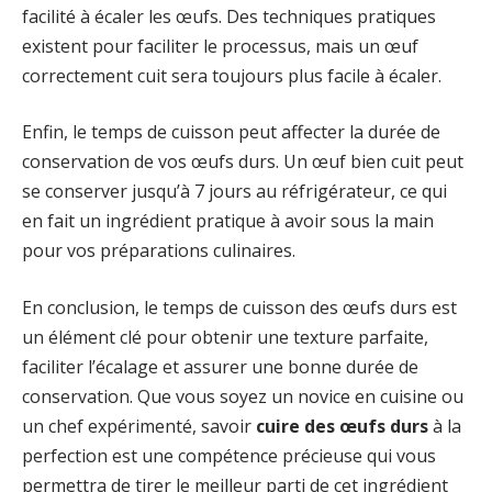
facilité à écaler les œufs. Des techniques pratiques
existent pour faciliter le processus, mais un œuf
correctement cuit sera toujours plus facile à écaler.
Enfin, le temps de cuisson peut affecter la durée de
conservation de vos œufs durs. Un œuf bien cuit peut
se conserver jusqu’à 7 jours au réfrigérateur, ce qui
en fait un ingrédient pratique à avoir sous la main
pour vos préparations culinaires.
En conclusion, le temps de cuisson des œufs durs est
un élément clé pour obtenir une texture parfaite,
faciliter l’écalage et assurer une bonne durée de
conservation. Que vous soyez un novice en cuisine ou
un chef expérimenté, savoir
cuire des œufs durs
à la
perfection est une compétence précieuse qui vous
permettra de tirer le meilleur parti de cet ingrédient