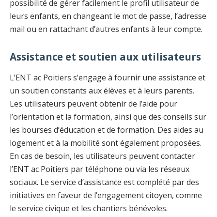
possibilité de gérer facilement le profil utilisateur de
leurs enfants, en changeant le mot de passe, l’adresse
mail ou en rattachant d’autres enfants à leur compte.
Assistance et soutien aux utilisateurs
L’ENT ac Poitiers s’engage à fournir une assistance et
un soutien constants aux élèves et à leurs parents.
Les utilisateurs peuvent obtenir de l’aide pour
l’orientation et la formation, ainsi que des conseils sur
les bourses d’éducation et de formation. Des aides au
logement et à la mobilité sont également proposées.
En cas de besoin, les utilisateurs peuvent contacter
l’ENT ac Poitiers par téléphone ou via les réseaux
sociaux. Le service d’assistance est complété par des
initiatives en faveur de l’engagement citoyen, comme
le service civique et les chantiers bénévoles.