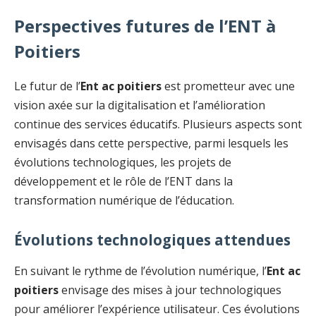
Perspectives futures de l’ENT à
Poitiers
Le futur de l’
Ent ac poitiers
est prometteur avec une
vision axée sur la digitalisation et l’amélioration
continue des services éducatifs. Plusieurs aspects sont
envisagés dans cette perspective, parmi lesquels les
évolutions technologiques, les projets de
développement et le rôle de l’ENT dans la
transformation numérique de l’éducation.
Évolutions technologiques attendues
En suivant le rythme de l’évolution numérique, l’
Ent ac
poitiers
envisage des mises à jour technologiques
pour améliorer l’expérience utilisateur. Ces évolutions