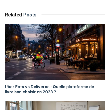
Related
Posts
Uber Eats vs Deliveroo : Quelle plateforme de
livraison choisir en 2023 ?