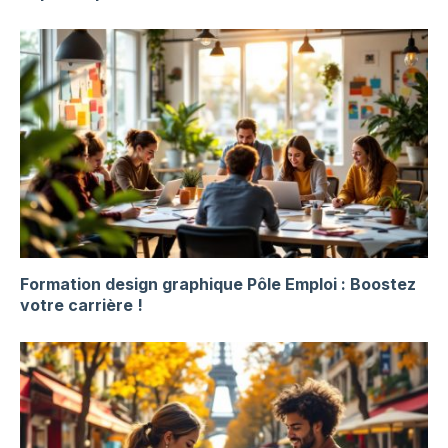
Formation design graphique Pôle Emploi : Boostez
votre carrière !