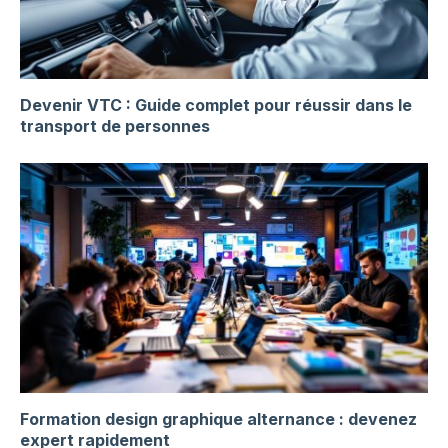
Devenir VTC : Guide complet pour réussir dans le
transport de personnes
Formation design graphique alternance : devenez
expert rapidement