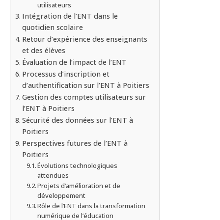
utilisateurs
Intégration de l’ENT dans le
quotidien scolaire
Retour d’expérience des enseignants
et des élèves
Évaluation de l’impact de l’ENT
Processus d’inscription et
d’authentification sur l’ENT à Poitiers
Gestion des comptes utilisateurs sur
l’ENT à Poitiers
Sécurité des données sur l’ENT à
Poitiers
Perspectives futures de l’ENT à
Poitiers
Évolutions technologiques
attendues
Projets d’amélioration et de
développement
Rôle de l’ENT dans la transformation
numérique de l’éducation