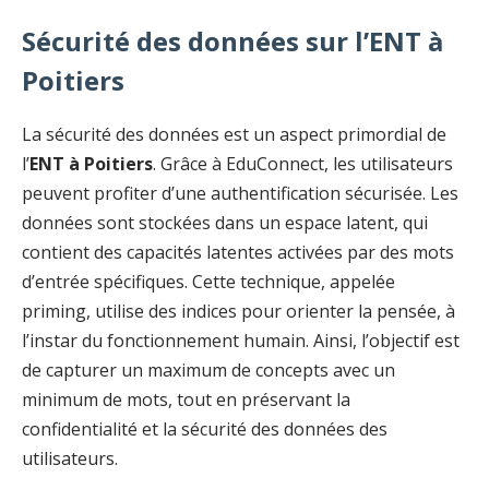
Sécurité des données sur l’ENT à
Poitiers
La sécurité des données est un aspect primordial de
l’
ENT à Poitiers
. Grâce à EduConnect, les utilisateurs
peuvent profiter d’une authentification sécurisée. Les
données sont stockées dans un espace latent, qui
contient des capacités latentes activées par des mots
d’entrée spécifiques. Cette technique, appelée
priming, utilise des indices pour orienter la pensée, à
l’instar du fonctionnement humain. Ainsi, l’objectif est
de capturer un maximum de concepts avec un
minimum de mots, tout en préservant la
confidentialité et la sécurité des données des
utilisateurs.