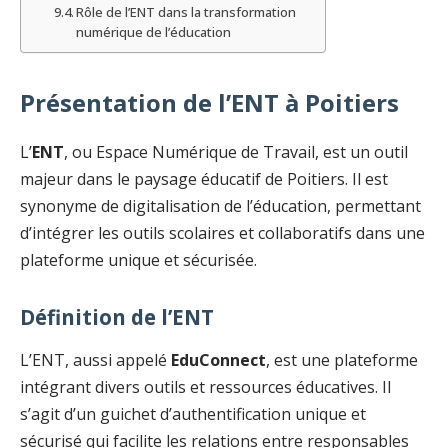
Rôle de l’ENT dans la transformation
numérique de l’éducation
Présentation de l’ENT à Poitiers
L’
ENT
, ou Espace Numérique de Travail, est un outil
majeur dans le paysage éducatif de Poitiers. Il est
synonyme de digitalisation de l’éducation, permettant
d’intégrer les outils scolaires et collaboratifs dans une
plateforme unique et sécurisée.
Définition de l’ENT
L’ENT, aussi appelé
EduConnect
, est une plateforme
intégrant divers outils et ressources éducatives. Il
s’agit d’un guichet d’authentification unique et
sécurisé qui facilite les relations entre responsables