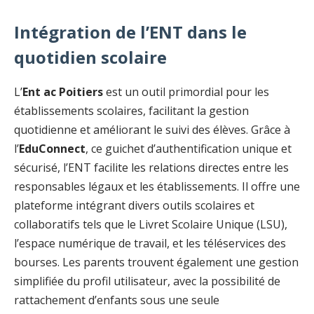
Intégration de l’ENT dans le
quotidien scolaire
L’
Ent ac Poitiers
est un outil primordial pour les
établissements scolaires, facilitant la gestion
quotidienne et améliorant le suivi des élèves. Grâce à
l’
EduConnect
, ce guichet d’authentification unique et
sécurisé, l’ENT facilite les relations directes entre les
responsables légaux et les établissements. Il offre une
plateforme intégrant divers outils scolaires et
collaboratifs tels que le Livret Scolaire Unique (LSU),
l’espace numérique de travail, et les téléservices des
bourses. Les parents trouvent également une gestion
simplifiée du profil utilisateur, avec la possibilité de
rattachement d’enfants sous une seule