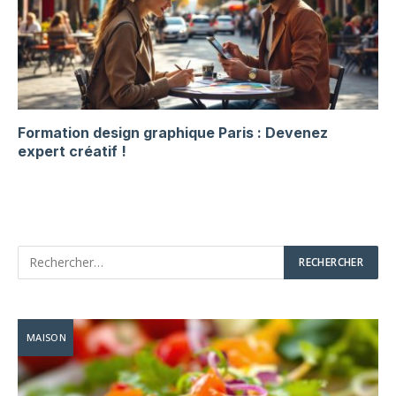
Formation design graphique Paris : Devenez
expert créatif !
MAISON