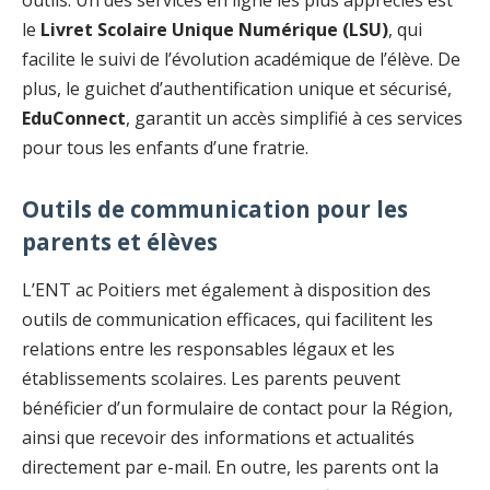
le
Livret Scolaire Unique Numérique (LSU)
, qui
facilite le suivi de l’évolution académique de l’élève. De
plus, le guichet d’authentification unique et sécurisé,
EduConnect
, garantit un accès simplifié à ces services
pour tous les enfants d’une fratrie.
Outils de communication pour les
parents et élèves
L’ENT ac Poitiers met également à disposition des
outils de communication efficaces, qui facilitent les
relations entre les responsables légaux et les
établissements scolaires. Les parents peuvent
bénéficier d’un formulaire de contact pour la Région,
ainsi que recevoir des informations et actualités
directement par e-mail. En outre, les parents ont la