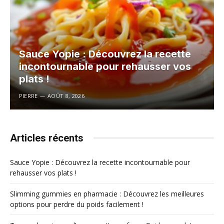
Sauce Yopie : Découvrez la recette
incontournable pour rehausser vos
plats !
PIERRE
AOÛT 8, 2026
Articles récents
Sauce Yopie : Découvrez la recette incontournable pour
rehausser vos plats !
Slimming gummies en pharmacie : Découvrez les meilleures
options pour perdre du poids facilement !