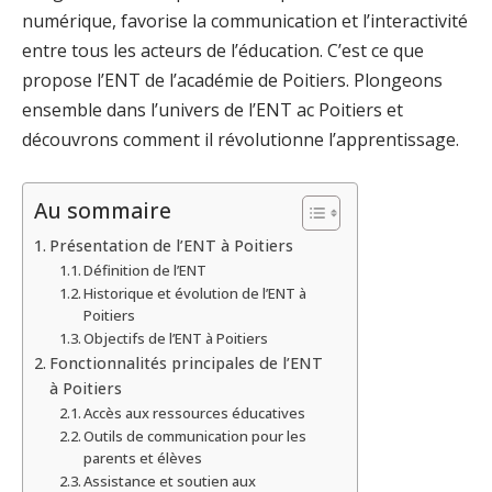
numérique, favorise la communication et l’interactivité
entre tous les acteurs de l’éducation. C’est ce que
propose l’ENT de l’académie de Poitiers. Plongeons
ensemble dans l’univers de l’ENT ac Poitiers et
découvrons comment il révolutionne l’apprentissage.
Au sommaire
Présentation de l’ENT à Poitiers
Définition de l’ENT
Historique et évolution de l’ENT à
Poitiers
Objectifs de l’ENT à Poitiers
Fonctionnalités principales de l’ENT
à Poitiers
Accès aux ressources éducatives
Outils de communication pour les
parents et élèves
Assistance et soutien aux