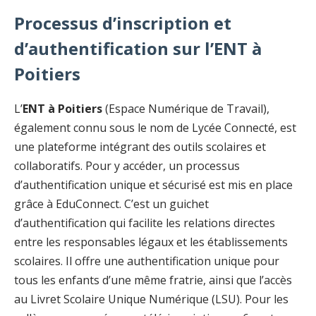
Processus d’inscription et
d’authentification sur l’ENT à
Poitiers
L’
ENT à Poitiers
(Espace Numérique de Travail),
également connu sous le nom de Lycée Connecté, est
une plateforme intégrant des outils scolaires et
collaboratifs. Pour y accéder, un processus
d’authentification unique et sécurisé est mis en place
grâce à EduConnect. C’est un guichet
d’authentification qui facilite les relations directes
entre les responsables légaux et les établissements
scolaires. Il offre une authentification unique pour
tous les enfants d’une même fratrie, ainsi que l’accès
au Livret Scolaire Unique Numérique (LSU). Pour les