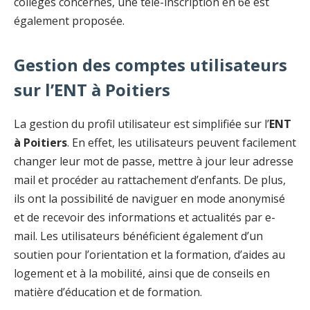
collèges concernés, une télé-inscription en 6e est
également proposée.
Gestion des comptes utilisateurs
sur l’ENT à Poitiers
La gestion du profil utilisateur est simplifiée sur l’
ENT
à Poitiers
. En effet, les utilisateurs peuvent facilement
changer leur mot de passe, mettre à jour leur adresse
mail et procéder au rattachement d’enfants. De plus,
ils ont la possibilité de naviguer en mode anonymisé
et de recevoir des informations et actualités par e-
mail. Les utilisateurs bénéficient également d’un
soutien pour l’orientation et la formation, d’aides au
logement et à la mobilité, ainsi que de conseils en
matière d’éducation et de formation.