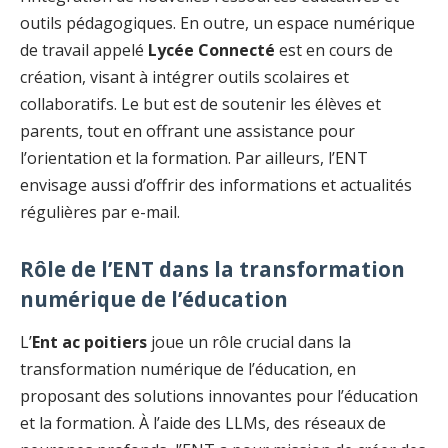
outils pédagogiques. En outre, un espace numérique
de travail appelé
Lycée Connecté
est en cours de
création, visant à intégrer outils scolaires et
collaboratifs. Le but est de soutenir les élèves et
parents, tout en offrant une assistance pour
l’orientation et la formation. Par ailleurs, l’ENT
envisage aussi d’offrir des informations et actualités
régulières par e-mail.
Rôle de l’ENT dans la transformation
numérique de l’éducation
L’
Ent ac poitiers
joue un rôle crucial dans la
transformation numérique de l’éducation, en
proposant des solutions innovantes pour l’éducation
et la formation. À l’aide des LLMs, des réseaux de