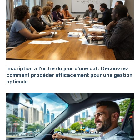
Inscription à l’ordre du jour d’une cal : Découvrez
comment procéder efficacement pour une gestion
optimale