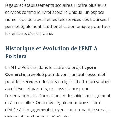
légaux et établissements scolaires. Il offre plusieurs
services comme le livret scolaire unique, un espace
numérique de travail et les téléservices des bourses. Il
permet également l’authentification unique pour tous
les enfants d’une fratrie.
Historique et évolution de l’ENT à
Poitiers
L’ENT à Poitiers, dans le cadre du projet
Lycée
Connecté
, a évolué pour devenir un outil essentiel
pour les services éducatifs en ligne. Il offre un soutien
aux élèves et parents, une assistance pour
l’orientation et la formation, et des aides au logement
et à la mobilité. On trouve également une section
dédiée à l’engagement citoyen, comprenant le service
civique et les chantiers bénévoles.