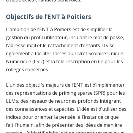
Objectifs de l’ENT à Poitiers
L’ambition de l’ENT à Poitiers est de simplifier la
gestion du profil utilisateur, incluant le mot de passe,
l’adresse mail et le rattachement d’enfants. Il vise
également à faciliter l’accès au Livret Scolaire Unique
Numérique (LSU) et la télé-inscription en 6e pour les
collèges concernés.
L’un des objectifs majeurs de l’ENT est d’implémenter
des représentations de priming sparse (SPR) pour les
LLMs, des réseaux de neurones profonds intégrant
des connaissances et capacités. L’idée est d’utiliser des
indices pour orienter la pensée, à l’instar de ce que
fait l’humain, afin de présenter des idées de manière