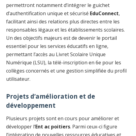
permettront notamment d’intégrer le guichet
d’authentification unique et sécurisé
EduConnect
,
facilitant ainsi des relations plus directes entre les
responsables légaux et les établissements scolaires.
Un des objectifs majeurs est de devenir le portail
essentiel pour les services éducatifs en ligne,
permettant l’accès au Livret Scolaire Unique
Numérique (LSU), la télé-inscription en 6e pour les
collèges concernés et une gestion simplifiée du profil
utilisateur.
Projets d’amélioration et de
développement
Plusieurs projets sont en cours pour améliorer et
développer l’
Ent ac poitiers
. Parmi ceux-ci figure
l’intégration de nouvelles ressources éducatives et