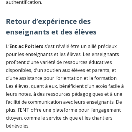
authentification.
Retour d’expérience des
enseignants et des élèves
L’
Ent ac Poitiers
s’est révélé être un allié précieux
pour les enseignants et les élèves. Les enseignants
profitent d’une variété de ressources éducatives
disponibles, d’un soutien aux élèves et parents, et
d’une assistance pour l’orientation et la formation.
Les élèves, quant à eux, bénéficient d’un accès facile à
leurs notes, à des ressources pédagogiques et à une
facilité de communication avec leurs enseignants. De
plus, l’ENT offre une plateforme pour l’engagement
citoyen, comme le service civique et les chantiers
bénévoles.