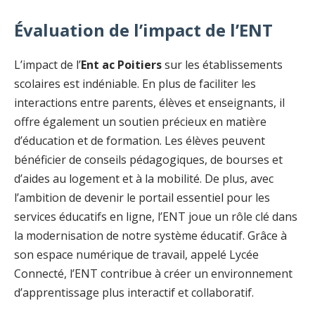
Évaluation de l’impact de l’ENT
L’impact de l’
Ent ac Poitiers
sur les établissements
scolaires est indéniable. En plus de faciliter les
interactions entre parents, élèves et enseignants, il
offre également un soutien précieux en matière
d’éducation et de formation. Les élèves peuvent
bénéficier de conseils pédagogiques, de bourses et
d’aides au logement et à la mobilité. De plus, avec
l’ambition de devenir le portail essentiel pour les
services éducatifs en ligne, l’ENT joue un rôle clé dans
la modernisation de notre système éducatif. Grâce à
son espace numérique de travail, appelé Lycée
Connecté, l’ENT contribue à créer un environnement
d’apprentissage plus interactif et collaboratif.