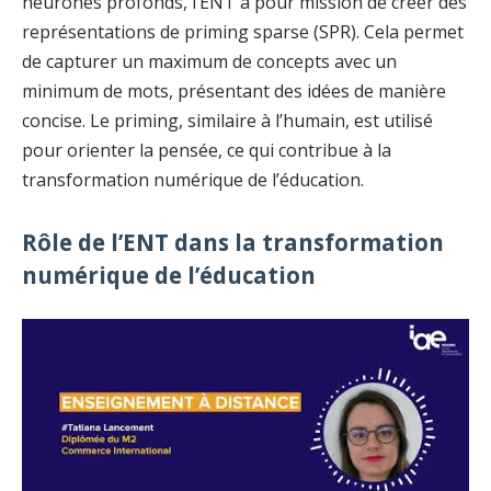
neurones profonds, l’ENT a pour mission de créer des
représentations de priming sparse (SPR). Cela permet
de capturer un maximum de concepts avec un
minimum de mots, présentant des idées de manière
concise. Le priming, similaire à l’humain, est utilisé
pour orienter la pensée, ce qui contribue à la
transformation numérique de l’éducation.
Rôle de l’ENT dans la transformation
numérique de l’éducation