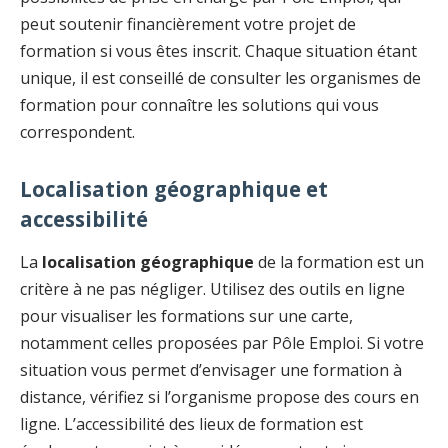
peut soutenir financièrement votre projet de
formation si vous êtes inscrit. Chaque situation étant
unique, il est conseillé de consulter les organismes de
formation pour connaître les solutions qui vous
correspondent.
Localisation géographique et
accessibilité
La
localisation géographique
de la formation est un
critère à ne pas négliger. Utilisez des outils en ligne
pour visualiser les formations sur une carte,
notamment celles proposées par Pôle Emploi. Si votre
situation vous permet d’envisager une formation à
distance, vérifiez si l’organisme propose des cours en
ligne. L’accessibilité des lieux de formation est