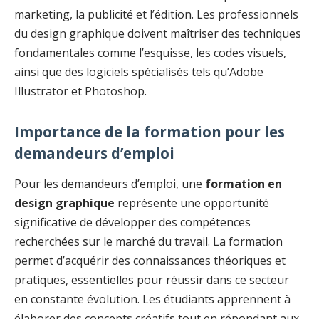
marketing, la publicité et l’édition. Les professionnels
du design graphique doivent maîtriser des techniques
fondamentales comme l’esquisse, les codes visuels,
ainsi que des logiciels spécialisés tels qu’Adobe
Illustrator et Photoshop.
Importance de la formation pour les
demandeurs d’emploi
Pour les demandeurs d’emploi, une
formation en
design graphique
représente une opportunité
significative de développer des compétences
recherchées sur le marché du travail. La formation
permet d’acquérir des connaissances théoriques et
pratiques, essentielles pour réussir dans ce secteur
en constante évolution. Les étudiants apprennent à
élaborer des concepts créatifs tout en répondant aux