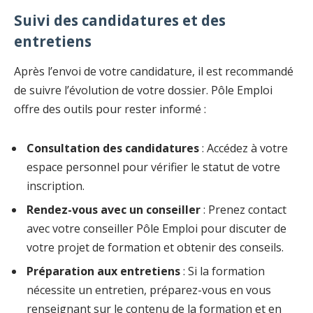
Suivi des candidatures et des
entretiens
Après l’envoi de votre candidature, il est recommandé
de suivre l’évolution de votre dossier. Pôle Emploi
offre des outils pour rester informé :
Consultation des candidatures
: Accédez à votre
espace personnel pour vérifier le statut de votre
inscription.
Rendez-vous avec un conseiller
: Prenez contact
avec votre conseiller Pôle Emploi pour discuter de
votre projet de formation et obtenir des conseils.
Préparation aux entretiens
: Si la formation
nécessite un entretien, préparez-vous en vous
renseignant sur le contenu de la formation et en