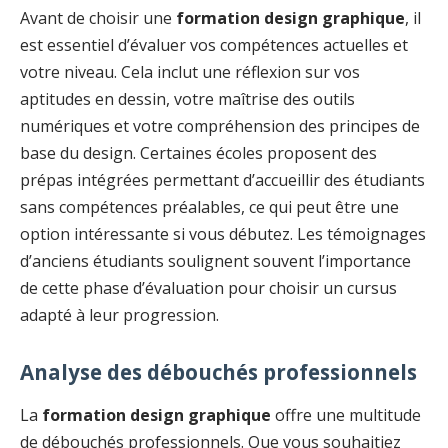
Avant de choisir une
formation design graphique
, il
est essentiel d’évaluer vos compétences actuelles et
votre niveau. Cela inclut une réflexion sur vos
aptitudes en dessin, votre maîtrise des outils
numériques et votre compréhension des principes de
base du design. Certaines écoles proposent des
prépas intégrées permettant d’accueillir des étudiants
sans compétences préalables, ce qui peut être une
option intéressante si vous débutez. Les témoignages
d’anciens étudiants soulignent souvent l’importance
de cette phase d’évaluation pour choisir un cursus
adapté à leur progression.
Analyse des débouchés professionnels
La
formation design graphique
offre une multitude
de débouchés professionnels. Que vous souhaitiez