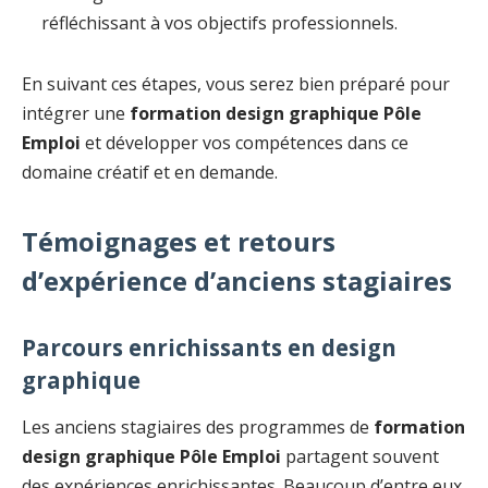
réfléchissant à vos objectifs professionnels.
En suivant ces étapes, vous serez bien préparé pour
intégrer une
formation design graphique Pôle
Emploi
et développer vos compétences dans ce
domaine créatif et en demande.
Témoignages et retours
d’expérience d’anciens stagiaires
Parcours enrichissants en design
graphique
Les anciens stagiaires des programmes de
formation
design graphique Pôle Emploi
partagent souvent
des expériences enrichissantes. Beaucoup d’entre eux