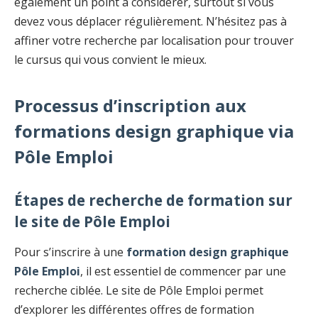
également un point à considérer, surtout si vous
devez vous déplacer régulièrement. N’hésitez pas à
affiner votre recherche par localisation pour trouver
le cursus qui vous convient le mieux.
Processus d’inscription aux
formations design graphique via
Pôle Emploi
Étapes de recherche de formation sur
le site de Pôle Emploi
Pour s’inscrire à une
formation design graphique
Pôle Emploi
, il est essentiel de commencer par une
recherche ciblée. Le site de Pôle Emploi permet
d’explorer les différentes offres de formation