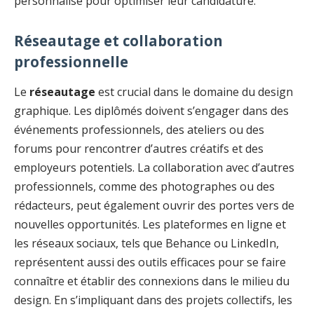
personnalisé pour optimiser leur candidature.
Réseautage et collaboration
professionnelle
Le
réseautage
est crucial dans le domaine du design
graphique. Les diplômés doivent s’engager dans des
événements professionnels, des ateliers ou des
forums pour rencontrer d’autres créatifs et des
employeurs potentiels. La collaboration avec d’autres
professionnels, comme des photographes ou des
rédacteurs, peut également ouvrir des portes vers de
nouvelles opportunités. Les plateformes en ligne et
les réseaux sociaux, tels que Behance ou LinkedIn,
représentent aussi des outils efficaces pour se faire
connaître et établir des connexions dans le milieu du
design. En s’impliquant dans des projets collectifs, les