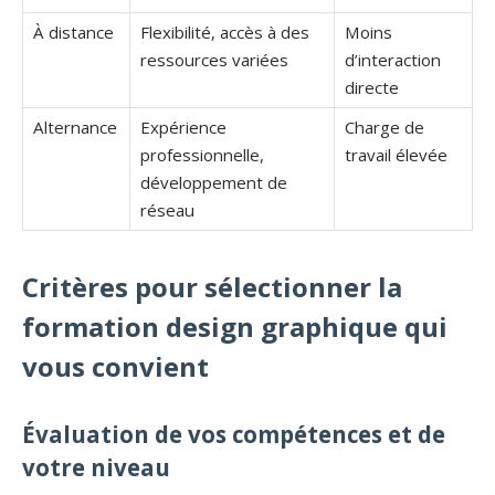
À distance
Flexibilité, accès à des
Moins
ressources variées
d’interaction
directe
Alternance
Expérience
Charge de
professionnelle,
travail élevée
développement de
réseau
Critères pour sélectionner la
formation design graphique qui
vous convient
Évaluation de vos compétences et de
votre niveau