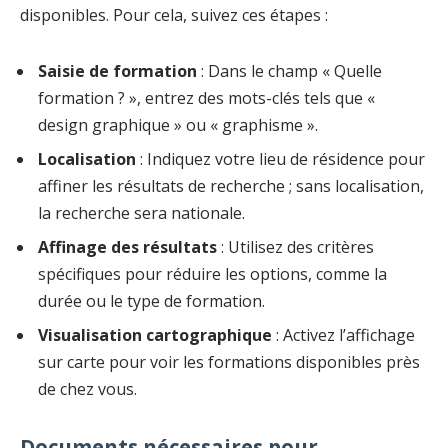
disponibles. Pour cela, suivez ces étapes :
Saisie de formation
: Dans le champ « Quelle
formation ? », entrez des mots-clés tels que «
design graphique » ou « graphisme ».
Localisation
: Indiquez votre lieu de résidence pour
affiner les résultats de recherche ; sans localisation,
la recherche sera nationale.
Affinage des résultats
: Utilisez des critères
spécifiques pour réduire les options, comme la
durée ou le type de formation.
Visualisation cartographique
: Activez l’affichage
sur carte pour voir les formations disponibles près
de chez vous.
Documents nécessaires pour