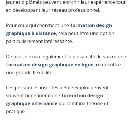
jeunes diplômés peuvent enrichir leur expérience tout
en développant leur réseau professionnel.
Pour ceux qui cherchent une
formation design
graphique à distance
, cela peut être une option
particulièrement intéressante.
De plus, il existe également la possibilité de suivre une
formation design graphique en ligne
, ce qui offre
une grande flexibilité.
Les personnes inscrites à Pôle Emploi peuvent
souvent bénéficier d’une
formation design
graphique alternance
qui combine théorie et
pratique.