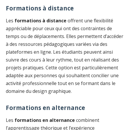
Formations à distance
Les
formations à distance
offrent une flexibilité
appréciable pour ceux qui ont des contraintes de
temps ou de déplacements. Elles permettent d’accéder
à des ressources pédagogiques variées via des
plateformes en ligne. Les étudiants peuvent ainsi
suivre des cours à leur rythme, tout en réalisant des
projets pratiques. Cette option est particulièrement
adaptée aux personnes qui souhaitent concilier une
activité professionnelle tout en se formant dans le
domaine du design graphique.
Formations en alternance
Les
formations en alternance
combinent
l’apprentissage théorique et l’expérience