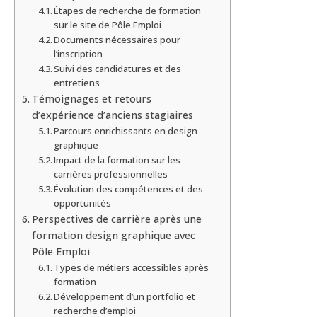
Étapes de recherche de formation
sur le site de Pôle Emploi
Documents nécessaires pour
l’inscription
Suivi des candidatures et des
entretiens
Témoignages et retours
d’expérience d’anciens stagiaires
Parcours enrichissants en design
graphique
Impact de la formation sur les
carrières professionnelles
Évolution des compétences et des
opportunités
Perspectives de carrière après une
formation design graphique avec
Pôle Emploi
Types de métiers accessibles après
formation
Développement d’un portfolio et
recherche d’emploi