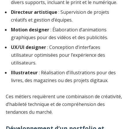
divers supports, incluant le print et le numérique.
Directeur artistique
: Supervision de projets
créatifs et gestion d’équipes.
Motion designer
: Élaboration d’animations
graphiques pour des vidéos et des publicités.
UX/UI designer
: Conception d’interfaces
utilisateur optimisées pour l’expérience des
utilisateurs.
Illustrateur
: Réalisation d’illustrations pour des
livres, des magazines ou des projets digitaux.
Ces métiers requièrent une combinaison de créativité,
d’habileté technique et de compréhension des
tendances du marché.
Développement d’un portfolio et