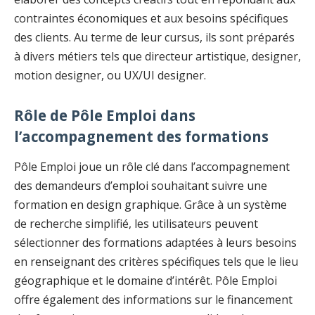
contraintes économiques et aux besoins spécifiques
des clients. Au terme de leur cursus, ils sont préparés
à divers métiers tels que directeur artistique, designer,
motion designer, ou UX/UI designer.
Rôle de Pôle Emploi dans
l’accompagnement des formations
Pôle Emploi joue un rôle clé dans l’accompagnement
des demandeurs d’emploi souhaitant suivre une
formation en design graphique. Grâce à un système
de recherche simplifié, les utilisateurs peuvent
sélectionner des formations adaptées à leurs besoins
en renseignant des critères spécifiques tels que le lieu
géographique et le domaine d’intérêt. Pôle Emploi
offre également des informations sur le financement