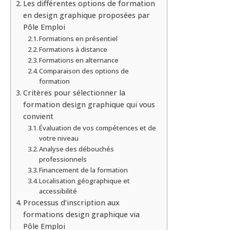
Les différentes options de formation
en design graphique proposées par
Pôle Emploi
Formations en présentiel
Formations à distance
Formations en alternance
Comparaison des options de
formation
Critères pour sélectionner la
formation design graphique qui vous
convient
Évaluation de vos compétences et de
votre niveau
Analyse des débouchés
professionnels
Financement de la formation
Localisation géographique et
accessibilité
Processus d’inscription aux
formations design graphique via
Pôle Emploi