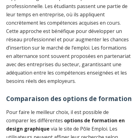
professionnelle. Les étudiants passent une partie de
leur temps en entreprise, où ils appliquent
concrètement les compétences acquises en cours.
Cette approche est bénéfique pour développer un
réseau professionnel et pour augmenter les chances
d’insertion sur le marché de l’emploi. Les formations
en alternance sont souvent proposées en partenariat
avec des entreprises du secteur, garantissant une
adéquation entre les compétences enseignées et les
besoins réels des employeurs.
Comparaison des options de formation
Pour faire le meilleur choix, il est possible de
comparer les différentes
options de formation en
design graphique
via le site de Pôle Emploi. Les
utilisateurs peuvent affiner leur recherche selon