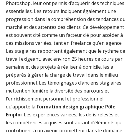
Photoshop, leur ont permis d’acquérir des techniques
essentielles. Les retours indiquent également une
progression dans la compréhension des tendances du
marché et des attentes des clients. Ce développement
est souvent cité comme un facteur clé pour accéder à
des missions variées, tant en freelance qu’en agence.
Les stagiaires rapportent également que le rythme de
travail exigeant, avec environ 25 heures de cours par
semaine et des projets à réaliser à domicile, les a
préparés à gérer la charge de travail dans le milieu
professionnel. Les témoignages d’anciens stagiaires
mettent en lumière la diversité des parcours et
l’enrichissement personnel et professionnel
qu’apporte la
formation design graphique Pôle
Emploi
. Les expériences variées, les défis relevés et
les compétences acquises sont autant d’éléments qui
contribuent à un avenir prometteur dans le domaine