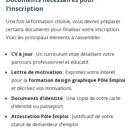
l’inscription
Une fois la formation choisie, vous devrez préparer
certains documents pour finaliser votre inscription.
Voici les principaux éléments à rassembler :
CV à jour
: Un curriculum vitae détaillant votre
parcours professionnel et éducatif.
Lettre de motivation
: Exprimez votre intérêt
pour la
formation design graphique Pôle Emploi
et décrivez vos motivations.
Documents d’identité
: Une copie de votre carte
d’identité ou passeport.
Attestation Pôle Emploi
: Justificatif de votre
statut de demandeur d’emploi.