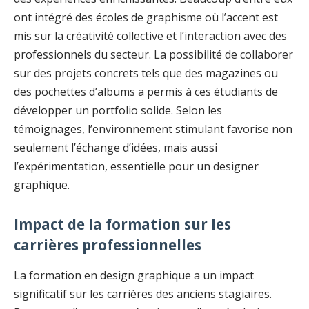
ont intégré des écoles de graphisme où l’accent est
mis sur la créativité collective et l’interaction avec des
professionnels du secteur. La possibilité de collaborer
sur des projets concrets tels que des magazines ou
des pochettes d’albums a permis à ces étudiants de
développer un portfolio solide. Selon les
témoignages, l’environnement stimulant favorise non
seulement l’échange d’idées, mais aussi
l’expérimentation, essentielle pour un designer
graphique.
Impact de la formation sur les
carrières professionnelles
La formation en design graphique a un impact
significatif sur les carrières des anciens stagiaires.