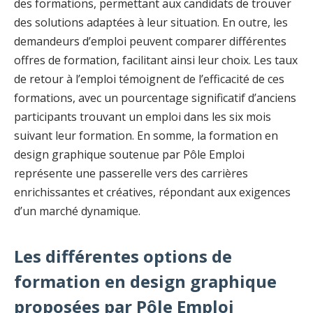
des formations, permettant aux candidats de trouver
des solutions adaptées à leur situation. En outre, les
demandeurs d’emploi peuvent comparer différentes
offres de formation, facilitant ainsi leur choix. Les taux
de retour à l’emploi témoignent de l’efficacité de ces
formations, avec un pourcentage significatif d’anciens
participants trouvant un emploi dans les six mois
suivant leur formation. En somme, la formation en
design graphique soutenue par Pôle Emploi
représente une passerelle vers des carrières
enrichissantes et créatives, répondant aux exigences
d’un marché dynamique.
Les différentes options de
formation en design graphique
proposées par Pôle Emploi