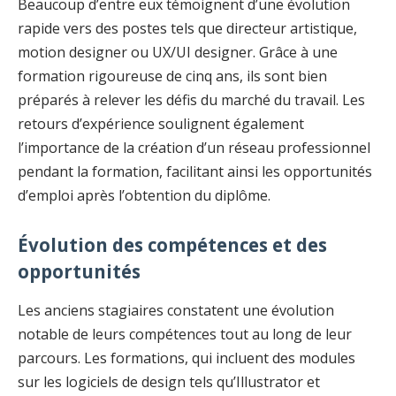
Beaucoup d’entre eux témoignent d’une évolution
rapide vers des postes tels que directeur artistique,
motion designer ou UX/UI designer. Grâce à une
formation rigoureuse de cinq ans, ils sont bien
préparés à relever les défis du marché du travail. Les
retours d’expérience soulignent également
l’importance de la création d’un réseau professionnel
pendant la formation, facilitant ainsi les opportunités
d’emploi après l’obtention du diplôme.
Évolution des compétences et des
opportunités
Les anciens stagiaires constatent une évolution
notable de leurs compétences tout au long de leur
parcours. Les formations, qui incluent des modules
sur les logiciels de design tels qu’Illustrator et