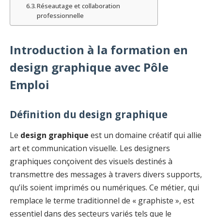
Réseautage et collaboration
professionnelle
Introduction à la formation en
design graphique avec Pôle
Emploi
Définition du design graphique
Le
design graphique
est un domaine créatif qui allie
art et communication visuelle. Les designers
graphiques conçoivent des visuels destinés à
transmettre des messages à travers divers supports,
qu’ils soient imprimés ou numériques. Ce métier, qui
remplace le terme traditionnel de « graphiste », est
essentiel dans des secteurs variés tels que le