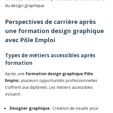
du design graphique.
Perspectives de carrière après
une formation design graphique
avec Pôle Emploi
Types de métiers accessibles après
formation
Après une
formation design graphique Pôle
Emploi
, plusieurs opportunités professionnelles
s’offrent aux diplômés. Les métiers accessibles
incluent :
Designer graphique
: Création de visuels pour