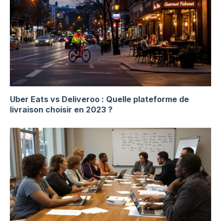
Uber Eats vs Deliveroo : Quelle plateforme de
livraison choisir en 2023 ?