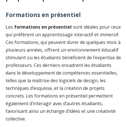
Formations en présentiel
Les
formations en présentiel
sont idéales pour ceux
qui préfèrent un apprentissage interactif et immersif.
Ces formations, qui peuvent durer de quelques mois à
plusieurs années, offrent un environnement éducatif
stimulant où les étudiants bénéficient de l’expertise de
professeurs. Ces derniers encadrent les étudiants
dans le développement de compétences essentielles,
telles que la maîtrise des logiciels de design, les
techniques d’esquisse, et la création de projets
concrets. Les formations en présentiel permettent
également d’interagir avec d’autres étudiants,
favorisant ainsi un échange d’idées et une créativité
collective.