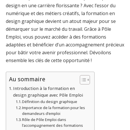
design en une carrière florissante ? Avec l’essor du
numérique et des métiers créatifs, la formation en
design graphique devient un atout majeur pour se
démarquer sur le marché du travail. Grâce à Pôle
Emploi, vous pouvez accéder à des formations
adaptées et bénéficier d’un accompagnement précieux
pour bâtir votre avenir professionnel. Dévoilons
ensemble les clés de cette opportunité !
Au sommaire
Introduction à la formation en
design graphique avec Pôle Emploi
Définition du design graphique
Importance de la formation pour les
demandeurs d’emploi
Rôle de Pôle Emploi dans
l’accompagnement des formations