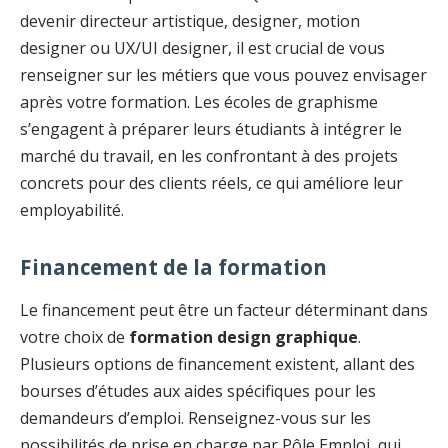
devenir directeur artistique, designer, motion
designer ou UX/UI designer, il est crucial de vous
renseigner sur les métiers que vous pouvez envisager
après votre formation. Les écoles de graphisme
s’engagent à préparer leurs étudiants à intégrer le
marché du travail, en les confrontant à des projets
concrets pour des clients réels, ce qui améliore leur
employabilité.
Financement de la formation
Le financement peut être un facteur déterminant dans
votre choix de
formation design graphique
.
Plusieurs options de financement existent, allant des
bourses d’études aux aides spécifiques pour les
demandeurs d’emploi. Renseignez-vous sur les
possibilités de prise en charge par Pôle Emploi, qui