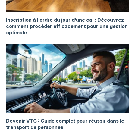
Inscription à l’ordre du jour d’une cal : Découvrez
comment procéder efficacement pour une gestion
optimale
Devenir VTC : Guide complet pour réussir dans le
transport de personnes