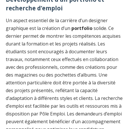
recherche d’emploi
Un aspect essentiel de la carrière d’un designer
graphique est la création d’un
portfolio
solide. Ce
dernier permet de montrer les compétences acquises
durant la formation et les projets réalisés. Les
étudiants sont encouragés à documenter leurs
travaux, notamment ceux effectués en collaboration
avec des professionnels, comme des créations pour
des magazines ou des pochettes d’albums. Une
attention particulière doit être portée à la diversité
des projets présentés, reflétant la capacité
d’adaptation à différents styles et clients. La recherche
d’emploi est facilitée par les outils et ressources mis à
disposition par Pôle Emploi. Les demandeurs d’emploi
peuvent également bénéficier d’un accompagnement