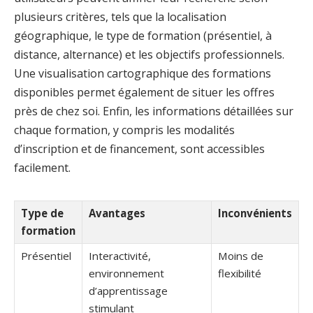
plusieurs critères, tels que la localisation
géographique, le type de formation (présentiel, à
distance, alternance) et les objectifs professionnels.
Une visualisation cartographique des formations
disponibles permet également de situer les offres
près de chez soi. Enfin, les informations détaillées sur
chaque formation, y compris les modalités
d’inscription et de financement, sont accessibles
facilement.
Type de
Avantages
Inconvénients
formation
Présentiel
Interactivité,
Moins de
environnement
flexibilité
d’apprentissage
stimulant