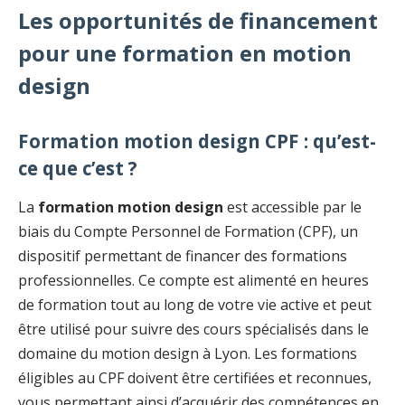
Les opportunités de financement
pour une formation en motion
design
Formation motion design CPF : qu’est-
ce que c’est ?
La
formation motion design
est accessible par le
biais du Compte Personnel de Formation (CPF), un
dispositif permettant de financer des formations
professionnelles. Ce compte est alimenté en heures
de formation tout au long de votre vie active et peut
être utilisé pour suivre des cours spécialisés dans le
domaine du motion design à Lyon. Les formations
éligibles au CPF doivent être certifiées et reconnues,
vous permettant ainsi d’acquérir des compétences en