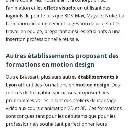
divers domaines, notamment la conception 3D,
l’animation et les
effets visuels
, en utilisant des
logiciels de pointe tels que 3DS-Max, Maya et Nuke. La
formation inclut également la gestion de projet et le
travail en équipe, préparant ainsi les étudiants à une
insertion professionnelle réussie.
Autres établissements proposant des
formations en motion design
Outre Brassart, plusieurs autres
établissements à
Lyon
offrent des formations en
motion design
. Des
centres de formation spécialisés proposent des
programmes variés, allant des ateliers de montage
vidéo aux cours d’animation 2D et 3D. Ces formations
sont conçues tant pour les débutants que pour les
professionnels souhaitant perfectionner leurs