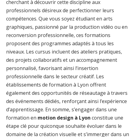
cherchant à découvrir cette discipline aux
professionnels désireux de perfectionner leurs
compétences. Que vous soyez étudiant en arts
graphiques, passionné par la production vidéo ou en
reconversion professionnelle, ces formations
proposent des programmes adaptés à tous les
niveaux. Les cursus incluent des ateliers pratiques,
des projets collaboratifs et un accompagnement
personnalisé, favorisant ainsi l’insertion
professionnelle dans le secteur créatif. Les
établissements de formation à Lyon offrent
également des opportunités de réseautage à travers
des événements dédiés, renforçant ainsi l’expérience
d’apprentissage. En somme, s’engager dans une
formation en
motion design à Lyon
constitue une
étape clé pour quiconque souhaite évoluer dans le
domaine de la création visuelle et s’immerger dans un