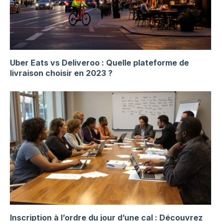
Uber Eats vs Deliveroo : Quelle plateforme de
livraison choisir en 2023 ?
Inscription à l’ordre du jour d’une cal : Découvrez