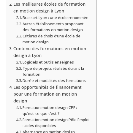
Les meilleures écoles de formation
en motion design à Lyon
Brassart Lyon : une école renommée
Autres établissements proposant
des formations en motion design
Critères de choix d’une école de
motion design
Contenu des formations en motion
design à Lyon
Logiciels et outils enseignés
Type de projets réalisés durant la
formation
Durée et modalités des formations
Les opportunités de financement
pour une formation en motion
design
Formation motion design CPF :
qu’est-ce que c’est ?
Formation motion design Pôle Emploi
: aides disponibles
Alternance en motion design :