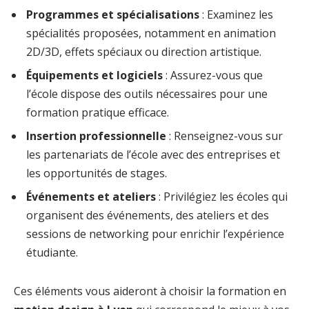
Programmes et spécialisations
: Examinez les
spécialités proposées, notamment en animation
2D/3D, effets spéciaux ou direction artistique.
Équipements et logiciels
: Assurez-vous que
l’école dispose des outils nécessaires pour une
formation pratique efficace.
Insertion professionnelle
: Renseignez-vous sur
les partenariats de l’école avec des entreprises et
les opportunités de stages.
Événements et ateliers
: Privilégiez les écoles qui
organisent des événements, des ateliers et des
sessions de networking pour enrichir l’expérience
étudiante.
Ces éléments vous aideront à choisir la formation en