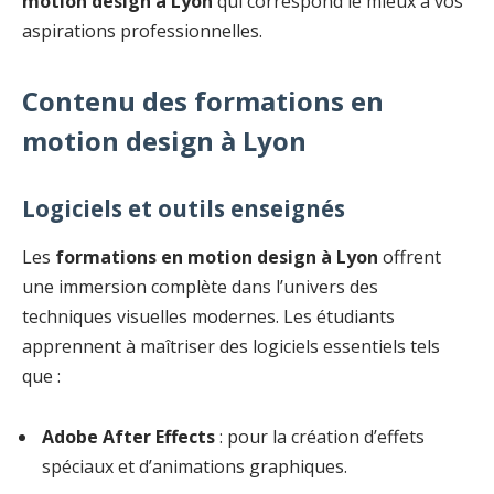
motion design à Lyon
qui correspond le mieux à vos
aspirations professionnelles.
Contenu des formations en
motion design à Lyon
Logiciels et outils enseignés
Les
formations en motion design à Lyon
offrent
une immersion complète dans l’univers des
techniques visuelles modernes. Les étudiants
apprennent à maîtriser des logiciels essentiels tels
que :
Adobe After Effects
: pour la création d’effets
spéciaux et d’animations graphiques.