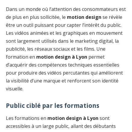
Dans un monde où l’attention des consommateurs est
de plus en plus sollicitée, le
motion design
se révèle
être un outil puissant pour capter l’intérêt du public.
Les vidéos animées et les graphiques en mouvement
sont largement utilisés dans le marketing digital, la
publicité, les réseaux sociaux et les films. Une
formation en
motion design à Lyon
permet
d’acquérir des compétences techniques essentielles
pour produire des vidéos percutantes qui améliorent
la visibilité d’une marque et renforcent son identité
visuelle.
Public ciblé par les formations
Les formations en
motion design à Lyon
sont
accessibles à un large public, allant des débutants