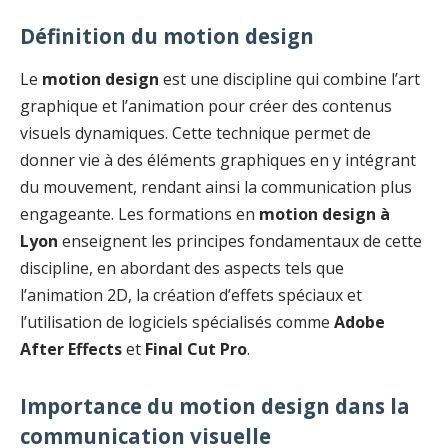
Définition du motion design
Le
motion design
est une discipline qui combine l’art
graphique et l’animation pour créer des contenus
visuels dynamiques. Cette technique permet de
donner vie à des éléments graphiques en y intégrant
du mouvement, rendant ainsi la communication plus
engageante. Les formations en
motion design à
Lyon
enseignent les principes fondamentaux de cette
discipline, en abordant des aspects tels que
l’animation 2D, la création d’effets spéciaux et
l’utilisation de logiciels spécialisés comme
Adobe
After Effects
et
Final Cut Pro
.
Importance du motion design dans la
communication visuelle