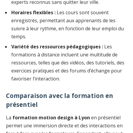
experts reconnus sans quitter leur ville.
Horaires flexibles :
Les cours sont souvent
enregistrés, permettant aux apprenants de les
suivre à leur rythme, en fonction de leur emploi du
temps.
Variété des ressources pédagogiques :
Les
formations à distance incluent une multitude de
ressources, telles que des vidéos, des tutoriels, des
exercices pratiques et des forums d’échange pour
favoriser l’interaction.
Comparaison avec la formation en
présentiel
La
formation motion design à Lyon
en présentiel
permet une immersion directe et des interactions en