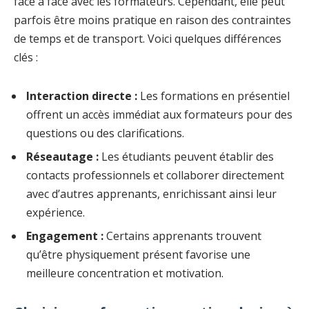
face à face avec les formateurs. Cependant, elle peut
parfois être moins pratique en raison des contraintes
de temps et de transport. Voici quelques différences
clés :
Interaction directe :
Les formations en présentiel
offrent un accès immédiat aux formateurs pour des
questions ou des clarifications.
Réseautage :
Les étudiants peuvent établir des
contacts professionnels et collaborer directement
avec d’autres apprenants, enrichissant ainsi leur
expérience.
Engagement :
Certains apprenants trouvent
qu’être physiquement présent favorise une
meilleure concentration et motivation.