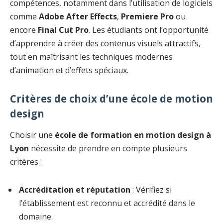
compétences, notamment dans l’utilisation de logiciels
comme
Adobe After Effects
,
Premiere Pro
ou
encore
Final Cut Pro
. Les étudiants ont l’opportunité
d’apprendre à créer des contenus visuels attractifs,
tout en maîtrisant les techniques modernes
d’animation et d’effets spéciaux.
Critères de choix d’une école de motion
design
Choisir une
école de formation en motion design à
Lyon
nécessite de prendre en compte plusieurs
critères :
Accréditation et réputation
: Vérifiez si
l’établissement est reconnu et accrédité dans le
domaine.