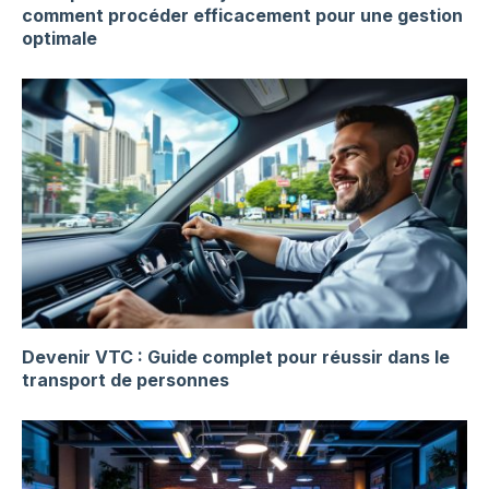
comment procéder efficacement pour une gestion
optimale
Devenir VTC : Guide complet pour réussir dans le
transport de personnes