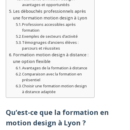
avantages et opportunités
Les débouchés professionnels après
une formation motion design à Lyon
Professions accessibles après
formation
Exemples de secteurs d’activité
Témoignages d’anciens élèves :
parcours et réussites
Formation motion design à distance :
une option flexible
Avantages de la formation à distance
Comparaison avec la formation en
présentiel
Choisir une formation motion design
à distance adaptée
Qu’est-ce que la formation en
motion design à Lyon ?