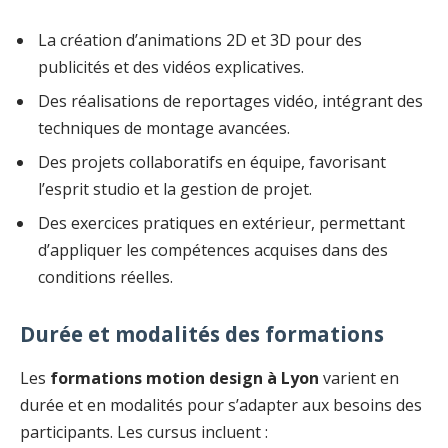
La création d’animations 2D et 3D pour des
publicités et des vidéos explicatives.
Des réalisations de reportages vidéo, intégrant des
techniques de montage avancées.
Des projets collaboratifs en équipe, favorisant
l’esprit studio et la gestion de projet.
Des exercices pratiques en extérieur, permettant
d’appliquer les compétences acquises dans des
conditions réelles.
Durée et modalités des formations
Les
formations motion design à Lyon
varient en
durée et en modalités pour s’adapter aux besoins des
participants. Les cursus incluent :