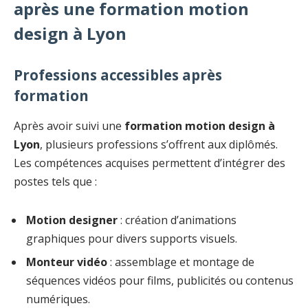
après une formation motion
design à Lyon
Professions accessibles après
formation
Après avoir suivi une
formation motion design à
Lyon
, plusieurs professions s’offrent aux diplômés.
Les compétences acquises permettent d’intégrer des
postes tels que :
Motion designer
: création d’animations
graphiques pour divers supports visuels.
Monteur vidéo
: assemblage et montage de
séquences vidéos pour films, publicités ou contenus
numériques.