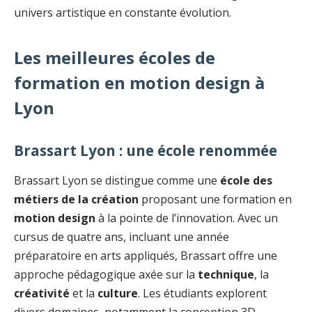
univers artistique en constante évolution.
Les meilleures écoles de
formation en motion design à
Lyon
Brassart Lyon : une école renommée
Brassart Lyon se distingue comme une
école des
métiers de la création
proposant une formation en
motion design
à la pointe de l’innovation. Avec un
cursus de quatre ans, incluant une année
préparatoire en arts appliqués, Brassart offre une
approche pédagogique axée sur la
technique
, la
créativité
et la
culture
. Les étudiants explorent