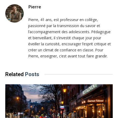
Pierre
Pierre, 41 ans, est professeur en collège,
passionné par la transmission du savoir et
l’accompagnement des adolescents. Pédagogue
et bienveillant, il s’investit chaque jour pour
éveiller la curiosité, encourager l’esprit critique et
créer un climat de confiance en classe. Pour
Pierre, enseigner, c’est avant tout faire grandir.
Related
Posts