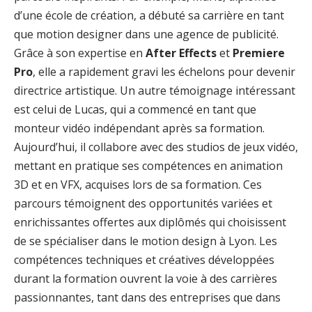
d’une école de création, a débuté sa carrière en tant
que motion designer dans une agence de publicité.
Grâce à son expertise en
After Effects
et
Premiere
Pro
, elle a rapidement gravi les échelons pour devenir
directrice artistique. Un autre témoignage intéressant
est celui de Lucas, qui a commencé en tant que
monteur vidéo indépendant après sa formation.
Aujourd’hui, il collabore avec des studios de jeux vidéo,
mettant en pratique ses compétences en animation
3D et en VFX, acquises lors de sa formation. Ces
parcours témoignent des opportunités variées et
enrichissantes offertes aux diplômés qui choisissent
de se spécialiser dans le motion design à Lyon. Les
compétences techniques et créatives développées
durant la formation ouvrent la voie à des carrières
passionnantes, tant dans des entreprises que dans