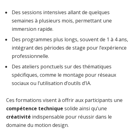
Des sessions intensives allant de quelques
semaines à plusieurs mois, permettant une
immersion rapide.
Des programmes plus longs, souvent de 1 à 4 ans,
intégrant des périodes de stage pour l’expérience
professionnelle.
Des ateliers ponctuels sur des thématiques
spécifiques, comme le montage pour réseaux
sociaux ou l’utilisation d’outils d’IA.
Ces formations visent à offrir aux participants une
compétence technique
solide ainsi qu’une
créativité
indispensable pour réussir dans le
domaine du motion design.