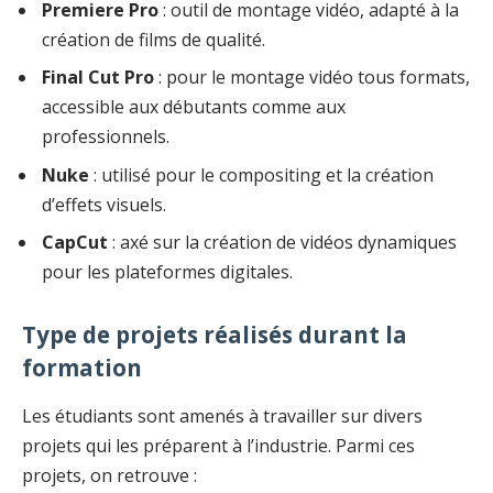
Premiere Pro
: outil de montage vidéo, adapté à la
création de films de qualité.
Final Cut Pro
: pour le montage vidéo tous formats,
accessible aux débutants comme aux
professionnels.
Nuke
: utilisé pour le compositing et la création
d’effets visuels.
CapCut
: axé sur la création de vidéos dynamiques
pour les plateformes digitales.
Type de projets réalisés durant la
formation
Les étudiants sont amenés à travailler sur divers
projets qui les préparent à l’industrie. Parmi ces
projets, on retrouve :