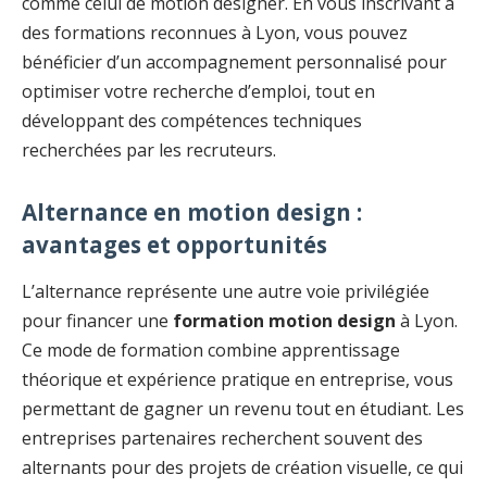
comme celui de motion designer. En vous inscrivant à
des formations reconnues à Lyon, vous pouvez
bénéficier d’un accompagnement personnalisé pour
optimiser votre recherche d’emploi, tout en
développant des compétences techniques
recherchées par les recruteurs.
Alternance en motion design :
avantages et opportunités
L’alternance représente une autre voie privilégiée
pour financer une
formation motion design
à Lyon.
Ce mode de formation combine apprentissage
théorique et expérience pratique en entreprise, vous
permettant de gagner un revenu tout en étudiant. Les
entreprises partenaires recherchent souvent des
alternants pour des projets de création visuelle, ce qui