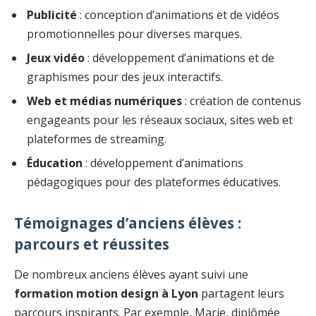
Publicité
: conception d’animations et de vidéos
promotionnelles pour diverses marques.
Jeux vidéo
: développement d’animations et de
graphismes pour des jeux interactifs.
Web et médias numériques
: création de contenus
engageants pour les réseaux sociaux, sites web et
plateformes de streaming.
Éducation
: développement d’animations
pédagogiques pour des plateformes éducatives.
Témoignages d’anciens élèves :
parcours et réussites
De nombreux anciens élèves ayant suivi une
formation motion design à Lyon
partagent leurs
parcours inspirants. Par exemple, Marie, diplômée