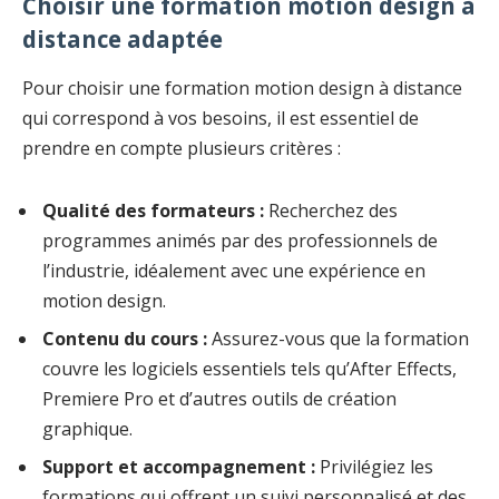
Choisir une formation motion design à
distance adaptée
Pour choisir une formation motion design à distance
qui correspond à vos besoins, il est essentiel de
prendre en compte plusieurs critères :
Qualité des formateurs :
Recherchez des
programmes animés par des professionnels de
l’industrie, idéalement avec une expérience en
motion design.
Contenu du cours :
Assurez-vous que la formation
couvre les logiciels essentiels tels qu’After Effects,
Premiere Pro et d’autres outils de création
graphique.
Support et accompagnement :
Privilégiez les
formations qui offrent un suivi personnalisé et des