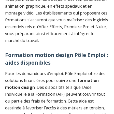
animation graphique, en effets spéciaux et en
montage vidéo. Les établissements qui proposent ces
formations s’assurent que vous maîtrisez des logiciels
essentiels tels qu’After Effects, Premiere Pro et Nuke,
vous préparant ainsi efficacement à intégrer le
marché du travail.
Formation motion design Pôle Emploi :
aides disponibles
Pour les demandeurs d’emploi, Pôle Emploi offre des
solutions financières pour suivre une
formation
motion design
. Des dispositifs tels que l’Aide
Individuelle à la Formation (AIF) peuvent couvrir tout
ou partie des frais de formation. Cette aide est
destinée à favoriser l’accès à des métiers en tension,