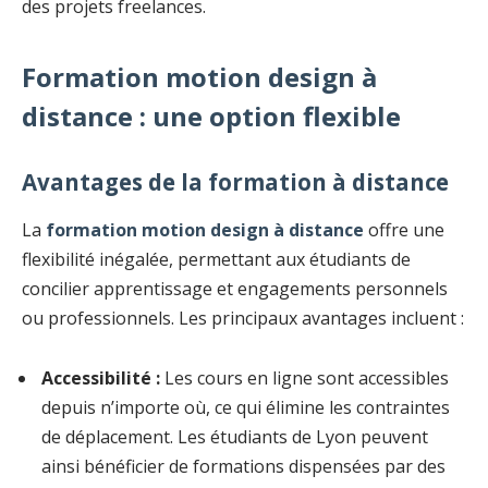
des projets freelances.
Formation motion design à
distance : une option flexible
Avantages de la formation à distance
La
formation motion design à distance
offre une
flexibilité inégalée, permettant aux étudiants de
concilier apprentissage et engagements personnels
ou professionnels. Les principaux avantages incluent :
Accessibilité :
Les cours en ligne sont accessibles
depuis n’importe où, ce qui élimine les contraintes
de déplacement. Les étudiants de Lyon peuvent
ainsi bénéficier de formations dispensées par des