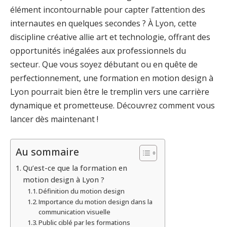
élément incontournable pour capter l’attention des
internautes en quelques secondes ? À Lyon, cette
discipline créative allie art et technologie, offrant des
opportunités inégalées aux professionnels du
secteur. Que vous soyez débutant ou en quête de
perfectionnement, une formation en motion design à
Lyon pourrait bien être le tremplin vers une carrière
dynamique et prometteuse. Découvrez comment vous
lancer dès maintenant !
Au sommaire
Qu’est-ce que la formation en
motion design à Lyon ?
Définition du motion design
Importance du motion design dans la
communication visuelle
Public ciblé par les formations