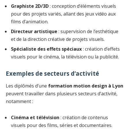
Graphiste 2D/3D
: conception d’éléments visuels
pour des projets variés, allant des jeux vidéo aux
films d’animation.
Directeur artistique
: supervision de l’esthétique
et de la direction créative de projets visuels.
Spécialiste des effets spéciaux
: création d’effets
visuels pour le cinéma, la télévision ou la publicité.
Exemples de secteurs d’activité
Les diplômés d’une
formation motion design à Lyon
peuvent travailler dans plusieurs secteurs d’activité,
notamment :
Cinéma et télévision
: création de contenus
visuels pour des films, séries et documentaires.