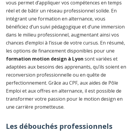
vous permet d’appliquer vos compétences en temps
réel et de bâtir un réseau professionnel solide. En
intégrant une formation en alternance, vous
bénéficiez d’un suivi pédagogique et d’une immersion
dans le milieu professionnel, augmentant ainsi vos
chances d’emploi à l’issue de votre cursus. En résumé,
les options de financement disponibles pour une
formation motion design à Lyon
sont variées et
adaptées aux besoins des apprenants, qu’ils soient en
reconversion professionnelle ou en quête de
perfectionnement. Grâce au CPF, aux aides de Pôle
Emploi et aux offres en alternance, il est possible de
transformer votre passion pour le motion design en
une carrière prometteuse.
Les débouchés professionnels