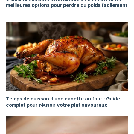
meilleures options pour perdre du poids facilement
!
Temps de cuisson d’une canette au four : Guide
complet pour réussir votre plat savoureux