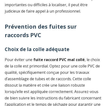
importantes ou difficiles à localiser, il peut être
judicieux de faire appel à un professionnel.
Prévention des fuites sur
raccords PVC
Choix de la colle adéquate
Pour éviter une
fuite raccord PVC mal collé
, le choix
de la colle est primordial. Optez pour une colle PVC de
qualité, spécifiquement conçue pour les travaux
d’assemblage de tubes et de raccords. Cette colle
dissout la matière et crée une liaison robuste
lorsqu’elle est appliquée correctement. Assurez-vous
de bien suivre les instructions du fabricant concernant
l’application et le temps de séchage pour garantir une