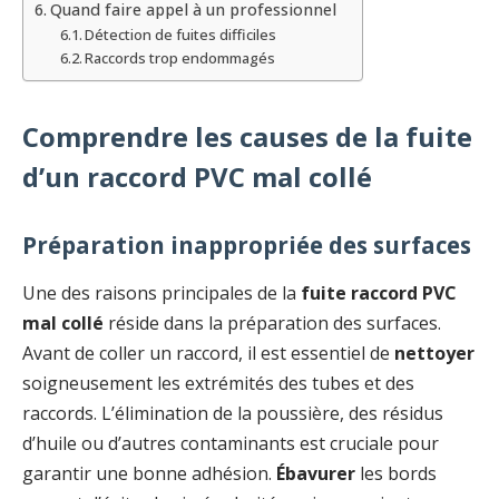
Quand faire appel à un professionnel
Détection de fuites difficiles
Raccords trop endommagés
Comprendre les causes de la fuite
d’un raccord PVC mal collé
Préparation inappropriée des surfaces
Une des raisons principales de la
fuite raccord PVC
mal collé
réside dans la préparation des surfaces.
Avant de coller un raccord, il est essentiel de
nettoyer
soigneusement les extrémités des tubes et des
raccords. L’élimination de la poussière, des résidus
d’huile ou d’autres contaminants est cruciale pour
garantir une bonne adhésion.
Ébavurer
les bords