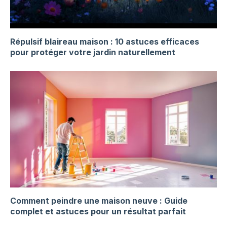
Répulsif blaireau maison : 10 astuces efficaces
pour protéger votre jardin naturellement
Comment peindre une maison neuve : Guide
complet et astuces pour un résultat parfait