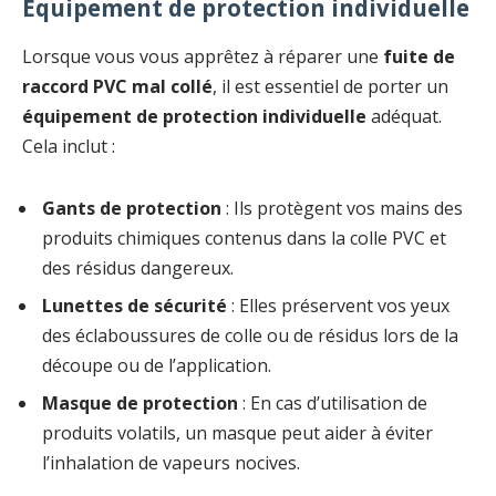
Équipement de protection individuelle
Lorsque vous vous apprêtez à réparer une
fuite de
raccord PVC mal collé
, il est essentiel de porter un
équipement de protection individuelle
adéquat.
Cela inclut :
Gants de protection
: Ils protègent vos mains des
produits chimiques contenus dans la colle PVC et
des résidus dangereux.
Lunettes de sécurité
: Elles préservent vos yeux
des éclaboussures de colle ou de résidus lors de la
découpe ou de l’application.
Masque de protection
: En cas d’utilisation de
produits volatils, un masque peut aider à éviter
l’inhalation de vapeurs nocives.