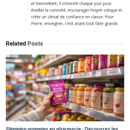
et bienveillant, il s’investit chaque jour pour
éveiller la curiosité, encourager l’esprit critique et
créer un climat de confiance en classe. Pour
Pierre, enseigner, c’est avant tout faire grandir.
Related
Posts
Slimming gummies en pharmacie : Découvrez les