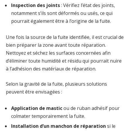
Inspection des joints
: Vérifiez l’état des joints,
notamment s’ils sont déformés ou usés, ce qui
pourrait également être à l’origine de la fuite.
Une fois la source de la fuite identifiée, il est crucial de
bien préparer la zone avant toute réparation.
Nettoyez et séchez les surfaces concernées afin
d’éliminer toute humidité et résidu qui pourrait nuire
à l’adhésion des matériaux de réparation.
Selon la gravité de la fuite, plusieurs solutions
peuvent être envisagées :
Application de mastic
ou de ruban adhésif pour
colmater temporairement la fuite.
Installation d’un manchon de réparation
si le