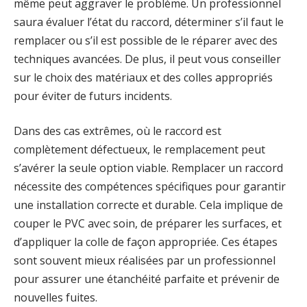
même peut aggraver le problème. Un professionnel
saura évaluer l’état du raccord, déterminer s’il faut le
remplacer ou s’il est possible de le réparer avec des
techniques avancées. De plus, il peut vous conseiller
sur le choix des matériaux et des colles appropriés
pour éviter de futurs incidents.
Dans des cas extrêmes, où le raccord est
complètement défectueux, le remplacement peut
s’avérer la seule option viable. Remplacer un raccord
nécessite des compétences spécifiques pour garantir
une installation correcte et durable. Cela implique de
couper le PVC avec soin, de préparer les surfaces, et
d’appliquer la colle de façon appropriée. Ces étapes
sont souvent mieux réalisées par un professionnel
pour assurer une étanchéité parfaite et prévenir de
nouvelles fuites.