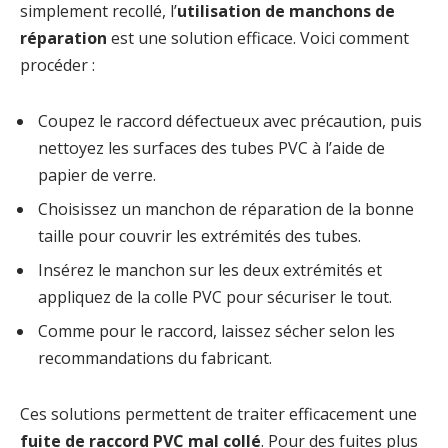
simplement recollé, l’
utilisation de manchons de
réparation
est une solution efficace. Voici comment
procéder :
Coupez le raccord défectueux avec précaution, puis
nettoyez les surfaces des tubes PVC à l’aide de
papier de verre.
Choisissez un manchon de réparation de la bonne
taille pour couvrir les extrémités des tubes.
Insérez le manchon sur les deux extrémités et
appliquez de la colle PVC pour sécuriser le tout.
Comme pour le raccord, laissez sécher selon les
recommandations du fabricant.
Ces solutions permettent de traiter efficacement une
fuite de raccord PVC mal collé
. Pour des fuites plus