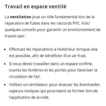
Travail en espace ventilé
La
ventilation
joue un rôle fondamental lors de la
réparation de fuites dans les raccords PVC. Voici
quelques conseils pour garantir un environnement de
travail sain :
Effectuez les réparations à l’extérieur lorsque cela
est possible, afin de bénéficier d’un air frais.
Si vous devez travailler dans un espace confiné,
ouvrez les fenêtres et les portes pour favoriser la
circulation de l’air.
Utilisez un ventilateur pour évacuer les éventuelles
vapeurs toxiques qui pourraient se former lors de
l’application de la colle.