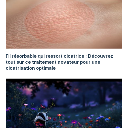
Fil résorbable qui ressort cicatrice : Découvrez
tout sur ce traitement novateur pour une
cicatrisation optimale