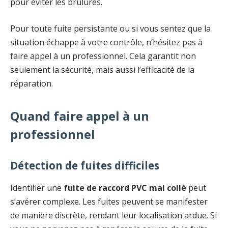
pour éviter les brûlures.
Pour toute fuite persistante ou si vous sentez que la
situation échappe à votre contrôle, n’hésitez pas à
faire appel à un professionnel. Cela garantit non
seulement la sécurité, mais aussi l’efficacité de la
réparation.
Quand faire appel à un
professionnel
Détection de fuites difficiles
Identifier une
fuite de raccord PVC mal collé
peut
s’avérer complexe. Les fuites peuvent se manifester
de manière discrète, rendant leur localisation ardue. Si