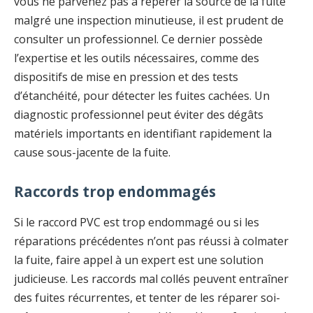
vous ne parvenez pas à repérer la source de la fuite
malgré une inspection minutieuse, il est prudent de
consulter un professionnel. Ce dernier possède
l’expertise et les outils nécessaires, comme des
dispositifs de mise en pression et des tests
d’étanchéité, pour détecter les fuites cachées. Un
diagnostic professionnel peut éviter des dégâts
matériels importants en identifiant rapidement la
cause sous-jacente de la fuite.
Raccords trop endommagés
Si le raccord PVC est trop endommagé ou si les
réparations précédentes n’ont pas réussi à colmater
la fuite, faire appel à un expert est une solution
judicieuse. Les raccords mal collés peuvent entraîner
des fuites récurrentes, et tenter de les réparer soi-