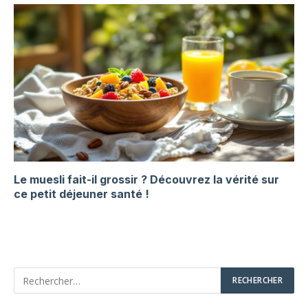
Le muesli fait-il grossir ? Découvrez la vérité sur
ce petit déjeuner santé !