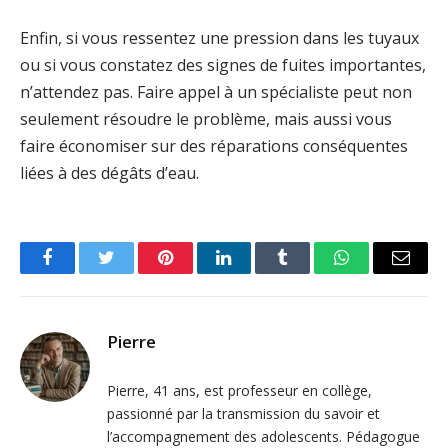
Enfin, si vous ressentez une pression dans les tuyaux
ou si vous constatez des signes de fuites importantes,
n’attendez pas. Faire appel à un spécialiste peut non
seulement résoudre le problème, mais aussi vous
faire économiser sur des réparations conséquentes
liées à des dégâts d’eau.
Facebook
Twitter
Pinterest
LinkedIn
Tumblr
WhatsApp
Email
Pierre
Pierre, 41 ans, est professeur en collège,
passionné par la transmission du savoir et
l’accompagnement des adolescents. Pédagogue