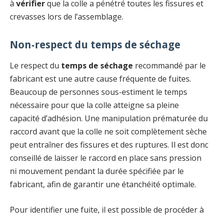
à
vérifier
que la colle a pénétré toutes les fissures et
crevasses lors de l’assemblage.
Non-respect du temps de séchage
Le respect du
temps de séchage
recommandé par le
fabricant est une autre cause fréquente de fuites.
Beaucoup de personnes sous-estiment le temps
nécessaire pour que la colle atteigne sa pleine
capacité d’adhésion. Une manipulation prématurée du
raccord avant que la colle ne soit complètement sèche
peut entraîner des fissures et des ruptures. Il est donc
conseillé de laisser le raccord en place sans pression
ni mouvement pendant la durée spécifiée par le
fabricant, afin de garantir une étanchéité optimale.
Pour identifier une fuite, il est possible de procéder à