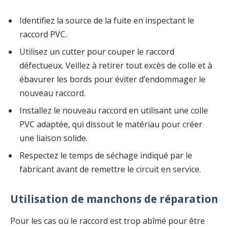
Identifiez la source de la fuite en inspectant le
raccord PVC.
Utilisez un cutter pour couper le raccord
défectueux. Veillez à retirer tout excès de colle et à
ébavurer les bords pour éviter d’endommager le
nouveau raccord.
Installez le nouveau raccord en utilisant une colle
PVC adaptée, qui dissout le matériau pour créer
une liaison solide.
Respectez le temps de séchage indiqué par le
fabricant avant de remettre le circuit en service.
Utilisation de manchons de réparation
Pour les cas où le raccord est trop abîmé pour être