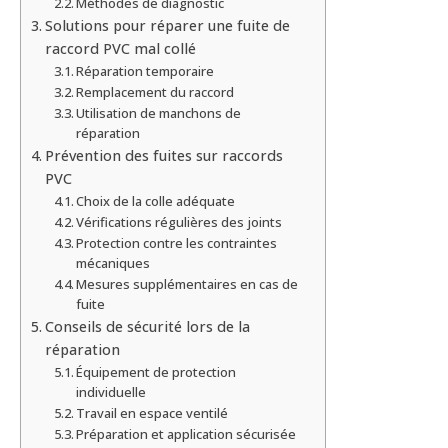
Méthodes de diagnostic
Solutions pour réparer une fuite de
raccord PVC mal collé
Réparation temporaire
Remplacement du raccord
Utilisation de manchons de
réparation
Prévention des fuites sur raccords
PVC
Choix de la colle adéquate
Vérifications régulières des joints
Protection contre les contraintes
mécaniques
Mesures supplémentaires en cas de
fuite
Conseils de sécurité lors de la
réparation
Équipement de protection
individuelle
Travail en espace ventilé
Préparation et application sécurisée