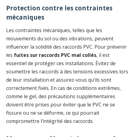
Protection contre les contraintes
mécaniques
Les contraintes mécaniques, telles que les
mouvements du sol ou des vibrations, peuvent
influencer la solidité des raccords PVC. Pour prévenir
les
fuites sur raccords PVC mal collés
, il est
essentiel de protéger ces installations. Évitez de
soumettre les raccords à des tensions excessives lors
de leur installation et assurez-vous qu’ils sont
correctement fixés. En cas de conditions extrêmes,
comme le gel, des précautions supplémentaires
doivent être prises pour éviter que le PVC ne se
fissure ou ne se déforme, ce qui pourrait
compromettre l’intégrité des raccords.