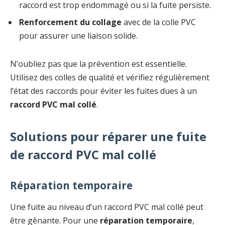
raccord est trop endommagé ou si la fuite persiste.
Renforcement du collage
avec de la colle PVC
pour assurer une liaison solide.
N’oubliez pas que la prévention est essentielle.
Utilisez des colles de qualité et vérifiez régulièrement
l’état des raccords pour éviter les fuites dues à un
raccord PVC mal collé
.
Solutions pour réparer une fuite
de raccord PVC mal collé
Réparation temporaire
Une fuite au niveau d’un raccord PVC mal collé peut
être gênante. Pour une
réparation temporaire
,