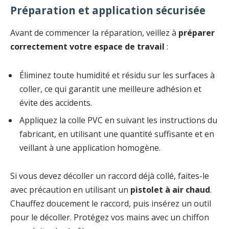
Préparation et application sécurisée
Avant de commencer la réparation, veillez à
préparer
correctement votre espace de travail
:
Éliminez toute humidité et résidu sur les surfaces à
coller, ce qui garantit une meilleure adhésion et
évite des accidents.
Appliquez la colle PVC en suivant les instructions du
fabricant, en utilisant une quantité suffisante et en
veillant à une application homogène.
Si vous devez décoller un raccord déjà collé, faites-le
avec précaution en utilisant un
pistolet à air chaud
.
Chauffez doucement le raccord, puis insérez un outil
pour le décoller. Protégez vos mains avec un chiffon