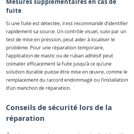
Mesures supplémentaires en cas de
fuite
Si une fuite est détectée, il est recommandé d’identifier
rapidement sa source. Un contrôle visuel, suivi par un
test de mise en pression, peut aider à localiser le
problème. Pour une réparation temporaire,
l’application de mastic ou de ruban adhésif peut
colmater efficacement la fuite jusqu’à ce qu’une
solution durable puisse être mise en œuvre, comme le
remplacement du raccord endommagé ou l’installation
d’un manchon de réparation.
Conseils de sécurité lors de la
réparation