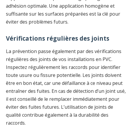
adhésion optimale. Une application homogène et
suffisante sur les surfaces préparées est la clé pour
éviter des problèmes futurs.
Vérifications régulières des joints
La prévention passe également par des vérifications
régulières des joints de vos installations en PVC.
Inspectez régulièrement les raccords pour identifier
toute usure ou fissure potentielle. Les joints doivent
être en bon état, car une défaillance à ce niveau peut
entraîner des fuites. En cas de détection d’un joint usé,
il est conseillé de le remplacer immédiatement pour
éviter des fuites futures. L’utilisation de joints de
qualité contribue également à la durabilité des
raccords.