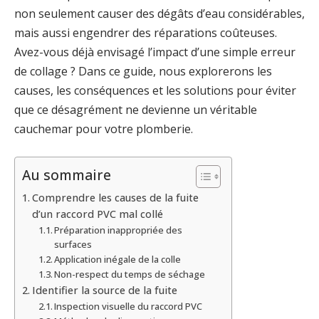
non seulement causer des dégâts d’eau considérables,
mais aussi engendrer des réparations coûteuses.
Avez-vous déjà envisagé l’impact d’une simple erreur
de collage ? Dans ce guide, nous explorerons les
causes, les conséquences et les solutions pour éviter
que ce désagrément ne devienne un véritable
cauchemar pour votre plomberie.
Au sommaire
Comprendre les causes de la fuite
d’un raccord PVC mal collé
Préparation inappropriée des
surfaces
Application inégale de la colle
Non-respect du temps de séchage
Identifier la source de la fuite
Inspection visuelle du raccord PVC