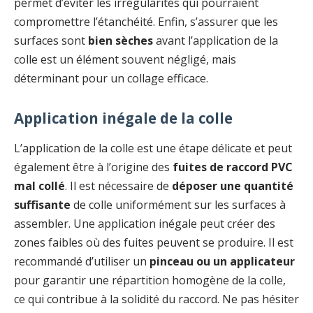
permet d’éviter les irrégularités qui pourraient
compromettre l’étanchéité. Enfin, s’assurer que les
surfaces sont
bien sèches
avant l’application de la
colle est un élément souvent négligé, mais
déterminant pour un collage efficace.
Application inégale de la colle
L’application de la colle est une étape délicate et peut
également être à l’origine des
fuites de raccord PVC
mal collé
. Il est nécessaire de
déposer une quantité
suffisante
de colle uniformément sur les surfaces à
assembler. Une application inégale peut créer des
zones faibles où des fuites peuvent se produire. Il est
recommandé d’utiliser un
pinceau ou un applicateur
pour garantir une répartition homogène de la colle,
ce qui contribue à la solidité du raccord. Ne pas hésiter