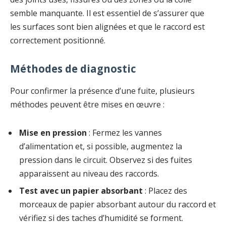
semble manquante. Il est essentiel de s’assurer que
les surfaces sont bien alignées et que le raccord est
correctement positionné.
Méthodes de diagnostic
Pour confirmer la présence d’une fuite, plusieurs
méthodes peuvent être mises en œuvre :
Mise en pression
: Fermez les vannes
d’alimentation et, si possible, augmentez la
pression dans le circuit. Observez si des fuites
apparaissent au niveau des raccords.
Test avec un papier absorbant
: Placez des
morceaux de papier absorbant autour du raccord et
vérifiez si des taches d’humidité se forment.