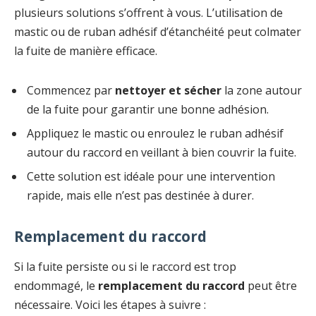
plusieurs solutions s’offrent à vous. L’utilisation de
mastic ou de ruban adhésif d’étanchéité peut colmater
la fuite de manière efficace.
Commencez par
nettoyer et sécher
la zone autour
de la fuite pour garantir une bonne adhésion.
Appliquez le mastic ou enroulez le ruban adhésif
autour du raccord en veillant à bien couvrir la fuite.
Cette solution est idéale pour une intervention
rapide, mais elle n’est pas destinée à durer.
Remplacement du raccord
Si la fuite persiste ou si le raccord est trop
endommagé, le
remplacement du raccord
peut être
nécessaire. Voici les étapes à suivre :