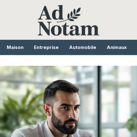
Maison
Entreprise
Automobile
Animaux