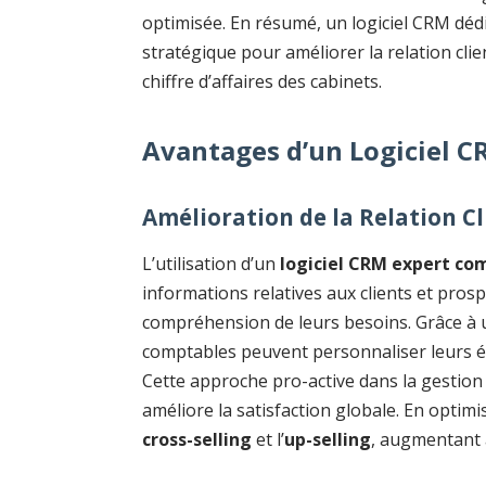
optimisée. En résumé, un logiciel CRM déd
stratégique pour améliorer la relation clien
chiffre d’affaires des cabinets.
Avantages d’un Logiciel 
Amélioration de la Relation Cli
L’utilisation d’un
logiciel CRM expert co
informations relatives aux clients et prosp
compréhension de leurs besoins. Grâce à u
comptables peuvent personnaliser leurs éch
Cette approche pro-active dans la gestion 
améliore la satisfaction globale. En optimi
cross-selling
et l’
up-selling
, augmentant a