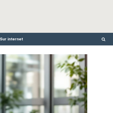
Sur internet