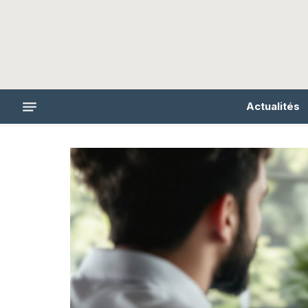
Actualités