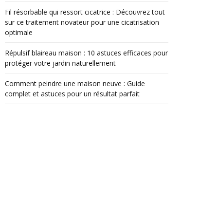
Fil résorbable qui ressort cicatrice : Découvrez tout
sur ce traitement novateur pour une cicatrisation
optimale
Répulsif blaireau maison : 10 astuces efficaces pour
protéger votre jardin naturellement
Comment peindre une maison neuve : Guide
complet et astuces pour un résultat parfait