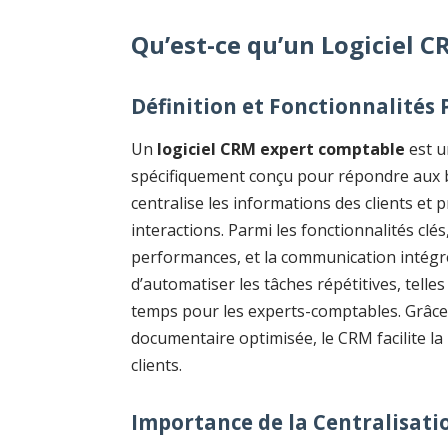
Qu’est-ce qu’un Logiciel 
Définition et Fonctionnalités 
Un
logiciel CRM expert comptable
est un
spécifiquement conçu pour répondre aux be
centralise les informations des clients et 
interactions. Parmi les fonctionnalités clés
performances, et la communication intégr
d’automatiser les tâches répétitives, telles
temps pour les experts-comptables. Grâce
documentaire optimisée, le CRM facilite la p
clients.
Importance de la Centralisat