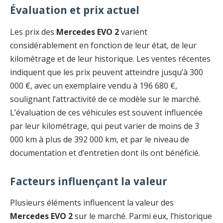
Évaluation et prix actuel
Les prix des
Mercedes EVO 2
varient
considérablement en fonction de leur état, de leur
kilométrage et de leur historique. Les ventes récentes
indiquent que les prix peuvent atteindre jusqu’à 300
000 €, avec un exemplaire vendu à 196 680 €,
soulignant l’attractivité de ce modèle sur le marché.
L’évaluation de ces véhicules est souvent influencée
par leur kilométrage, qui peut varier de moins de 3
000 km à plus de 392 000 km, et par le niveau de
documentation et d’entretien dont ils ont bénéficié.
Facteurs influençant la valeur
Plusieurs éléments influencent la valeur des
Mercedes EVO 2
sur le marché. Parmi eux, l’historique