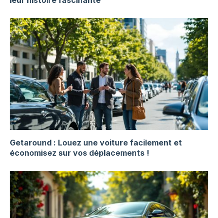
leur histoire fascinante
Getaround : Louez une voiture facilement et
économisez sur vos déplacements !