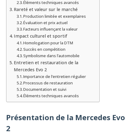
Éléments techniques avancés
Rareté et valeur sur le marché
Production limitée et exemplaires
Évaluation et prix actuel
Facteurs influençant la valeur
Impact culturel et sportif
Homologation pour la DTM
Succès en compétition
Symbolisme dans l’automobile
Entretien et restauration de la
Mercedes Evo 2
Importance de l’entretien régulier
Processus de restauration
Documentation et suivi
Éléments techniques avancés
Présentation de la Mercedes Evo
2