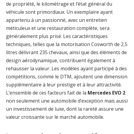
de propriété, le kilométrage et l’état général du
véhicule sont primordiaux. Un exemplaire ayant
appartenu à un passionné, avec un entretien
méticuleux et une restauration complète, sera
généralement plus prisé. Les caractéristiques
techniques, telles que la motorisation Cosworth de 2,5
litres délivrant 235 chevaux, ainsi que des éléments de
design aérodynamique, contribuent également à
rehausser la valeur. Les modèles ayant participé à des
compétitions, comme le DTM, ajoutent une dimension
supplémentaire à leur prestige et à leur attractivité.
L’ensemble de ces facteurs fait de la
Mercedes EVO 2
non seulement une automobile d’exception mais aussi
un investissement de luxe, dont la rareté assure une
valeur croissante sur le marché automobile.