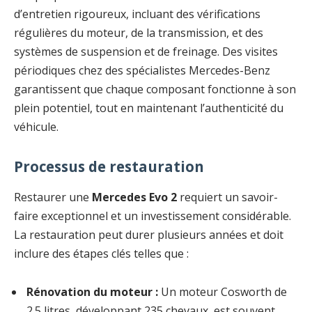
d’entretien rigoureux, incluant des vérifications
régulières du moteur, de la transmission, et des
systèmes de suspension et de freinage. Des visites
périodiques chez des spécialistes Mercedes-Benz
garantissent que chaque composant fonctionne à son
plein potentiel, tout en maintenant l’authenticité du
véhicule.
Processus de restauration
Restaurer une
Mercedes Evo 2
requiert un savoir-
faire exceptionnel et un investissement considérable.
La restauration peut durer plusieurs années et doit
inclure des étapes clés telles que :
Rénovation du moteur :
Un moteur Cosworth de
2.5 litres, développant 235 chevaux, est souvent