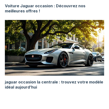
Voiture Jaguar occasion : Découvrez nos
meilleures offres !
jaguar occasion la centrale : trouvez votre modèle
idéal aujourd’hui