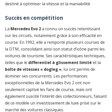
destiné à optimiser la vitesse et la maniabilité.
Succès en compétition
La
Mercedes Evo 2
a connu un succès retentissant
sur les circuits, notamment grâce à son efficacité en
course. En 1992, elle a remporté plusieurs courses de
la DTM, consolidant ainsi son statut d’icône parmi les
voitures de tourisme. Ses caractéristiques techniques,
telles que le
differentiel à glissement limité
et la
boîte de vitesses « dogleg »
, lui ont permis de
dominer ses concurrents. Les performances
exceptionnelles de la Mercedes Evo 2 ont non
seulement captivé les fans de course, mais ont
également suscité l’intérêt des collectionneurs, faisant
de ce modèle un investissement de luxe prisé sur le
marché des voitures classiques.