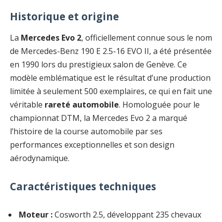
Historique et origine
La
Mercedes Evo 2
, officiellement connue sous le nom
de Mercedes-Benz 190 E 2.5-16 EVO II, a été présentée
en 1990 lors du prestigieux salon de Genève. Ce
modèle emblématique est le résultat d’une production
limitée à seulement 500 exemplaires, ce qui en fait une
véritable
rareté automobile
. Homologuée pour le
championnat DTM, la Mercedes Evo 2 a marqué
l’histoire de la course automobile par ses
performances exceptionnelles et son design
aérodynamique.
Caractéristiques techniques
Moteur :
Cosworth 2.5, développant 235 chevaux