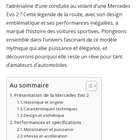
l’adrénaline d’une conduite au volant d’une Mercedes
Evo 2 ? Cette légende de la route, avec son design
emblématique et ses performances inégalées, a
marqué l’histoire des voitures sportives. Plongeons
ensemble dans l’univers fascinant de ce modèle
mythique qui allie puissance et élégance, et
découvrons pourquoi elle reste un rêve pour tant
d’amateurs d’automobiles.
Au sommaire
Présentation de la Mercedes Evo 2
Historique et origine
Caractéristiques techniques
Design et esthétique
Performances et spécifications
Motorisation et puissance
Vitesse et accélération