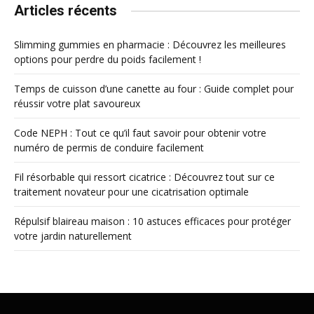
Articles récents
Slimming gummies en pharmacie : Découvrez les meilleures
options pour perdre du poids facilement !
Temps de cuisson d’une canette au four : Guide complet pour
réussir votre plat savoureux
Code NEPH : Tout ce qu’il faut savoir pour obtenir votre
numéro de permis de conduire facilement
Fil résorbable qui ressort cicatrice : Découvrez tout sur ce
traitement novateur pour une cicatrisation optimale
Répulsif blaireau maison : 10 astuces efficaces pour protéger
votre jardin naturellement