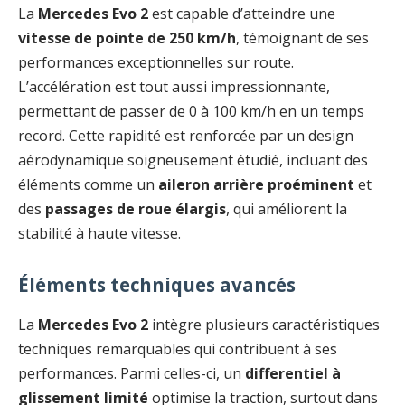
La
Mercedes Evo 2
est capable d’atteindre une
vitesse de pointe de 250 km/h
, témoignant de ses
performances exceptionnelles sur route.
L’accélération est tout aussi impressionnante,
permettant de passer de 0 à 100 km/h en un temps
record. Cette rapidité est renforcée par un design
aérodynamique soigneusement étudié, incluant des
éléments comme un
aileron arrière proéminent
et
des
passages de roue élargis
, qui améliorent la
stabilité à haute vitesse.
Éléments techniques avancés
La
Mercedes Evo 2
intègre plusieurs caractéristiques
techniques remarquables qui contribuent à ses
performances. Parmi celles-ci, un
differentiel à
glissement limité
optimise la traction, surtout dans