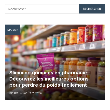
MAISON
Slimming gummies en pharmacie :
Découvrez les meilleures options
pour perdre du poids facilement !
PIERRE
AOÛT 7, 2026