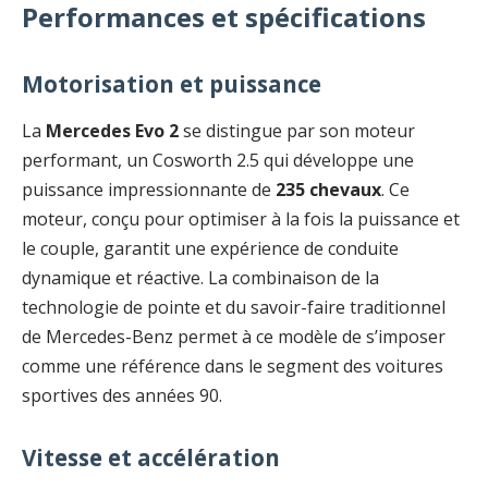
Performances et spécifications
Motorisation et puissance
La
Mercedes Evo 2
se distingue par son moteur
performant, un Cosworth 2.5 qui développe une
puissance impressionnante de
235 chevaux
. Ce
moteur, conçu pour optimiser à la fois la puissance et
le couple, garantit une expérience de conduite
dynamique et réactive. La combinaison de la
technologie de pointe et du savoir-faire traditionnel
de Mercedes-Benz permet à ce modèle de s’imposer
comme une référence dans le segment des voitures
sportives des années 90.
Vitesse et accélération