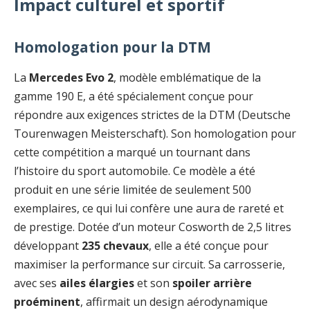
Impact culturel et sportif
Homologation pour la DTM
La
Mercedes Evo 2
, modèle emblématique de la
gamme 190 E, a été spécialement conçue pour
répondre aux exigences strictes de la DTM (Deutsche
Tourenwagen Meisterschaft). Son homologation pour
cette compétition a marqué un tournant dans
l’histoire du sport automobile. Ce modèle a été
produit en une série limitée de seulement 500
exemplaires, ce qui lui confère une aura de rareté et
de prestige. Dotée d’un moteur Cosworth de 2,5 litres
développant
235 chevaux
, elle a été conçue pour
maximiser la performance sur circuit. Sa carrosserie,
avec ses
ailes élargies
et son
spoiler arrière
proéminent
, affirmait un design aérodynamique