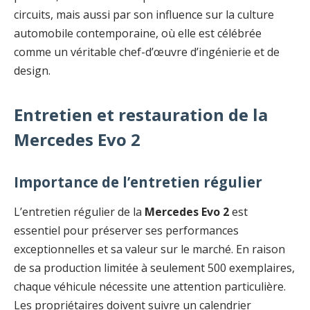
circuits, mais aussi par son influence sur la culture
automobile contemporaine, où elle est célébrée
comme un véritable chef-d’œuvre d’ingénierie et de
design.
Entretien et restauration de la
Mercedes Evo 2
Importance de l’entretien régulier
L’entretien régulier de la
Mercedes Evo 2
est
essentiel pour préserver ses performances
exceptionnelles et sa valeur sur le marché. En raison
de sa production limitée à seulement 500 exemplaires,
chaque véhicule nécessite une attention particulière.
Les propriétaires doivent suivre un calendrier