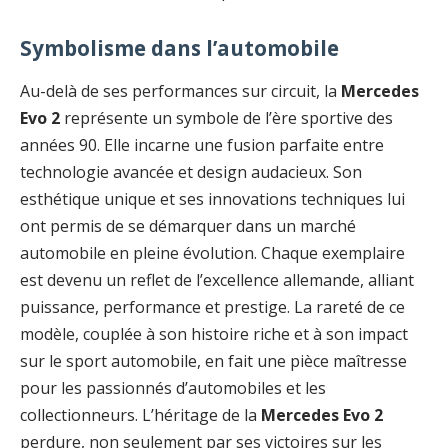
Symbolisme dans l’automobile
Au-delà de ses performances sur circuit, la
Mercedes
Evo 2
représente un symbole de l’ère sportive des
années 90. Elle incarne une fusion parfaite entre
technologie avancée et design audacieux. Son
esthétique unique et ses innovations techniques lui
ont permis de se démarquer dans un marché
automobile en pleine évolution. Chaque exemplaire
est devenu un reflet de l’excellence allemande, alliant
puissance, performance et prestige. La rareté de ce
modèle, couplée à son histoire riche et à son impact
sur le sport automobile, en fait une pièce maîtresse
pour les passionnés d’automobiles et les
collectionneurs. L’héritage de la
Mercedes Evo 2
perdure, non seulement par ses victoires sur les