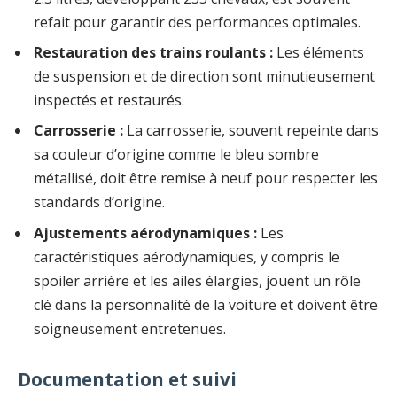
refait pour garantir des performances optimales.
Restauration des trains roulants :
Les éléments
de suspension et de direction sont minutieusement
inspectés et restaurés.
Carrosserie :
La carrosserie, souvent repeinte dans
sa couleur d’origine comme le bleu sombre
métallisé, doit être remise à neuf pour respecter les
standards d’origine.
Ajustements aérodynamiques :
Les
caractéristiques aérodynamiques, y compris le
spoiler arrière et les ailes élargies, jouent un rôle
clé dans la personnalité de la voiture et doivent être
soigneusement entretenues.
Documentation et suivi