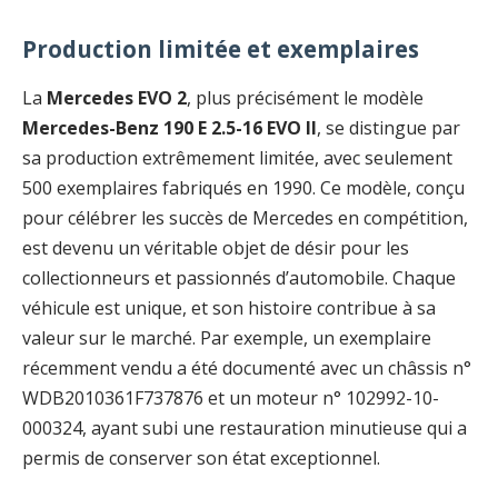
Production limitée et exemplaires
La
Mercedes EVO 2
, plus précisément le modèle
Mercedes-Benz 190 E 2.5-16 EVO II
, se distingue par
sa production extrêmement limitée, avec seulement
500 exemplaires fabriqués en 1990. Ce modèle, conçu
pour célébrer les succès de Mercedes en compétition,
est devenu un véritable objet de désir pour les
collectionneurs et passionnés d’automobile. Chaque
véhicule est unique, et son histoire contribue à sa
valeur sur le marché. Par exemple, un exemplaire
récemment vendu a été documenté avec un châssis n°
WDB2010361F737876 et un moteur n° 102992-10-
000324, ayant subi une restauration minutieuse qui a
permis de conserver son état exceptionnel.