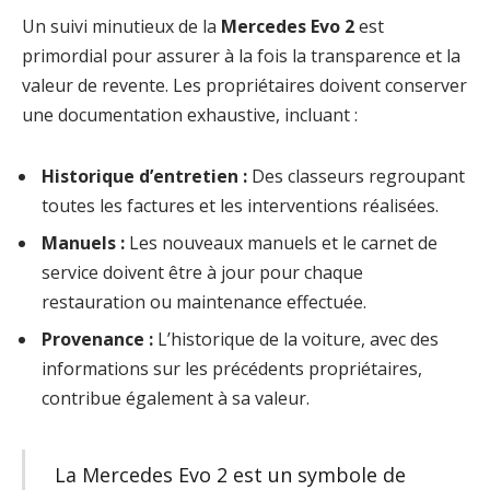
Un suivi minutieux de la
Mercedes Evo 2
est
primordial pour assurer à la fois la transparence et la
valeur de revente. Les propriétaires doivent conserver
une documentation exhaustive, incluant :
Historique d’entretien :
Des classeurs regroupant
toutes les factures et les interventions réalisées.
Manuels :
Les nouveaux manuels et le carnet de
service doivent être à jour pour chaque
restauration ou maintenance effectuée.
Provenance :
L’historique de la voiture, avec des
informations sur les précédents propriétaires,
contribue également à sa valeur.
La Mercedes Evo 2 est un symbole de