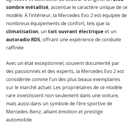
sombre métallisé
, accentue le caractère unique de ce
modèle. À l’intérieur, la Mercedes Evo 2 est équipée de
nombreux équipements de confort, tels que la
climatisation
, un
toit ouvrant électrique
et un
autoradio RDS
, offrant une expérience de conduite
raffinée.
Avec un état exceptionnel, souvent documenté par
des passionnés et des experts, la Mercedes Evo 2 est
considérée comme l’un des plus beaux exemplaires
sur le marché actuel. Les propriétaires de ce modèle
rare investissent non seulement dans une voiture,
mais aussi dans un symbole de l’ère sportive de
Mercedes-Benz, alliant émotion et prestige
automobile.