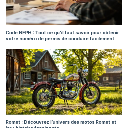
Code NEPH : Tout ce qu’il faut savoir pour obtenir
votre numéro de permis de conduire facilement
Romet : Découvrez l’univers des motos Romet et