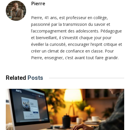
Pierre
Pierre, 41 ans, est professeur en collège,
passionné par la transmission du savoir et
l’accompagnement des adolescents. Pédagogue
et bienveillant, il s’investit chaque jour pour
éveiller la curiosité, encourager l’esprit critique et
créer un climat de confiance en classe. Pour
Pierre, enseigner, c’est avant tout faire grandir.
Related
Posts