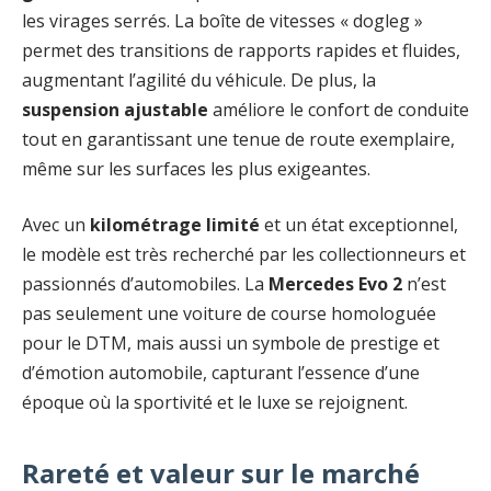
les virages serrés. La boîte de vitesses « dogleg »
permet des transitions de rapports rapides et fluides,
augmentant l’agilité du véhicule. De plus, la
suspension ajustable
améliore le confort de conduite
tout en garantissant une tenue de route exemplaire,
même sur les surfaces les plus exigeantes.
Avec un
kilométrage limité
et un état exceptionnel,
le modèle est très recherché par les collectionneurs et
passionnés d’automobiles. La
Mercedes Evo 2
n’est
pas seulement une voiture de course homologuée
pour le DTM, mais aussi un symbole de prestige et
d’émotion automobile, capturant l’essence d’une
époque où la sportivité et le luxe se rejoignent.
Rareté et valeur sur le marché