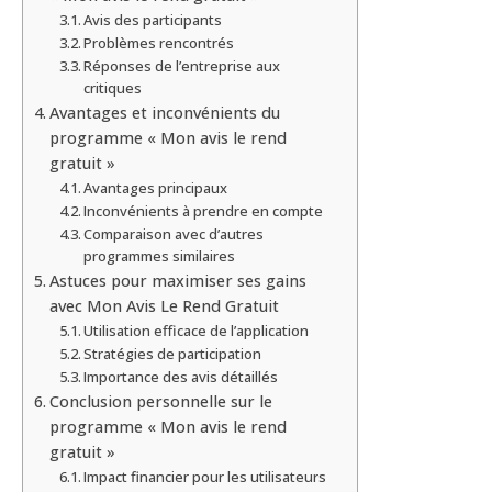
Avis des participants
Problèmes rencontrés
Réponses de l’entreprise aux
critiques
Avantages et inconvénients du
programme « Mon avis le rend
gratuit »
Avantages principaux
Inconvénients à prendre en compte
Comparaison avec d’autres
programmes similaires
Astuces pour maximiser ses gains
avec Mon Avis Le Rend Gratuit
Utilisation efficace de l’application
Stratégies de participation
Importance des avis détaillés
Conclusion personnelle sur le
programme « Mon avis le rend
gratuit »
Impact financier pour les utilisateurs