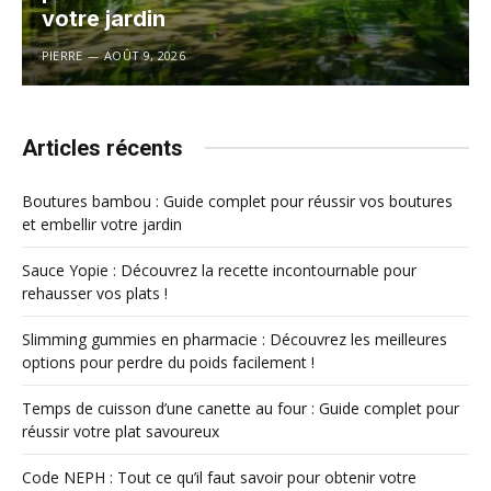
votre jardin
PIERRE
AOÛT 9, 2026
Articles récents
Boutures bambou : Guide complet pour réussir vos boutures
et embellir votre jardin
Sauce Yopie : Découvrez la recette incontournable pour
rehausser vos plats !
Slimming gummies en pharmacie : Découvrez les meilleures
options pour perdre du poids facilement !
Temps de cuisson d’une canette au four : Guide complet pour
réussir votre plat savoureux
Code NEPH : Tout ce qu’il faut savoir pour obtenir votre