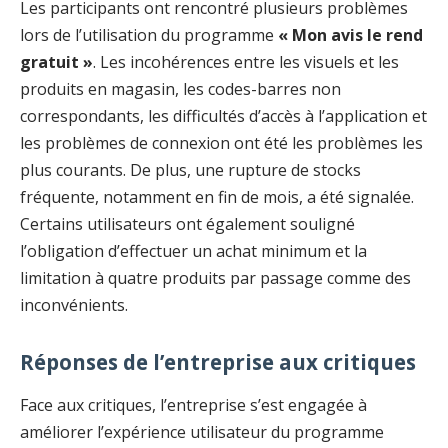
Les participants ont rencontré plusieurs problèmes
lors de l’utilisation du programme
« Mon avis le rend
gratuit »
. Les incohérences entre les visuels et les
produits en magasin, les codes-barres non
correspondants, les difficultés d’accès à l’application et
les problèmes de connexion ont été les problèmes les
plus courants. De plus, une rupture de stocks
fréquente, notamment en fin de mois, a été signalée.
Certains utilisateurs ont également souligné
l’obligation d’effectuer un achat minimum et la
limitation à quatre produits par passage comme des
inconvénients.
Réponses de l’entreprise aux critiques
Face aux critiques, l’entreprise s’est engagée à
améliorer l’expérience utilisateur du programme