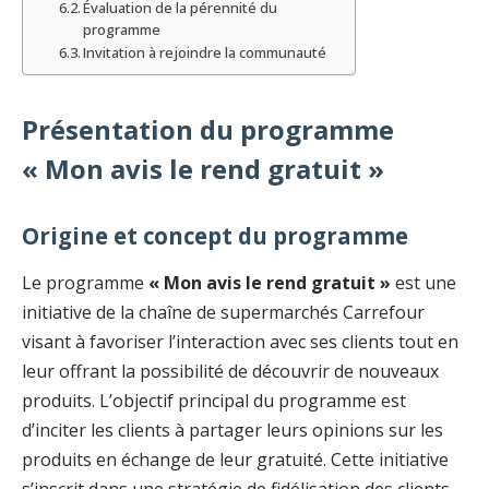
Évaluation de la pérennité du
programme
Invitation à rejoindre la communauté
Présentation du programme
« Mon avis le rend gratuit »
Origine et concept du programme
Le programme
« Mon avis le rend gratuit »
est une
initiative de la chaîne de supermarchés Carrefour
visant à favoriser l’interaction avec ses clients tout en
leur offrant la possibilité de découvrir de nouveaux
produits. L’objectif principal du programme est
d’inciter les clients à partager leurs opinions sur les
produits en échange de leur gratuité. Cette initiative