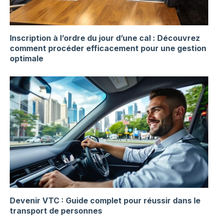
Inscription à l’ordre du jour d’une cal : Découvrez
comment procéder efficacement pour une gestion
optimale
Devenir VTC : Guide complet pour réussir dans le
transport de personnes