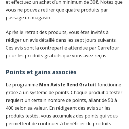
et effectuez un achat d’un minimum de 30€. Notez que
vous ne pouvez retirer que quatre produits par
passage en magasin.
Après le retrait des produits, vous êtes invités à
rédiger un avis détaillé dans les sept jours suivants.
Ces avis sont la contrepartie attendue par Carrefour
pour les produits gratuits que vous avez reçus.
Points et gains associés
Le programme
Mon Avis le Rend Gratuit
fonctionne
grâce à un système de points. Chaque produit à tester
requiert un certain nombre de points, allant de 50 à
400 selon sa valeur. En rédigeant des avis sur les
produits testés, vous accumulez des points qui vous
permettent de continuer à bénéficier de produits