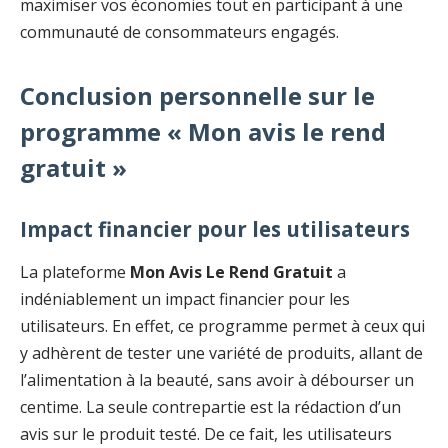
maximiser vos économies tout en participant à une
communauté de consommateurs engagés.
Conclusion personnelle sur le
programme « Mon avis le rend
gratuit »
Impact financier pour les utilisateurs
La plateforme
Mon Avis Le Rend Gratuit
a
indéniablement un impact financier pour les
utilisateurs. En effet, ce programme permet à ceux qui
y adhèrent de tester une variété de produits, allant de
l’alimentation à la beauté, sans avoir à débourser un
centime. La seule contrepartie est la rédaction d’un
avis sur le produit testé. De ce fait, les utilisateurs