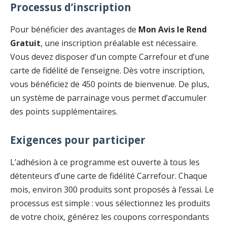
Processus d’inscription
Pour bénéficier des avantages de
Mon Avis le Rend
Gratuit
, une inscription préalable est nécessaire.
Vous devez disposer d’un compte Carrefour et d’une
carte de fidélité de l’enseigne. Dès votre inscription,
vous bénéficiez de 450 points de bienvenue. De plus,
un système de parrainage vous permet d’accumuler
des points supplémentaires.
Exigences pour participer
L’adhésion à ce programme est ouverte à tous les
détenteurs d’une carte de fidélité Carrefour. Chaque
mois, environ 300 produits sont proposés à l’essai. Le
processus est simple : vous sélectionnez les produits
de votre choix, générez les coupons correspondants