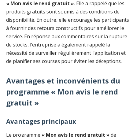
« Mon avis le rend gratuit »
. Elle a rappelé que les
produits gratuits sont soumis à des conditions de
disponibilité. En outre, elle encourage les participants
à fournir des retours constructifs pour améliorer le
service. En réponse aux commentaires sur la rupture
de stocks, l’entreprise a également rappelé la
nécessité de surveiller régulièrement l’application et
de planifier ses courses pour éviter les déceptions.
Avantages et inconvénients du
programme « Mon avis le rend
gratuit »
Avantages principaux
Le programme
« Mon avis le rend gratuit »
de