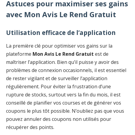
Astuces pour maximiser ses gains
avec Mon Avis Le Rend Gratuit
Utilisation efficace de l’application
La première clé pour optimiser vos gains sur la
plateforme
Mon Avis Le Rend Gratuit
est de
maîtriser l’application. Bien qu’il puisse y avoir des
problèmes de connexion occasionnels, il est essentiel
de rester vigilant et de surveiller l’application
régulièrement. Pour éviter la frustration d’une
rupture de stocks, surtout vers la fin du mois, il est
conseillé de planifier vos courses et de générer vos
coupons le plus tôt possible. N’oubliez pas que vous
pouvez annuler des coupons non utilisés pour
récupérer des points.