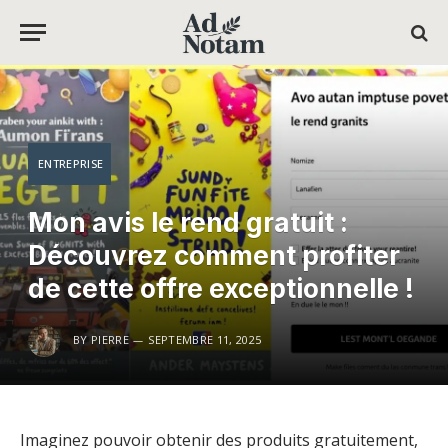
ENTREPRISE
Mon avis le rend gratuit :
Découvrez comment profiter
de cette offre exceptionnelle !
BY
PIERRE
SEPTEMBRE 11, 2025
Imaginez pouvoir obtenir des produits gratuitement,