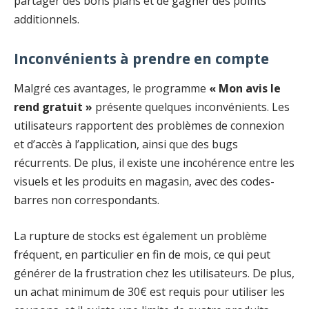
partager des bons plans et de gagner des points
additionnels.
Inconvénients à prendre en compte
Malgré ces avantages, le programme
« Mon avis le
rend gratuit »
présente quelques inconvénients. Les
utilisateurs rapportent des problèmes de connexion
et d’accès à l’application, ainsi que des bugs
récurrents. De plus, il existe une incohérence entre les
visuels et les produits en magasin, avec des codes-
barres non correspondants.
La rupture de stocks est également un problème
fréquent, en particulier en fin de mois, ce qui peut
générer de la frustration chez les utilisateurs. De plus,
un achat minimum de 30€ est requis pour utiliser les