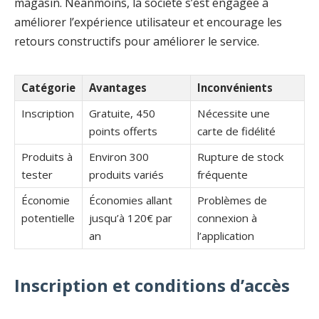
magasin. Néanmoins, la société s’est engagée à
améliorer l’expérience utilisateur et encourage les
retours constructifs pour améliorer le service.
Catégorie
Avantages
Inconvénients
Inscription
Gratuite, 450
Nécessite une
points offerts
carte de fidélité
Produits à
Environ 300
Rupture de stock
tester
produits variés
fréquente
Économie
Économies allant
Problèmes de
potentielle
jusqu’à 120€ par
connexion à
an
l’application
Inscription et conditions d’accès