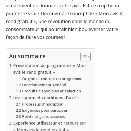
simplement en donnant votre avis. Est-ce trop beau
pour être vrai ? Découvrez le concept de « Mon avis le
rend gratuit », une révolution dans le monde du
consommateur qui pourrait bien bouleverser votre
façon de faire vos courses !
Au sommaire
Présentation du programme « Mon
avis le rend gratuit »
Origine et concept du programme
Fonctionnement général
Produits disponibles et sélection
Inscription et conditions d’accès
Processus d’inscription
Exigences pour participer
Points et gains associés
Expérience utilisateur et retours sur
« Mon avis le rend gratuit »