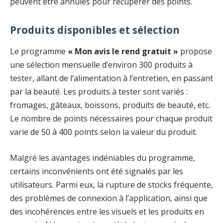
peuvent être annulés pour récupérer des points.
Produits disponibles et sélection
Le programme
« Mon avis le rend gratuit »
propose
une sélection mensuelle d’environ 300 produits à
tester, allant de l’alimentation à l’entretien, en passant
par la beauté. Les produits à tester sont variés :
fromages, gâteaux, boissons, produits de beauté, etc.
Le nombre de points nécessaires pour chaque produit
varie de 50 à 400 points selon la valeur du produit.
Malgré les avantages indéniables du programme,
certains inconvénients ont été signalés par les
utilisateurs. Parmi eux, la rupture de stocks fréquente,
des problèmes de connexion à l’application, ainsi que
des incohérences entre les visuels et les produits en