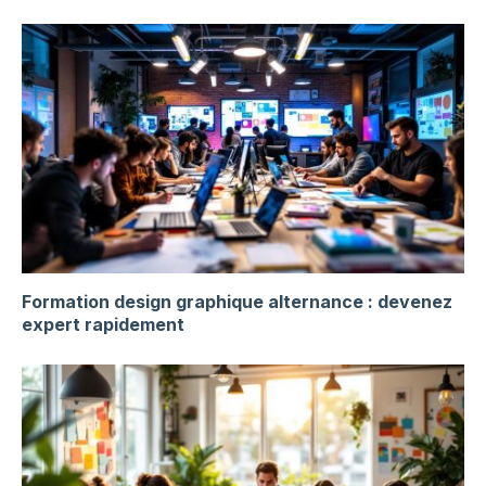
Formation design graphique alternance : devenez
expert rapidement