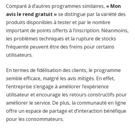
Comparé à d’autres programmes similaires,
« Mon
avis le rend gratuit »
se distingue par la variété des
produits disponibles à tester et par le nombre
important de points offerts à l’inscription. Néanmoins,
les problèmes techniques et la rupture de stocks
fréquente peuvent être des freins pour certains
utilisateurs.
En termes de fidélisation des clients, le programme
semble efficace, malgré les avis mitigés. En effet,
l’entreprise s’engage à améliorer l’expérience
utilisateur et encourage les retours constructifs pour
améliorer le service. De plus, la communauté en ligne
offre un espace de partage et d’interaction bénéfique
pour les consommateurs.