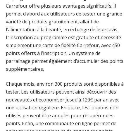
Carrefour offre plusieurs avantages significatifs. Il
permet d’abord aux utilisateurs de tester une grande
variété de produits gratuitement, allant de
l’alimentation à la beauté, en échange de leurs avis.
L’inscription au programme est gratuite et nécessite
simplement une carte de fidélité Carrefour, avec 450
points offerts à l’inscription. Un système de
parrainage permet également d’accumuler des points
supplémentaires.
Chaque mois, environ 300 produits sont disponibles à
tester. Les utilisateurs peuvent ainsi découvrir des
nouveautés et économiser jusqu’à 120€ par an avec
une utilisation régulière. En outre, les coupons non
utilisés peuvent être annulés pour récupérer des
points. Enfin, une communauté en ligne permet de