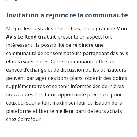
Invitation à rejoindre la communauté
Malgré les obstacles rencontrés, le programme
Mon
Avis Le Rend Gratuit
présente un aspect fort
intéressant : la possibilité de rejoindre une
communauté de consommateurs partageant des avis
et des expériences. Cette communauté offre un
espace d’échange et de discussion où les utilisateurs
peuvent partager des bons plans, obtenir des points
supplémentaires et se tenir informés des dernières
nouveautés. C’est une opportunité précieuse pour
ceux qui souhaitent maximiser leur utilisation de la
plateforme et tirer le meilleur parti de leurs achats
chez Carrefour.