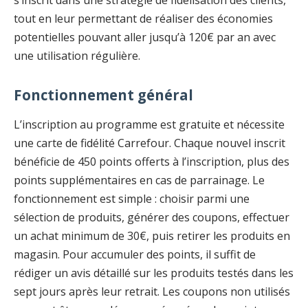
s’inscrit dans une stratégie de fidélisation des clients,
tout en leur permettant de réaliser des économies
potentielles pouvant aller jusqu’à 120€ par an avec
une utilisation régulière.
Fonctionnement général
L’inscription au programme est gratuite et nécessite
une carte de fidélité Carrefour. Chaque nouvel inscrit
bénéficie de 450 points offerts à l’inscription, plus des
points supplémentaires en cas de parrainage. Le
fonctionnement est simple : choisir parmi une
sélection de produits, générer des coupons, effectuer
un achat minimum de 30€, puis retirer les produits en
magasin. Pour accumuler des points, il suffit de
rédiger un avis détaillé sur les produits testés dans les
sept jours après leur retrait. Les coupons non utilisés