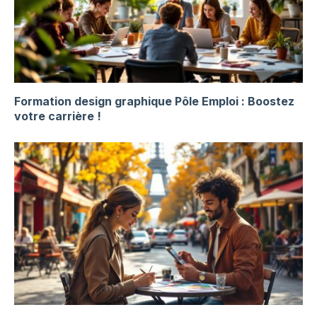
Formation design graphique Pôle Emploi : Boostez
votre carrière !