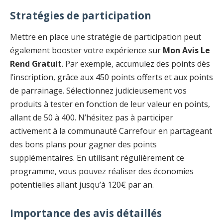
Stratégies de participation
Mettre en place une stratégie de participation peut
également booster votre expérience sur
Mon Avis Le
Rend Gratuit
. Par exemple, accumulez des points dès
l’inscription, grâce aux 450 points offerts et aux points
de parrainage. Sélectionnez judicieusement vos
produits à tester en fonction de leur valeur en points,
allant de 50 à 400. N’hésitez pas à participer
activement à la communauté Carrefour en partageant
des bons plans pour gagner des points
supplémentaires. En utilisant régulièrement ce
programme, vous pouvez réaliser des économies
potentielles allant jusqu’à 120€ par an.
Importance des avis détaillés