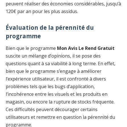
peuvent réaliser des économies considérables, jusqu’à
120€ par an pour les plus assidus.
Évaluation de la pérennité du
programme
Bien que le programme
Mon Avis Le Rend Gratuit
suscite un mélange d’opinions, il se pose des
questions quant à sa viabilité à long terme. En effet,
bien que le programme s’engage à améliorer
l’expérience utilisateur, il est confronté à divers
problèmes tels que les bugs d’application,
l’incohérence entre les visuels et les produits en
magasin, ou encore la rupture de stocks fréquente.
Ces difficultés peuvent décourager certains
utilisateurs et remettre en question la pérennité du
programme.