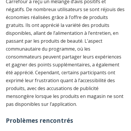
Carrefour a reçu un mélange d’avis positifs et
négatifs. De nombreux utilisateurs se sont réjouis des
économies réalisées grâce à l’offre de produits
gratuits. Ils ont apprécié la variété des produits
disponibles, allant de l’alimentation à l’entretien, en
passant par les produits de beauté. L’aspect
communautaire du programme, où les
consommateurs peuvent partager leurs expériences
et gagner des points supplémentaires, a également
été apprécié. Cependant, certains participants ont
exprimé leur frustration quant à l’accessibilité des
produits, avec des accusations de publicité
mensongère lorsque les produits en magasin ne sont
pas disponibles sur l’application.
Problèmes rencontrés