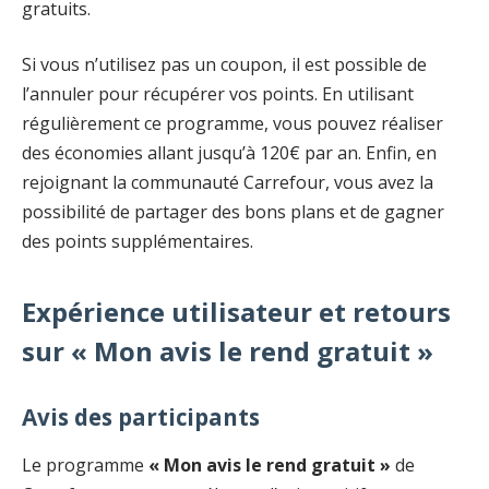
gratuits.
Si vous n’utilisez pas un coupon, il est possible de
l’annuler pour récupérer vos points. En utilisant
régulièrement ce programme, vous pouvez réaliser
des économies allant jusqu’à 120€ par an. Enfin, en
rejoignant la communauté Carrefour, vous avez la
possibilité de partager des bons plans et de gagner
des points supplémentaires.
Expérience utilisateur et retours
sur « Mon avis le rend gratuit »
Avis des participants
Le programme
« Mon avis le rend gratuit »
de