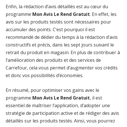
Enfin, la rédaction d’avis détaillés est au cœur du
programme
Mon Avis Le Rend Gratuit
. En effet, les
avis sur les produits testés sont nécessaires pour
accumuler des points. C’est pourquoi il est
recommandé de dédier du temps à la rédaction d’avis
constructifs et précis, dans les sept jours suivant le
retrait du produit en magasin. En plus de contribuer à
l’amélioration des produits et des services de
Carrefour, cela vous permet d’augmenter vos crédits
et donc vos possibilités d’économies.
En résumé, pour optimiser vos gains avec le
programme
Mon Avis Le Rend Gratuit
, il est
essentiel de maîtriser l’application, d’adopter une
stratégie de participation active et de rédiger des avis
détaillés sur les produits testés. Ainsi, vous pourrez