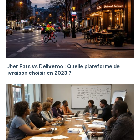
Uber Eats vs Deliveroo : Quelle plateforme de
livraison choisir en 2023 ?