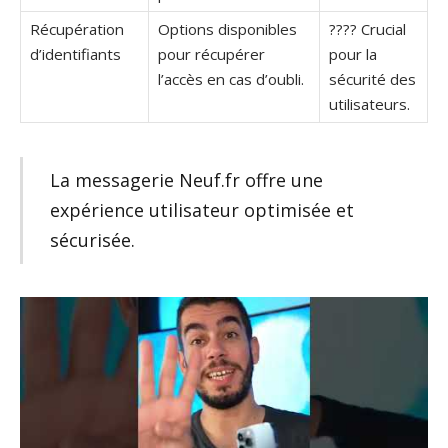
Récupération
Options disponibles
???? Crucial
d’identifiants
pour récupérer
pour la
l’accès en cas d’oubli.
sécurité des
utilisateurs.
La messagerie Neuf.fr offre une
expérience utilisateur optimisée et
sécurisée.