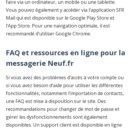
faire via un ordinateur, un mobile ou une tablette.
Vous pouvez également y accéder via l’application SFR
Mail qui est disponible sur le Google Play Store et
l’App Store. Pour une navigation optimale, il est
recommandé d’utiliser Google Chrome.
FAQ et ressources en ligne pour la
messagerie Neuf.fr
Si vous avez des problèmes d’accès à votre compte ou
si vous avez besoin d’aide pour utiliser les différentes
fonctionnalités, notamment l’importation de contacts,
une FAQ est mise à disposition sur le site. Des
recommandations pour changer de mot de passe et
gérer les dysfonctionnements sont également
disponibles. Un support client est disponible en ligne