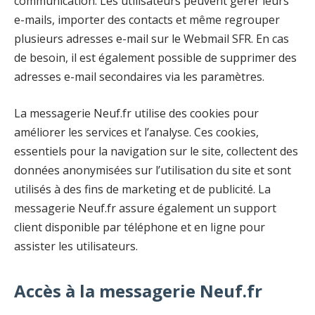
communication. Les utilisateurs peuvent gérer leurs
e-mails, importer des contacts et même regrouper
plusieurs adresses e-mail sur le Webmail SFR. En cas
de besoin, il est également possible de supprimer des
adresses e-mail secondaires via les paramètres.
La messagerie Neuf.fr utilise des cookies pour
améliorer les services et l’analyse. Ces cookies,
essentiels pour la navigation sur le site, collectent des
données anonymisées sur l’utilisation du site et sont
utilisés à des fins de marketing et de publicité. La
messagerie Neuf.fr assure également un support
client disponible par téléphone et en ligne pour
assister les utilisateurs.
Accès à la messagerie Neuf.fr