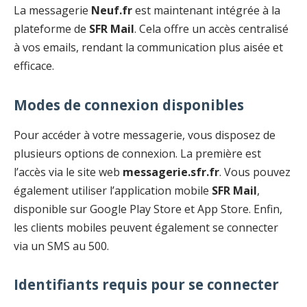
La messagerie
Neuf.fr
est maintenant intégrée à la
plateforme de
SFR Mail
. Cela offre un accès centralisé
à vos emails, rendant la communication plus aisée et
efficace.
Modes de connexion disponibles
Pour accéder à votre messagerie, vous disposez de
plusieurs options de connexion. La première est
l’accès via le site web
messagerie.sfr.fr
. Vous pouvez
également utiliser l’application mobile
SFR Mail
,
disponible sur Google Play Store et App Store. Enfin,
les clients mobiles peuvent également se connecter
via un SMS au 500.
Identifiants requis pour se connecter