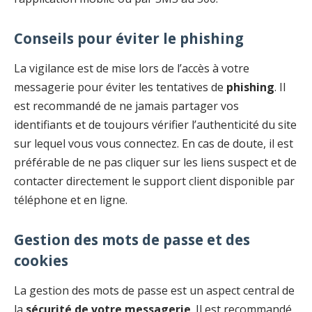
Conseils pour éviter le phishing
La vigilance est de mise lors de l’accès à votre
messagerie pour éviter les tentatives de
phishing
. Il
est recommandé de ne jamais partager vos
identifiants et de toujours vérifier l’authenticité du site
sur lequel vous vous connectez. En cas de doute, il est
préférable de ne pas cliquer sur les liens suspect et de
contacter directement le support client disponible par
téléphone et en ligne.
Gestion des mots de passe et des
cookies
La gestion des mots de passe est un aspect central de
la
sécurité de votre messagerie
. Il est recommandé