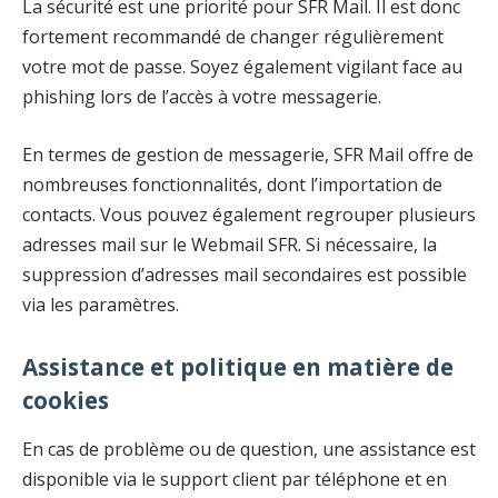
La sécurité est une priorité pour SFR Mail. Il est donc
fortement recommandé de changer régulièrement
votre mot de passe. Soyez également vigilant face au
phishing lors de l’accès à votre messagerie.
En termes de gestion de messagerie, SFR Mail offre de
nombreuses fonctionnalités, dont l’importation de
contacts. Vous pouvez également regrouper plusieurs
adresses mail sur le Webmail SFR. Si nécessaire, la
suppression d’adresses mail secondaires est possible
via les paramètres.
Assistance et politique en matière de
cookies
En cas de problème ou de question, une assistance est
disponible via le support client par téléphone et en