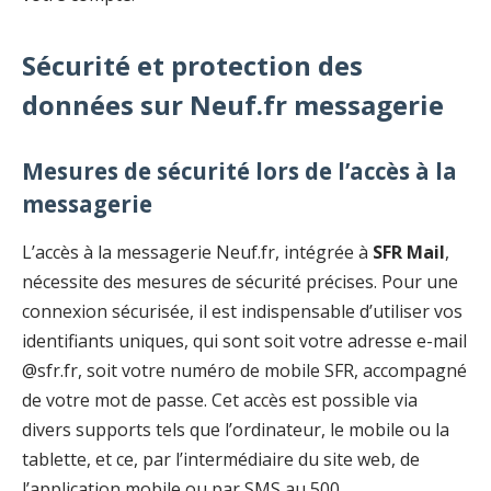
Sécurité et protection des
données sur Neuf.fr messagerie
Mesures de sécurité lors de l’accès à la
messagerie
L’accès à la messagerie Neuf.fr, intégrée à
SFR Mail
,
nécessite des mesures de sécurité précises. Pour une
connexion sécurisée, il est indispensable d’utiliser vos
identifiants uniques, qui sont soit votre adresse e-mail
@sfr.fr, soit votre numéro de mobile SFR, accompagné
de votre mot de passe. Cet accès est possible via
divers supports tels que l’ordinateur, le mobile ou la
tablette, et ce, par l’intermédiaire du site web, de
l’application mobile ou par SMS au 500.