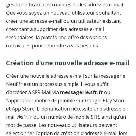
gestion efficace des comptes et des adresses e-mail.
Que vous soyez un nouveau utilisateur souhaitant
créer une adresse e-mail ou un utilisateur existant
cherchant à supprimer des adresses e-mail
secondaires, la plateforme offre des options
conviviales pour répondre à vos besoins.
Création d’une nouvelle adresse e-mail
Créer une nouvelle adresse e-mail sur la messagerie
Neuf.fr est un processus simple. Il vous suffit
d’accéder à SFR Mail via
messagerie.sfr.fr
ou
l’application mobile disponible sur Google Play Store
et App Store. L’identification nécessite une adresse e-
mail @sfr.fr ou un numéro de mobile SFR, ainsi qu’un
mot de passe. Les nouveaux utilisateurs peuvent
sélectionner l’option de création d’adresse e-mail lors