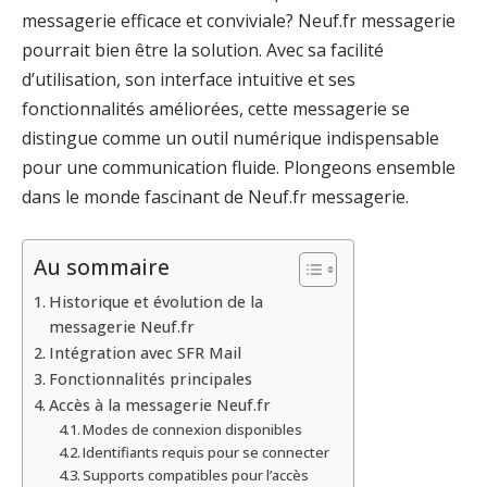
messagerie efficace et conviviale? Neuf.fr messagerie
pourrait bien être la solution. Avec sa facilité
d’utilisation, son interface intuitive et ses
fonctionnalités améliorées, cette messagerie se
distingue comme un outil numérique indispensable
pour une communication fluide. Plongeons ensemble
dans le monde fascinant de Neuf.fr messagerie.
Au sommaire
Historique et évolution de la
messagerie Neuf.fr
Intégration avec SFR Mail
Fonctionnalités principales
Accès à la messagerie Neuf.fr
Modes de connexion disponibles
Identifiants requis pour se connecter
Supports compatibles pour l’accès