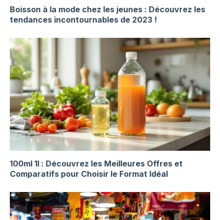
Boisson à la mode chez les jeunes : Découvrez les
tendances incontournables de 2023 !
100ml 1l : Découvrez les Meilleures Offres et
Comparatifs pour Choisir le Format Idéal