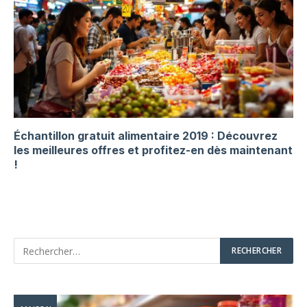
Échantillon gratuit alimentaire 2019 : Découvrez
les meilleures offres et profitez-en dès maintenant
!