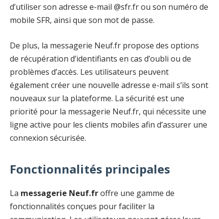
d’utiliser son adresse e-mail @sfr.fr ou son numéro de
mobile SFR, ainsi que son mot de passe.
De plus, la messagerie Neuf.fr propose des options
de récupération d’identifiants en cas d’oubli ou de
problèmes d’accès. Les utilisateurs peuvent
également créer une nouvelle adresse e-mail s’ils sont
nouveaux sur la plateforme. La sécurité est une
priorité pour la messagerie Neuf.fr, qui nécessite une
ligne active pour les clients mobiles afin d’assurer une
connexion sécurisée.
Fonctionnalités principales
La
messagerie Neuf.fr
offre une gamme de
fonctionnalités conçues pour faciliter la