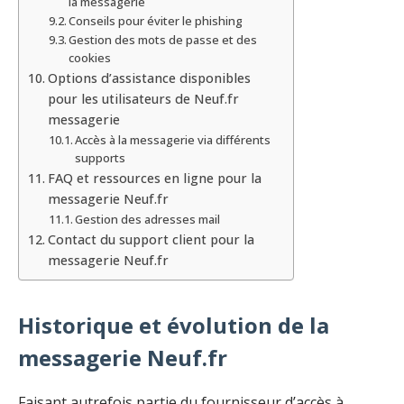
la messagerie
Conseils pour éviter le phishing
Gestion des mots de passe et des
cookies
Options d’assistance disponibles
pour les utilisateurs de Neuf.fr
messagerie
Accès à la messagerie via différents
supports
FAQ et ressources en ligne pour la
messagerie Neuf.fr
Gestion des adresses mail
Contact du support client pour la
messagerie Neuf.fr
Historique et évolution de la
messagerie Neuf.fr
Faisant autrefois partie du fournisseur d’accès à