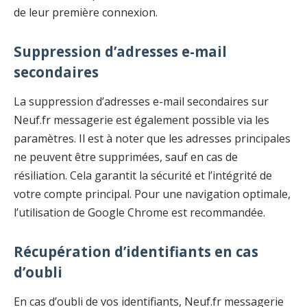
de leur première connexion.
Suppression d’adresses e-mail
secondaires
La suppression d’adresses e-mail secondaires sur
Neuf.fr messagerie est également possible via les
paramètres. Il est à noter que les adresses principales
ne peuvent être supprimées, sauf en cas de
résiliation. Cela garantit la sécurité et l’intégrité de
votre compte principal. Pour une navigation optimale,
l’utilisation de Google Chrome est recommandée.
Récupération d’identifiants en cas
d’oubli
En cas d’oubli de vos identifiants, Neuf.fr messagerie