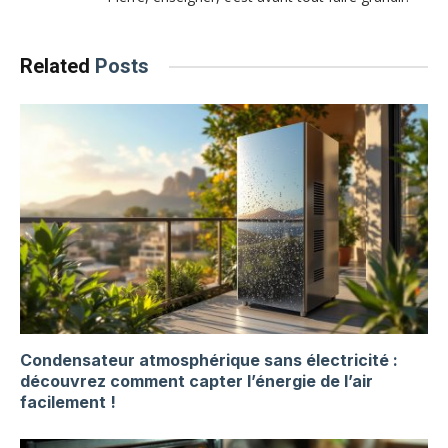
Related
Posts
Condensateur atmosphérique sans électricité :
découvrez comment capter l’énergie de l’air
facilement !