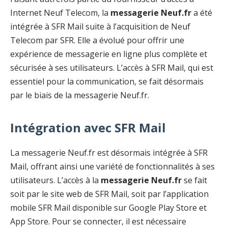
Internet Neuf Telecom, la
messagerie Neuf.fr
a été
intégrée à SFR Mail suite à l’acquisition de Neuf
Telecom par SFR. Elle a évolué pour offrir une
expérience de messagerie en ligne plus complète et
sécurisée à ses utilisateurs. L’accès à SFR Mail, qui est
essentiel pour la communication, se fait désormais
par le biais de la messagerie Neuf.fr.
Intégration avec SFR Mail
La messagerie Neuf.fr est désormais intégrée à SFR
Mail, offrant ainsi une variété de fonctionnalités à ses
utilisateurs. L’accès à la
messagerie Neuf.fr
se fait
soit par le site web de SFR Mail, soit par l’application
mobile SFR Mail disponible sur Google Play Store et
App Store. Pour se connecter, il est nécessaire