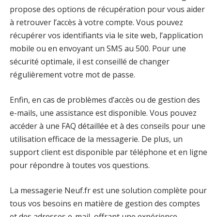
propose des options de récupération pour vous aider
à retrouver l’accès à votre compte. Vous pouvez
récupérer vos identifiants via le site web, l’application
mobile ou en envoyant un SMS au 500. Pour une
sécurité optimale, il est conseillé de changer
régulièrement votre mot de passe.
Enfin, en cas de problèmes d’accès ou de gestion des
e-mails, une assistance est disponible. Vous pouvez
accéder à une FAQ détaillée et à des conseils pour une
utilisation efficace de la messagerie. De plus, un
support client est disponible par téléphone et en ligne
pour répondre à toutes vos questions.
La messagerie Neuf.fr est une solution complète pour
tous vos besoins en matière de gestion des comptes
et des adresses e-mail, offrant une expérience