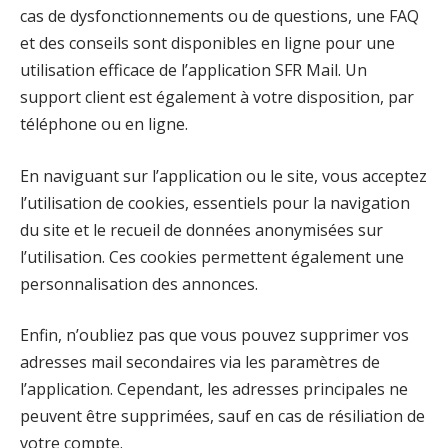
cas de dysfonctionnements ou de questions, une FAQ
et des conseils sont disponibles en ligne pour une
utilisation efficace de l’application SFR Mail. Un
support client est également à votre disposition, par
téléphone ou en ligne.
En naviguant sur l’application ou le site, vous acceptez
l’utilisation de cookies, essentiels pour la navigation
du site et le recueil de données anonymisées sur
l’utilisation. Ces cookies permettent également une
personnalisation des annonces.
Enfin, n’oubliez pas que vous pouvez supprimer vos
adresses mail secondaires via les paramètres de
l’application. Cependant, les adresses principales ne
peuvent être supprimées, sauf en cas de résiliation de
votre compte.