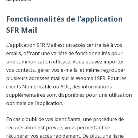
Fonctionnalités de l’application
SFR Mail
L’application SFR Mail est un accès centralisé à vos
emails, offrant une variété de fonctionnalités pour
une communication efficace. Vous pouvez importer
vos contacts, gérer vos e-mails, et même regrouper
plusieurs adresses mail sur le Webmail SFR. Pour les
clients Numéricable ou AOL, des informations
supplémentaires sont disponibles pour une utilisation
optimale de l’application.
En cas d’oubli de vos identifiants, une procédure de
récupération est prévue, vous permettant de
récupérer vos accès rapidement. De plus, une ligne