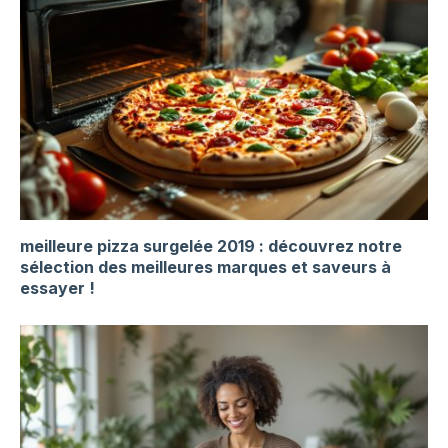
meilleure pizza surgelée 2019 : découvrez notre
sélection des meilleures marques et saveurs à
essayer !