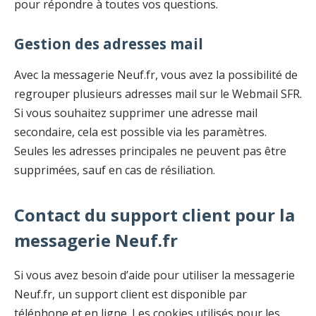
pour répondre à toutes vos questions.
Gestion des adresses mail
Avec la messagerie Neuf.fr, vous avez la possibilité de
regrouper plusieurs adresses mail sur le Webmail SFR.
Si vous souhaitez supprimer une adresse mail
secondaire, cela est possible via les paramètres.
Seules les adresses principales ne peuvent pas être
supprimées, sauf en cas de résiliation.
Contact du support client pour la
messagerie Neuf.fr
Si vous avez besoin d’aide pour utiliser la messagerie
Neuf.fr, un support client est disponible par
téléphone et en ligne. Les cookies utilisés pour les