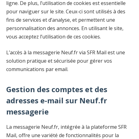
ligne. De plus, l’utilisation de cookies est essentielle
pour naviguer sur le site. Ceux-ci sont utilisés à des
fins de services et d’analyse, et permettent une
personnalisation des annonces. En utilisant le site,
vous acceptez l’utilisation de ces cookies.
L’accès à la messagerie Neuf.fr via SFR Mail est une
solution pratique et sécurisée pour gérer vos
communications par email.
Gestion des comptes et des
adresses e-mail sur Neuf.fr
messagerie
La messagerie Neuf.fr, intégrée à la plateforme SFR
Mail, offre une variété de fonctionnalités pour la