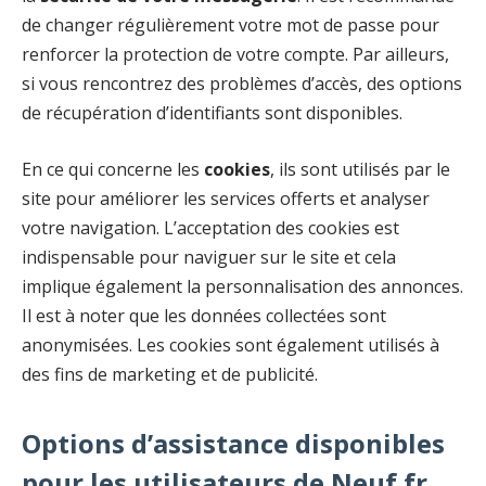
de changer régulièrement votre mot de passe pour
renforcer la protection de votre compte. Par ailleurs,
si vous rencontrez des problèmes d’accès, des options
de récupération d’identifiants sont disponibles.
En ce qui concerne les
cookies
, ils sont utilisés par le
site pour améliorer les services offerts et analyser
votre navigation. L’acceptation des cookies est
indispensable pour naviguer sur le site et cela
implique également la personnalisation des annonces.
Il est à noter que les données collectées sont
anonymisées. Les cookies sont également utilisés à
des fins de marketing et de publicité.
Options d’assistance disponibles
pour les utilisateurs de Neuf.fr