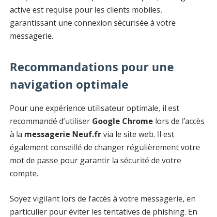
active est requise pour les clients mobiles,
garantissant une connexion sécurisée à votre
messagerie.
Recommandations pour une
navigation optimale
Pour une expérience utilisateur optimale, il est
recommandé d’utiliser
Google Chrome
lors de l’accès
à la
messagerie Neuf.fr
via le site web. Il est
également conseillé de changer régulièrement votre
mot de passe pour garantir la sécurité de votre
compte.
Soyez vigilant lors de l’accès à votre messagerie, en
particulier pour éviter les tentatives de phishing. En