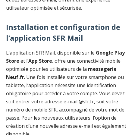
utilisateur optimisée et sécurisée.
Installation et configuration de
l’application SFR Mail
L’application SFR Mail, disponible sur le
Google Play
Store
et l’
App Store
, offre une connectivité mobile
optimisée pour les utilisateurs de la
messagerie
Neuf.fr
. Une fois installée sur votre smartphone ou
tablette, l’application nécessite une identification
obligatoire pour accéder à votre compte. Vous devez
soit entrer votre adresse e-mail @sfr.fr, soit votre
numéro de mobile SFR, accompagné de votre mot de
passe. Pour les nouveaux utilisateurs, l’option de
création d’une nouvelle adresse e-mail est également
disponible.