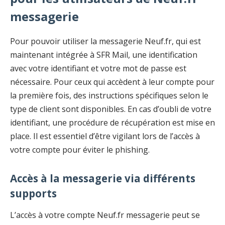
messagerie
Pour pouvoir utiliser la messagerie Neuf.fr, qui est
maintenant intégrée à SFR Mail, une identification
avec votre identifiant et votre mot de passe est
nécessaire. Pour ceux qui accèdent à leur compte pour
la première fois, des instructions spécifiques selon le
type de client sont disponibles. En cas d’oubli de votre
identifiant, une procédure de récupération est mise en
place. Il est essentiel d’être vigilant lors de l’accès à
votre compte pour éviter le phishing.
Accès à la messagerie via différents
supports
L’accès à votre compte Neuf.fr messagerie peut se