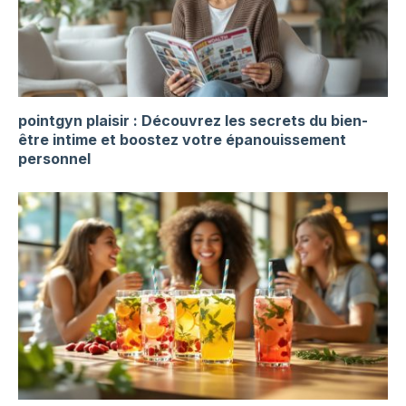
pointgyn plaisir : Découvrez les secrets du bien-
être intime et boostez votre épanouissement
personnel