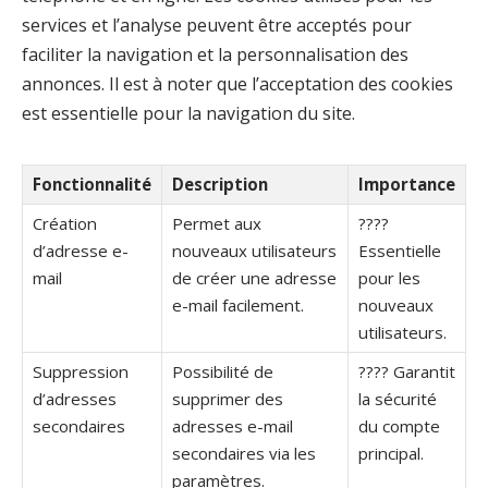
services et l’analyse peuvent être acceptés pour
faciliter la navigation et la personnalisation des
annonces. Il est à noter que l’acceptation des cookies
est essentielle pour la navigation du site.
Fonctionnalité
Description
Importance
Création
Permet aux
????
d’adresse e-
nouveaux utilisateurs
Essentielle
mail
de créer une adresse
pour les
e-mail facilement.
nouveaux
utilisateurs.
Suppression
Possibilité de
???? Garantit
d’adresses
supprimer des
la sécurité
secondaires
adresses e-mail
du compte
secondaires via les
principal.
paramètres.