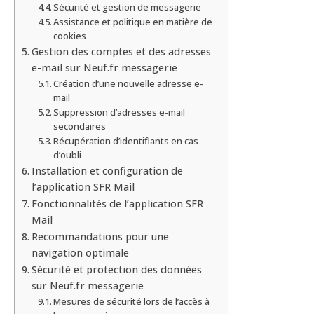
Sécurité et gestion de messagerie
Assistance et politique en matière de
cookies
Gestion des comptes et des adresses
e-mail sur Neuf.fr messagerie
Création d’une nouvelle adresse e-
mail
Suppression d’adresses e-mail
secondaires
Récupération d’identifiants en cas
d’oubli
Installation et configuration de
l’application SFR Mail
Fonctionnalités de l’application SFR
Mail
Recommandations pour une
navigation optimale
Sécurité et protection des données
sur Neuf.fr messagerie
Mesures de sécurité lors de l’accès à