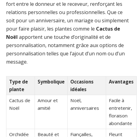
fort entre le donneur et le receveur, renforçant les
relations personnelles ou professionnelles. Que ce
soit pour un anniversaire, un mariage ou simplement
pour faire plaisir, les plantes comme le
Cactus de
Noël
apportent une touche d’originalité et de
personnalisation, notamment grâce aux options de
personnalisation telles que l’ajout d’un nom ou d’un
message.
Type de
Symbolique
Occasions
Avantages
plante
idéales
Cactus de
Amour et
Noël,
Facile à
Noël
amitié
anniversaires
entretenir,
floraison
abondante
Orchidée
Beauté et
Fiançailles,
Fleurit