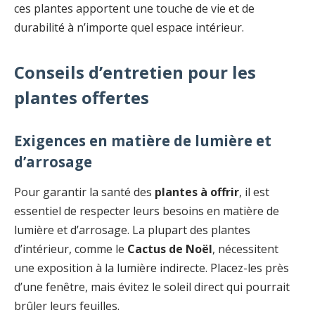
ces plantes apportent une touche de vie et de
durabilité à n’importe quel espace intérieur.
Conseils d’entretien pour les
plantes offertes
Exigences en matière de lumière et
d’arrosage
Pour garantir la santé des
plantes à offrir
, il est
essentiel de respecter leurs besoins en matière de
lumière et d’arrosage. La plupart des plantes
d’intérieur, comme le
Cactus de Noël
, nécessitent
une exposition à la lumière indirecte. Placez-les près
d’une fenêtre, mais évitez le soleil direct qui pourrait
brûler leurs feuilles.