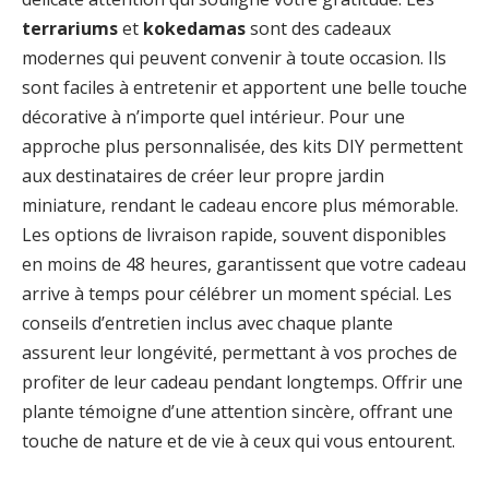
terrariums
et
kokedamas
sont des cadeaux
modernes qui peuvent convenir à toute occasion. Ils
sont faciles à entretenir et apportent une belle touche
décorative à n’importe quel intérieur. Pour une
approche plus personnalisée, des kits DIY permettent
aux destinataires de créer leur propre jardin
miniature, rendant le cadeau encore plus mémorable.
Les options de livraison rapide, souvent disponibles
en moins de 48 heures, garantissent que votre cadeau
arrive à temps pour célébrer un moment spécial. Les
conseils d’entretien inclus avec chaque plante
assurent leur longévité, permettant à vos proches de
profiter de leur cadeau pendant longtemps. Offrir une
plante témoigne d’une attention sincère, offrant une
touche de nature et de vie à ceux qui vous entourent.