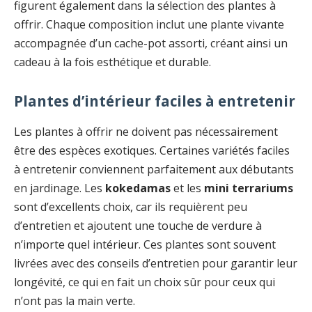
figurent également dans la sélection des plantes à
offrir. Chaque composition inclut une plante vivante
accompagnée d’un cache-pot assorti, créant ainsi un
cadeau à la fois esthétique et durable.
Plantes d’intérieur faciles à entretenir
Les plantes à offrir ne doivent pas nécessairement
être des espèces exotiques. Certaines variétés faciles
à entretenir conviennent parfaitement aux débutants
en jardinage. Les
kokedamas
et les
mini terrariums
sont d’excellents choix, car ils requièrent peu
d’entretien et ajoutent une touche de verdure à
n’importe quel intérieur. Ces plantes sont souvent
livrées avec des conseils d’entretien pour garantir leur
longévité, ce qui en fait un choix sûr pour ceux qui
n’ont pas la main verte.