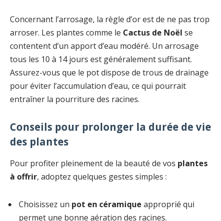
Concernant l’arrosage, la règle d’or est de ne pas trop
arroser. Les plantes comme le
Cactus de Noël
se
contentent d’un apport d’eau modéré. Un arrosage
tous les 10 à 14 jours est généralement suffisant.
Assurez-vous que le pot dispose de trous de drainage
pour éviter l’accumulation d’eau, ce qui pourrait
entraîner la pourriture des racines.
Conseils pour prolonger la durée de vie
des plantes
Pour profiter pleinement de la beauté de vos
plantes
à offrir
, adoptez quelques gestes simples :
Choisissez un
pot en céramique
approprié qui
permet une bonne aération des racines.