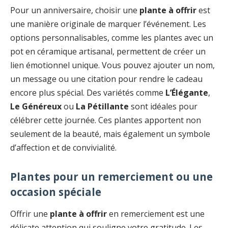
Pour un anniversaire, choisir une
plante à offrir
est
une manière originale de marquer l’événement. Les
options personnalisables, comme les plantes avec un
pot en céramique artisanal, permettent de créer un
lien émotionnel unique. Vous pouvez ajouter un nom,
un message ou une citation pour rendre le cadeau
encore plus spécial. Des variétés comme
L’Élégante
,
Le Généreux
ou
La Pétillante
sont idéales pour
célébrer cette journée. Ces plantes apportent non
seulement de la beauté, mais également un symbole
d’affection et de convivialité.
Plantes pour un remerciement ou une
occasion spéciale
Offrir une
plante à offrir
en remerciement est une
délicate attention qui souligne votre gratitude. Les