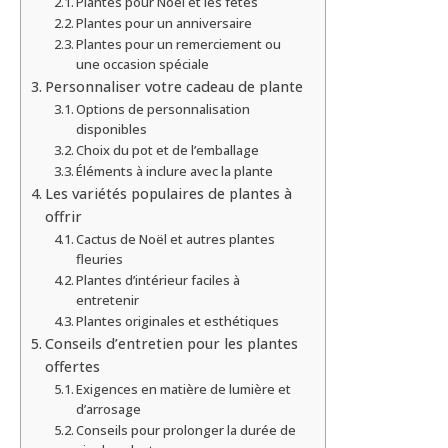
Plantes pour Noël et les fêtes
Plantes pour un anniversaire
Plantes pour un remerciement ou
une occasion spéciale
Personnaliser votre cadeau de plante
Options de personnalisation
disponibles
Choix du pot et de l’emballage
Éléments à inclure avec la plante
Les variétés populaires de plantes à
offrir
Cactus de Noël et autres plantes
fleuries
Plantes d’intérieur faciles à
entretenir
Plantes originales et esthétiques
Conseils d’entretien pour les plantes
offertes
Exigences en matière de lumière et
d’arrosage
Conseils pour prolonger la durée de