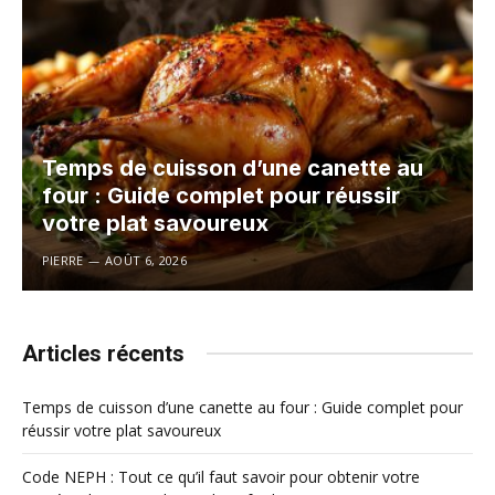
Temps de cuisson d’une canette au
four : Guide complet pour réussir
votre plat savoureux
PIERRE
AOÛT 6, 2026
Articles récents
Temps de cuisson d’une canette au four : Guide complet pour
réussir votre plat savoureux
Code NEPH : Tout ce qu’il faut savoir pour obtenir votre