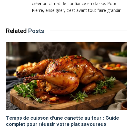
créer un climat de confiance en classe. Pour
Pierre, enseigner, c’est avant tout faire grandir.
Related
Posts
Temps de cuisson d’une canette au four : Guide
complet pour réussir votre plat savoureux