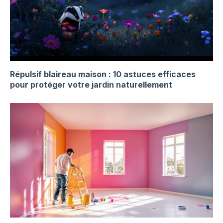
Répulsif blaireau maison : 10 astuces efficaces
pour protéger votre jardin naturellement