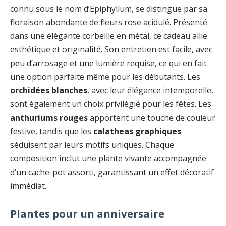
connu sous le nom d’Epiphyllum, se distingue par sa
floraison abondante de fleurs rose acidulé. Présenté
dans une élégante corbeille en métal, ce cadeau allie
esthétique et originalité. Son entretien est facile, avec
peu d’arrosage et une lumière requise, ce qui en fait
une option parfaite même pour les débutants. Les
orchidées blanches
, avec leur élégance intemporelle,
sont également un choix privilégié pour les fêtes. Les
anthuriums rouges
apportent une touche de couleur
festive, tandis que les
calatheas graphiques
séduisent par leurs motifs uniques. Chaque
composition inclut une plante vivante accompagnée
d’un cache-pot assorti, garantissant un effet décoratif
immédiat.
Plantes pour un anniversaire