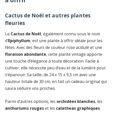
Cactus de Noël et autres plantes
fleuries
Le
Cactus de Noël
, également connu sous le nom
d’
Epiphyllum
, est une plante à offrir idéale pour les
fêtes. Avec des fleurs de couleur rose acidulé et une
floraison abondante
, cette plante vintage apporte
une touche d’élégance à toute décoration. Facile à
cultiver, elle nécessite peu d’eau et de la lumière pour
s’épanouir. Sa taille, de 24 x 15 x 9,5 cm avec une
hauteur totale de 30 cm, en fait un cadeau original qui
saura séduire vos proches.
Parmi d’autres options, les
orchidées blanches
, les
anthuriums rouges
et les
calatheas graphiques