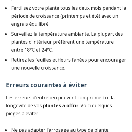
Fertilisez votre plante tous les deux mois pendant la
période de croissance (printemps et été) avec un
engrais équilibré.
Surveillez la température ambiante. La plupart des
plantes d’intérieur préfèrent une température
entre 18°C et 24°C.
Retirez les feuilles et fleurs fanées pour encourager
une nouvelle croissance.
Erreurs courantes à éviter
Les erreurs d’entretien peuvent compromettre la
longévité de vos
plantes à offrir
. Voici quelques
pièges à éviter :
Ne pas adapter l’arrosage au type de plante.