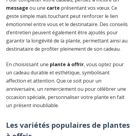
message
ou une
carte
présentant vos vœux. Ce
geste simple mais touchant peut renforcer le lien
émotionnel entre vous et le destinataire. Des conseils
d’entretien peuvent également être ajoutés pour
garantir la longévité de la plante, permettant ainsi au
destinataire de profiter pleinement de son cadeau.
En choisissant une
plante à offrir
, vous optez pour
un cadeau durable et esthétique, symbolisant
affection et attention. Que ce soit pour un
anniversaire, un remerciement ou pour célébrer une
occasion spéciale, personnaliser votre plante en fait
un présent inoubliable.
Les variétés populaires de plantes
à offrir