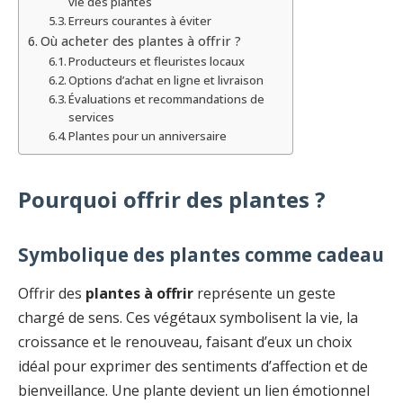
vie des plantes
Erreurs courantes à éviter
Où acheter des plantes à offrir ?
Producteurs et fleuristes locaux
Options d’achat en ligne et livraison
Évaluations et recommandations de
services
Plantes pour un anniversaire
Pourquoi offrir des plantes ?
Symbolique des plantes comme cadeau
Offrir des
plantes à offrir
représente un geste
chargé de sens. Ces végétaux symbolisent la vie, la
croissance et le renouveau, faisant d’eux un choix
idéal pour exprimer des sentiments d’affection et de
bienveillance. Une plante devient un lien émotionnel