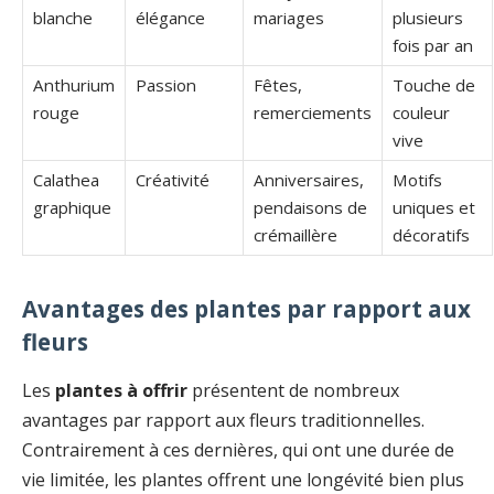
blanche
élégance
mariages
plusieurs
fois par an
Anthurium
Passion
Fêtes,
Touche de
rouge
remerciements
couleur
vive
Calathea
Créativité
Anniversaires,
Motifs
graphique
pendaisons de
uniques et
crémaillère
décoratifs
Avantages des plantes par rapport aux
fleurs
Les
plantes à offrir
présentent de nombreux
avantages par rapport aux fleurs traditionnelles.
Contrairement à ces dernières, qui ont une durée de
vie limitée, les plantes offrent une longévité bien plus