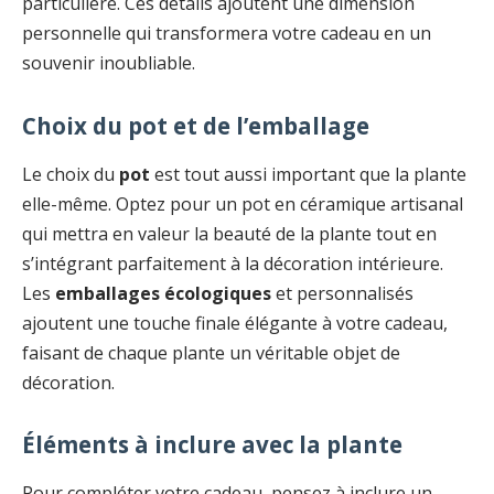
particulière. Ces détails ajoutent une dimension
personnelle qui transformera votre cadeau en un
souvenir inoubliable.
Choix du pot et de l’emballage
Le choix du
pot
est tout aussi important que la plante
elle-même. Optez pour un pot en céramique artisanal
qui mettra en valeur la beauté de la plante tout en
s’intégrant parfaitement à la décoration intérieure.
Les
emballages écologiques
et personnalisés
ajoutent une touche finale élégante à votre cadeau,
faisant de chaque plante un véritable objet de
décoration.
Éléments à inclure avec la plante
Pour compléter votre cadeau, pensez à inclure un