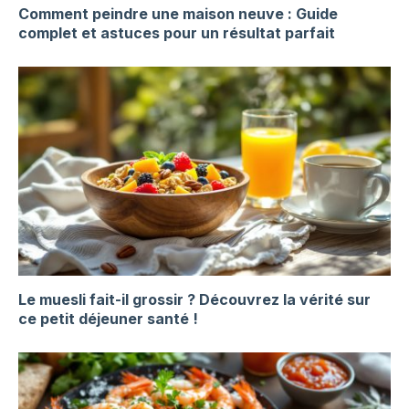
Comment peindre une maison neuve : Guide
complet et astuces pour un résultat parfait
Le muesli fait-il grossir ? Découvrez la vérité sur
ce petit déjeuner santé !