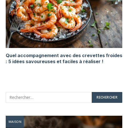
Quel accompagnement avec des crevettes froides
: 5 idées savoureuses et faciles à réaliser !
MAISON