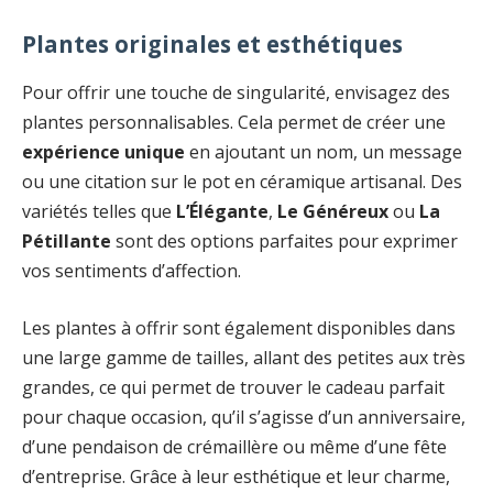
Plantes originales et esthétiques
Pour offrir une touche de singularité, envisagez des
plantes personnalisables. Cela permet de créer une
expérience unique
en ajoutant un nom, un message
ou une citation sur le pot en céramique artisanal. Des
variétés telles que
L’Élégante
,
Le Généreux
ou
La
Pétillante
sont des options parfaites pour exprimer
vos sentiments d’affection.
Les plantes à offrir sont également disponibles dans
une large gamme de tailles, allant des petites aux très
grandes, ce qui permet de trouver le cadeau parfait
pour chaque occasion, qu’il s’agisse d’un anniversaire,
d’une pendaison de crémaillère ou même d’une fête
d’entreprise. Grâce à leur esthétique et leur charme,