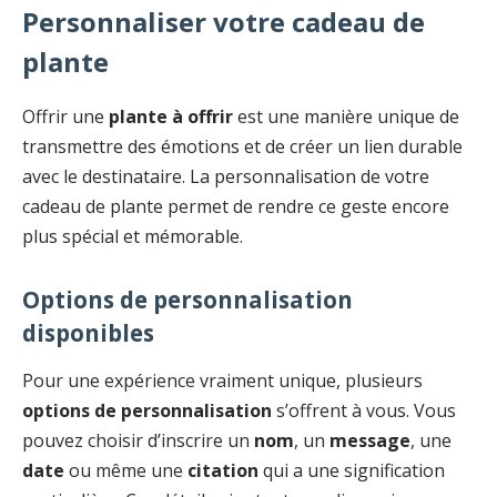
Personnaliser votre cadeau de
plante
Offrir une
plante à offrir
est une manière unique de
transmettre des émotions et de créer un lien durable
avec le destinataire. La personnalisation de votre
cadeau de plante permet de rendre ce geste encore
plus spécial et mémorable.
Options de personnalisation
disponibles
Pour une expérience vraiment unique, plusieurs
options de personnalisation
s’offrent à vous. Vous
pouvez choisir d’inscrire un
nom
, un
message
, une
date
ou même une
citation
qui a une signification