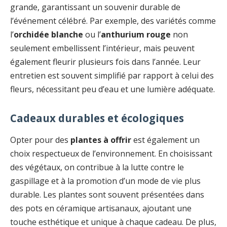
grande, garantissant un souvenir durable de
l’événement célébré. Par exemple, des variétés comme
l’
orchidée blanche
ou l’
anthurium rouge
non
seulement embellissent l’intérieur, mais peuvent
également fleurir plusieurs fois dans l’année. Leur
entretien est souvent simplifié par rapport à celui des
fleurs, nécessitant peu d’eau et une lumière adéquate.
Cadeaux durables et écologiques
Opter pour des
plantes à offrir
est également un
choix respectueux de l’environnement. En choisissant
des végétaux, on contribue à la lutte contre le
gaspillage et à la promotion d’un mode de vie plus
durable. Les plantes sont souvent présentées dans
des pots en céramique artisanaux, ajoutant une
touche esthétique et unique à chaque cadeau. De plus,