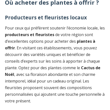
Où acheter des plantes à offrir ?
Producteurs et fleuristes locaux
Pour ceux qui préfèrent soutenir l’économie locale, les
producteurs et fleuristes
de votre région sont
d’excellentes options pour acheter des
plantes à
offrir
. En visitant ces établissements, vous pouvez
découvrir des variétés uniques et bénéficier de
conseils d’experts sur les soins à apporter à chaque
plante. Optez pour des plantes comme le
Cactus de
Noël
, avec sa floraison abondante et son charme
intemporel, idéal pour un cadeau original. Les
fleuristes proposent souvent des compositions
personnalisées qui ajoutent une touche personnelle à
votre présent.