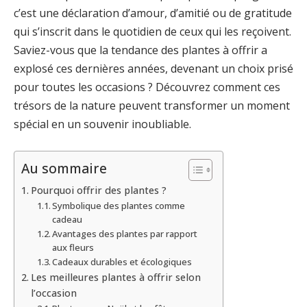
c’est une déclaration d’amour, d’amitié ou de gratitude
qui s’inscrit dans le quotidien de ceux qui les reçoivent.
Saviez-vous que la tendance des plantes à offrir a
explosé ces dernières années, devenant un choix prisé
pour toutes les occasions ? Découvrez comment ces
trésors de la nature peuvent transformer un moment
spécial en un souvenir inoubliable.
Au sommaire
Pourquoi offrir des plantes ?
Symbolique des plantes comme
cadeau
Avantages des plantes par rapport
aux fleurs
Cadeaux durables et écologiques
Les meilleures plantes à offrir selon
l’occasion