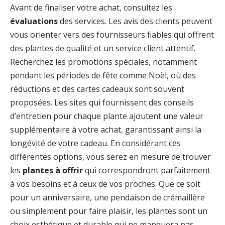
Avant de finaliser votre achat, consultez les
évaluations
des services. Les avis des clients peuvent
vous orienter vers des fournisseurs fiables qui offrent
des plantes de qualité et un service client attentif.
Recherchez les promotions spéciales, notamment
pendant les périodes de fête comme Noël, où des
réductions et des cartes cadeaux sont souvent
proposées. Les sites qui fournissent des conseils
d’entretien pour chaque plante ajoutent une valeur
supplémentaire à votre achat, garantissant ainsi la
longévité de votre cadeau. En considérant ces
différentes options, vous serez en mesure de trouver
les
plantes à offrir
qui correspondront parfaitement
à vos besoins et à ceux de vos proches. Que ce soit
pour un anniversaire, une pendaison de crémaillère
ou simplement pour faire plaisir, les plantes sont un
choix esthétique et durable qui ne manquera pas