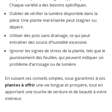
Chaque variété a des besoins spécifiques.
Oublier de vérifier la lumière disponible dans la
pièce. Une plante mal éclairée peut stagner ou
dépérir.
Utiliser des pots sans drainage, ce qui peut
entraîner des soucis d’humidité excessive.
Ignorer les signes de stress de la plante, tels que le
jaunissement des feuilles, qui peuvent indiquer un
problème d’arrosage ou de lumière.
En suivant ces conseils simples, vous garantirez à vos
plantes à offrir
une vie longue et prospère, tout en
apportant une touche de verdure et de beauté à votre
intérieur.