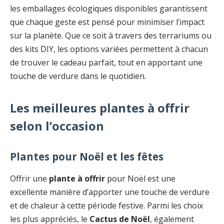
les emballages écologiques disponibles garantissent
que chaque geste est pensé pour minimiser l’impact
sur la planète. Que ce soit à travers des terrariums ou
des kits DIY, les options variées permettent à chacun
de trouver le cadeau parfait, tout en apportant une
touche de verdure dans le quotidien.
Les meilleures plantes à offrir
selon l’occasion
Plantes pour Noël et les fêtes
Offrir une
plante à offrir
pour Noël est une
excellente manière d’apporter une touche de verdure
et de chaleur à cette période festive. Parmi les choix
les plus appréciés, le
Cactus de Noël
, également