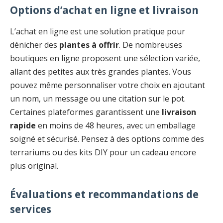
Options d’achat en ligne et livraison
L’achat en ligne est une solution pratique pour
dénicher des
plantes à offrir
. De nombreuses
boutiques en ligne proposent une sélection variée,
allant des petites aux très grandes plantes. Vous
pouvez même personnaliser votre choix en ajoutant
un nom, un message ou une citation sur le pot.
Certaines plateformes garantissent une
livraison
rapide
en moins de 48 heures, avec un emballage
soigné et sécurisé. Pensez à des options comme des
terrariums ou des kits DIY pour un cadeau encore
plus original.
Évaluations et recommandations de
services