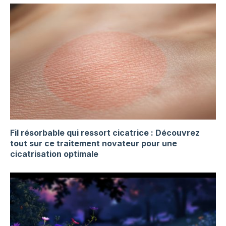
Fil résorbable qui ressort cicatrice : Découvrez
tout sur ce traitement novateur pour une
cicatrisation optimale