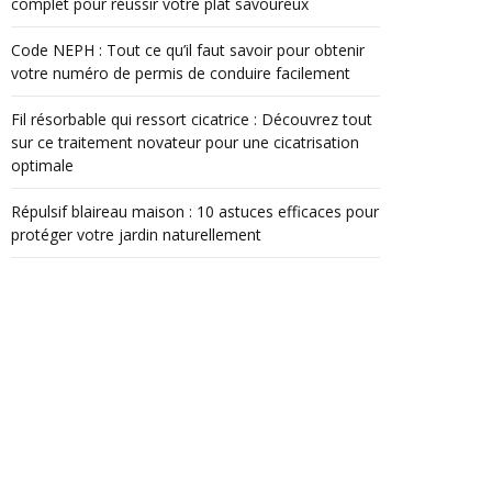
complet pour réussir votre plat savoureux
Code NEPH : Tout ce qu’il faut savoir pour obtenir
votre numéro de permis de conduire facilement
Fil résorbable qui ressort cicatrice : Découvrez tout
sur ce traitement novateur pour une cicatrisation
optimale
Répulsif blaireau maison : 10 astuces efficaces pour
protéger votre jardin naturellement