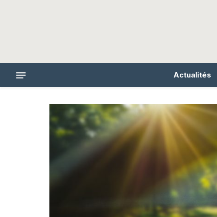
Actualités