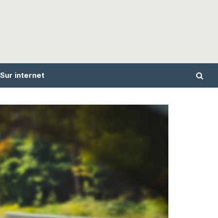
Sur internet