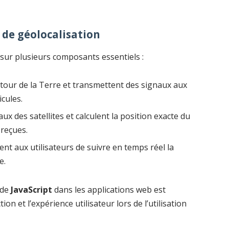
de géolocalisation
sur plusieurs composants essentiels :
utour de la Terre et transmettent des signaux aux
icules.
naux des satellites et calculent la position exacte du
 reçues.
ent aux utilisateurs de suivre en temps réel la
e.
 de
JavaScript
dans les applications web est
ion et l’expérience utilisateur lors de l’utilisation