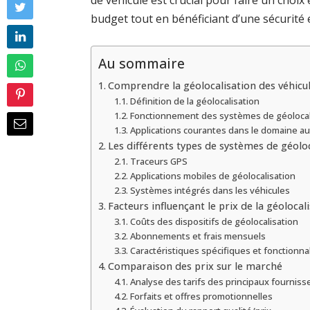
de véhicule est crucial pour faire un choi
budget tout en bénéficiant d’une sécurité e
Au sommaire
Comprendre la géolocalisation des véhicu
Définition de la géolocalisation
Fonctionnement des systèmes de géolocal
Applications courantes dans le domaine a
Les différents types de systèmes de géolo
Traceurs GPS
Applications mobiles de géolocalisation
Systèmes intégrés dans les véhicules
Facteurs influençant le prix de la géolocal
Coûts des dispositifs de géolocalisation
Abonnements et frais mensuels
Caractéristiques spécifiques et fonctionna
Comparaison des prix sur le marché
Analyse des tarifs des principaux fourniss
Forfaits et offres promotionnelles