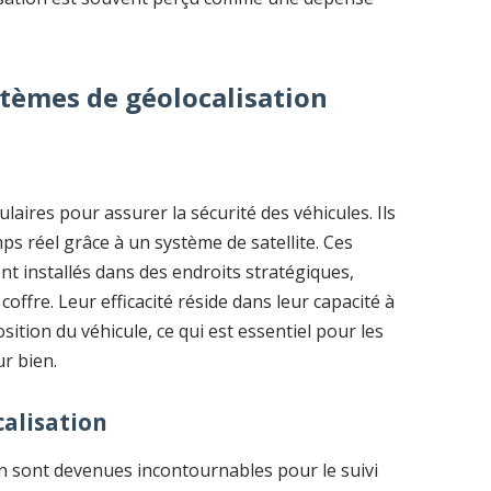
stèmes de géolocalisation
laires pour assurer la sécurité des véhicules. Ils
ps réel grâce à un système de satellite. Ces
nt installés dans des endroits stratégiques,
ffre. Leur efficacité réside dans leur capacité à
sition du véhicule, ce qui est essentiel pour les
ur bien.
calisation
on sont devenues incontournables pour le suivi