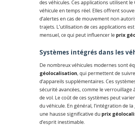
des véhicules. Ces applications utilisent 
véhicule en temps réel. Elles offrent souve
d’alertes en cas de mouvement non autorisé
trajets. L’utilisation de ces applications
mensuel, ce qui peut influencer le
prix gé
Systèmes intégrés dans les vé
De nombreux véhicules modernes sont éq
géolocalisation
, qui permettent de suivr
d’appareils supplémentaires. Ces systèmes
sécurité avancées, comme le verrouillage à
de vol. Le coût de ces systèmes peut vari
du véhicule. En général, l’intégration de l
une hausse significative du
prix géolocal
d’esprit inestimable.