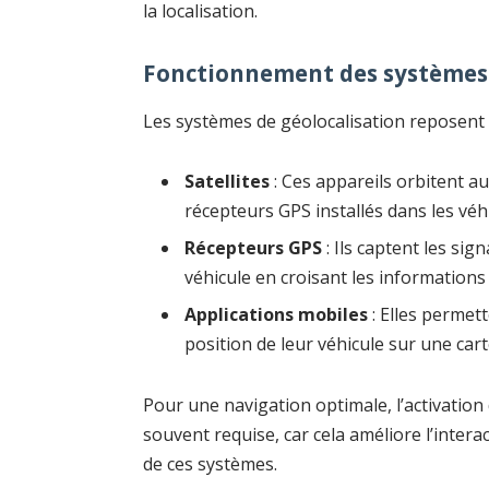
la localisation.
Fonctionnement des systèmes 
Les systèmes de géolocalisation reposent 
Satellites
: Ces appareils orbitent a
récepteurs GPS installés dans les véh
Récepteurs GPS
: Ils captent les sig
véhicule en croisant les informations
Applications mobiles
: Elles permett
position de leur véhicule sur une cart
Pour une navigation optimale, l’activation
souvent requise, car cela améliore l’interact
de ces systèmes.