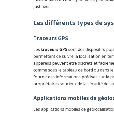
justifiée.
Les différents types de sy
Traceurs GPS
Les
traceurs GPS
sont des dispositifs popu
permettent de suivre la localisation en tem
appareils peuvent être discrets et facileme
comme sous le tableau de bord ou dans le co
fournir des informations précises sur la po
propriétaires soucieux de la sécurité de le
Applications mobiles de géolo
Les applications mobiles de géolocalisati