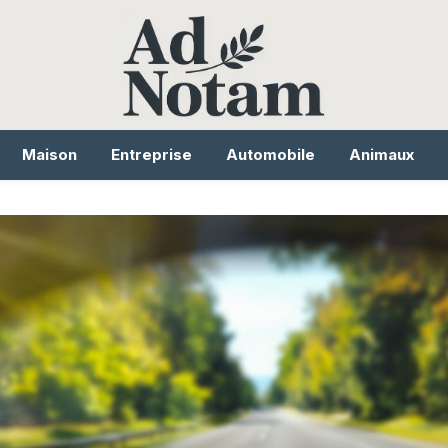
Maison
Entreprise
Automobile
Animaux