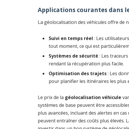
Applications courantes dans 
La géolocalisation des véhicules offre de
Suivi en temps réel
: Les utilisateur
tout moment, ce qui est particulièreme
Systèmes de sécurité
: Les traceurs
rendant la récupération plus facile.
Optimisation des trajets
: Les donn
pour planifier les itinéraires les plus
Le prix de la
géolocalisation véhicule
var
systèmes de base peuvent être accessibles
plus avancées, incluant des alertes en cas
peuvent entraîner des coûts plus élevés. L
investir dans un bon système de géoloca