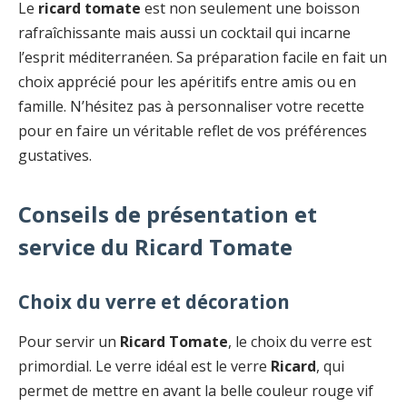
Le
ricard tomate
est non seulement une boisson
rafraîchissante mais aussi un cocktail qui incarne
l’esprit méditerranéen. Sa préparation facile en fait un
choix apprécié pour les apéritifs entre amis ou en
famille. N’hésitez pas à personnaliser votre recette
pour en faire un véritable reflet de vos préférences
gustatives.
Conseils de présentation et
service du Ricard Tomate
Choix du verre et décoration
Pour servir un
Ricard Tomate
, le choix du verre est
primordial. Le verre idéal est le verre
Ricard
, qui
permet de mettre en avant la belle couleur rouge vif