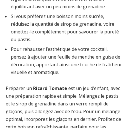
équilibrant avec un peu moins de grenadine.
Si vous préférez une boisson moins sucrée,
réduisez la quantité de sirop de grenadine, voire
omettez-le complètement pour savourer la pureté
du pastis.
Pour rehausser l’esthétique de votre cocktail,
pensez à ajouter une feuille de menthe en guise de
décoration, apportant ainsi une touche de fraîcheur
visuelle et aromatique.
Préparer un
Ricard Tomate
est un jeu d’enfant, avec
une préparation rapide et simple. Mélangez le pastis
et le sirop de grenadine dans un verre rempli de
glaçons, puis allongez avec de l’eau. Pour un mélange
optimal, incorporez les glaçons en dernier. Profitez de
cette boisson rafraîchissante, parfaite pour les