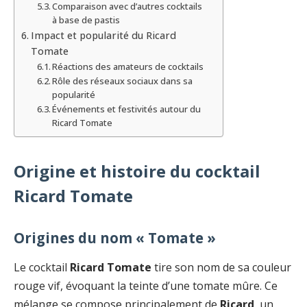
Comparaison avec d’autres cocktails
à base de pastis
Impact et popularité du Ricard
Tomate
Réactions des amateurs de cocktails
Rôle des réseaux sociaux dans sa
popularité
Événements et festivités autour du
Ricard Tomate
Origine et histoire du cocktail
Ricard Tomate
Origines du nom « Tomate »
Le cocktail
Ricard Tomate
tire son nom de sa couleur
rouge vif, évoquant la teinte d’une tomate mûre. Ce
mélange se compose principalement de
Ricard
, un