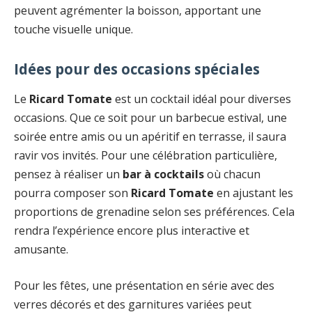
peuvent agrémenter la boisson, apportant une
touche visuelle unique.
Idées pour des occasions spéciales
Le
Ricard Tomate
est un cocktail idéal pour diverses
occasions. Que ce soit pour un barbecue estival, une
soirée entre amis ou un apéritif en terrasse, il saura
ravir vos invités. Pour une célébration particulière,
pensez à réaliser un
bar à cocktails
où chacun
pourra composer son
Ricard Tomate
en ajustant les
proportions de grenadine selon ses préférences. Cela
rendra l’expérience encore plus interactive et
amusante.
Pour les fêtes, une présentation en série avec des
verres décorés et des garnitures variées peut