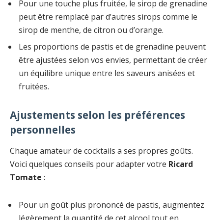
Pour une touche plus fruitée, le sirop de grenadine
peut être remplacé par d’autres sirops comme le
sirop de menthe, de citron ou d’orange.
Les proportions de pastis et de grenadine peuvent
être ajustées selon vos envies, permettant de créer
un équilibre unique entre les saveurs anisées et
fruitées.
Ajustements selon les préférences
personnelles
Chaque amateur de cocktails a ses propres goûts.
Voici quelques conseils pour adapter votre
Ricard
Tomate
:
Pour un goût plus prononcé de pastis, augmentez
légèrement la quantité de cet alcool tout en