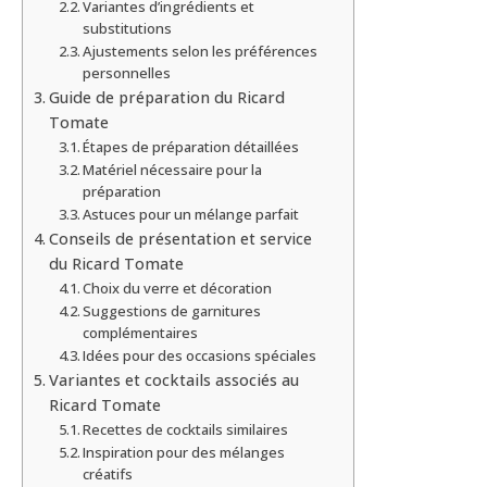
Variantes d’ingrédients et
substitutions
Ajustements selon les préférences
personnelles
Guide de préparation du Ricard
Tomate
Étapes de préparation détaillées
Matériel nécessaire pour la
préparation
Astuces pour un mélange parfait
Conseils de présentation et service
du Ricard Tomate
Choix du verre et décoration
Suggestions de garnitures
complémentaires
Idées pour des occasions spéciales
Variantes et cocktails associés au
Ricard Tomate
Recettes de cocktails similaires
Inspiration pour des mélanges
créatifs