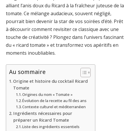
alliant l’anis doux du Ricard à la fraîcheur juteuse de la
tomate. Ce mélange audacieux, souvent négligé,
pourrait bien devenir la star de vos soirées d’été. Prêt
à découvrir comment revisiter ce classique avec une
touche de créativité ? Plongez dans l’univers fascinant
du « ricard tomate » et transformez vos apéritifs en
moments inoubliables.
Au sommaire
Origine et histoire du cocktail Ricard
Tomate
Origines du nom « Tomate »
Évolution de la recette au fil des ans
Contexte culturel et méditerranéen
Ingrédients nécessaires pour
préparer un Ricard Tomate
Liste des ingrédients essentiels