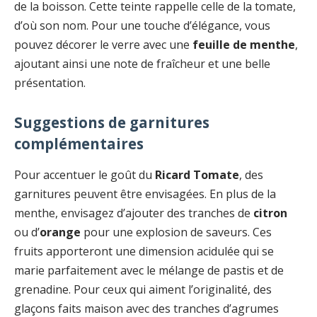
de la boisson. Cette teinte rappelle celle de la tomate,
d’où son nom. Pour une touche d’élégance, vous
pouvez décorer le verre avec une
feuille de menthe
,
ajoutant ainsi une note de fraîcheur et une belle
présentation.
Suggestions de garnitures
complémentaires
Pour accentuer le goût du
Ricard Tomate
, des
garnitures peuvent être envisagées. En plus de la
menthe, envisagez d’ajouter des tranches de
citron
ou d’
orange
pour une explosion de saveurs. Ces
fruits apporteront une dimension acidulée qui se
marie parfaitement avec le mélange de pastis et de
grenadine. Pour ceux qui aiment l’originalité, des
glaçons faits maison avec des tranches d’agrumes