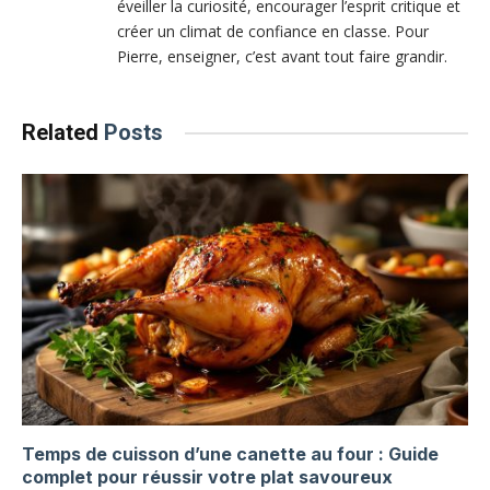
éveiller la curiosité, encourager l’esprit critique et
créer un climat de confiance en classe. Pour
Pierre, enseigner, c’est avant tout faire grandir.
Related
Posts
Temps de cuisson d’une canette au four : Guide
complet pour réussir votre plat savoureux