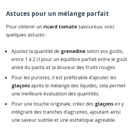
Astuces pour un mélange parfait
Pour obtenir un
ricard tomate
savoureux, voici
quelques astuces :
Ajustez la quantité de
grenadine
selon vos goûts,
entre 1 à 2 cl pour un équilibre parfait entre le goût
anisé du pastis et la douceur des fruits rouges.
Pour les puristes, il est préférable d’ajouter les
glaçons
après le mélange des liquides, cela permet
une meilleure évaluation des quantités.
Pour une touche originale, créez des
glaçons
en y
intégrant des tranches d’agrumes, ajoutant ainsi
une saveur subtile et une esthétique agréable.