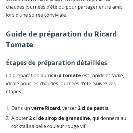
chaudes journées d’été ou pour partager entre amis
lors d’une soirée conviviale.
Guide de préparation du Ricard
Tomate
Étapes de préparation détaillées
La préparation du
ricard tomate
est rapide et facile,
idéale pour les chaudes journées d’été. Suivez ces
étapes :
Dans un
verre Ricard
, verser
2 cl de pastis
.
Ajouter
2 cl de sirop de grenadine
, qui donnera au
cocktail sa belle couleur rouge vif.