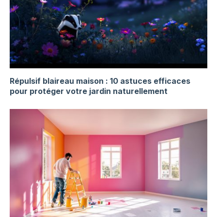
Répulsif blaireau maison : 10 astuces efficaces
pour protéger votre jardin naturellement