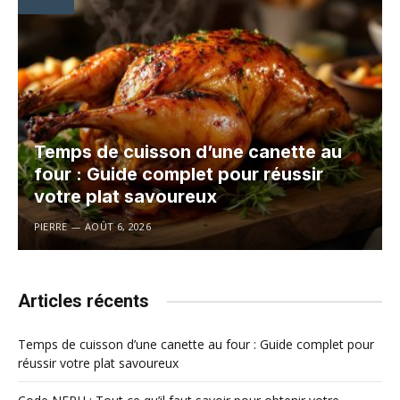
Temps de cuisson d’une canette au
four : Guide complet pour réussir
votre plat savoureux
PIERRE
AOÛT 6, 2026
Articles récents
Temps de cuisson d’une canette au four : Guide complet pour
réussir votre plat savoureux