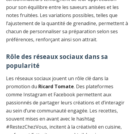
pour son équilibre entre les saveurs anisées et les
notes fruitées. Les variations possibles, telles que
l’ajustement de la quantité de grenadine, permettent à
chacun de personnaliser sa préparation selon ses
préférences, renforçant ainsi son attrait.
Rôle des réseaux sociaux dans sa
popularité
Les réseaux sociaux jouent un rôle clé dans la
promotion du
Ricard Tomate
. Des plateformes
comme Instagram et Facebook permettent aux
passionnés de partager leurs créations et d’interagir
au sein d’une communauté engagée. Les recettes,
souvent mises en avant avec le hashtag
#RestezChezVous, incitent à la créativité en cuisine,