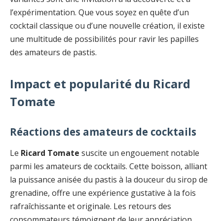
l’expérimentation. Que vous soyez en quête d’un
cocktail classique ou d’une nouvelle création, il existe
une multitude de possibilités pour ravir les papilles
des amateurs de pastis.
Impact et popularité du Ricard
Tomate
Réactions des amateurs de cocktails
Le
Ricard Tomate
suscite un engouement notable
parmi les amateurs de cocktails. Cette boisson, alliant
la puissance anisée du pastis à la douceur du sirop de
grenadine, offre une expérience gustative à la fois
rafraîchissante et originale. Les retours des
consommateurs témoignent de leur appréciation