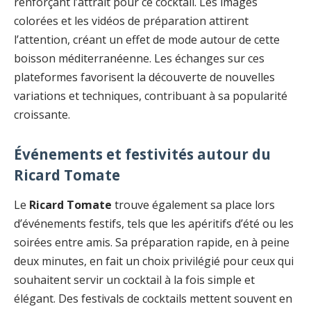
renforçant l’attrait pour ce cocktail. Les images
colorées et les vidéos de préparation attirent
l’attention, créant un effet de mode autour de cette
boisson méditerranéenne. Les échanges sur ces
plateformes favorisent la découverte de nouvelles
variations et techniques, contribuant à sa popularité
croissante.
Événements et festivités autour du
Ricard Tomate
Le
Ricard Tomate
trouve également sa place lors
d’événements festifs, tels que les apéritifs d’été ou les
soirées entre amis. Sa préparation rapide, en à peine
deux minutes, en fait un choix privilégié pour ceux qui
souhaitent servir un cocktail à la fois simple et
élégant. Des festivals de cocktails mettent souvent en