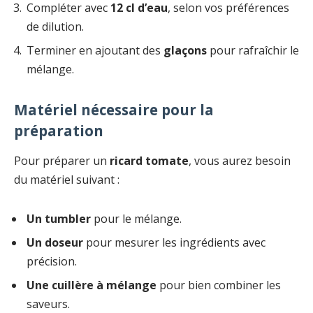
Compléter avec
12 cl d’eau
, selon vos préférences
de dilution.
Terminer en ajoutant des
glaçons
pour rafraîchir le
mélange.
Matériel nécessaire pour la
préparation
Pour préparer un
ricard tomate
, vous aurez besoin
du matériel suivant :
Un tumbler
pour le mélange.
Un doseur
pour mesurer les ingrédients avec
précision.
Une cuillère à mélange
pour bien combiner les
saveurs.