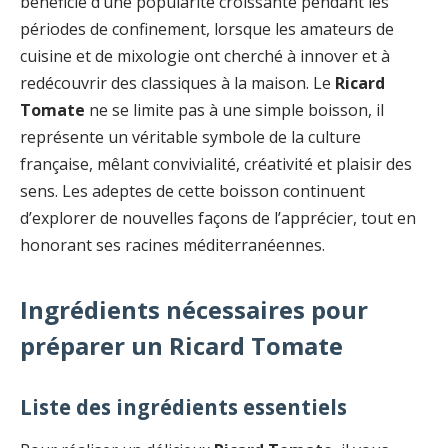
bénéficié d’une popularité croissante pendant les
périodes de confinement, lorsque les amateurs de
cuisine et de mixologie ont cherché à innover et à
redécouvrir des classiques à la maison. Le
Ricard
Tomate
ne se limite pas à une simple boisson, il
représente un véritable symbole de la culture
française, mêlant convivialité, créativité et plaisir des
sens. Les adeptes de cette boisson continuent
d’explorer de nouvelles façons de l’apprécier, tout en
honorant ses racines méditerranéennes.
Ingrédients nécessaires pour
préparer un Ricard Tomate
Liste des ingrédients essentiels