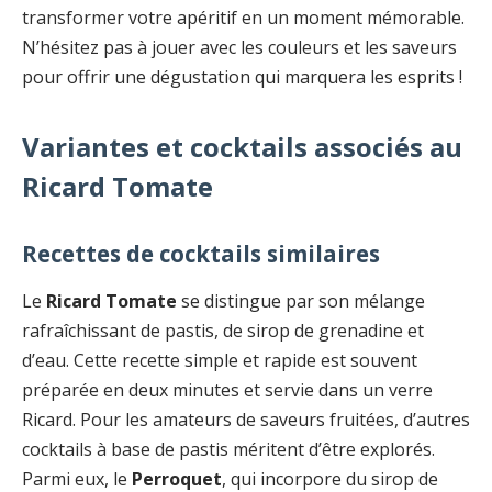
transformer votre apéritif en un moment mémorable.
N’hésitez pas à jouer avec les couleurs et les saveurs
pour offrir une dégustation qui marquera les esprits !
Variantes et cocktails associés au
Ricard Tomate
Recettes de cocktails similaires
Le
Ricard Tomate
se distingue par son mélange
rafraîchissant de pastis, de sirop de grenadine et
d’eau. Cette recette simple et rapide est souvent
préparée en deux minutes et servie dans un verre
Ricard. Pour les amateurs de saveurs fruitées, d’autres
cocktails à base de pastis méritent d’être explorés.
Parmi eux, le
Perroquet
, qui incorpore du sirop de