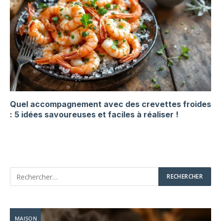
Quel accompagnement avec des crevettes froides
: 5 idées savoureuses et faciles à réaliser !
MAISON