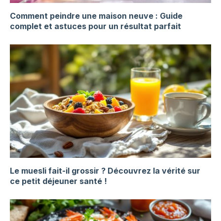
Comment peindre une maison neuve : Guide
complet et astuces pour un résultat parfait
Le muesli fait-il grossir ? Découvrez la vérité sur
ce petit déjeuner santé !