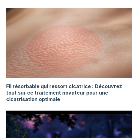
Fil résorbable qui ressort cicatrice : Découvrez
tout sur ce traitement novateur pour une
cicatrisation optimale