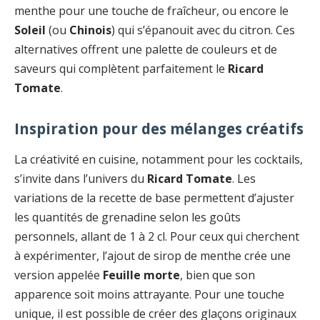
menthe pour une touche de fraîcheur, ou encore le
Soleil
(ou
Chinois
) qui s’épanouit avec du citron. Ces
alternatives offrent une palette de couleurs et de
saveurs qui complètent parfaitement le
Ricard
Tomate
.
Inspiration pour des mélanges créatifs
La créativité en cuisine, notamment pour les cocktails,
s’invite dans l’univers du
Ricard Tomate
. Les
variations de la recette de base permettent d’ajuster
les quantités de grenadine selon les goûts
personnels, allant de 1 à 2 cl. Pour ceux qui cherchent
à expérimenter, l’ajout de sirop de menthe crée une
version appelée
Feuille morte
, bien que son
apparence soit moins attrayante. Pour une touche
unique, il est possible de créer des glaçons originaux