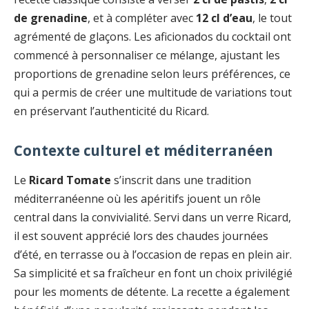
de grenadine
, et à compléter avec
12 cl d’eau
, le tout
agrémenté de glaçons. Les aficionados du cocktail ont
commencé à personnaliser ce mélange, ajustant les
proportions de grenadine selon leurs préférences, ce
qui a permis de créer une multitude de variations tout
en préservant l’authenticité du Ricard.
Contexte culturel et méditerranéen
Le
Ricard Tomate
s’inscrit dans une tradition
méditerranéenne où les apéritifs jouent un rôle
central dans la convivialité. Servi dans un verre Ricard,
il est souvent apprécié lors des chaudes journées
d’été, en terrasse ou à l’occasion de repas en plein air.
Sa simplicité et sa fraîcheur en font un choix privilégié
pour les moments de détente. La recette a également