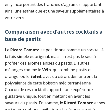
en y incorporant des tranches d’agrumes, apportant
ainsi une esthétique et une saveur supplémentaires à
votre verre.
Comparaison avec d’autres cocktails à
base de pastis
Le
Ricard Tomate
se positionne comme un cocktail à
la fois simple et original, mais il n’est pas le seul à
profiter des arômes anisés du pastis. D’autres
mélanges comme le
Vélo
, qui combine pastis et
orange, ou le
Soleil
, avec du citron, démontrent la
polyvalence de cette boisson méditerranéenne.
Chacun de ces cocktails apporte une expérience
gustative unique, tout en mettant en avant les
saveurs du pastis. En somme, le
Ricard Tomate
et ses
variantes sont une invitation à la découverte et à