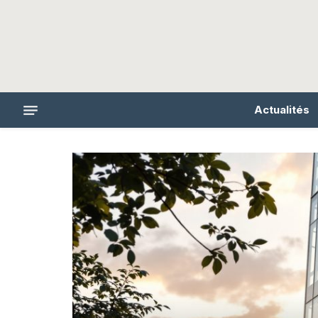
Actualités