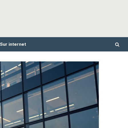
Sur internet