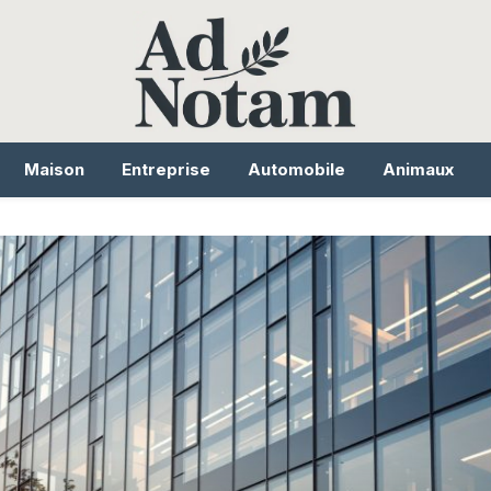
Maison
Entreprise
Automobile
Animaux