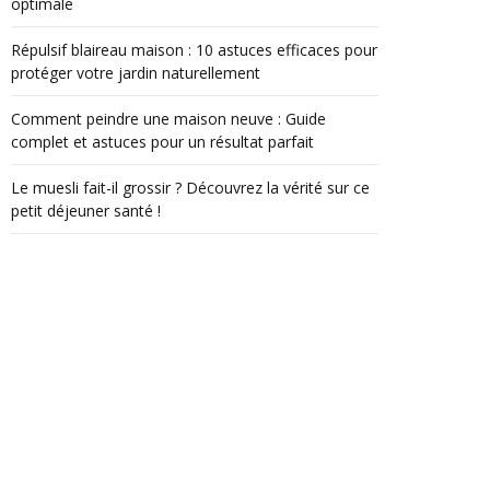
optimale
Répulsif blaireau maison : 10 astuces efficaces pour
protéger votre jardin naturellement
Comment peindre une maison neuve : Guide
complet et astuces pour un résultat parfait
Le muesli fait-il grossir ? Découvrez la vérité sur ce
petit déjeuner santé !