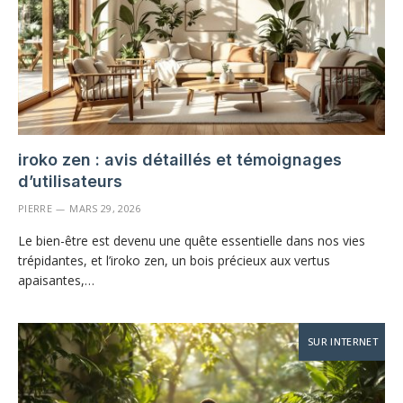
iroko zen : avis détaillés et témoignages
d’utilisateurs
PIERRE
MARS 29, 2026
Le bien-être est devenu une quête essentielle dans nos vies
trépidantes, et l’iroko zen, un bois précieux aux vertus
apaisantes,…
SUR INTERNET