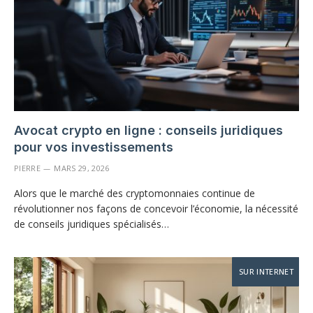
Avocat crypto en ligne : conseils juridiques
pour vos investissements
PIERRE
MARS 29, 2026
Alors que le marché des cryptomonnaies continue de
révolutionner nos façons de concevoir l’économie, la nécessité
de conseils juridiques spécialisés…
SUR INTERNET