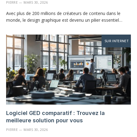
PIERRE
MARS 30, 2026
Avec plus de 200 millions de créateurs de contenu dans le
monde, le design graphique est devenu un pilier essentiel…
SUR INTERNET
Logiciel GED comparatif : Trouvez la
meilleure solution pour vous
PIERRE
MARS 30, 2026