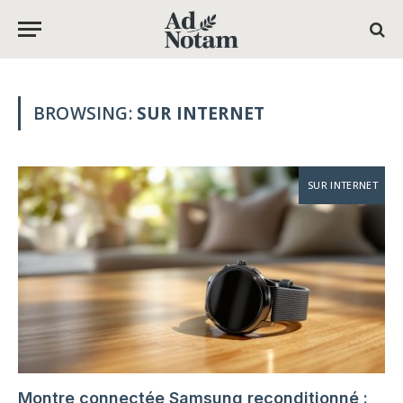
BROWSING:
SUR INTERNET
SUR INTERNET
Montre connectée Samsung reconditionné :