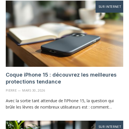
SUR INTERNET
Coque iPhone 15 : découvrez les meilleures
protections tendance
PIERRE
MARS 30, 2026
Avec la sortie tant attendue de l’iPhone 15, la question qui
brûle les lèvres de nombreux utilisateurs est : comment…
SUR INTERNET