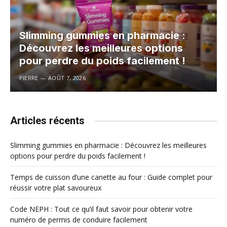
Slimming gummies en pharmacie :
Découvrez les meilleures options
pour perdre du poids facilement !
PIERRE
AOÛT 7, 2026
Articles récents
Slimming gummies en pharmacie : Découvrez les meilleures
options pour perdre du poids facilement !
Temps de cuisson d’une canette au four : Guide complet pour
réussir votre plat savoureux
Code NEPH : Tout ce qu’il faut savoir pour obtenir votre
numéro de permis de conduire facilement