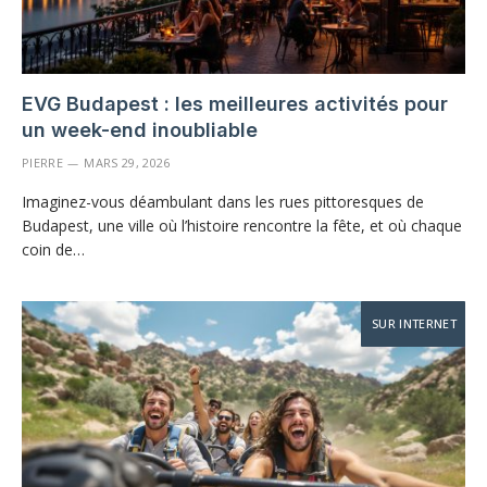
EVG Budapest : les meilleures activités pour
un week-end inoubliable
PIERRE
MARS 29, 2026
Imaginez-vous déambulant dans les rues pittoresques de
Budapest, une ville où l’histoire rencontre la fête, et où chaque
coin de…
SUR INTERNET