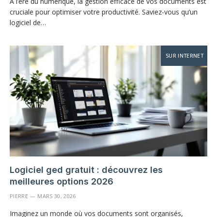
À l’ère du numérique, la gestion efficace de vos documents est
cruciale pour optimiser votre productivité. Saviez-vous qu’un
logiciel de…
SUR INTERNET
Logiciel ged gratuit : découvrez les
meilleures options 2026
PIERRE
MARS 30, 2026
Imaginez un monde où vos documents sont organisés,