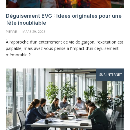
Déguisement EVG : Idées originales pour une
fête inoubliable
PIERRE
MARS 29, 2026
À l’approche d’un enterrement de vie de garçon, l’excitation est
palpable, mais avez-vous pensé à l’impact d’un déguisement
mémorable ?…
SUR INTERNET