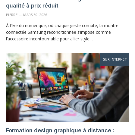
qualité à prix réduit
PIERRE
MARS 30, 2026
À l’ère du numérique, où chaque geste compte, la montre
connectée Samsung reconditionnée s’impose comme
l’accessoire incontournable pour allier style…
SUR INTERNET
Formation design graphique à distance :