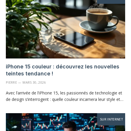
iPhone 15 couleur : découvrez les nouvelles
teintes tendance !
PIERRE
MARS 30, 2026
Avec l’arrivée de l’iPhone 15, les passionnés de technologie et
de design s’interrogent : quelle couleur incarnera leur style et…
SUR INTERNET