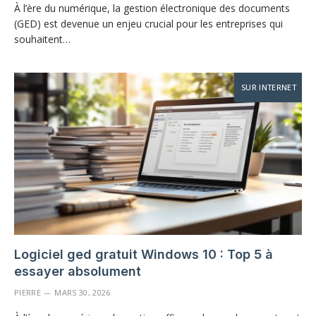
À l’ère du numérique, la gestion électronique des documents
(GED) est devenue un enjeu crucial pour les entreprises qui
souhaitent…
SUR INTERNET
Logiciel ged gratuit Windows 10 : Top 5 à
essayer absolument
PIERRE
MARS 30, 2026