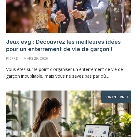
Jeux evg : Découvrez les meilleures idées
pour un enterrement de vie de garçon !
PIERRE
MARS 29, 2026
Vous êtes sur le point d’organiser un enterrement de vie de
garçon inoubliable, mais vous ne savez pas par où…
SUR INTERNET