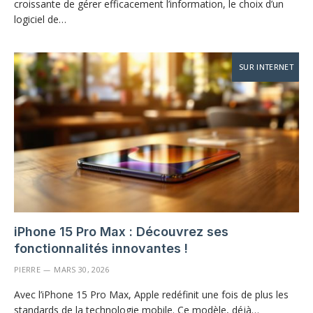
croissante de gérer efficacement l’information, le choix d’un
logiciel de…
SUR INTERNET
iPhone 15 Pro Max : Découvrez ses
fonctionnalités innovantes !
PIERRE
MARS 30, 2026
Avec l’iPhone 15 Pro Max, Apple redéfinit une fois de plus les
standards de la technologie mobile. Ce modèle, déjà…