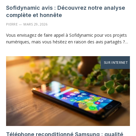
Sofidynamic avis : Découvrez notre analyse
complète et honnête
PIERRE
MARS 29, 2026
Vous envisagez de faire appel à Sofidynamic pour vos projets
numériques, mais vous hésitez en raison des avis partagés ?…
SUR INTERNET
Téléphone reconditionné Samsung : qualité