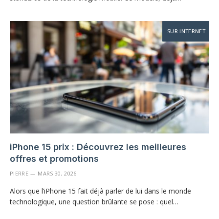
SUR INTERNET
iPhone 15 prix : Découvrez les meilleures
offres et promotions
PIERRE
MARS 30, 2026
Alors que l’iPhone 15 fait déjà parler de lui dans le monde
technologique, une question brûlante se pose : quel…