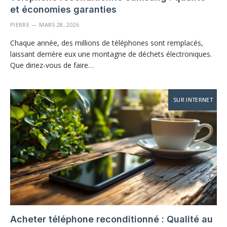
et économies garanties
PIERRE
MARS 28, 2026
Chaque année, des millions de téléphones sont remplacés,
laissant derrière eux une montagne de déchets électroniques.
Que diriez-vous de faire…
SUR INTERNET
Acheter téléphone reconditionné : Qualité au