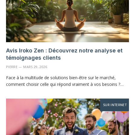
Avis Iroko Zen : Découvrez notre analyse et
témoignages clients
PIERRE
MARS 29, 2026
Face à la multitude de solutions bien-être sur le marché,
comment choisir celle qui répond vraiment à vos besoins ?…
SUR INTERNET