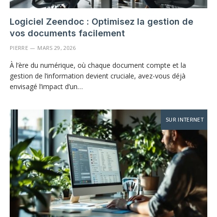
Logiciel Zeendoc : Optimisez la gestion de
vos documents facilement
PIERRE
MARS 29, 2026
À l’ère du numérique, où chaque document compte et la
gestion de l’information devient cruciale, avez-vous déjà
envisagé l’impact d’un…
SUR INTERNET