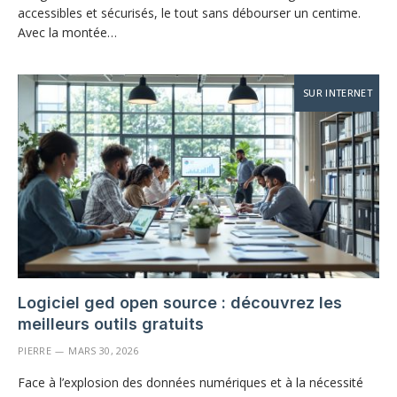
accessibles et sécurisés, le tout sans débourser un centime.
Avec la montée…
SUR INTERNET
Logiciel ged open source : découvrez les
meilleurs outils gratuits
PIERRE
MARS 30, 2026
Face à l’explosion des données numériques et à la nécessité