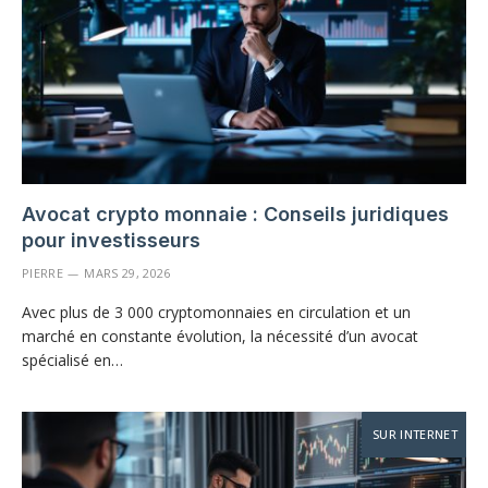
Avocat crypto monnaie : Conseils juridiques
pour investisseurs
PIERRE
MARS 29, 2026
Avec plus de 3 000 cryptomonnaies en circulation et un
marché en constante évolution, la nécessité d’un avocat
spécialisé en…
SUR INTERNET