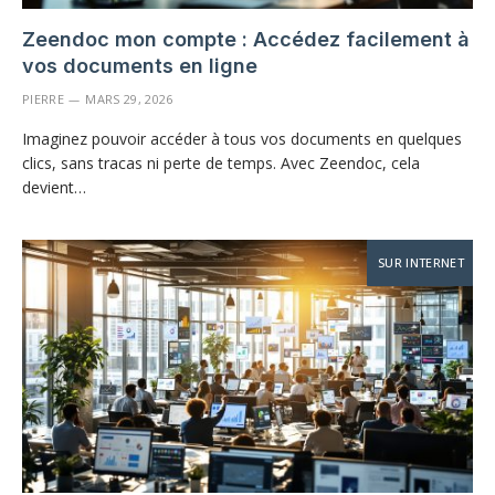
Zeendoc mon compte : Accédez facilement à
vos documents en ligne
PIERRE
MARS 29, 2026
Imaginez pouvoir accéder à tous vos documents en quelques
clics, sans tracas ni perte de temps. Avec Zeendoc, cela
devient…
SUR INTERNET