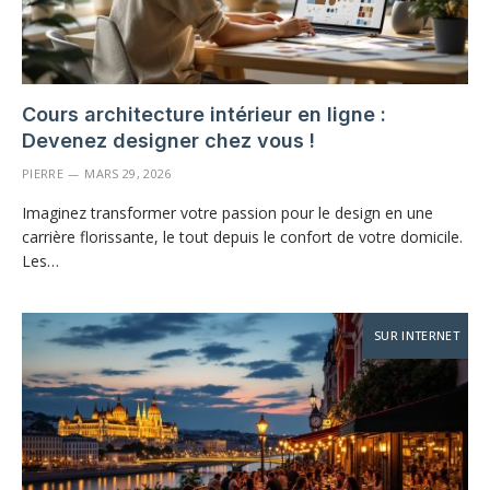
Cours architecture intérieur en ligne :
Devenez designer chez vous !
PIERRE
MARS 29, 2026
Imaginez transformer votre passion pour le design en une
carrière florissante, le tout depuis le confort de votre domicile.
Les…
SUR INTERNET