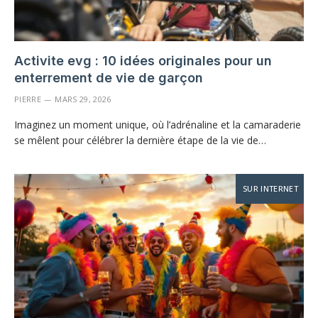
Activite evg : 10 idées originales pour un
enterrement de vie de garçon
PIERRE
MARS 29, 2026
Imaginez un moment unique, où l’adrénaline et la camaraderie
se mêlent pour célébrer la dernière étape de la vie de…
SUR INTERNET