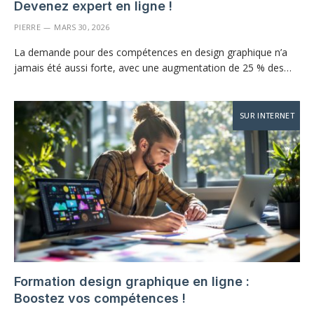
Devenez expert en ligne !
PIERRE
MARS 30, 2026
La demande pour des compétences en design graphique n’a
jamais été aussi forte, avec une augmentation de 25 % des…
SUR INTERNET
Formation design graphique en ligne :
Boostez vos compétences !