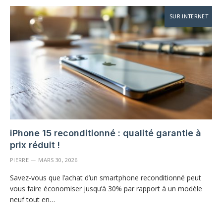
SUR INTERNET
iPhone 15 reconditionné : qualité garantie à
prix réduit !
PIERRE
MARS 30, 2026
Savez-vous que l’achat d’un smartphone reconditionné peut
vous faire économiser jusqu’à 30% par rapport à un modèle
neuf tout en…