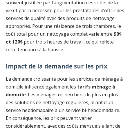
souvent justifiée par l’augmentation des coûts de la
vie et par la nécessité pour les prestataires d’offrir des
services de qualité avec des produits de nettoyage
appropriés. Pour une résidence de trois chambres, le
coût total pour un nettoyage complet varie entre
90$
et 120$
pour trois heures de travail, ce qui reflète
cette tendance à la hausse.
Impact de la demande sur les prix
La demande croissante pour les services de ménage à
domicile influence également les
tarifs ménage à
domicile
. Les ménages recherchent de plus en plus
des solutions de nettoyage régulières, allant d’un
service hebdomadaire à un service bi-hebdomadaire.
En conséquence, les prix peuvent varier
considérablement, avec des coûts mensuels allant de