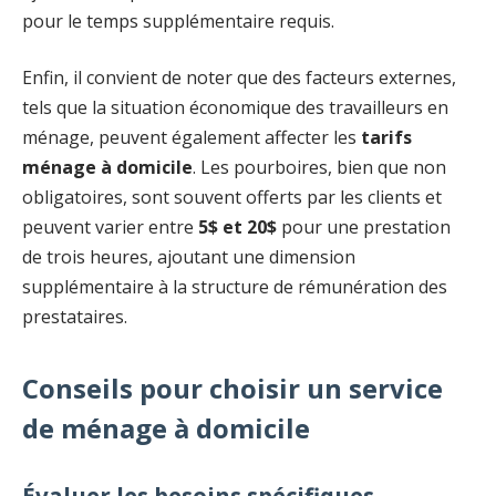
pour le temps supplémentaire requis.
Enfin, il convient de noter que des facteurs externes,
tels que la situation économique des travailleurs en
ménage, peuvent également affecter les
tarifs
ménage à domicile
. Les pourboires, bien que non
obligatoires, sont souvent offerts par les clients et
peuvent varier entre
5$ et 20$
pour une prestation
de trois heures, ajoutant une dimension
supplémentaire à la structure de rémunération des
prestataires.
Conseils pour choisir un service
de ménage à domicile
Évaluer les besoins spécifiques