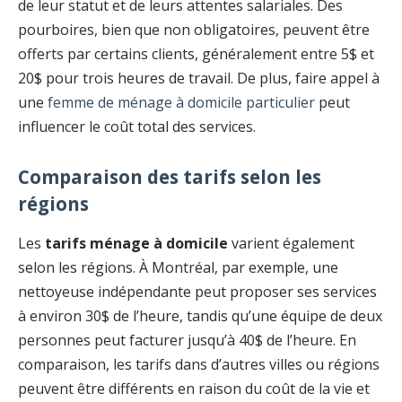
de leur statut et de leurs attentes salariales. Des
pourboires, bien que non obligatoires, peuvent être
offerts par certains clients, généralement entre 5$ et
20$ pour trois heures de travail. De plus, faire appel à
une
femme de ménage à domicile particulier
peut
influencer le coût total des services.
Comparaison des tarifs selon les
régions
Les
tarifs ménage à domicile
varient également
selon les régions. À Montréal, par exemple, une
nettoyeuse indépendante peut proposer ses services
à environ 30$ de l’heure, tandis qu’une équipe de deux
personnes peut facturer jusqu’à 40$ de l’heure. En
comparaison, les tarifs dans d’autres villes ou régions
peuvent être différents en raison du coût de la vie et