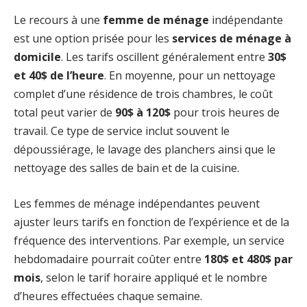
Le recours à une
femme de ménage
indépendante
est une option prisée pour les
services de ménage à
domicile
. Les tarifs oscillent généralement entre
30$
et 40$ de l’heure
. En moyenne, pour un nettoyage
complet d’une résidence de trois chambres, le coût
total peut varier de
90$ à 120$
pour trois heures de
travail. Ce type de service inclut souvent le
dépoussiérage, le lavage des planchers ainsi que le
nettoyage des salles de bain et de la cuisine.
Les femmes de ménage indépendantes peuvent
ajuster leurs tarifs en fonction de l’expérience et de la
fréquence des interventions. Par exemple, un service
hebdomadaire pourrait coûter entre
180$ et 480$ par
mois
, selon le tarif horaire appliqué et le nombre
d’heures effectuées chaque semaine.