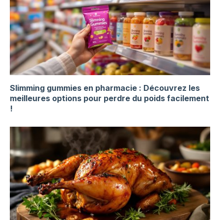
Slimming gummies en pharmacie : Découvrez les
meilleures options pour perdre du poids facilement
!