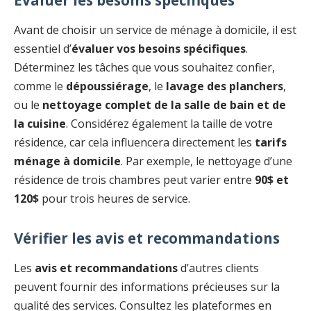
Avant de choisir un service de ménage à domicile, il est
essentiel d’
évaluer vos besoins spécifiques
.
Déterminez les tâches que vous souhaitez confier,
comme le
dépoussiérage
, le
lavage des planchers
,
ou le
nettoyage complet de la salle de bain et de
la cuisine
. Considérez également la taille de votre
résidence, car cela influencera directement les
tarifs
ménage à domicile
. Par exemple, le nettoyage d’une
résidence de trois chambres peut varier entre
90$ et
120$
pour trois heures de service.
Vérifier les avis et recommandations
Les
avis et recommandations
d’autres clients
peuvent fournir des informations précieuses sur la
qualité des services. Consultez les plateformes en