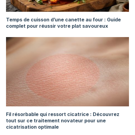
Temps de cuisson d’une canette au four : Guide
complet pour réussir votre plat savoureux
Fil résorbable qui ressort cicatrice : Découvrez
tout sur ce traitement novateur pour une
cicatrisation optimale