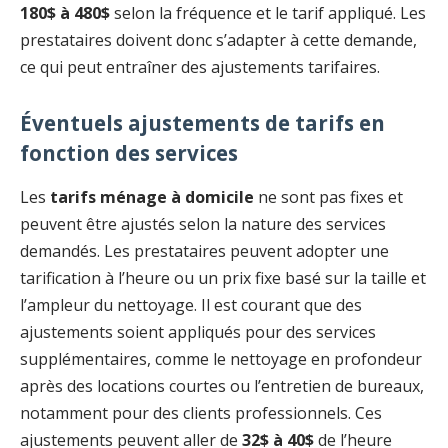
180$ à 480$
selon la fréquence et le tarif appliqué. Les
prestataires doivent donc s’adapter à cette demande,
ce qui peut entraîner des ajustements tarifaires.
Éventuels ajustements de tarifs en
fonction des services
Les
tarifs ménage à domicile
ne sont pas fixes et
peuvent être ajustés selon la nature des services
demandés. Les prestataires peuvent adopter une
tarification à l’heure ou un prix fixe basé sur la taille et
l’ampleur du nettoyage. Il est courant que des
ajustements soient appliqués pour des services
supplémentaires, comme le nettoyage en profondeur
après des locations courtes ou l’entretien de bureaux,
notamment pour des clients professionnels. Ces
ajustements peuvent aller de
32$ à 40$
de l’heure