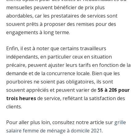
mensuelles peuvent bénéficier de prix plus
abordables, car les prestataires de services sont
souvent prêts à proposer des remises pour des
engagements à long terme.
Enfin, il est à noter que certains travailleurs
indépendants, en particulier ceux en situation
précaire, peuvent ajuster leurs tarifs en fonction de la
demande et de la concurrence locale. Bien que les
pourboires ne soient pas obligatoires, ils sont
souvent appréciés et peuvent varier de
5$ à 20$ pour
trois heures
de service, reflétant la satisfaction des
clients.
Pour aller plus loin, consultez notre article sur
grille
salaire femme de ménage à domicile 2021
.