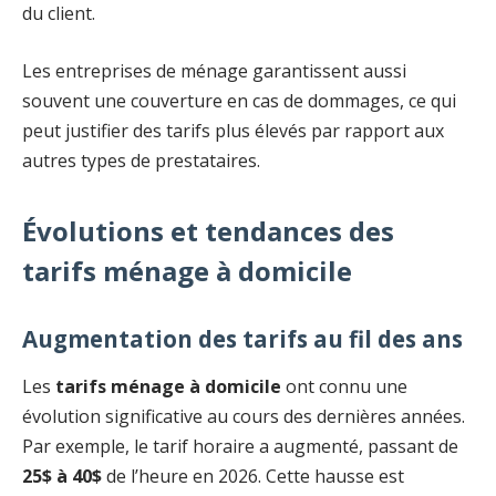
du client.
Les entreprises de ménage garantissent aussi
souvent une couverture en cas de dommages, ce qui
peut justifier des tarifs plus élevés par rapport aux
autres types de prestataires.
Évolutions et tendances des
tarifs ménage à domicile
Augmentation des tarifs au fil des ans
Les
tarifs ménage à domicile
ont connu une
évolution significative au cours des dernières années.
Par exemple, le tarif horaire a augmenté, passant de
25$ à 40$
de l’heure en 2026. Cette hausse est