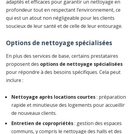
adaptés et efficaces pour garantir un nettoyage en
profondeur tout en respectant l’environnement, ce
qui est un atout non négligeable pour les clients
soucieux de leur santé et de celle de leur entourage.
Options de nettoyage spécialisées
En plus des services de base, certains prestataires
proposent des
options de nettoyage spécialisées
pour répondre à des besoins spécifiques. Cela peut
inclure :
Nettoyage après locations courtes
: préparation
rapide et minutieuse des logements pour accueillir
de nouveaux clients.
Entretien de copropriétés
: gestion des espaces
communs, y compris le nettoyage des halls et des