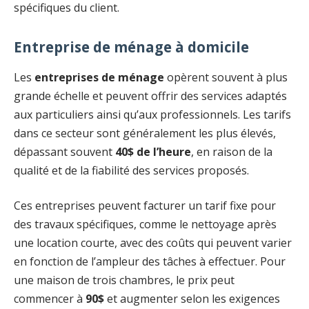
spécifiques du client.
Entreprise de ménage à domicile
Les
entreprises de ménage
opèrent souvent à plus
grande échelle et peuvent offrir des services adaptés
aux particuliers ainsi qu’aux professionnels. Les tarifs
dans ce secteur sont généralement les plus élevés,
dépassant souvent
40$ de l’heure
, en raison de la
qualité et de la fiabilité des services proposés.
Ces entreprises peuvent facturer un tarif fixe pour
des travaux spécifiques, comme le nettoyage après
une location courte, avec des coûts qui peuvent varier
en fonction de l’ampleur des tâches à effectuer. Pour
une maison de trois chambres, le prix peut
commencer à
90$
et augmenter selon les exigences