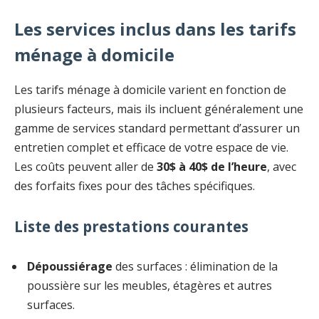
Les services inclus dans les tarifs
ménage à domicile
Les tarifs ménage à domicile varient en fonction de
plusieurs facteurs, mais ils incluent généralement une
gamme de services standard permettant d’assurer un
entretien complet et efficace de votre espace de vie.
Les coûts peuvent aller de
30$ à 40$ de l’heure
, avec
des forfaits fixes pour des tâches spécifiques.
Liste des prestations courantes
Dépoussiérage
des surfaces : élimination de la
poussière sur les meubles, étagères et autres
surfaces.