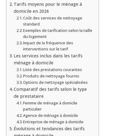
Tarifs moyens pour le ménage à
domicile en 2026
Coût des services de nettoyage
standard
Exemples de tarification selon la taille
du logement
Impact de la fréquence des
interventions sur le tarif
Les services inclus dans les tarifs
ménage à domicile
Liste des prestations courantes
Produits de nettoyage fournis
Options de nettoyage spécialisées
Comparatif des tarifs selon le type
de prestataire
Femme de ménage à domicile
particulier
Agence de ménage à domicile
Entreprise de ménage à domicile
Évolutions et tendances des tarifs
ménage à domicile