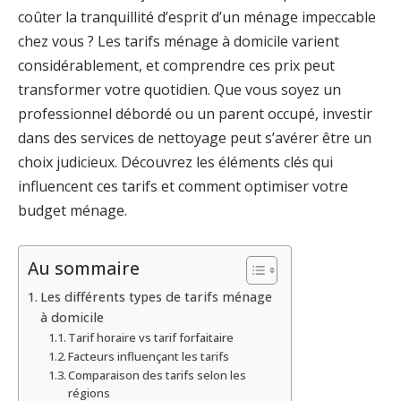
coûter la tranquillité d’esprit d’un ménage impeccable
chez vous ? Les tarifs ménage à domicile varient
considérablement, et comprendre ces prix peut
transformer votre quotidien. Que vous soyez un
professionnel débordé ou un parent occupé, investir
dans des services de nettoyage peut s’avérer être un
choix judicieux. Découvrez les éléments clés qui
influencent ces tarifs et comment optimiser votre
budget ménage.
Au sommaire
Les différents types de tarifs ménage
à domicile
Tarif horaire vs tarif forfaitaire
Facteurs influençant les tarifs
Comparaison des tarifs selon les
régions