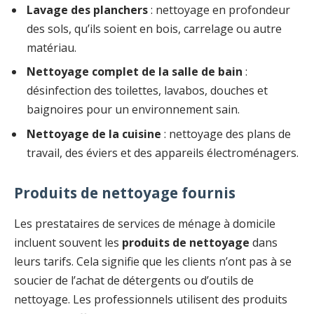
Lavage des planchers
: nettoyage en profondeur
des sols, qu’ils soient en bois, carrelage ou autre
matériau.
Nettoyage complet de la salle de bain
:
désinfection des toilettes, lavabos, douches et
baignoires pour un environnement sain.
Nettoyage de la cuisine
: nettoyage des plans de
travail, des éviers et des appareils électroménagers.
Produits de nettoyage fournis
Les prestataires de services de ménage à domicile
incluent souvent les
produits de nettoyage
dans
leurs tarifs. Cela signifie que les clients n’ont pas à se
soucier de l’achat de détergents ou d’outils de
nettoyage. Les professionnels utilisent des produits