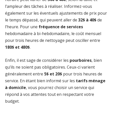
l’ampleur des tâches à réaliser. Informez-vous
également sur les éventuels ajustements de prix pour
le temps dépassé, qui peuvent aller de
32$ à 40$
de
l’heure. Pour une
fréquence de services
hebdomadaire à bi-hebdomadaire, le coût mensuel
pour trois heures de nettoyage peut osciller entre
180$ et 480$
.
Enfin, il est sage de considérer les
pourboires
, bien
qu’ils ne soient pas obligatoires. Ceux-ci varient
généralement entre
5$ et 20$
pour trois heures de
service. En étant bien informé sur les
tarifs ménage
à domicile
, vous pourrez choisir un service qui
répond à vos attentes tout en respectant votre
budget.