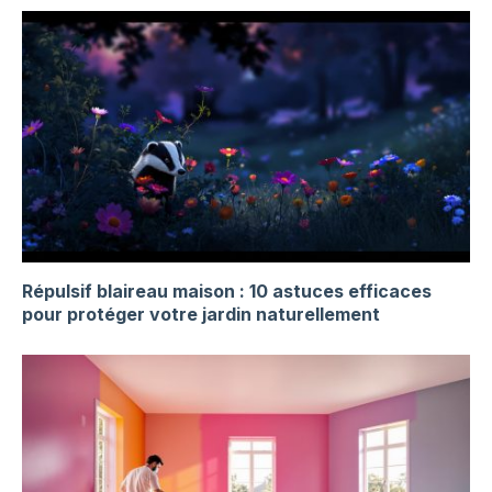
Répulsif blaireau maison : 10 astuces efficaces
pour protéger votre jardin naturellement