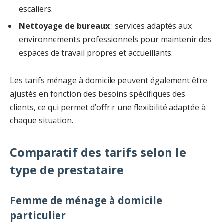
escaliers.
Nettoyage de bureaux
: services adaptés aux
environnements professionnels pour maintenir des
espaces de travail propres et accueillants.
Les tarifs ménage à domicile peuvent également être
ajustés en fonction des besoins spécifiques des
clients, ce qui permet d’offrir une flexibilité adaptée à
chaque situation.
Comparatif des tarifs selon le
type de prestataire
Femme de ménage à domicile
particulier