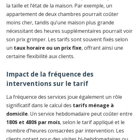
la taille et l’état de la maison. Par exemple, un
appartement de deux chambres pourrait coûter
moins cher, tandis qu’une maison plus grande
nécessitant des heures supplémentaires pourrait voir
son prix grimper. Les tarifs sont souvent fixés selon
un
taux horaire ou un prix fixe
, offrant ainsi une
certaine flexibilité aux clients.
Impact de la fréquence des
interventions sur le tarif
La fréquence des services joue également un rôle
significatif dans le calcul des
tarifs ménage à
domicile
. Un service hebdomadaire peut coûter entre
180$ et 480$ par mois
, selon le tarif appliqué et le
nombre d’heures consacrées par intervention. Les
clients optant pour des visites bi-hebdomadaires ou