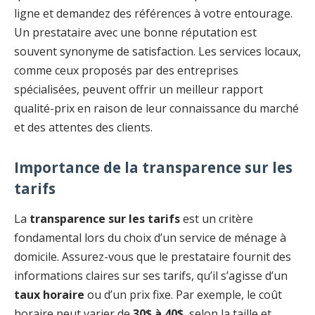
ligne et demandez des références à votre entourage.
Un prestataire avec une bonne réputation est
souvent synonyme de satisfaction. Les services locaux,
comme ceux proposés par des entreprises
spécialisées, peuvent offrir un meilleur rapport
qualité-prix en raison de leur connaissance du marché
et des attentes des clients.
Importance de la transparence sur les
tarifs
La
transparence sur les tarifs
est un critère
fondamental lors du choix d’un service de ménage à
domicile. Assurez-vous que le prestataire fournit des
informations claires sur ses tarifs, qu’il s’agisse d’un
taux horaire
ou d’un prix fixe. Par exemple, le coût
horaire peut varier de
30$ à 40$
, selon la taille et