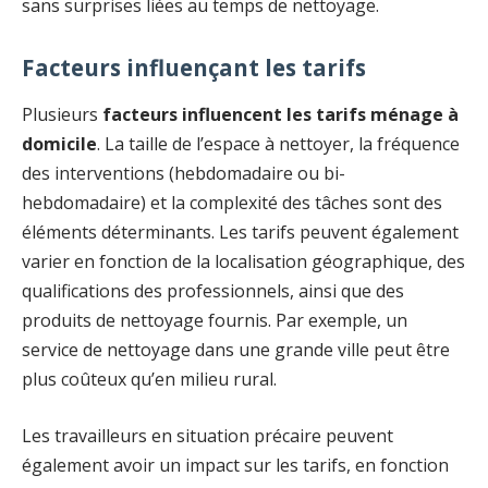
sans surprises liées au temps de nettoyage.
Facteurs influençant les tarifs
Plusieurs
facteurs influencent les tarifs ménage à
domicile
. La taille de l’espace à nettoyer, la fréquence
des interventions (hebdomadaire ou bi-
hebdomadaire) et la complexité des tâches sont des
éléments déterminants. Les tarifs peuvent également
varier en fonction de la localisation géographique, des
qualifications des professionnels, ainsi que des
produits de nettoyage fournis. Par exemple, un
service de nettoyage dans une grande ville peut être
plus coûteux qu’en milieu rural.
Les travailleurs en situation précaire peuvent
également avoir un impact sur les tarifs, en fonction