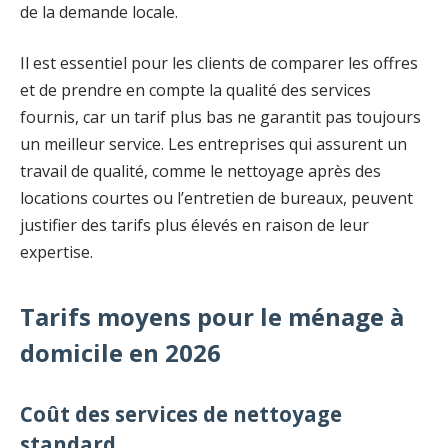
de la demande locale.
Il est essentiel pour les clients de comparer les offres
et de prendre en compte la qualité des services
fournis, car un tarif plus bas ne garantit pas toujours
un meilleur service. Les entreprises qui assurent un
travail de qualité, comme le nettoyage après des
locations courtes ou l’entretien de bureaux, peuvent
justifier des tarifs plus élevés en raison de leur
expertise.
Tarifs moyens pour le ménage à
domicile en 2026
Coût des services de nettoyage
standard