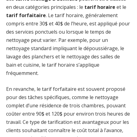
en deux catégories principales : le
tarif horaire
et le
tarif forfaitaire
. Le tarif horaire, généralement
compris entre 30$ et 40$ de l’heure, est appliqué pour
des services ponctuels ou lorsque le temps de
nettoyage peut varier. Par exemple, pour un
nettoyage standard impliquant le dépoussiérage, le
lavage des planchers et le nettoyage des salles de
bain et cuisine, le tarif horaire s’applique
fréquemment.
En revanche, le tarif forfaitaire est souvent proposé
pour des tâches spécifiques, comme le nettoyage
complet d’une résidence de trois chambres, pouvant
coûter entre 90$ et 120$ pour environ trois heures de
travail. Ce type de tarification est avantageux pour les
clients souhaitant connaître le coût total à l’avance,