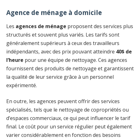
Agence de ménage à domicile
Les
agences de ménage
proposent des services plus
structurés et souvent plus variés. Les tarifs sont
généralement supérieurs à ceux des travailleurs
indépendants, avec des prix pouvant atteindre
40$ de
l’heure
pour une équipe de nettoyage. Ces agences
fournissent des produits de nettoyage et garantissent
la qualité de leur service grâce à un personnel
expérimenté.
En outre, les agences peuvent offrir des services
spécialisés, tels que le nettoyage de copropriétés ou
d’espaces commerciaux, ce qui peut influencer le tarif
final. Le coût pour un service régulier peut également
varier considérablement en fonction des besoins