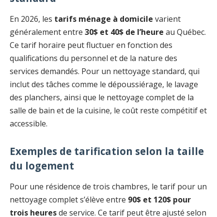
En 2026, les
tarifs ménage à domicile
varient
généralement entre
30$ et 40$ de l’heure
au Québec.
Ce tarif horaire peut fluctuer en fonction des
qualifications du personnel et de la nature des
services demandés. Pour un nettoyage standard, qui
inclut des tâches comme le dépoussiérage, le lavage
des planchers, ainsi que le nettoyage complet de la
salle de bain et de la cuisine, le coût reste compétitif et
accessible.
Exemples de tarification selon la taille
du logement
Pour une résidence de trois chambres, le tarif pour un
nettoyage complet s’élève entre
90$ et 120$ pour
trois heures
de service. Ce tarif peut être ajusté selon