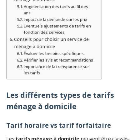
Augmentation des tarifs au fil des
ans
Impact de la demande sur les prix
Éventuels ajustements de tarifs en
fonction des services
Conseils pour choisir un service de
ménage à domicile
Évaluer les besoins spécifiques
Vérifier les avis et recommandations
Importance de la transparence sur
les tarifs
Les différents types de tarifs
ménage à domicile
Tarif horaire vs tarif forfaitaire
Les
tarifs ménage à domicile
peuvent être classés