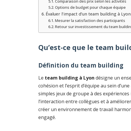
Comparaison des prix selon les activités
Options de budget pour chaque équipe
Évaluer l’impact d’un team building à Lyon
Mesurer la satisfaction des participants
Retour sur investissement du team buildi
Qu’est-ce que le team buil
Définition du team building
Le
team building à Lyon
désigne un ensem
cohésion et l’esprit d’équipe au sein d’une
simples jeux de groupe à des expériences 
l’interaction entre collègues et à améliorer
créer un environnement de travail harmon
engagé.