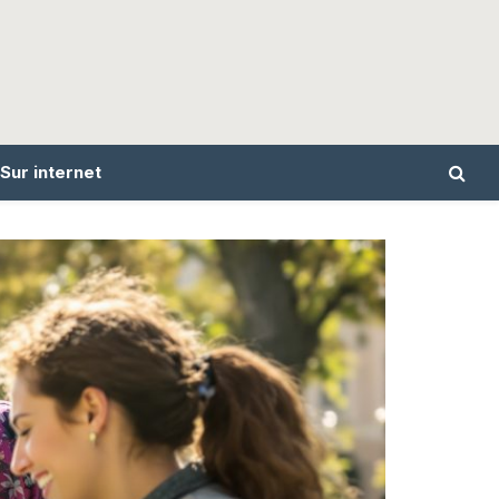
Sur internet