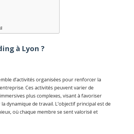
ng
ding à Lyon ?
ble d’activités organisées pour renforcer la
 entreprise. Ces activités peuvent varier de
immersives plus complexes, visant à favoriser
 la dynamique de travail. L’objectif principal est de
ieux, où chaque membre se sent valorisé et