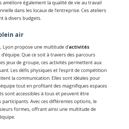
améliore également la qualité de vie au travail
nelle dans les locaux de l’entreprise. Ces ateliers
nt à divers budgets.
plein air
r, Lyon propose une multitude d’
activités
it d’équipe. Que ce soit à travers des parcours
des jeux de groupe, ces activités permettent aux
ant. Les défis physiques et l’esprit de compétition
ilitent la communication. Elles sont idéales pour
 équipe tout en profitant des magnifiques espaces
és sont accessibles à tous et peuvent être
participants. Avec ces différentes options, le
sieurs formes, offrant ainsi une multitude de
équipe.