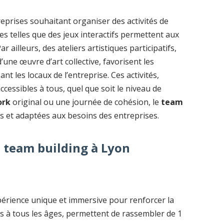
reprises souhaitant organiser des activités de
s telles que des jeux interactifs permettent aux
 ailleurs, des ateliers artistiques participatifs,
’une œuvre d’art collective, favorisent les
ant les locaux de l’entreprise. Ces activités,
ccessibles à tous, quel que soit le niveau de
ork
original ou une journée de cohésion, le
team
es et adaptées aux besoins des entreprises.
e team building à Lyon
érience unique et immersive pour renforcer la
les à tous les âges, permettent de rassembler de 1