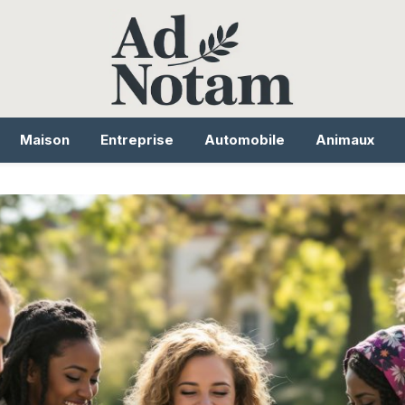
Maison
Entreprise
Automobile
Animaux