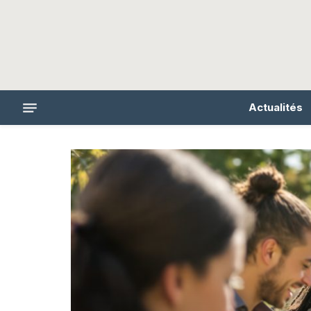
Actualités