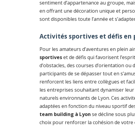
sentiment d’appartenance au groupe, mais 
en offrant une décoration unique et person
sont disponibles toute l’année et s’adapte
Activités sportives et défis en 
Pour les amateurs d’aventures en plein ai
sportives
et de défis qui favorisent l’espr
d’obstacles, des courses d’orientation ou 
participants de se dépasser tout en s’amus
renforcent les liens entre collègues et fac
les entreprises souhaitant dynamiser leur
naturels environnants de Lyon. Ces activit
adaptées en fonction du niveau sportif des 
team building à Lyon
se décline sous plu
choix pour renforcer la cohésion de votre 