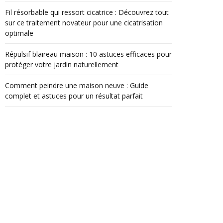
Fil résorbable qui ressort cicatrice : Découvrez tout
sur ce traitement novateur pour une cicatrisation
optimale
Répulsif blaireau maison : 10 astuces efficaces pour
protéger votre jardin naturellement
Comment peindre une maison neuve : Guide
complet et astuces pour un résultat parfait