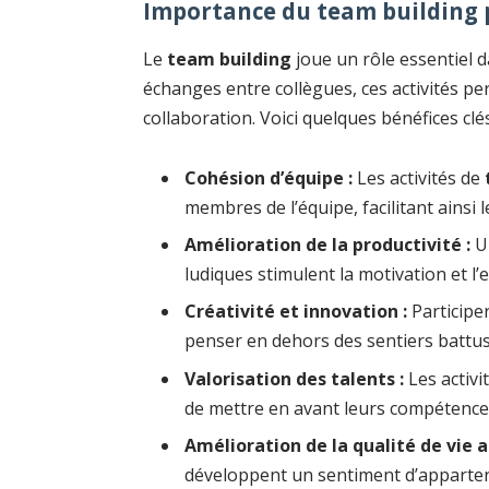
Importance du team building p
Le
team building
joue un rôle essentiel d
échanges entre collègues, ces activités p
collaboration. Voici quelques bénéfices clé
Cohésion d’équipe :
Les activités de
membres de l’équipe, facilitant ainsi 
Amélioration de la productivité :
Un
ludiques stimulent la motivation et 
Créativité et innovation :
Participer
penser en dehors des sentiers battus,
Valorisation des talents :
Les activi
de mettre en avant leurs compétence
Amélioration de la qualité de vie au
développent un sentiment d’appartena