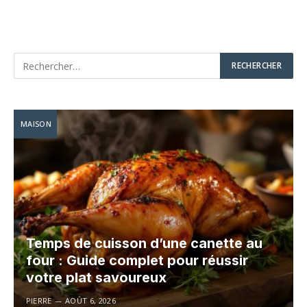
MAISON
Temps de cuisson d’une canette au
four : Guide complet pour réussir
votre plat savoureux
PIERRE
AOÛT 6, 2026