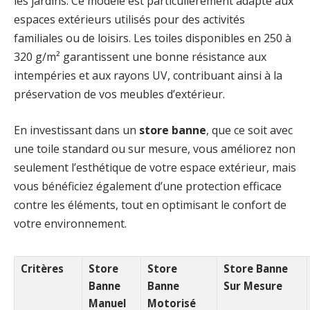
les jardins. Ce modèle est particulièrement adapté aux
espaces extérieurs utilisés pour des activités
familiales ou de loisirs. Les toiles disponibles en 250 à
320 g/m² garantissent une bonne résistance aux
intempéries et aux rayons UV, contribuant ainsi à la
préservation de vos meubles d’extérieur.
En investissant dans un
store banne
, que ce soit avec
une toile standard ou sur mesure, vous améliorez non
seulement l’esthétique de votre espace extérieur, mais
vous bénéficiez également d’une protection efficace
contre les éléments, tout en optimisant le confort de
votre environnement.
Critères
Store
Store
Store Banne
Banne
Banne
Sur Mesure
Manuel
Motorisé