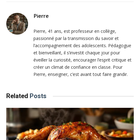
Pierre
Pierre, 41 ans, est professeur en collège,
passionné par la transmission du savoir et
l’accompagnement des adolescents. Pédagogue
et bienveillant, il s’investit chaque jour pour
éveiller la curiosité, encourager l’esprit critique et
créer un climat de confiance en classe. Pour
Pierre, enseigner, c’est avant tout faire grandir.
Related
Posts