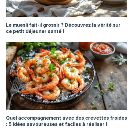
Le muesli fait-il grossir ? Découvrez la vérité sur
ce petit déjeuner santé !
Quel accompagnement avec des crevettes froides
: 5 idées savoureuses et faciles à réaliser !