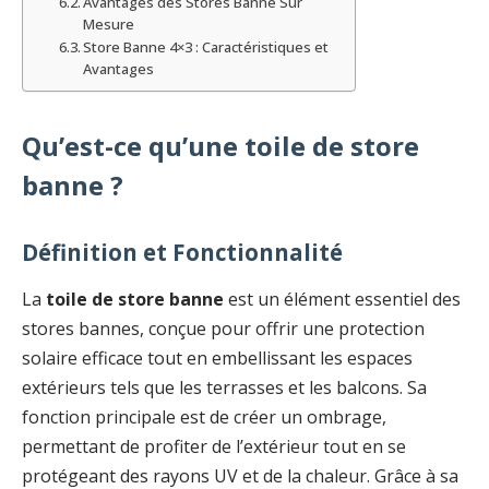
Avantages des Stores Banne Sur
Mesure
Store Banne 4×3 : Caractéristiques et
Avantages
Qu’est-ce qu’une toile de store
banne ?
Définition et Fonctionnalité
La
toile de store banne
est un élément essentiel des
stores bannes, conçue pour offrir une protection
solaire efficace tout en embellissant les espaces
extérieurs tels que les terrasses et les balcons. Sa
fonction principale est de créer un ombrage,
permettant de profiter de l’extérieur tout en se
protégeant des rayons UV et de la chaleur. Grâce à sa