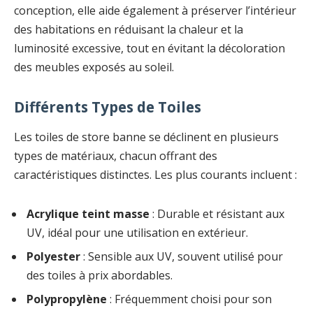
conception, elle aide également à préserver l’intérieur
des habitations en réduisant la chaleur et la
luminosité excessive, tout en évitant la décoloration
des meubles exposés au soleil.
Différents Types de Toiles
Les toiles de store banne se déclinent en plusieurs
types de matériaux, chacun offrant des
caractéristiques distinctes. Les plus courants incluent :
Acrylique teint masse
: Durable et résistant aux
UV, idéal pour une utilisation en extérieur.
Polyester
: Sensible aux UV, souvent utilisé pour
des toiles à prix abordables.
Polypropylène
: Fréquemment choisi pour son