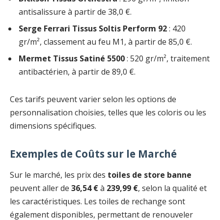
antisalissure à partir de 38,0 €.
Serge Ferrari Tissus Soltis Perform 92
: 420
gr/m², classement au feu M1, à partir de 85,0 €.
Mermet Tissus Satiné 5500
: 520 gr/m², traitement
antibactérien, à partir de 89,0 €.
Ces tarifs peuvent varier selon les options de
personnalisation choisies, telles que les coloris ou les
dimensions spécifiques.
Exemples de Coûts sur le Marché
Sur le marché, les prix des
toiles de store banne
peuvent aller de
36,54 €
à
239,99 €
, selon la qualité et
les caractéristiques. Les toiles de rechange sont
également disponibles, permettant de renouveler