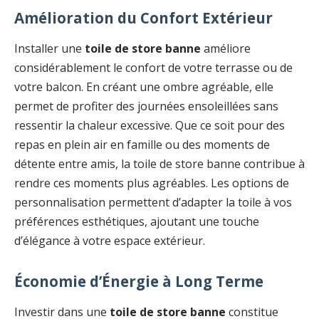
Amélioration du Confort Extérieur
Installer une
toile de store banne
améliore
considérablement le confort de votre terrasse ou de
votre balcon. En créant une ombre agréable, elle
permet de profiter des journées ensoleillées sans
ressentir la chaleur excessive. Que ce soit pour des
repas en plein air en famille ou des moments de
détente entre amis, la toile de store banne contribue à
rendre ces moments plus agréables. Les options de
personnalisation permettent d’adapter la toile à vos
préférences esthétiques, ajoutant une touche
d’élégance à votre espace extérieur.
Économie d’Énergie à Long Terme
Investir dans une
toile de store banne
constitue