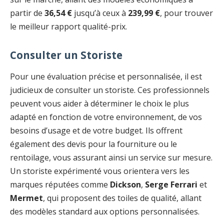
partir de
36,54 €
jusqu’à ceux à
239,99 €
, pour trouver
le meilleur rapport qualité-prix.
Consulter un Storiste
Pour une évaluation précise et personnalisée, il est
judicieux de consulter un storiste. Ces professionnels
peuvent vous aider à déterminer le choix le plus
adapté en fonction de votre environnement, de vos
besoins d’usage et de votre budget. Ils offrent
également des devis pour la fourniture ou le
rentoilage, vous assurant ainsi un service sur mesure.
Un storiste expérimenté vous orientera vers les
marques réputées comme
Dickson
,
Serge Ferrari
et
Mermet
, qui proposent des toiles de qualité, allant
des modèles standard aux options personnalisées.