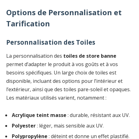
Options de Personnalisation et
Tarification
Personnalisation des Toiles
La personnalisation des
toiles de store banne
permet d’adapter le produit à vos goûts et à vos
besoins spécifiques. Un large choix de toiles est
disponible, incluant des options pour l’intérieur et
l’extérieur, ainsi que des toiles pare-soleil et opaques.
Les matériaux utilisés varient, notamment :
Acrylique teint masse
: durable, résistant aux UV.
Polyester
: léger, mais sensible aux UV.
Polypropylène
: déteint et donne un effet plastifié.