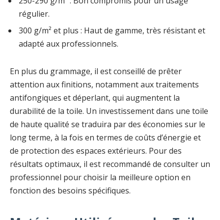
250-290 g/m² : Bon compromis pour un usage
régulier.
300 g/m² et plus : Haut de gamme, très résistant et
adapté aux professionnels.
En plus du grammage, il est conseillé de prêter
attention aux finitions, notamment aux traitements
antifongiques et déperlant, qui augmentent la
durabilité de la toile. Un investissement dans une toile
de haute qualité se traduira par des économies sur le
long terme, à la fois en termes de coûts d’énergie et
de protection des espaces extérieurs. Pour des
résultats optimaux, il est recommandé de consulter un
professionnel pour choisir la meilleure option en
fonction des besoins spécifiques.