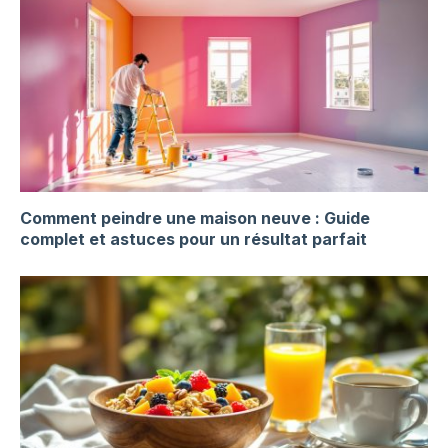
Comment peindre une maison neuve : Guide
complet et astuces pour un résultat parfait