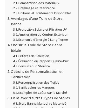
Comparaison des Matériaux
Grammage et Résistance
Finitions et Traitements Disponibles
Avantages d’une Toile de Store
Banne
Protection Solaire et Filtration UV
Amélioration du Confort Extérieur
Économie d’Énergie à Long Terme
Choisir la Toile de Store Banne
Idéale
Critères de Sélection
Évaluation du Rapport Qualité-Prix
Consulter un Storiste
Options de Personnalisation et
Tarification
Personnalisation des Toiles
Tarifs selon les Marques
Exemples de Coûts sur le Marché
Liens avec d’autres Types de Stores
Store Banne Manuel vs Motorisé