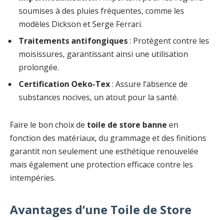
soumises à des pluies fréquentes, comme les
modèles Dickson et Serge Ferrari.
Traitements antifongiques
: Protègent contre les
moisissures, garantissant ainsi une utilisation
prolongée.
Certification Oeko-Tex
: Assure l’absence de
substances nocives, un atout pour la santé.
Faire le bon choix de
toile de store banne
en
fonction des matériaux, du grammage et des finitions
garantit non seulement une esthétique renouvelée
mais également une protection efficace contre les
intempéries.
Avantages d’une Toile de Store