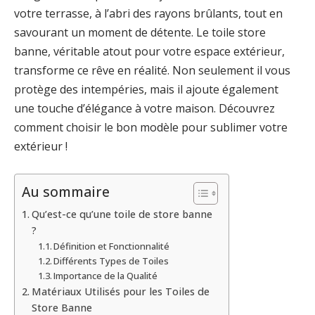
votre terrasse, à l’abri des rayons brûlants, tout en
savourant un moment de détente. Le toile store
banne, véritable atout pour votre espace extérieur,
transforme ce rêve en réalité. Non seulement il vous
protège des intempéries, mais il ajoute également
une touche d’élégance à votre maison. Découvrez
comment choisir le bon modèle pour sublimer votre
extérieur !
Au sommaire
Qu’est-ce qu’une toile de store banne
?
Définition et Fonctionnalité
Différents Types de Toiles
Importance de la Qualité
Matériaux Utilisés pour les Toiles de
Store Banne