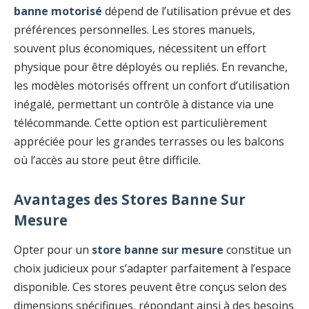
banne motorisé
dépend de l’utilisation prévue et des
préférences personnelles. Les stores manuels,
souvent plus économiques, nécessitent un effort
physique pour être déployés ou repliés. En revanche,
les modèles motorisés offrent un confort d’utilisation
inégalé, permettant un contrôle à distance via une
télécommande. Cette option est particulièrement
appréciée pour les grandes terrasses ou les balcons
où l’accès au store peut être difficile.
Avantages des Stores Banne Sur
Mesure
Opter pour un
store banne sur mesure
constitue un
choix judicieux pour s’adapter parfaitement à l’espace
disponible. Ces stores peuvent être conçus selon des
dimensions spécifiques, répondant ainsi à des besoins