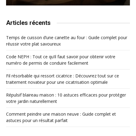
Articles récents
Temps de cuisson d’une canette au four : Guide complet pour
réussir votre plat savoureux
Code NEPH : Tout ce qu’il faut savoir pour obtenir votre
numéro de permis de conduire facilement
Fil résorbable qui ressort cicatrice : Découvrez tout sur ce
traitement novateur pour une cicatrisation optimale
Répulsif blaireau maison : 10 astuces efficaces pour protéger
votre jardin naturellement
Comment peindre une maison neuve : Guide complet et
astuces pour un résultat parfait