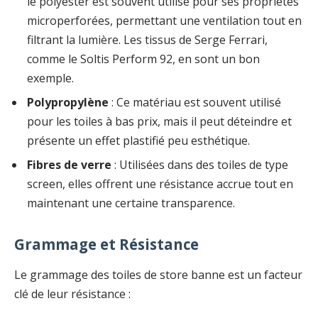
le polyester est souvent utilisé pour ses propriétés
microperforées, permettant une ventilation tout en
filtrant la lumière. Les tissus de Serge Ferrari,
comme le Soltis Perform 92, en sont un bon
exemple.
Polypropylène
: Ce matériau est souvent utilisé
pour les toiles à bas prix, mais il peut déteindre et
présente un effet plastifié peu esthétique.
Fibres de verre
: Utilisées dans des toiles de type
screen, elles offrent une résistance accrue tout en
maintenant une certaine transparence.
Grammage et Résistance
Le grammage des toiles de store banne est un facteur
clé de leur résistance :