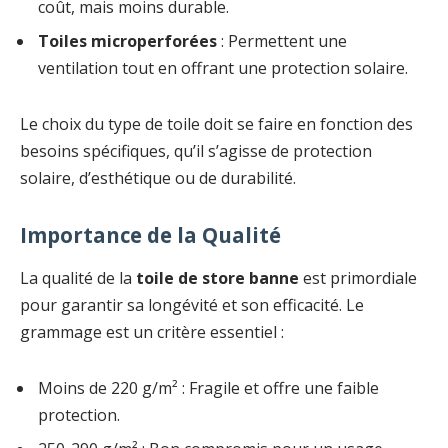
coût, mais moins durable.
Toiles microperforées
: Permettent une
ventilation tout en offrant une protection solaire.
Le choix du type de toile doit se faire en fonction des
besoins spécifiques, qu’il s’agisse de protection
solaire, d’esthétique ou de durabilité.
Importance de la Qualité
La qualité de la
toile de store banne
est primordiale
pour garantir sa longévité et son efficacité. Le
grammage est un critère essentiel :
Moins de 220 g/m² : Fragile et offre une faible
protection.