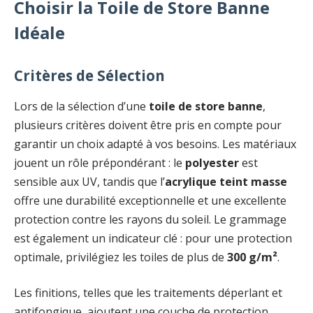
Choisir la Toile de Store Banne
Idéale
Critères de Sélection
Lors de la sélection d’une
toile de store banne
,
plusieurs critères doivent être pris en compte pour
garantir un choix adapté à vos besoins. Les matériaux
jouent un rôle prépondérant : le
polyester
est
sensible aux UV, tandis que l’
acrylique teint masse
offre une durabilité exceptionnelle et une excellente
protection contre les rayons du soleil. Le grammage
est également un indicateur clé : pour une protection
optimale, privilégiez les toiles de plus de
300 g/m²
.
Les finitions, telles que les traitements déperlant et
antifongique, ajoutent une couche de protection