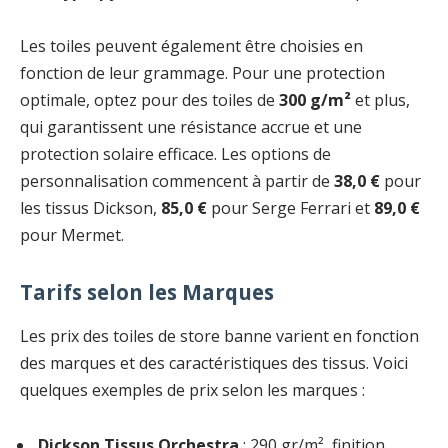
Les toiles peuvent également être choisies en
fonction de leur grammage. Pour une protection
optimale, optez pour des toiles de
300 g/m²
et plus,
qui garantissent une résistance accrue et une
protection solaire efficace. Les options de
personnalisation commencent à partir de
38,0 €
pour
les tissus Dickson,
85,0 €
pour Serge Ferrari et
89,0 €
pour Mermet.
Tarifs selon les Marques
Les prix des toiles de store banne varient en fonction
des marques et des caractéristiques des tissus. Voici
quelques exemples de prix selon les marques :
Dickson Tissus Orchestra
: 290 gr/m², finition