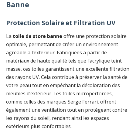
Banne
Protection Solaire et Filtration UV
La
toile de store banne
offre une protection solaire
optimale, permettant de créer un environnement
agréable à l’extérieur. Fabriquées à partir de
matériaux de haute qualité tels que l’acrylique teint
masse, ces toiles garantissent une excellente filtration
des rayons UV. Cela contribue à préserver la santé de
votre peau tout en empêchant la décoloration des
meubles d’extérieur. Les toiles microperforées,
comme celles des marques Serge Ferrari, offrent
également une ventilation tout en protégeant contre
les rayons du soleil, rendant ainsi les espaces
extérieurs plus confortables.