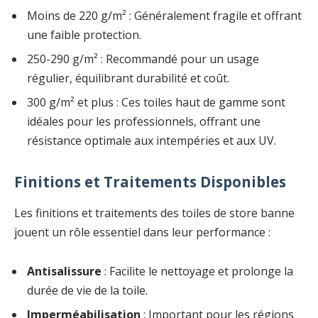
Moins de 220 g/m² : Généralement fragile et offrant
une faible protection.
250-290 g/m² : Recommandé pour un usage
régulier, équilibrant durabilité et coût.
300 g/m² et plus : Ces toiles haut de gamme sont
idéales pour les professionnels, offrant une
résistance optimale aux intempéries et aux UV.
Finitions et Traitements Disponibles
Les finitions et traitements des toiles de store banne
jouent un rôle essentiel dans leur performance :
Antisalissure
: Facilite le nettoyage et prolonge la
durée de vie de la toile.
Imperméabilisation
: Important pour les régions