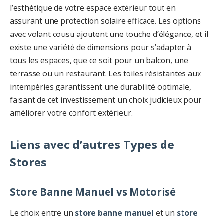
l’esthétique de votre espace extérieur tout en
assurant une protection solaire efficace. Les options
avec volant cousu ajoutent une touche d’élégance, et il
existe une variété de dimensions pour s’adapter à
tous les espaces, que ce soit pour un balcon, une
terrasse ou un restaurant. Les toiles résistantes aux
intempéries garantissent une durabilité optimale,
faisant de cet investissement un choix judicieux pour
améliorer votre confort extérieur.
Liens avec d’autres Types de
Stores
Store Banne Manuel vs Motorisé
Le choix entre un
store banne manuel
et un
store