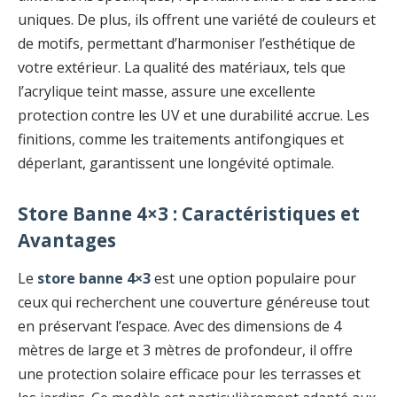
uniques. De plus, ils offrent une variété de couleurs et
de motifs, permettant d’harmoniser l’esthétique de
votre extérieur. La qualité des matériaux, tels que
l’acrylique teint masse, assure une excellente
protection contre les UV et une durabilité accrue. Les
finitions, comme les traitements antifongiques et
déperlant, garantissent une longévité optimale.
Store Banne 4×3 : Caractéristiques et
Avantages
Le
store banne 4×3
est une option populaire pour
ceux qui recherchent une couverture généreuse tout
en préservant l’espace. Avec des dimensions de 4
mètres de large et 3 mètres de profondeur, il offre
une protection solaire efficace pour les terrasses et