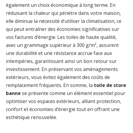
également un choix économique à long terme. En
réduisant la chaleur qui pénètre dans votre maison,
elle diminue la nécessité d’utiliser la climatisation, ce
qui peut entraîner des économies significatives sur
vos factures d’énergie. Les toiles de haute qualité,
avec un grammage supérieur à 300 g/m², assurent
une durabilité et une résistance accrue face aux
intempéries, garantissant ainsi un bon retour sur
investissement. En préservant vos aménagements
extérieurs, vous évitez également des coûts de
remplacement fréquents. En somme, la
toile de store
banne
se présente comme un élément essentiel pour
optimiser vos espaces extérieurs, alliant protection,
confort et économies d’énergie tout en offrant une
esthétique renouvelée.