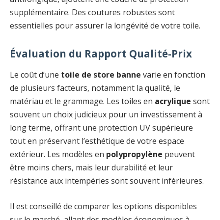
supplémentaire. Des coutures robustes sont
essentielles pour assurer la longévité de votre toile.
Évaluation du Rapport Qualité-Prix
Le coût d’une
toile de store banne
varie en fonction
de plusieurs facteurs, notamment la qualité, le
matériau et le grammage. Les toiles en
acrylique
sont
souvent un choix judicieux pour un investissement à
long terme, offrant une protection UV supérieure
tout en préservant l’esthétique de votre espace
extérieur. Les modèles en
polypropylène
peuvent
être moins chers, mais leur durabilité et leur
résistance aux intempéries sont souvent inférieures.
Il est conseillé de comparer les options disponibles
sur le marché, allant des modèles économiques à