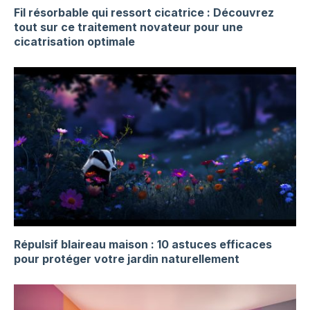
Fil résorbable qui ressort cicatrice : Découvrez
tout sur ce traitement novateur pour une
cicatrisation optimale
Répulsif blaireau maison : 10 astuces efficaces
pour protéger votre jardin naturellement