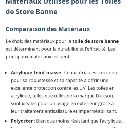
Matériaux Utilisés pour les Toiles
de Store Banne
Comparaison des Matériaux
Le choix des matériaux pour la
toile de store banne
est déterminant pour la durabilité et l’efficacité. Les
principaux matériaux incluent :
Acrylique teint masse
: Ce matériau est reconnu
pour sa robustesse et sa capacité à offrir une
excellente protection contre les UV. Les toiles en
acrylique, telles que celles de la marque Dickson,
sont idéales pour un usage en extérieur grâce à
leur traitement antisalissure et imperméabilisant.
Polyester
: Bien que moins résistant que l’acrylique,