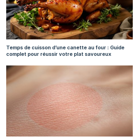
Temps de cuisson d’une canette au four : Guide
complet pour réussir votre plat savoureux