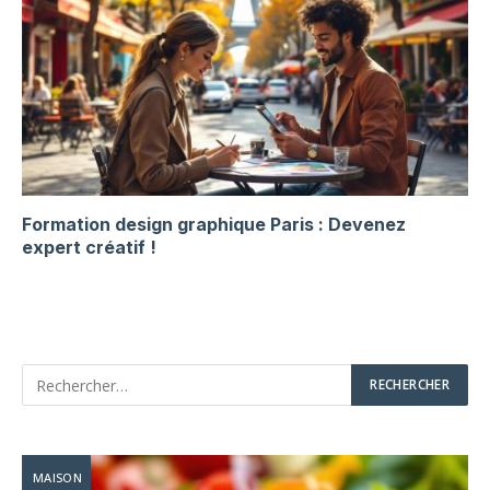
Formation design graphique Paris : Devenez
expert créatif !
MAISON