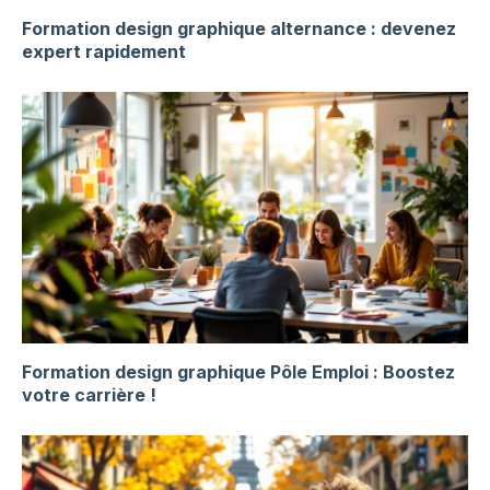
Formation design graphique alternance : devenez
expert rapidement
Formation design graphique Pôle Emploi : Boostez
votre carrière !