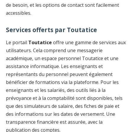
de besoin, et les options de contact sont facilement
accessibles.
Services offerts par Toutatice
Le portail
Toutatice
offre une gamme de services aux
utilisateurs. Cela comprend une messagerie
académique, un espace personnel Toutatice et une
assistance informatique. Les enseignants et
représentants du personnel peuvent également
bénéficier de formations via la plateforme. Pour les
enseignants et les salariés, des outils liés à la
prévoyance et à la comptabilité sont disponibles, tels
que des simulateurs de salaire, des fiches de paie et
des informations sur les dates de versement. Une
transparence financière est assurée, avec la
publication des comptes.