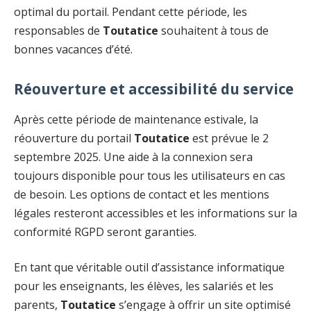
optimal du portail. Pendant cette période, les
responsables de
Toutatice
souhaitent à tous de
bonnes vacances d’été.
Réouverture et accessibilité du service
Après cette période de maintenance estivale, la
réouverture du portail
Toutatice
est prévue le 2
septembre 2025. Une aide à la connexion sera
toujours disponible pour tous les utilisateurs en cas
de besoin. Les options de contact et les mentions
légales resteront accessibles et les informations sur la
conformité RGPD seront garanties.
En tant que véritable outil d’assistance informatique
pour les enseignants, les élèves, les salariés et les
parents,
Toutatice
s’engage à offrir un site optimisé