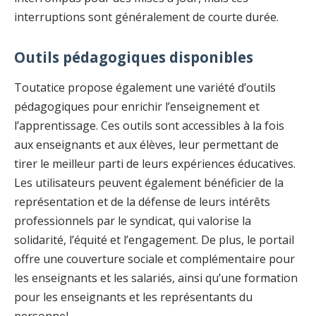
interruptions sont généralement de courte durée.
Outils pédagogiques disponibles
Toutatice propose également une variété d’outils
pédagogiques pour enrichir l’enseignement et
l’apprentissage. Ces outils sont accessibles à la fois
aux enseignants et aux élèves, leur permettant de
tirer le meilleur parti de leurs expériences éducatives.
Les utilisateurs peuvent également bénéficier de la
représentation et de la défense de leurs intérêts
professionnels par le syndicat, qui valorise la
solidarité, l’équité et l’engagement. De plus, le portail
offre une couverture sociale et complémentaire pour
les enseignants et les salariés, ainsi qu’une formation
pour les enseignants et les représentants du