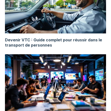
Devenir VTC : Guide complet pour réussir dans le
transport de personnes