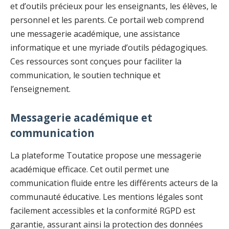
et d’outils précieux pour les enseignants, les élèves, le
personnel et les parents. Ce portail web comprend
une messagerie académique, une assistance
informatique et une myriade d’outils pédagogiques.
Ces ressources sont conçues pour faciliter la
communication, le soutien technique et
l’enseignement.
Messagerie académique et
communication
La plateforme Toutatice propose une messagerie
académique efficace. Cet outil permet une
communication fluide entre les différents acteurs de la
communauté éducative. Les mentions légales sont
facilement accessibles et la conformité RGPD est
garantie, assurant ainsi la protection des données