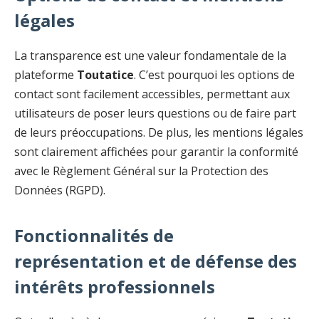
légales
La transparence est une valeur fondamentale de la
plateforme
Toutatice
. C’est pourquoi les options de
contact sont facilement accessibles, permettant aux
utilisateurs de poser leurs questions ou de faire part
de leurs préoccupations. De plus, les mentions légales
sont clairement affichées pour garantir la conformité
avec le Règlement Général sur la Protection des
Données (RGPD).
Fonctionnalités de
représentation et de défense des
intérêts professionnels