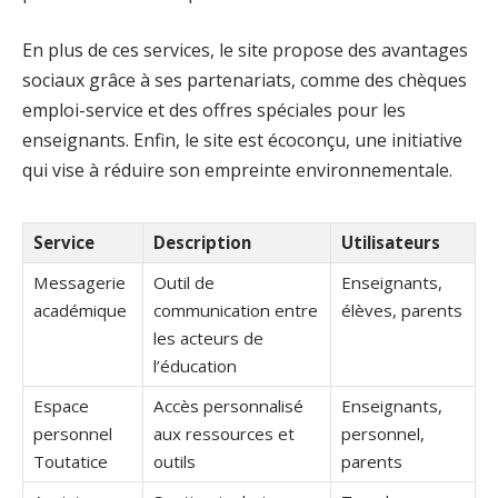
En plus de ces services, le site propose des avantages
sociaux grâce à ses partenariats, comme des chèques
emploi-service et des offres spéciales pour les
enseignants. Enfin, le site est écoconçu, une initiative
qui vise à réduire son empreinte environnementale.
Service
Description
Utilisateurs
Messagerie
Outil de
Enseignants,
académique
communication entre
élèves, parents
les acteurs de
l’éducation
Espace
Accès personnalisé
Enseignants,
personnel
aux ressources et
personnel,
Toutatice
outils
parents