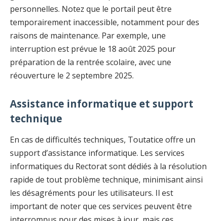
personnelles. Notez que le portail peut être
temporairement inaccessible, notamment pour des
raisons de maintenance. Par exemple, une
interruption est prévue le 18 août 2025 pour
préparation de la rentrée scolaire, avec une
réouverture le 2 septembre 2025.
Assistance informatique et support
technique
En cas de difficultés techniques, Toutatice offre un
support d’assistance informatique. Les services
informatiques du Rectorat sont dédiés à la résolution
rapide de tout problème technique, minimisant ainsi
les désagréments pour les utilisateurs. Il est
important de noter que ces services peuvent être
interrompus pour des mises à jour, mais ces