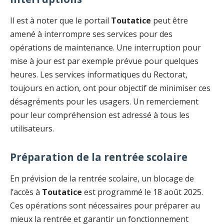
Il est à noter que le portail
Toutatice
peut être
amené à interrompre ses services pour des
opérations de maintenance. Une interruption pour
mise à jour est par exemple prévue pour quelques
heures. Les services informatiques du Rectorat,
toujours en action, ont pour objectif de minimiser ces
désagréments pour les usagers. Un remerciement
pour leur compréhension est adressé à tous les
utilisateurs.
Préparation de la rentrée scolaire
En prévision de la rentrée scolaire, un blocage de
l’accès à
Toutatice
est programmé le 18 août 2025.
Ces opérations sont nécessaires pour préparer au
mieux la rentrée et garantir un fonctionnement