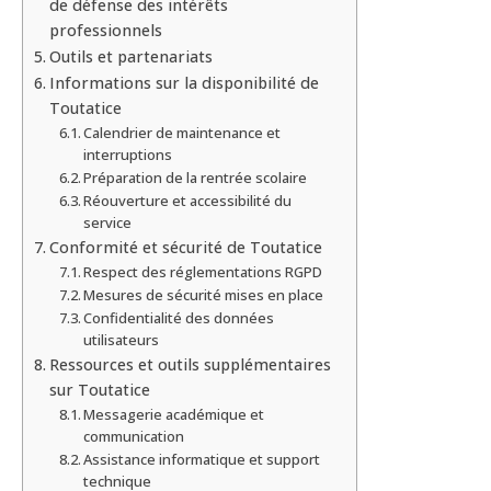
de défense des intérêts
professionnels
Outils et partenariats
Informations sur la disponibilité de
Toutatice
Calendrier de maintenance et
interruptions
Préparation de la rentrée scolaire
Réouverture et accessibilité du
service
Conformité et sécurité de Toutatice
Respect des réglementations RGPD
Mesures de sécurité mises en place
Confidentialité des données
utilisateurs
Ressources et outils supplémentaires
sur Toutatice
Messagerie académique et
communication
Assistance informatique et support
technique