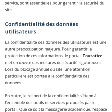
service, sont essentielles pour garantir la sécurité du
site.
Confidentialité des données
utilisateurs
La confidentialité des données des utilisateurs est une
autre préoccupation majeure. Pour garantir la
protection de ces informations, le portail
Toutatice
met en œuvre des mesures de sécurité rigoureuses.
Lors du blocage annuel du site, une attention
particulière est portée à la confidentialité des
données.
En outre, le respect de la confidentialité s’étend à
l’ensemble des outils et services proposés par le
portail. Que ce soit la messagerie académique, l’espace