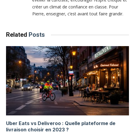
créer un climat de confiance en classe. Pour
Pierre, enseigner, c’est avant tout faire grandir.
Related
Posts
Uber Eats vs Deliveroo : Quelle plateforme de
livraison choisir en 2023 ?