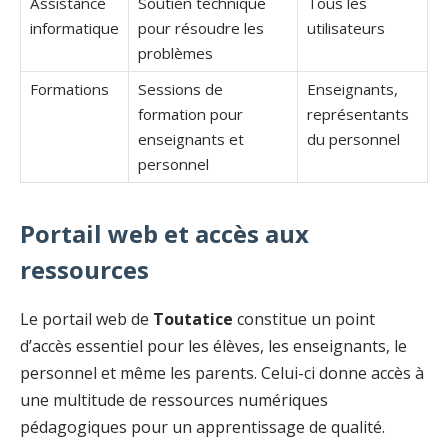
Assistance
Soutien technique
Tous les
informatique
pour résoudre les
utilisateurs
problèmes
Formations
Sessions de
Enseignants,
formation pour
représentants
enseignants et
du personnel
personnel
Portail web et accès aux
ressources
Le portail web de
Toutatice
constitue un point
d’accès essentiel pour les élèves, les enseignants, le
personnel et même les parents. Celui-ci donne accès à
une multitude de ressources numériques
pédagogiques pour un apprentissage de qualité.