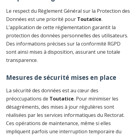
Le respect du Règlement Général sur la Protection des
Données est une priorité pour
Toutatice
.
L’application de cette réglementation garantit la
protection des données personnelles des utilisateurs.
Des informations précises sur la conformité RGPD
sont ainsi mises à disposition, assurant une totale
transparence.
Mesures de sécurité mises en place
La sécurité des données est au cœur des
préoccupations de
Toutatice
. Pour minimiser les
désagréments, des mises à jour régulières sont
réalisées par les services informatiques du Rectorat.
Ces opérations de maintenance, même si elles
impliquent parfois une interruption temporaire du