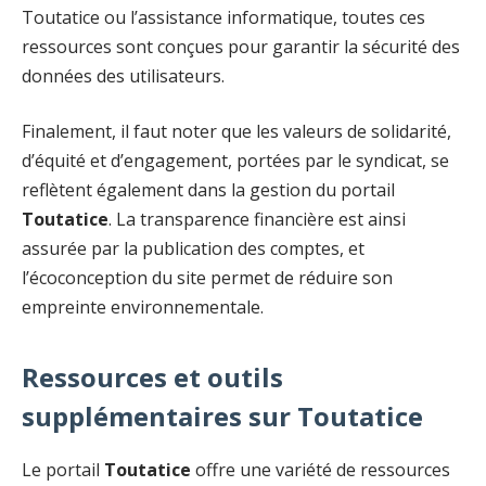
Toutatice ou l’assistance informatique, toutes ces
ressources sont conçues pour garantir la sécurité des
données des utilisateurs.
Finalement, il faut noter que les valeurs de solidarité,
d’équité et d’engagement, portées par le syndicat, se
reflètent également dans la gestion du portail
Toutatice
. La transparence financière est ainsi
assurée par la publication des comptes, et
l’écoconception du site permet de réduire son
empreinte environnementale.
Ressources et outils
supplémentaires sur Toutatice
Le portail
Toutatice
offre une variété de ressources