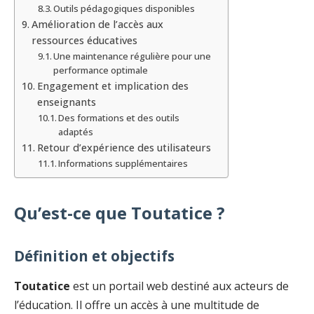
Outils pédagogiques disponibles
Amélioration de l’accès aux
ressources éducatives
Une maintenance régulière pour une
performance optimale
Engagement et implication des
enseignants
Des formations et des outils
adaptés
Retour d’expérience des utilisateurs
Informations supplémentaires
Qu’est-ce que Toutatice ?
Définition et objectifs
Toutatice
est un portail web destiné aux acteurs de
l’éducation. Il offre un accès à une multitude de