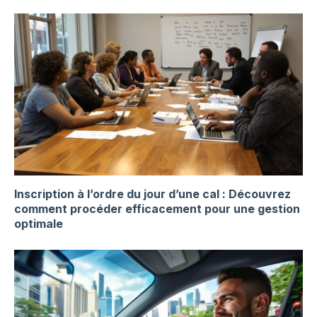
Inscription à l’ordre du jour d’une cal : Découvrez
comment procéder efficacement pour une gestion
optimale