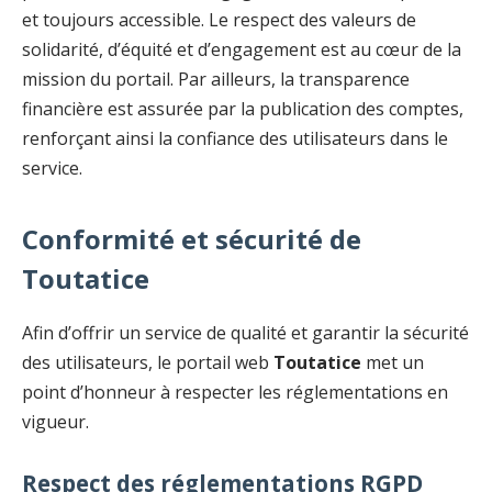
et toujours accessible. Le respect des valeurs de
solidarité, d’équité et d’engagement est au cœur de la
mission du portail. Par ailleurs, la transparence
financière est assurée par la publication des comptes,
renforçant ainsi la confiance des utilisateurs dans le
service.
Conformité et sécurité de
Toutatice
Afin d’offrir un service de qualité et garantir la sécurité
des utilisateurs, le portail web
Toutatice
met un
point d’honneur à respecter les réglementations en
vigueur.
Respect des réglementations RGPD