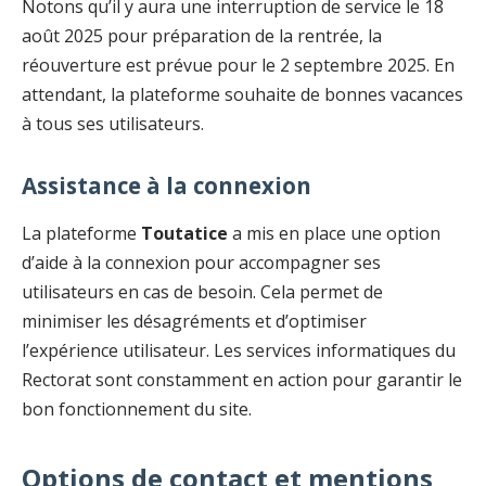
Notons qu’il y aura une interruption de service le 18
août 2025 pour préparation de la rentrée, la
réouverture est prévue pour le 2 septembre 2025. En
attendant, la plateforme souhaite de bonnes vacances
à tous ses utilisateurs.
Assistance à la connexion
La plateforme
Toutatice
a mis en place une option
d’aide à la connexion pour accompagner ses
utilisateurs en cas de besoin. Cela permet de
minimiser les désagréments et d’optimiser
l’expérience utilisateur. Les services informatiques du
Rectorat sont constamment en action pour garantir le
bon fonctionnement du site.
Options de contact et mentions