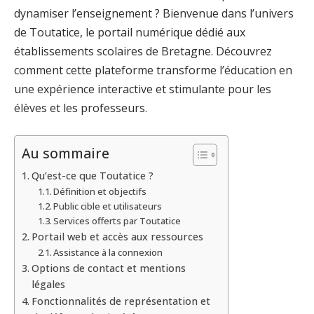
dynamiser l’enseignement ? Bienvenue dans l’univers
de Toutatice, le portail numérique dédié aux
établissements scolaires de Bretagne. Découvrez
comment cette plateforme transforme l’éducation en
une expérience interactive et stimulante pour les
élèves et les professeurs.
Au sommaire
Qu’est-ce que Toutatice ?
Définition et objectifs
Public cible et utilisateurs
Services offerts par Toutatice
Portail web et accès aux ressources
Assistance à la connexion
Options de contact et mentions
légales
Fonctionnalités de représentation et