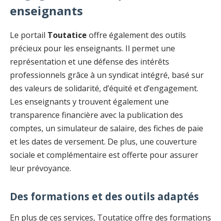
enseignants
Le portail
Toutatice
offre également des outils
précieux pour les enseignants. Il permet une
représentation et une défense des intérêts
professionnels grâce à un syndicat intégré, basé sur
des valeurs de solidarité, d’équité et d’engagement.
Les enseignants y trouvent également une
transparence financière avec la publication des
comptes, un simulateur de salaire, des fiches de paie
et les dates de versement. De plus, une couverture
sociale et complémentaire est offerte pour assurer
leur prévoyance.
Des formations et des outils adaptés
En plus de ces services, Toutatice offre des formations