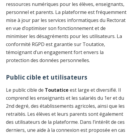
ressources numériques pour les élèves, enseignants,
personnel et parents. La plateforme est fréquemment
mise à jour par les services informatiques du Rectorat
en vue d’optimiser son fonctionnement et de
minimiser les désagréments pour les utilisateurs. La
conformité RGPD est garantie sur Toutatice,
témoignant d’un engagement fort envers la
protection des données personnelles.
Public cible et utilisateurs
Le public cible de
Toutatice
est large et diversifié. Il
comprend les enseignants et les salariés du 1er et du
2nd degré, des établissements agricoles, ainsi que les
retraités. Les élèves et leurs parents sont également
des utilisateurs de la plateforme. Dans l’intérêt de ces
derniers, une aide à la connexion est proposée en cas