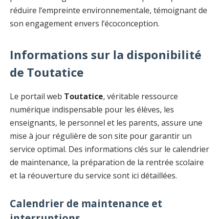
réduire l’empreinte environnementale, témoignant de
son engagement envers l’écoconception.
Informations sur la disponibilité
de Toutatice
Le portail web
Toutatice
, véritable ressource
numérique indispensable pour les élèves, les
enseignants, le personnel et les parents, assure une
mise à jour régulière de son site pour garantir un
service optimal. Des informations clés sur le calendrier
de maintenance, la préparation de la rentrée scolaire
et la réouverture du service sont ici détaillées.
Calendrier de maintenance et
interruptions