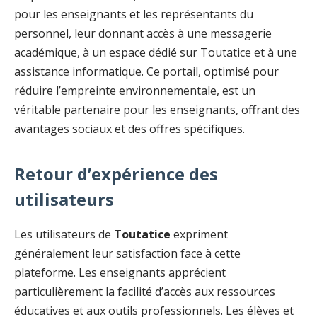
pour les enseignants et les représentants du
personnel, leur donnant accès à une messagerie
académique, à un espace dédié sur Toutatice et à une
assistance informatique. Ce portail, optimisé pour
réduire l’empreinte environnementale, est un
véritable partenaire pour les enseignants, offrant des
avantages sociaux et des offres spécifiques.
Retour d’expérience des
utilisateurs
Les utilisateurs de
Toutatice
expriment
généralement leur satisfaction face à cette
plateforme. Les enseignants apprécient
particulièrement la facilité d’accès aux ressources
éducatives et aux outils professionnels. Les élèves et