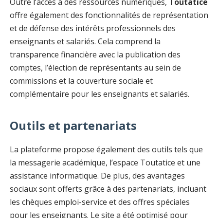
Outre l’accès à des ressources numériques,
Toutatice
offre également des fonctionnalités de représentation
et de défense des intérêts professionnels des
enseignants et salariés. Cela comprend la
transparence financière avec la publication des
comptes, l’élection de représentants au sein de
commissions et la couverture sociale et
complémentaire pour les enseignants et salariés.
Outils et partenariats
La plateforme propose également des outils tels que
la messagerie académique, l’espace Toutatice et une
assistance informatique. De plus, des avantages
sociaux sont offerts grâce à des partenariats, incluant
les chèques emploi-service et des offres spéciales
pour les enseignants. Le site a été optimisé pour