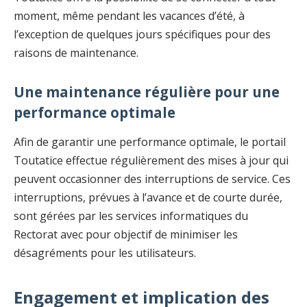
moment, même pendant les vacances d’été, à
l’exception de quelques jours spécifiques pour des
raisons de maintenance.
Une maintenance régulière pour une
performance optimale
Afin de garantir une performance optimale, le portail
Toutatice effectue régulièrement des mises à jour qui
peuvent occasionner des interruptions de service. Ces
interruptions, prévues à l’avance et de courte durée,
sont gérées par les services informatiques du
Rectorat avec pour objectif de minimiser les
désagréments pour les utilisateurs.
Engagement et implication des