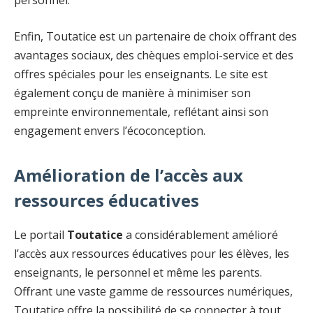
personnel.
Enfin, Toutatice est un partenaire de choix offrant des
avantages sociaux, des chèques emploi-service et des
offres spéciales pour les enseignants. Le site est
également conçu de manière à minimiser son
empreinte environnementale, reflétant ainsi son
engagement envers l’écoconception.
Amélioration de l’accès aux
ressources éducatives
Le portail
Toutatice
a considérablement amélioré
l’accès aux ressources éducatives pour les élèves, les
enseignants, le personnel et même les parents.
Offrant une vaste gamme de ressources numériques,
Toutatice offre la possibilité de se connecter à tout