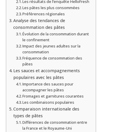
Les résultats de l’enquête HelloFresh
Les pâtes les plus consommées
Préférences régionales
Analyse des tendances de
consommation des pâtes
Évolution de la consommation durant
le confinement
Impact des jeunes adultes sur la
consommation
Fréquence de consommation des
pâtes
Les sauces et accompagnements
populaires avec les pâtes
Importance des sauces pour
accompagner les pâtes
Fromages et garnitures courantes
Les combinaisons populaires
Comparaison internationale des
types de pâtes
Différences de consommation entre
la France et le Royaume-Uni