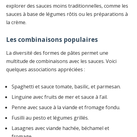
explorer des sauces moins traditionnelles, comme les
sauces à base de légumes rôtis ou les préparations à
la crème.
Les combinaisons populaires
La diversité des formes de pâtes permet une
multitude de combinaisons avec les sauces. Voici
quelques associations appréciées :
Spaghetti et sauce tomate, basilic, et parmesan.
Linguine avec fruits de mer et sauce à l’ail.
Penne avec sauce à la viande et fromage fondu.
Fusilli au pesto et légumes grillés.
Lasagnes avec viande hachée, béchamel et
fromage.