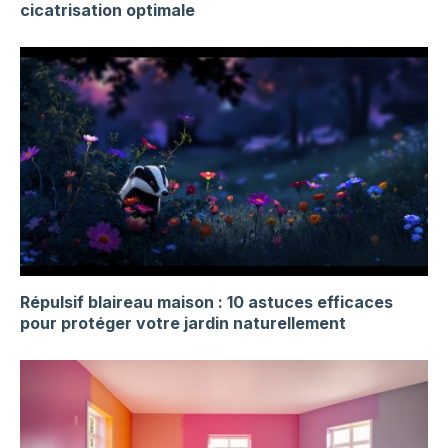
cicatrisation optimale
Répulsif blaireau maison : 10 astuces efficaces
pour protéger votre jardin naturellement