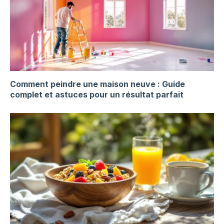
Comment peindre une maison neuve : Guide
complet et astuces pour un résultat parfait