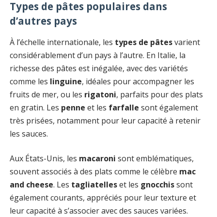
Types de pâtes populaires dans
d’autres pays
À l’échelle internationale, les
types de pâtes
varient
considérablement d’un pays à l’autre. En Italie, la
richesse des pâtes est inégalée, avec des variétés
comme les
linguine
, idéales pour accompagner les
fruits de mer, ou les
rigatoni
, parfaits pour des plats
en gratin. Les
penne
et les
farfalle
sont également
très prisées, notamment pour leur capacité à retenir
les sauces.
Aux États-Unis, les
macaroni
sont emblématiques,
souvent associés à des plats comme le célèbre
mac
and cheese
. Les
tagliatelles
et les
gnocchis
sont
également courants, appréciés pour leur texture et
leur capacité à s’associer avec des sauces variées.