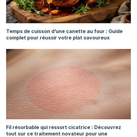
Temps de cuisson d’une canette au four : Guide
complet pour réussir votre plat savoureux
Fil résorbable qui ressort cicatrice : Découvrez
tout sur ce traitement novateur pour une