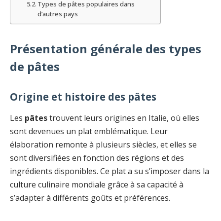
Types de pâtes populaires dans
d’autres pays
Présentation générale des types
de pâtes
Origine et histoire des pâtes
Les
pâtes
trouvent leurs origines en Italie, où elles
sont devenues un plat emblématique. Leur
élaboration remonte à plusieurs siècles, et elles se
sont diversifiées en fonction des régions et des
ingrédients disponibles. Ce plat a su s’imposer dans la
culture culinaire mondiale grâce à sa capacité à
s’adapter à différents goûts et préférences.