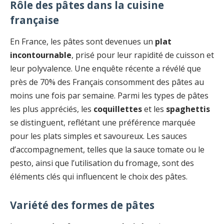
Rôle des pâtes dans la cuisine
française
En France, les pâtes sont devenues un
plat
incontournable
, prisé pour leur rapidité de cuisson et
leur polyvalence. Une enquête récente a révélé que
près de 70% des Français consomment des pâtes au
moins une fois par semaine. Parmi les types de pâtes
les plus appréciés, les
coquillettes
et les
spaghettis
se distinguent, reflétant une préférence marquée
pour les plats simples et savoureux. Les sauces
d’accompagnement, telles que la sauce tomate ou le
pesto, ainsi que l’utilisation du fromage, sont des
éléments clés qui influencent le choix des pâtes.
Variété des formes de pâtes