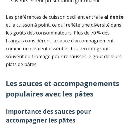
saveurs et leur présentation gourmande.
Les préférences de cuisson oscillent entre le
al dente
et la cuisson à point, ce qui reflète une diversité dans
les goûts des consommateurs. Plus de 70 % des
Français considèrent la sauce d’accompagnement
comme un élément essentiel, tout en intégrant
souvent du fromage pour rehausser le goût de leurs
plats de pâtes.
Les sauces et accompagnements
populaires avec les pâtes
Importance des sauces pour
accompagner les pâtes