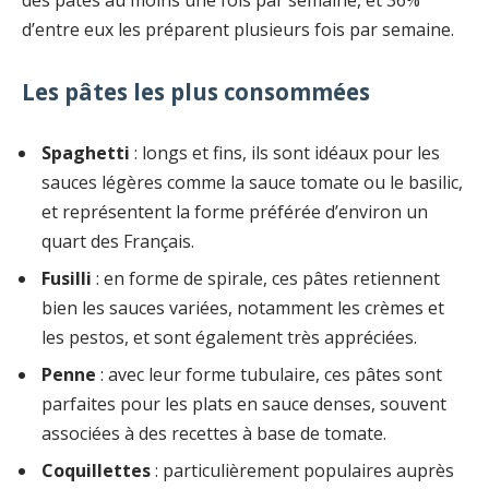
d’entre eux les préparent plusieurs fois par semaine.
Les pâtes les plus consommées
Spaghetti
: longs et fins, ils sont idéaux pour les
sauces légères comme la sauce tomate ou le basilic,
et représentent la forme préférée d’environ un
quart des Français.
Fusilli
: en forme de spirale, ces pâtes retiennent
bien les sauces variées, notamment les crèmes et
les pestos, et sont également très appréciées.
Penne
: avec leur forme tubulaire, ces pâtes sont
parfaites pour les plats en sauce denses, souvent
associées à des recettes à base de tomate.
Coquillettes
: particulièrement populaires auprès