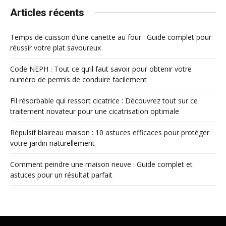
Articles récents
Temps de cuisson d’une canette au four : Guide complet pour
réussir votre plat savoureux
Code NEPH : Tout ce qu’il faut savoir pour obtenir votre
numéro de permis de conduire facilement
Fil résorbable qui ressort cicatrice : Découvrez tout sur ce
traitement novateur pour une cicatrisation optimale
Répulsif blaireau maison : 10 astuces efficaces pour protéger
votre jardin naturellement
Comment peindre une maison neuve : Guide complet et
astuces pour un résultat parfait