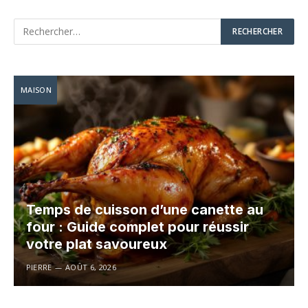
MAISON
Temps de cuisson d’une canette au
four : Guide complet pour réussir
votre plat savoureux
PIERRE
AOÛT 6, 2026