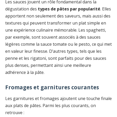
Les sauces jouent un rôle fondamental dans la
dégustation des
types de pâtes par popularité
. Elles
apportent non seulement des saveurs, mais aussi des
textures qui peuvent transformer un plat simple en
une expérience culinaire mémorable. Les spaghetti,
par exemple, sont souvent associés à des sauces
légères comme la sauce tomate ou le pesto, ce qui met
en valeur leur finesse. D’autres types, tels que les
penne et les rigatoni, sont parfaits pour des sauces
plus denses, permettant ainsi une meilleure
adhérence à la pâte.
Fromages et garnitures courantes
Les garnitures et fromages ajoutent une touche finale
aux plats de pâtes. Parmi les plus courants, on
retrouve :