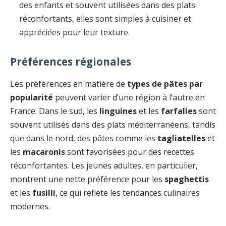
des enfants et souvent utilisées dans des plats
réconfortants, elles sont simples à cuisiner et
appréciées pour leur texture.
Préférences régionales
Les préférences en matière de
types de pâtes par
popularité
peuvent varier d’une région à l’autre en
France. Dans le sud, les
linguines
et les
farfalles
sont
souvent utilisés dans des plats méditerranéens, tandis
que dans le nord, des pâtes comme les
tagliatelles
et
les
macaronis
sont favorisées pour des recettes
réconfortantes. Les jeunes adultes, en particulier,
montrent une nette préférence pour les
spaghettis
et les
fusilli
, ce qui reflète les tendances culinaires
modernes.