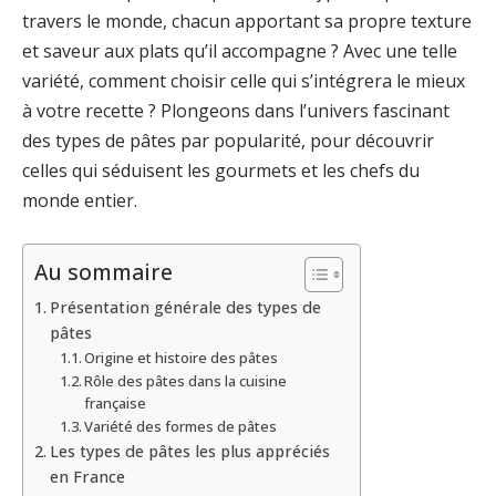
travers le monde, chacun apportant sa propre texture
et saveur aux plats qu’il accompagne ? Avec une telle
variété, comment choisir celle qui s’intégrera le mieux
à votre recette ? Plongeons dans l’univers fascinant
des types de pâtes par popularité, pour découvrir
celles qui séduisent les gourmets et les chefs du
monde entier.
Au sommaire
Présentation générale des types de
pâtes
Origine et histoire des pâtes
Rôle des pâtes dans la cuisine
française
Variété des formes de pâtes
Les types de pâtes les plus appréciés
en France