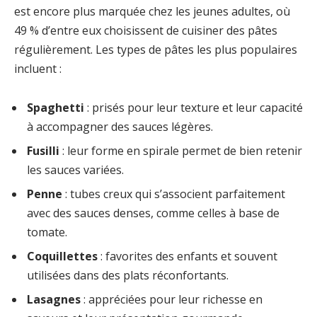
est encore plus marquée chez les jeunes adultes, où
49 % d’entre eux choisissent de cuisiner des pâtes
régulièrement. Les types de pâtes les plus populaires
incluent :
Spaghetti
: prisés pour leur texture et leur capacité
à accompagner des sauces légères.
Fusilli
: leur forme en spirale permet de bien retenir
les sauces variées.
Penne
: tubes creux qui s’associent parfaitement
avec des sauces denses, comme celles à base de
tomate.
Coquillettes
: favorites des enfants et souvent
utilisées dans des plats réconfortants.
Lasagnes
: appréciées pour leur richesse en