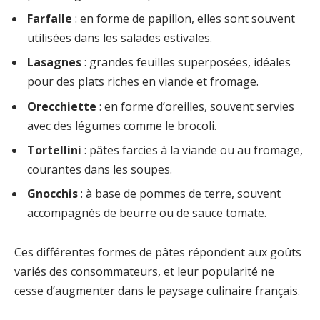
Farfalle
: en forme de papillon, elles sont souvent
utilisées dans les salades estivales.
Lasagnes
: grandes feuilles superposées, idéales
pour des plats riches en viande et fromage.
Orecchiette
: en forme d’oreilles, souvent servies
avec des légumes comme le brocoli.
Tortellini
: pâtes farcies à la viande ou au fromage,
courantes dans les soupes.
Gnocchis
: à base de pommes de terre, souvent
accompagnés de beurre ou de sauce tomate.
Ces différentes formes de pâtes répondent aux goûts
variés des consommateurs, et leur popularité ne
cesse d’augmenter dans le paysage culinaire français.