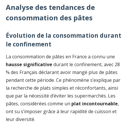
Analyse des tendances de
consommation des pâtes
Évolution de la consommation durant
le confinement
La consommation de pâtes en France a connu une
hausse significative
durant le confinement, avec 28
% des Français déclarant avoir mangé plus de pâtes
pendant cette période. Ce phénomène s’explique par
la recherche de plats simples et réconfortants, ainsi
que par la nécessité d’éviter les supermarchés. Les
pâtes, considérées comme un
plat incontournable
,
ont su s’imposer grâce à leur rapidité de cuisson et
leur diversité.