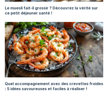
Le muesli fait-il grossir ? Découvrez la vérité sur
ce petit déjeuner santé !
Quel accompagnement avec des crevettes froides
: 5 idées savoureuses et faciles à réaliser !