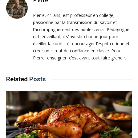
Pierre
Pierre, 41 ans, est professeur en collège,
passionné par la transmission du savoir et
l’accompagnement des adolescents. Pédagogue
et bienveillant, il s’investit chaque jour pour
éveiller la curiosité, encourager l’esprit critique et
créer un climat de confiance en classe. Pour
Pierre, enseigner, c’est avant tout faire grandir.
Related
Posts