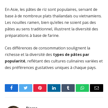
En Asie, les pâtes de riz sont populaires, servant de
base à de nombreux plats thaïlandais ou vietnamiens.
Les nouilles ramen, bien qu’elles ne soient pas des
pâtes au sens traditionnel, illustrent la diversité des
préparations à base de farine.
Ces différences de consommation soulignent la
richesse et la diversité des
types de pâtes par
popularité
, reflétant des cultures culinaires variées et
des préférences gustatives uniques à chaque pays.
Facebook
Twitter
Pinterest
LinkedIn
Tumblr
WhatsApp
Email