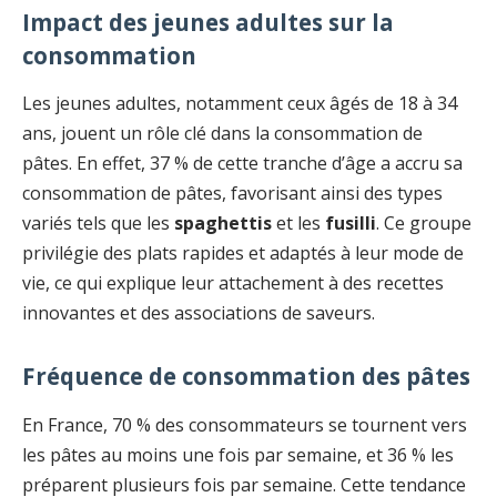
Impact des jeunes adultes sur la
consommation
Les jeunes adultes, notamment ceux âgés de 18 à 34
ans, jouent un rôle clé dans la consommation de
pâtes. En effet, 37 % de cette tranche d’âge a accru sa
consommation de pâtes, favorisant ainsi des types
variés tels que les
spaghettis
et les
fusilli
. Ce groupe
privilégie des plats rapides et adaptés à leur mode de
vie, ce qui explique leur attachement à des recettes
innovantes et des associations de saveurs.
Fréquence de consommation des pâtes
En France, 70 % des consommateurs se tournent vers
les pâtes au moins une fois par semaine, et 36 % les
préparent plusieurs fois par semaine. Cette tendance