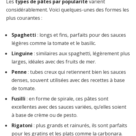
Les
types de pâtes par popularité
varient
considérablement. Voici quelques-unes des formes les
plus courantes :
Spaghetti
: longs et fins, parfaits pour des sauces
légères comme la tomate et le basilic.
Linguine
: similaires aux spaghetti, légèrement plus
larges, idéales avec des fruits de mer.
Penne
: tubes creux qui retiennent bien les sauces
denses, souvent utilisées avec des recettes à base
de tomate.
Fusilli
: en forme de spirale, ces pâtes sont
excellentes avec des sauces variées, qu’elles soient
à base de crème ou de pesto.
Rigatoni
: plus grands et rainurés, ils sont parfaits
pour les gratins et les plats comme la carbonara.