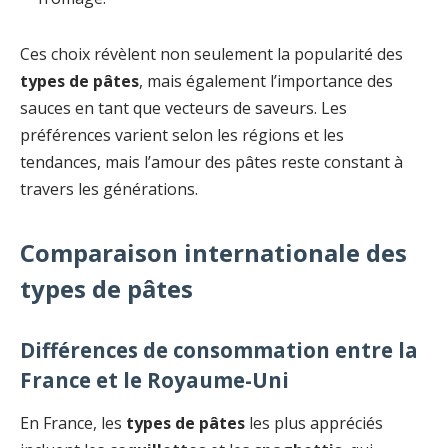
Ces choix révèlent non seulement la popularité des
types de pâtes
, mais également l’importance des
sauces en tant que vecteurs de saveurs. Les
préférences varient selon les régions et les
tendances, mais l’amour des pâtes reste constant à
travers les générations.
Comparaison internationale des
types de pâtes
Différences de consommation entre la
France et le Royaume-Uni
En France, les
types de pâtes
les plus appréciés