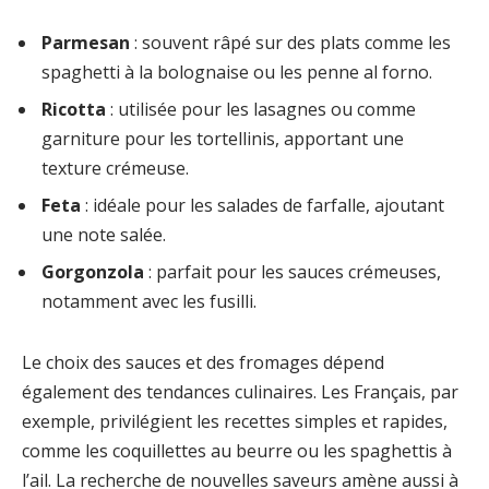
Parmesan
: souvent râpé sur des plats comme les
spaghetti à la bolognaise ou les penne al forno.
Ricotta
: utilisée pour les lasagnes ou comme
garniture pour les tortellinis, apportant une
texture crémeuse.
Feta
: idéale pour les salades de farfalle, ajoutant
une note salée.
Gorgonzola
: parfait pour les sauces crémeuses,
notamment avec les fusilli.
Le choix des sauces et des fromages dépend
également des tendances culinaires. Les Français, par
exemple, privilégient les recettes simples et rapides,
comme les coquillettes au beurre ou les spaghettis à
l’ail. La recherche de nouvelles saveurs amène aussi à