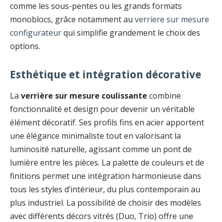
comme les sous-pentes ou les grands formats
monoblocs, grâce notamment au
verriere sur mesure
configurateur
qui simplifie grandement le choix des
options.
Esthétique et intégration décorative
La
verrière sur mesure coulissante
combine
fonctionnalité et design pour devenir un véritable
élément décoratif. Ses profils fins en acier apportent
une élégance minimaliste tout en valorisant la
luminosité naturelle, agissant comme un pont de
lumière entre les pièces. La palette de couleurs et de
finitions permet une intégration harmonieuse dans
tous les styles d’intérieur, du plus contemporain au
plus industriel. La possibilité de choisir des modèles
avec différents décors vitrés (Duo, Trio) offre une