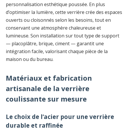
personnalisation esthétique poussée. En plus
d’optimiser la lumière, cette verrière crée des espaces
ouverts ou cloisonnés selon les besoins, tout en
conservant une atmosphère chaleureuse et
lumineuse. Son installation sur tout type de support
— placoplâtre, brique, ciment — garantit une
intégration facile, valorisant chaque pièce de la
maison ou du bureau.
Matériaux et fabrication
artisanale de la verrière
coulissante sur mesure
Le choix de l’acier pour une verrière
durable et raffinée