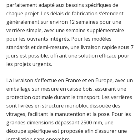
parfaitement adapté aux besoins spécifiques de
chaque projet. Les délais de fabrication s’étendent
généralement sur environ 12 semaines pour une
verrière simple, avec une semaine supplémentaire
pour les ouvrants intégrés. Pour les modèles
standards et demi-mesure, une livraison rapide sous 7
jours est possible, offrant une solution efficace pour
les projets urgents.
La livraison s’effectue en France et en Europe, avec un
emballage sur mesure en caisse bois, assurant une
protection optimale durant le transport. Les verrières
sont livrées en structure monobloc dissociée des
vitrages, facilitant la manutention et la pose. Pour les
grandes dimensions dépassant 2500 mm, une
découpe spécifique est proposée afin d’assurer une
installation sans encombre.