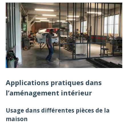
Applications pratiques dans
l’aménagement intérieur
Usage dans différentes pièces de la
maison