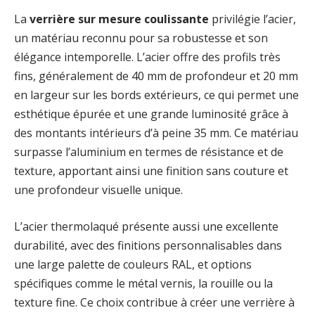
La
verrière sur mesure coulissante
privilégie l’acier,
un matériau reconnu pour sa robustesse et son
élégance intemporelle. L’acier offre des profils très
fins, généralement de 40 mm de profondeur et 20 mm
en largeur sur les bords extérieurs, ce qui permet une
esthétique épurée et une grande luminosité grâce à
des montants intérieurs d’à peine 35 mm. Ce matériau
surpasse l’aluminium en termes de résistance et de
texture, apportant ainsi une finition sans couture et
une profondeur visuelle unique.
L’acier thermolaqué présente aussi une excellente
durabilité, avec des finitions personnalisables dans
une large palette de couleurs RAL, et options
spécifiques comme le métal vernis, la rouille ou la
texture fine. Ce choix contribue à créer une verrière à