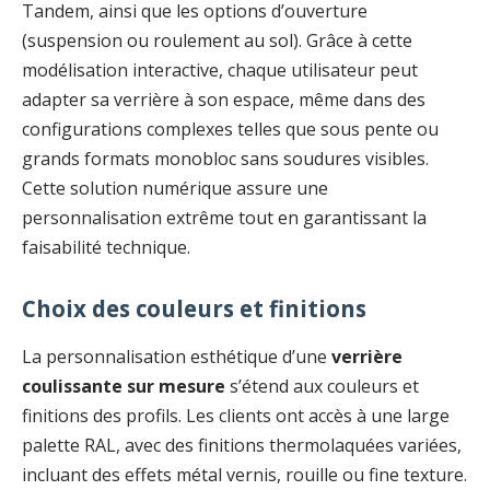
Tandem, ainsi que les options d’ouverture
(suspension ou roulement au sol). Grâce à cette
modélisation interactive, chaque utilisateur peut
adapter sa verrière à son espace, même dans des
configurations complexes telles que sous pente ou
grands formats monobloc sans soudures visibles.
Cette solution numérique assure une
personnalisation extrême tout en garantissant la
faisabilité technique.
Choix des couleurs et finitions
La personnalisation esthétique d’une
verrière
coulissante sur mesure
s’étend aux couleurs et
finitions des profils. Les clients ont accès à une large
palette RAL, avec des finitions thermolaquées variées,
incluant des effets métal vernis, rouille ou fine texture.