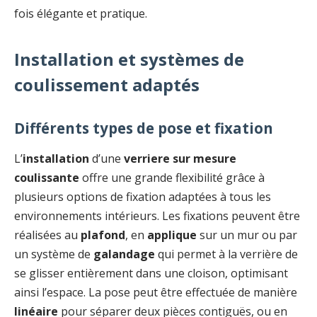
fois élégante et pratique.
Installation et systèmes de
coulissement adaptés
Différents types de pose et fixation
L’
installation
d’une
verriere sur mesure
coulissante
offre une grande flexibilité grâce à
plusieurs options de fixation adaptées à tous les
environnements intérieurs. Les fixations peuvent être
réalisées au
plafond
, en
applique
sur un mur ou par
un système de
galandage
qui permet à la verrière de
se glisser entièrement dans une cloison, optimisant
ainsi l’espace. La pose peut être effectuée de manière
linéaire
pour séparer deux pièces contiguës, ou en