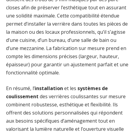
closes afin de préserver l’esthétique tout en assurant
une solidité maximale. Cette compatibilité étendue
permet d’installer la verrière dans toutes les pièces de
la maison ou des locaux professionnels, qu’il s’agisse
d’une cuisine, d’un bureau, d’une salle de bain ou
d’une mezzanine. La fabrication sur mesure prend en
compte les dimensions précises (largeur, hauteur,
épaisseur) pour garantir un ajustement parfait et une
fonctionnalité optimale.
En résumé, l’
installation
et les
systèmes de
coulissement
des verrières coulissantes sur mesure
combinent robustesse, esthétique et flexibilité. Ils
offrent des solutions personnalisées qui répondent
aux besoins spécifiques d’aménagement tout en
valorisant la lumière naturelle et l’ouverture visuelle