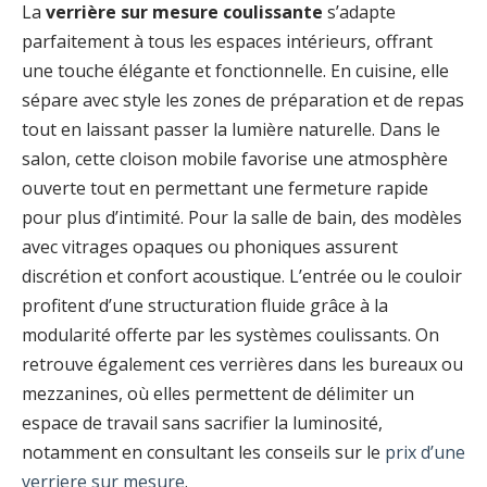
La
verrière sur mesure coulissante
s’adapte
parfaitement à tous les espaces intérieurs, offrant
une touche élégante et fonctionnelle. En cuisine, elle
sépare avec style les zones de préparation et de repas
tout en laissant passer la lumière naturelle. Dans le
salon, cette cloison mobile favorise une atmosphère
ouverte tout en permettant une fermeture rapide
pour plus d’intimité. Pour la salle de bain, des modèles
avec vitrages opaques ou phoniques assurent
discrétion et confort acoustique. L’entrée ou le couloir
profitent d’une structuration fluide grâce à la
modularité offerte par les systèmes coulissants. On
retrouve également ces verrières dans les bureaux ou
mezzanines, où elles permettent de délimiter un
espace de travail sans sacrifier la luminosité,
notamment en consultant les conseils sur le
prix d’une
verriere sur mesure
.