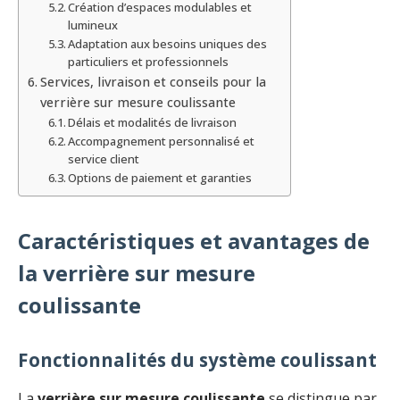
Création d’espaces modulables et
lumineux
Adaptation aux besoins uniques des
particuliers et professionnels
Services, livraison et conseils pour la
verrière sur mesure coulissante
Délais et modalités de livraison
Accompagnement personnalisé et
service client
Options de paiement et garanties
Caractéristiques et avantages de
la verrière sur mesure
coulissante
Fonctionnalités du système coulissant
La
verrière sur mesure coulissante
se distingue par