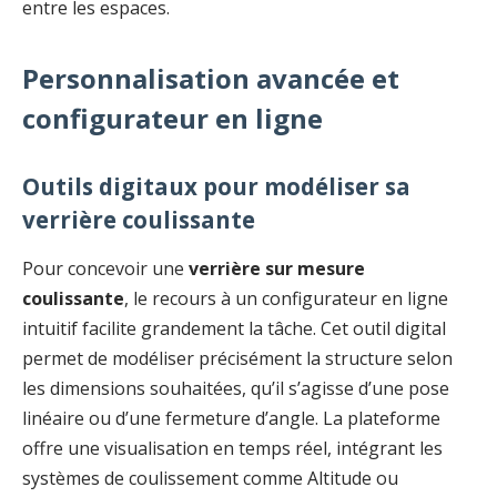
entre les espaces.
Personnalisation avancée et
configurateur en ligne
Outils digitaux pour modéliser sa
verrière coulissante
Pour concevoir une
verrière sur mesure
coulissante
, le recours à un configurateur en ligne
intuitif facilite grandement la tâche. Cet outil digital
permet de modéliser précisément la structure selon
les dimensions souhaitées, qu’il s’agisse d’une pose
linéaire ou d’une fermeture d’angle. La plateforme
offre une visualisation en temps réel, intégrant les
systèmes de coulissement comme Altitude ou