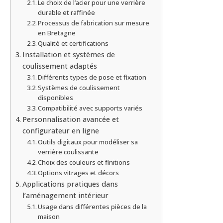
Le choix de l’acier pour une verrière
durable et raffinée
Processus de fabrication sur mesure
en Bretagne
Qualité et certifications
Installation et systèmes de
coulissement adaptés
Différents types de pose et fixation
Systèmes de coulissement
disponibles
Compatibilité avec supports variés
Personnalisation avancée et
configurateur en ligne
Outils digitaux pour modéliser sa
verrière coulissante
Choix des couleurs et finitions
Options vitrages et décors
Applications pratiques dans
l’aménagement intérieur
Usage dans différentes pièces de la
maison