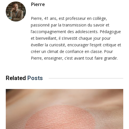
Pierre
Pierre, 41 ans, est professeur en collège,
passionné par la transmission du savoir et
l’accompagnement des adolescents. Pédagogue
et bienveillant, il s’investit chaque jour pour
éveiller la curiosité, encourager l’esprit critique et
créer un climat de confiance en classe. Pour
Pierre, enseigner, c’est avant tout faire grandir.
Related
Posts