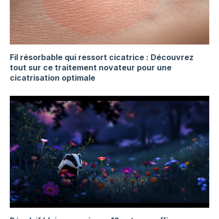
Fil résorbable qui ressort cicatrice : Découvrez
tout sur ce traitement novateur pour une
cicatrisation optimale