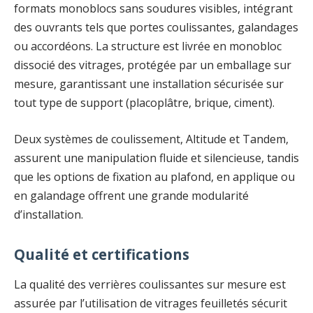
formats monoblocs sans soudures visibles, intégrant
des ouvrants tels que portes coulissantes, galandages
ou accordéons. La structure est livrée en monobloc
dissocié des vitrages, protégée par un emballage sur
mesure, garantissant une installation sécurisée sur
tout type de support (placoplâtre, brique, ciment).
Deux systèmes de coulissement, Altitude et Tandem,
assurent une manipulation fluide et silencieuse, tandis
que les options de fixation au plafond, en applique ou
en galandage offrent une grande modularité
d’installation.
Qualité et certifications
La qualité des verrières coulissantes sur mesure est
assurée par l’utilisation de vitrages feuilletés sécurit