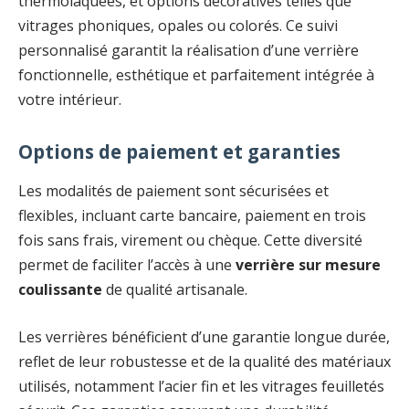
thermolaquées, et options décoratives telles que
vitrages phoniques, opales ou colorés. Ce suivi
personnalisé garantit la réalisation d’une verrière
fonctionnelle, esthétique et parfaitement intégrée à
votre intérieur.
Options de paiement et garanties
Les modalités de paiement sont sécurisées et
flexibles, incluant carte bancaire, paiement en trois
fois sans frais, virement ou chèque. Cette diversité
permet de faciliter l’accès à une
verrière sur mesure
coulissante
de qualité artisanale.
Les verrières bénéficient d’une garantie longue durée,
reflet de leur robustesse et de la qualité des matériaux
utilisés, notamment l’acier fin et les vitrages feuilletés