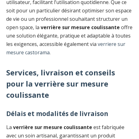
utilisateur, facilitant l’utilisation quotidienne. Que ce
soit pour un particulier désirant optimiser son espace
de vie ou un professionnel souhaitant structurer un
open space, la
verrière sur mesure coulissante
offre
une solution élégante, pratique et adaptable à toutes
les exigences, accessible également via
verriere sur
mesure castorama
.
Services, livraison et conseils
pour la verrière sur mesure
coulissante
Délais et modalités de livraison
La
verrière sur mesure coulissante
est fabriquée
avec un soin artisanal, garantissant un produit