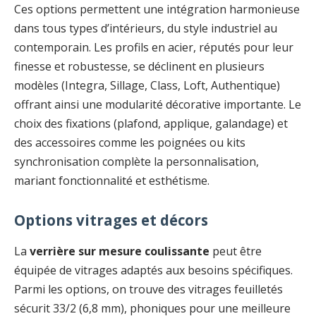
Ces options permettent une intégration harmonieuse
dans tous types d’intérieurs, du style industriel au
contemporain. Les profils en acier, réputés pour leur
finesse et robustesse, se déclinent en plusieurs
modèles (Integra, Sillage, Class, Loft, Authentique)
offrant ainsi une modularité décorative importante. Le
choix des fixations (plafond, applique, galandage) et
des accessoires comme les poignées ou kits
synchronisation complète la personnalisation,
mariant fonctionnalité et esthétisme.
Options vitrages et décors
La
verrière sur mesure coulissante
peut être
équipée de vitrages adaptés aux besoins spécifiques.
Parmi les options, on trouve des vitrages feuilletés
sécurit 33/2 (6,8 mm), phoniques pour une meilleure