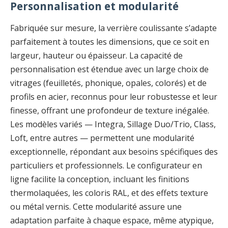
Personnalisation et modularité
Fabriquée sur mesure, la verrière coulissante s’adapte
parfaitement à toutes les dimensions, que ce soit en
largeur, hauteur ou épaisseur. La capacité de
personnalisation est étendue avec un large choix de
vitrages (feuilletés, phonique, opales, colorés) et de
profils en acier, reconnus pour leur robustesse et leur
finesse, offrant une profondeur de texture inégalée.
Les modèles variés — Integra, Sillage Duo/Trio, Class,
Loft, entre autres — permettent une modularité
exceptionnelle, répondant aux besoins spécifiques des
particuliers et professionnels. Le configurateur en
ligne facilite la conception, incluant les finitions
thermolaquées, les coloris RAL, et des effets texture
ou métal vernis. Cette modularité assure une
adaptation parfaite à chaque espace, même atypique,