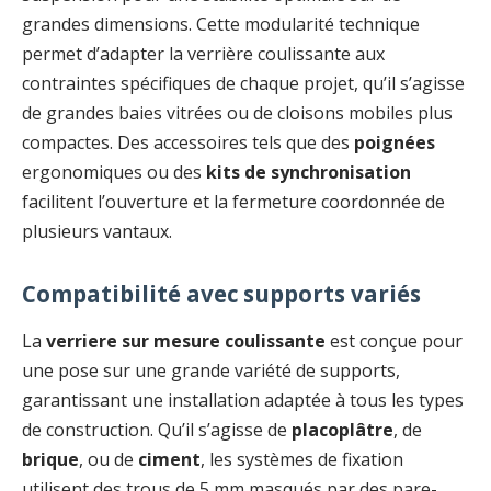
grandes dimensions. Cette modularité technique
permet d’adapter la verrière coulissante aux
contraintes spécifiques de chaque projet, qu’il s’agisse
de grandes baies vitrées ou de cloisons mobiles plus
compactes. Des accessoires tels que des
poignées
ergonomiques ou des
kits de synchronisation
facilitent l’ouverture et la fermeture coordonnée de
plusieurs vantaux.
Compatibilité avec supports variés
La
verriere sur mesure coulissante
est conçue pour
une pose sur une grande variété de supports,
garantissant une installation adaptée à tous les types
de construction. Qu’il s’agisse de
placoplâtre
, de
brique
, ou de
ciment
, les systèmes de fixation
utilisent des trous de 5 mm masqués par des pare-