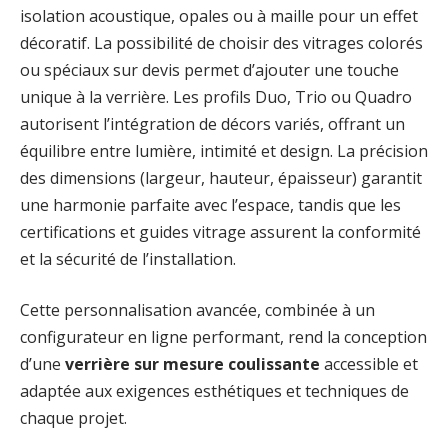
isolation acoustique, opales ou à maille pour un effet
décoratif. La possibilité de choisir des vitrages colorés
ou spéciaux sur devis permet d’ajouter une touche
unique à la verrière. Les profils Duo, Trio ou Quadro
autorisent l’intégration de décors variés, offrant un
équilibre entre lumière, intimité et design. La précision
des dimensions (largeur, hauteur, épaisseur) garantit
une harmonie parfaite avec l’espace, tandis que les
certifications et guides vitrage assurent la conformité
et la sécurité de l’installation.
Cette personnalisation avancée, combinée à un
configurateur en ligne performant, rend la conception
d’une
verrière sur mesure coulissante
accessible et
adaptée aux exigences esthétiques et techniques de
chaque projet.