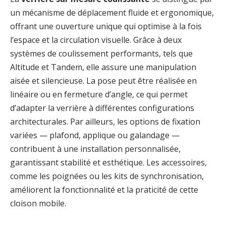
un mécanisme de déplacement fluide et ergonomique,
offrant une ouverture unique qui optimise à la fois
l’espace et la circulation visuelle. Grâce à deux
systèmes de coulissement performants, tels que
Altitude et Tandem, elle assure une manipulation
aisée et silencieuse. La pose peut être réalisée en
linéaire ou en fermeture d’angle, ce qui permet
d’adapter la verrière à différentes configurations
architecturales. Par ailleurs, les options de fixation
variées — plafond, applique ou galandage —
contribuent à une installation personnalisée,
garantissant stabilité et esthétique. Les accessoires,
comme les poignées ou les kits de synchronisation,
améliorent la fonctionnalité et la praticité de cette
cloison mobile.