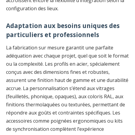
accroissent encore la flexibilité d’intégration selon la
configuration des lieux.
Adaptation aux besoins uniques des
particuliers et professionnels
La fabrication sur mesure garantit une parfaite
adéquation avec chaque projet, quel que soit le format
ou la complexité. Les profils en acier, spécialement
conçus avec des dimensions fines et robustes,
assurent une finition haut de gamme et une durabilité
accrue. La personnalisation s’étend aux vitrages
(feuilletés, phonique, opaques), aux coloris RAL, aux
finitions thermolaquées ou texturées, permettant de
répondre aux goûts et contraintes spécifiques. Les
accessoires comme poignées ergonomiques ou kits
de synchronisation complètent l’expérience