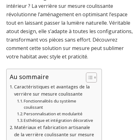
intérieur ? La verrière sur mesure coulissante
révolutionne l’aménagement en optimisant l’espace
tout en laissant passer la lumière naturelle. Véritable
atout design, elle s’adapte à toutes les configurations,
transformant vos pièces sans effort. Découvrez
comment cette solution sur mesure peut sublimer
votre habitat avec style et praticité.
Au sommaire
Caractéristiques et avantages de la
verrière sur mesure coulissante
Fonctionnalités du système
coulissant
Personnalisation et modularité
Esthétique et intégration décorative
Matériaux et fabrication artisanale
de la verrière coulissante sur mesure