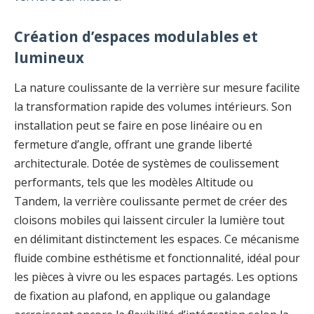
Création d’espaces modulables et
lumineux
La nature coulissante de la verrière sur mesure facilite
la transformation rapide des volumes intérieurs. Son
installation peut se faire en pose linéaire ou en
fermeture d’angle, offrant une grande liberté
architecturale. Dotée de systèmes de coulissement
performants, tels que les modèles Altitude ou
Tandem, la verrière coulissante permet de créer des
cloisons mobiles qui laissent circuler la lumière tout
en délimitant distinctement les espaces. Ce mécanisme
fluide combine esthétisme et fonctionnalité, idéal pour
les pièces à vivre ou les espaces partagés. Les options
de fixation au plafond, en applique ou galandage