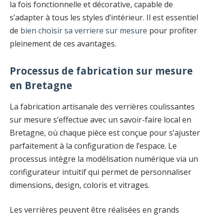
la fois fonctionnelle et décorative, capable de
s’adapter à tous les styles d’intérieur. Il est essentiel
de
bien choisir sa verriere sur mesure
pour profiter
pleinement de ces avantages.
Processus de fabrication sur mesure
en Bretagne
La fabrication artisanale des verrières coulissantes
sur mesure s’effectue avec un savoir-faire local en
Bretagne, où chaque pièce est conçue pour s’ajuster
parfaitement à la configuration de l’espace. Le
processus intègre la modélisation numérique via un
configurateur intuitif qui permet de personnaliser
dimensions, design, coloris et vitrages.
Les verrières peuvent être réalisées en grands