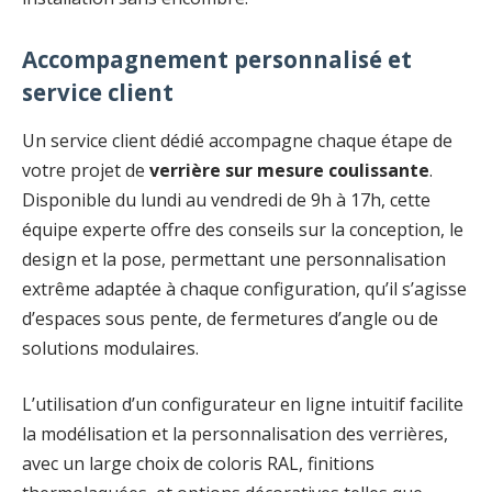
Accompagnement personnalisé et
service client
Un service client dédié accompagne chaque étape de
votre projet de
verrière sur mesure coulissante
.
Disponible du lundi au vendredi de 9h à 17h, cette
équipe experte offre des conseils sur la conception, le
design et la pose, permettant une personnalisation
extrême adaptée à chaque configuration, qu’il s’agisse
d’espaces sous pente, de fermetures d’angle ou de
solutions modulaires.
L’utilisation d’un configurateur en ligne intuitif facilite
la modélisation et la personnalisation des verrières,
avec un large choix de coloris RAL, finitions