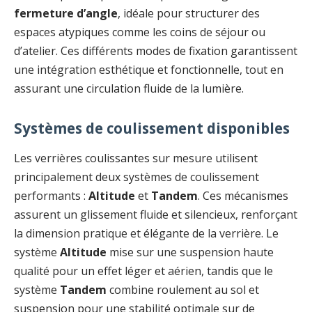
fermeture d’angle
, idéale pour structurer des
espaces atypiques comme les coins de séjour ou
d’atelier. Ces différents modes de fixation garantissent
une intégration esthétique et fonctionnelle, tout en
assurant une circulation fluide de la lumière.
Systèmes de coulissement disponibles
Les verrières coulissantes sur mesure utilisent
principalement deux systèmes de coulissement
performants :
Altitude
et
Tandem
. Ces mécanismes
assurent un glissement fluide et silencieux, renforçant
la dimension pratique et élégante de la verrière. Le
système
Altitude
mise sur une suspension haute
qualité pour un effet léger et aérien, tandis que le
système
Tandem
combine roulement au sol et
suspension pour une stabilité optimale sur de