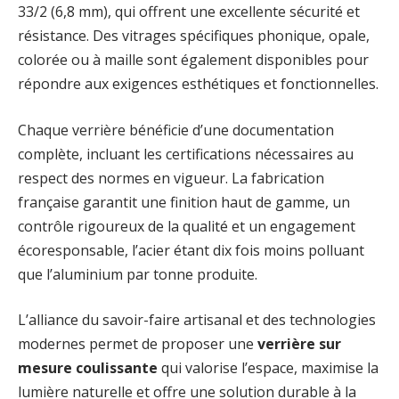
33/2 (6,8 mm), qui offrent une excellente sécurité et
résistance. Des vitrages spécifiques phonique, opale,
colorée ou à maille sont également disponibles pour
répondre aux exigences esthétiques et fonctionnelles.
Chaque verrière bénéficie d’une documentation
complète, incluant les certifications nécessaires au
respect des normes en vigueur. La fabrication
française garantit une finition haut de gamme, un
contrôle rigoureux de la qualité et un engagement
écoresponsable, l’acier étant dix fois moins polluant
que l’aluminium par tonne produite.
L’alliance du savoir-faire artisanal et des technologies
modernes permet de proposer une
verrière sur
mesure coulissante
qui valorise l’espace, maximise la
lumière naturelle et offre une solution durable à la