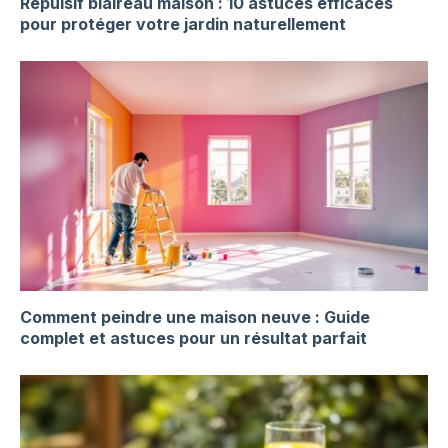
Répulsif blaireau maison : 10 astuces efficaces
pour protéger votre jardin naturellement
Comment peindre une maison neuve : Guide
complet et astuces pour un résultat parfait