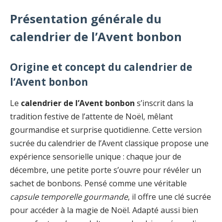
Présentation générale du
calendrier de l’Avent bonbon
Origine et concept du calendrier de
l’Avent bonbon
Le
calendrier de l’Avent bonbon
s’inscrit dans la
tradition festive de l’attente de Noël, mêlant
gourmandise et surprise quotidienne. Cette version
sucrée du calendrier de l’Avent classique propose une
expérience sensorielle unique : chaque jour de
décembre, une petite porte s’ouvre pour révéler un
sachet de bonbons. Pensé comme une véritable
capsule temporelle gourmande
, il offre une clé sucrée
pour accéder à la magie de Noël. Adapté aussi bien