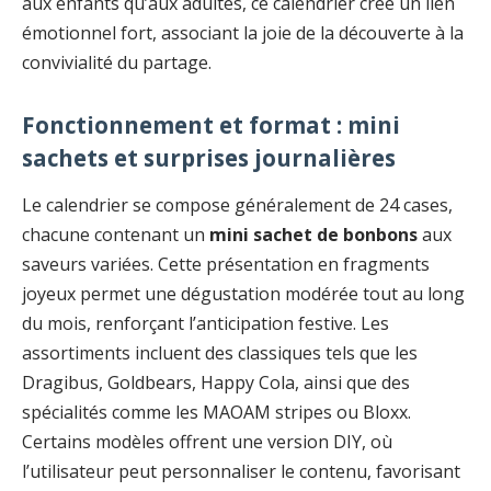
aux enfants qu’aux adultes, ce calendrier crée un lien
émotionnel fort, associant la joie de la découverte à la
convivialité du partage.
Fonctionnement et format : mini
sachets et surprises journalières
Le calendrier se compose généralement de 24 cases,
chacune contenant un
mini sachet de bonbons
aux
saveurs variées. Cette présentation en fragments
joyeux permet une dégustation modérée tout au long
du mois, renforçant l’anticipation festive. Les
assortiments incluent des classiques tels que les
Dragibus, Goldbears, Happy Cola, ainsi que des
spécialités comme les MAOAM stripes ou Bloxx.
Certains modèles offrent une version DIY, où
l’utilisateur peut personnaliser le contenu, favorisant