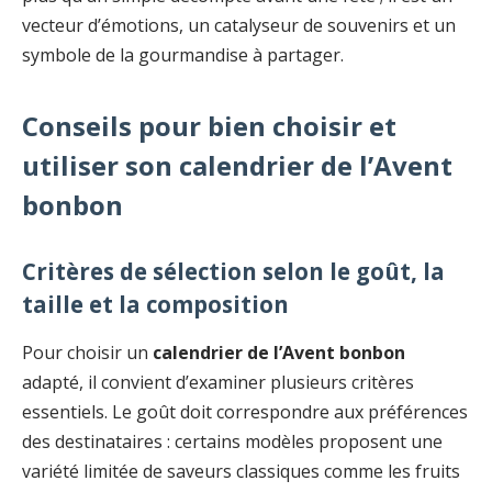
vecteur d’émotions, un catalyseur de souvenirs et un
symbole de la gourmandise à partager.
Conseils pour bien choisir et
utiliser son calendrier de l’Avent
bonbon
Critères de sélection selon le goût, la
taille et la composition
Pour choisir un
calendrier de l’Avent bonbon
adapté, il convient d’examiner plusieurs critères
essentiels. Le goût doit correspondre aux préférences
des destinataires : certains modèles proposent une
variété limitée de saveurs classiques comme les fruits