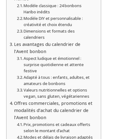
Modèle classique : 24 bonbons
Haribo inédits
Modèle DIY et personnalisable :
créativité et choix étendu
Dimensions et formats des
calendriers
Les avantages du calendrier de
l’Avent bonbon
Aspect ludique et émotionnel :
surprise quotidienne et attente
festive
Adapté à tous : enfants, adultes, et
amateurs de bonbons
Valeurs nutritionnelles et options
vegan, sans gluten, végétariennes
Offres commerciales, promotions et
modalités d’achat du calendrier de
l’Avent bonbon
Prix, promotions et cadeaux offerts
selon le montant d’achat
Modes et délais de livraison adaptés