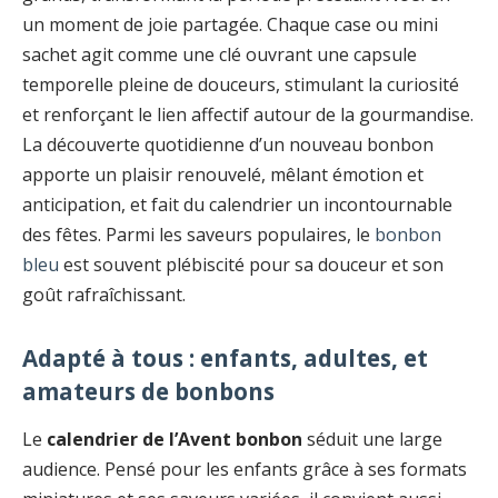
un moment de joie partagée. Chaque case ou mini
sachet agit comme une clé ouvrant une capsule
temporelle pleine de douceurs, stimulant la curiosité
et renforçant le lien affectif autour de la gourmandise.
La découverte quotidienne d’un nouveau bonbon
apporte un plaisir renouvelé, mêlant émotion et
anticipation, et fait du calendrier un incontournable
des fêtes. Parmi les saveurs populaires, le
bonbon
bleu
est souvent plébiscité pour sa douceur et son
goût rafraîchissant.
Adapté à tous : enfants, adultes, et
amateurs de bonbons
Le
calendrier de l’Avent bonbon
séduit une large
audience. Pensé pour les enfants grâce à ses formats