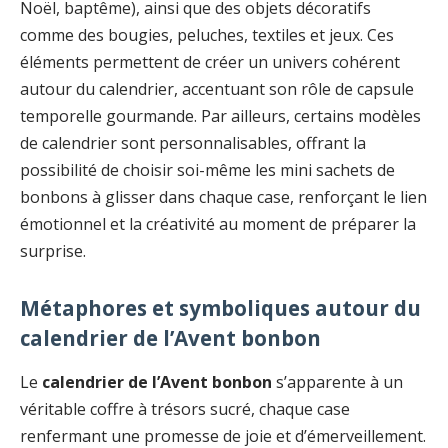
Noël, baptême), ainsi que des objets décoratifs
comme des bougies, peluches, textiles et jeux. Ces
éléments permettent de créer un univers cohérent
autour du calendrier, accentuant son rôle de capsule
temporelle gourmande. Par ailleurs, certains modèles
de calendrier sont personnalisables, offrant la
possibilité de choisir soi-même les mini sachets de
bonbons à glisser dans chaque case, renforçant le lien
émotionnel et la créativité au moment de préparer la
surprise.
Métaphores et symboliques autour du
calendrier de l’Avent bonbon
Le
calendrier de l’Avent bonbon
s’apparente à un
véritable coffre à trésors sucré, chaque case
renfermant une promesse de joie et d’émerveillement.