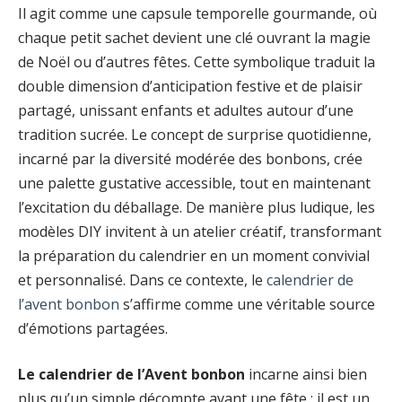
Il agit comme une capsule temporelle gourmande, où
chaque petit sachet devient une clé ouvrant la magie
de Noël ou d’autres fêtes. Cette symbolique traduit la
double dimension d’anticipation festive et de plaisir
partagé, unissant enfants et adultes autour d’une
tradition sucrée. Le concept de surprise quotidienne,
incarné par la diversité modérée des bonbons, crée
une palette gustative accessible, tout en maintenant
l’excitation du déballage. De manière plus ludique, les
modèles DIY invitent à un atelier créatif, transformant
la préparation du calendrier en un moment convivial
et personnalisé. Dans ce contexte, le
calendrier de
l’avent bonbon
s’affirme comme une véritable source
d’émotions partagées.
Le calendrier de l’Avent bonbon
incarne ainsi bien
plus qu’un simple décompte avant une fête ; il est un