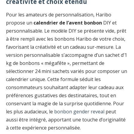
créativité et choix étendu
Pour les amateurs de personnalisation, Haribo
propose un
calendrier de l’avent bonbon
DIY et
personnalisable. Le modèle DIY se présente vide, prêt
à être rempli avec les bonbons Haribo de votre choix,
favorisant la créativité et un cadeau sur-mesure. La
version personnalisable s’accompagne d’un sachet d’1
kg de bonbons « mégafête », permettant de
sélectionner 24 mini sachets variés pour composer un
calendrier unique. Cette formule séduit les
consommateurs souhaitant adapter leur cadeau aux
préférences gustatives des destinataires, tout en
conservant la magie de la surprise quotidienne. Pour
les plus audacieux, le
bonbon gender reveal
peut
aussi être intégré, apportant une touche d’originalité
à cette expérience personnalisée.