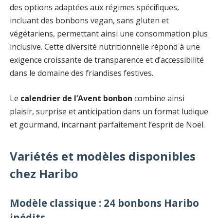
des options adaptées aux régimes spécifiques,
incluant des bonbons vegan, sans gluten et
végétariens, permettant ainsi une consommation plus
inclusive. Cette diversité nutritionnelle répond à une
exigence croissante de transparence et d’accessibilité
dans le domaine des friandises festives.
Le
calendrier de l’Avent bonbon
combine ainsi
plaisir, surprise et anticipation dans un format ludique
et gourmand, incarnant parfaitement l’esprit de Noël.
Variétés et modèles disponibles
chez Haribo
Modèle classique : 24 bonbons Haribo
inédits