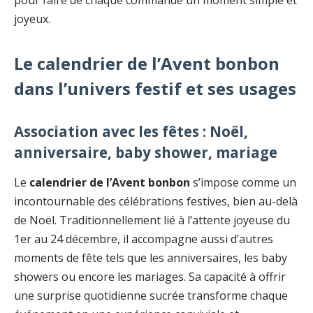
joyeux.
Le calendrier de l’Avent bonbon
dans l’univers festif et ses usages
Association avec les fêtes : Noël,
anniversaire, baby shower, mariage
Le
calendrier de l’Avent bonbon
s’impose comme un
incontournable des célébrations festives, bien au-delà
de Noël. Traditionnellement lié à l’attente joyeuse du
1er au 24 décembre, il accompagne aussi d’autres
moments de fête tels que les anniversaires, les baby
showers ou encore les mariages. Sa capacité à offrir
une surprise quotidienne sucrée transforme chaque