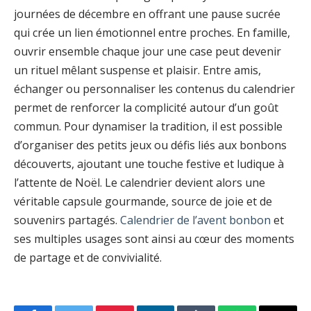
journées de décembre en offrant une pause sucrée
qui crée un lien émotionnel entre proches. En famille,
ouvrir ensemble chaque jour une case peut devenir
un rituel mêlant suspense et plaisir. Entre amis,
échanger ou personnaliser les contenus du calendrier
permet de renforcer la complicité autour d’un goût
commun. Pour dynamiser la tradition, il est possible
d’organiser des petits jeux ou défis liés aux bonbons
découverts, ajoutant une touche festive et ludique à
l’attente de Noël. Le calendrier devient alors une
véritable capsule gourmande, source de joie et de
souvenirs partagés.
Calendrier de l’avent bonbon
et
ses multiples usages sont ainsi au cœur des moments
de partage et de convivialité.