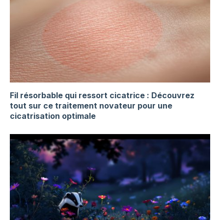
Fil résorbable qui ressort cicatrice : Découvrez
tout sur ce traitement novateur pour une
cicatrisation optimale