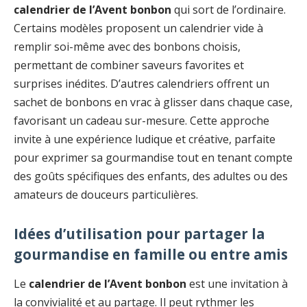
calendrier de l’Avent bonbon
qui sort de l’ordinaire.
Certains modèles proposent un calendrier vide à
remplir soi-même avec des bonbons choisis,
permettant de combiner saveurs favorites et
surprises inédites. D’autres calendriers offrent un
sachet de bonbons en vrac à glisser dans chaque case,
favorisant un cadeau sur-mesure. Cette approche
invite à une expérience ludique et créative, parfaite
pour exprimer sa gourmandise tout en tenant compte
des goûts spécifiques des enfants, des adultes ou des
amateurs de douceurs particulières.
Idées d’utilisation pour partager la
gourmandise en famille ou entre amis
Le
calendrier de l’Avent bonbon
est une invitation à
la convivialité et au partage. Il peut rythmer les