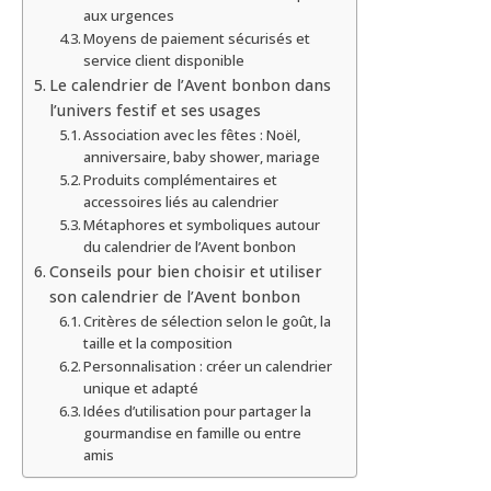
aux urgences
Moyens de paiement sécurisés et
service client disponible
Le calendrier de l’Avent bonbon dans
l’univers festif et ses usages
Association avec les fêtes : Noël,
anniversaire, baby shower, mariage
Produits complémentaires et
accessoires liés au calendrier
Métaphores et symboliques autour
du calendrier de l’Avent bonbon
Conseils pour bien choisir et utiliser
son calendrier de l’Avent bonbon
Critères de sélection selon le goût, la
taille et la composition
Personnalisation : créer un calendrier
unique et adapté
Idées d’utilisation pour partager la
gourmandise en famille ou entre
amis