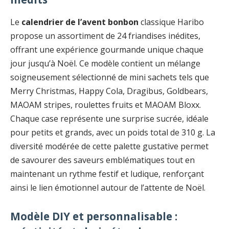
Le
calendrier de l’avent bonbon
classique Haribo
propose un assortiment de 24 friandises inédites,
offrant une expérience gourmande unique chaque
jour jusqu’à Noël. Ce modèle contient un mélange
soigneusement sélectionné de mini sachets tels que
Merry Christmas, Happy Cola, Dragibus, Goldbears,
MAOAM stripes, roulettes fruits et MAOAM Bloxx.
Chaque case représente une surprise sucrée, idéale
pour petits et grands, avec un poids total de 310 g. La
diversité modérée de cette palette gustative permet
de savourer des saveurs emblématiques tout en
maintenant un rythme festif et ludique, renforçant
ainsi le lien émotionnel autour de l’attente de Noël.
Modèle DIY et personnalisable :