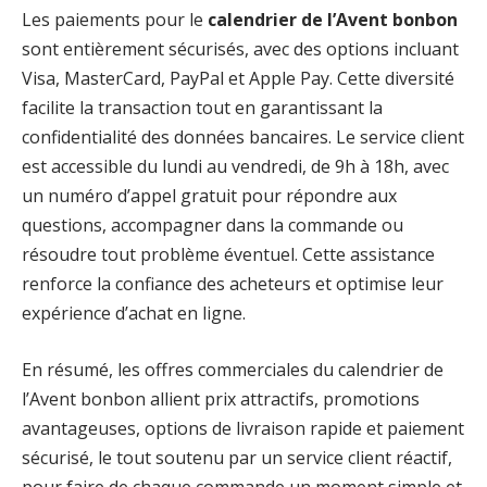
Les paiements pour le
calendrier de l’Avent bonbon
sont entièrement sécurisés, avec des options incluant
Visa, MasterCard, PayPal et Apple Pay. Cette diversité
facilite la transaction tout en garantissant la
confidentialité des données bancaires. Le service client
est accessible du lundi au vendredi, de 9h à 18h, avec
un numéro d’appel gratuit pour répondre aux
questions, accompagner dans la commande ou
résoudre tout problème éventuel. Cette assistance
renforce la confiance des acheteurs et optimise leur
expérience d’achat en ligne.
En résumé, les offres commerciales du calendrier de
l’Avent bonbon allient prix attractifs, promotions
avantageuses, options de livraison rapide et paiement
sécurisé, le tout soutenu par un service client réactif,
pour faire de chaque commande un moment simple et