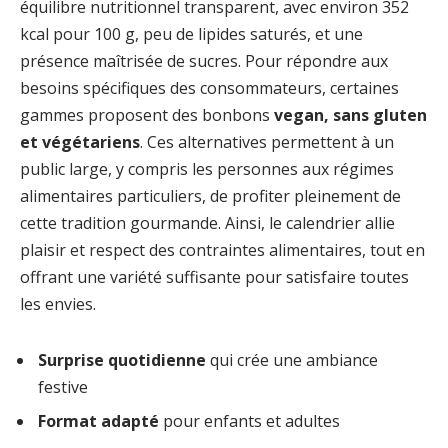
équilibre nutritionnel transparent, avec environ 352
kcal pour 100 g, peu de lipides saturés, et une
présence maîtrisée de sucres. Pour répondre aux
besoins spécifiques des consommateurs, certaines
gammes proposent des bonbons
vegan, sans gluten
et végétariens
. Ces alternatives permettent à un
public large, y compris les personnes aux régimes
alimentaires particuliers, de profiter pleinement de
cette tradition gourmande. Ainsi, le calendrier allie
plaisir et respect des contraintes alimentaires, tout en
offrant une variété suffisante pour satisfaire toutes
les envies.
Surprise quotidienne
qui crée une ambiance
festive
Format adapté
pour enfants et adultes