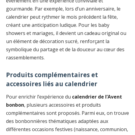
événement en une expérience conviviale et
gourmande. Par exemple, lors d’un anniversaire, le
calendrier peut rythmer le mois précédent la fête,
créant une anticipation ludique. Pour les baby
showers et mariages, il devient un cadeau original ou
un élément de décoration sucré, renforçant la
symbolique du partage et de la douceur au cœur des
rassemblements.
Produits complémentaires et
accessoires liés au calendrier
Pour enrichir l’expérience du
calendrier de l’Avent
bonbon
, plusieurs accessoires et produits
complémentaires sont proposés. Parmi eux, on trouve
des bonbonnières thématiques adaptées aux
différentes occasions festives (naissance, communion,