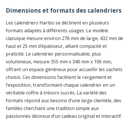
Dimensions et formats des calendriers
Les calendriers Haribo se déclinent en plusieurs
formats adaptés à différents usages. Le modèle
classique mesure environ 276 mm de large, 432 mm de
haut et 25 mm d’épaisseur, alliant compacité et
praticité. Le calendrier personnalisable, plus
volumineux, mesure 355 mm x 340 mm x 106 mm,
offrant un espace généreux pour accueillir les sachets
choisis. Ces dimensions facilitent le rangement et
l’exposition, transformant chaque calendrier en un
véritable coffre à trésors sucrés. La variété des
formats répond aux besoins d’une large clientèle, des
familles cherchant une tradition simple aux
passionnés désireux d’un cadeau original et interactif.