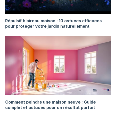
Répulsif blaireau maison : 10 astuces efficaces
pour protéger votre jardin naturellement
Comment peindre une maison neuve : Guide
complet et astuces pour un résultat parfait