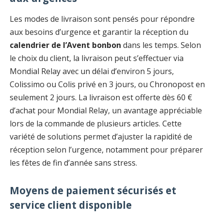
Les modes de livraison sont pensés pour répondre
aux besoins d’urgence et garantir la réception du
calendrier de l’Avent bonbon
dans les temps. Selon
le choix du client, la livraison peut s’effectuer via
Mondial Relay avec un délai d’environ 5 jours,
Colissimo ou Colis privé en 3 jours, ou Chronopost en
seulement 2 jours. La livraison est offerte dès 60 €
d’achat pour Mondial Relay, un avantage appréciable
lors de la commande de plusieurs articles. Cette
variété de solutions permet d’ajuster la rapidité de
réception selon l’urgence, notamment pour préparer
les fêtes de fin d’année sans stress.
Moyens de paiement sécurisés et
service client disponible