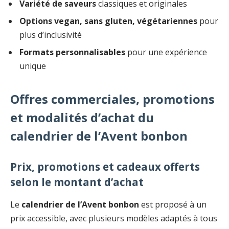
Variété de saveurs
classiques et originales
Options vegan, sans gluten, végétariennes
pour
plus d’inclusivité
Formats personnalisables
pour une expérience
unique
Offres commerciales, promotions
et modalités d’achat du
calendrier de l’Avent bonbon
Prix, promotions et cadeaux offerts
selon le montant d’achat
Le
calendrier de l’Avent bonbon
est proposé à un
prix accessible, avec plusieurs modèles adaptés à tous