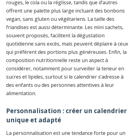
rouges, le cola ou la réglisse, tandis que d’autres
offrent une palette plus large incluant des bonbons
vegan, sans gluten ou végétariens. La taille des
friandises est aussi déterminante. Les mini sachets,
souvent proposés, facilitent la dégustation
quotidienne sans excès, mais peuvent déplaire à ceux
qui préfèrent des portions plus généreuses. Enfin, la
composition nutritionnelle reste un aspect à
considérer, notamment pour surveiller la teneur en
sucres et lipides, surtout si le calendrier s’adresse à
des enfants ou des personnes attentives à leur
alimentation.
Personnalisation : créer un calendrier
unique et adapté
La personnalisation est une tendance forte pour un