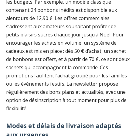
les budgets. Par exemple, un modèle classique
contenant 24 bonbons inédits est disponible aux
alentours de 12,90 €. Les offres commerciales
s’adressent aux amateurs souhaitant profiter de
petits plaisirs sucrés chaque jour jusqu’à Noël. Pour
encourager les achats en volume, un système de
cadeaux est mis en place : dès 50 € d’achat, un sachet
de bonbons est offert, et à partir de 70 €, ce sont deux
sachets qui accompagnent la commande. Ces
promotions facilitent l’achat groupé pour les familles
ou les événements festifs. La newsletter propose
régulièrement des bons plans et actualités, avec une
option de désinscription à tout moment pour plus de
flexibilité.
Modes et délais de livraison adaptés
aux urgences