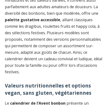
miniatures et ses saveurs variées, il convient aussi
parfaitement aux adultes amateurs de douceurs. La
diversité des bonbons, bien que modérée, offre une
palette gustative accessible
, alliant classiques
comme les dragibus, roulettes fruits et happy cola, à
des sélections festives. Plusieurs modèles sont
proposés, notamment des versions personnalisables
qui permettent de composer un assortiment sur-
mesure, adapté aux goûts de chacun. Ainsi, ce
calendrier devient un cadeau convivial et ludique, idéal
pour toute la famille ou pour offrir lors d’occasions
festives.
Valeurs nutritionnelles et options
vegan, sans gluten, végétariennes
Le
calendrier de l’Avent bonbon
présente un