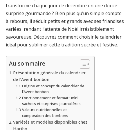
transforme chaque jour de décembre en une douce
surprise gourmande ? Bien plus qu’un simple compte
à rebours, il séduit petits et grands avec ses friandises
variées, rendant l’attente de Noël irrésistiblement
savoureuse. Découvrez comment choisir le calendrier
idéal pour sublimer cette tradition sucrée et festive.
Au sommaire
Présentation générale du calendrier
de l’Avent bonbon
Origine et concept du calendrier de
l’Avent bonbon
Fonctionnement et format : mini
sachets et surprises journalières
Valeurs nutritionnelles et
composition des bonbons
Variétés et modèles disponibles chez
Haribo