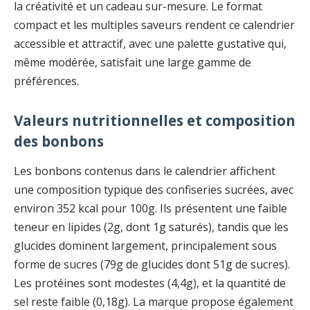
la créativité et un cadeau sur-mesure. Le format
compact et les multiples saveurs rendent ce calendrier
accessible et attractif, avec une palette gustative qui,
même modérée, satisfait une large gamme de
préférences.
Valeurs nutritionnelles et composition
des bonbons
Les bonbons contenus dans le calendrier affichent
une composition typique des confiseries sucrées, avec
environ 352 kcal pour 100g. Ils présentent une faible
teneur en lipides (2g, dont 1g saturés), tandis que les
glucides dominent largement, principalement sous
forme de sucres (79g de glucides dont 51g de sucres).
Les protéines sont modestes (4,4g), et la quantité de
sel reste faible (0,18g). La marque propose également