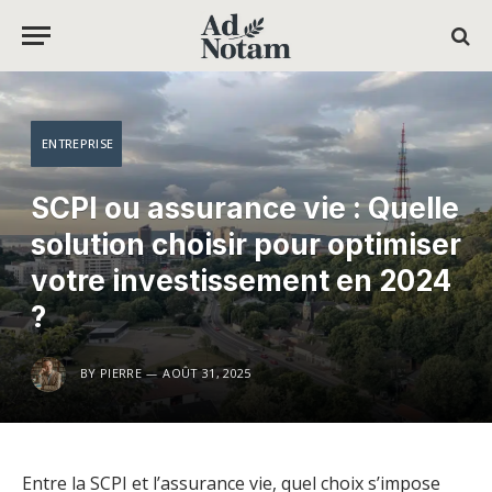
ENTREPRISE
SCPI ou assurance vie : Quelle
solution choisir pour optimiser
votre investissement en 2024
?
BY
PIERRE
AOÛT 31, 2025
Entre la SCPI et l’assurance vie, quel choix s’impose