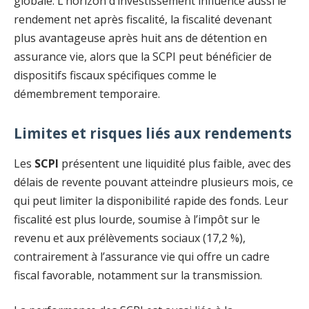
globale. L’horizon d’investissement influence aussi le
rendement net après fiscalité, la fiscalité devenant
plus avantageuse après huit ans de détention en
assurance vie, alors que la SCPI peut bénéficier de
dispositifs fiscaux spécifiques comme le
démembrement temporaire.
Limites et risques liés aux rendements
Les
SCPI
présentent une liquidité plus faible, avec des
délais de revente pouvant atteindre plusieurs mois, ce
qui peut limiter la disponibilité rapide des fonds. Leur
fiscalité est plus lourde, soumise à l’impôt sur le
revenu et aux prélèvements sociaux (17,2 %),
contrairement à l’assurance vie qui offre un cadre
fiscal favorable, notamment sur la transmission.