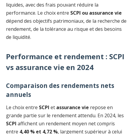
liquides, avec des frais pouvant réduire la
performance. Le choix entre
SCPI ou assurance vie
dépend des objectifs patrimoniaux, de la recherche de
rendement, de la tolérance au risque et des besoins
de liquidité.
Performance et rendement : SCPI
vs assurance vie en 2024
Comparaison des rendements nets
annuels
Le choix entre
SCPI
et
assurance vie
repose en
grande partie sur le rendement attendu. En 2024, les
SCPI
affichent un rendement moyen net compris
entre
4,40 % et 4,72 %
, largement supérieur à celui