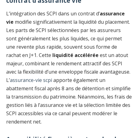
contrat d’assurance vie
L’intégration des SCPI dans un contrat d’
assurance
vie
modifie significativement la liquidité du placement.
Les parts de SCPI sélectionnées par les assureurs
sont généralement les plus liquides, ce qui permet
une revente plus rapide, souvent sous forme de
rachat en J+1. Cette
liquidité accélérée
est un atout
majeur, combinant le rendement attractif des SCPI
avec la flexibilité d’une enveloppe fiscale avantageuse.
L’
assurance-vie scpi
apporte également un
abattement fiscal après 8 ans de détention et simplifie
la transmission du patrimoine. Néanmoins, les frais de
gestion liés à l’assurance vie et la sélection limitée des
SCPI accessibles via ce canal peuvent modérer le
rendement net.