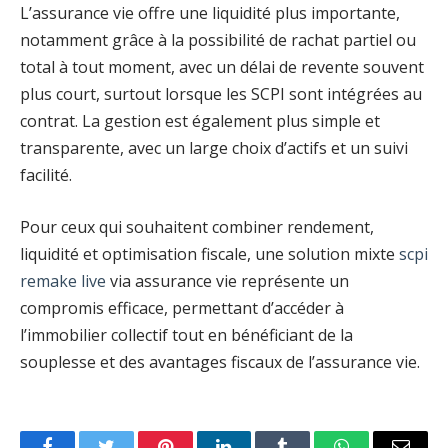
L’assurance vie offre une liquidité plus importante,
notamment grâce à la possibilité de rachat partiel ou
total à tout moment, avec un délai de revente souvent
plus court, surtout lorsque les SCPI sont intégrées au
contrat. La gestion est également plus simple et
transparente, avec un large choix d’actifs et un suivi
facilité.
Pour ceux qui souhaitent combiner rendement,
liquidité et optimisation fiscale, une solution mixte
scpi
remake live
via assurance vie représente un
compromis efficace, permettant d’accéder à
l’immobilier collectif tout en bénéficiant de la
souplesse et des avantages fiscaux de l’assurance vie.