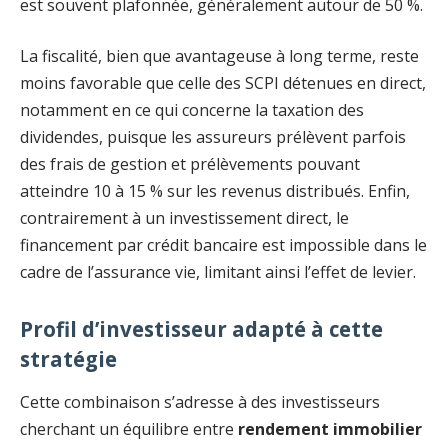
est souvent plafonnée, généralement autour de 50 %.
La fiscalité, bien que avantageuse à long terme, reste
moins favorable que celle des SCPI détenues en direct,
notamment en ce qui concerne la taxation des
dividendes, puisque les assureurs prélèvent parfois
des frais de gestion et prélèvements pouvant
atteindre 10 à 15 % sur les revenus distribués. Enfin,
contrairement à un investissement direct, le
financement par crédit bancaire est impossible dans le
cadre de l’assurance vie, limitant ainsi l’effet de levier.
Profil d’investisseur adapté à cette
stratégie
Cette combinaison s’adresse à des investisseurs
cherchant un équilibre entre
rendement immobilier