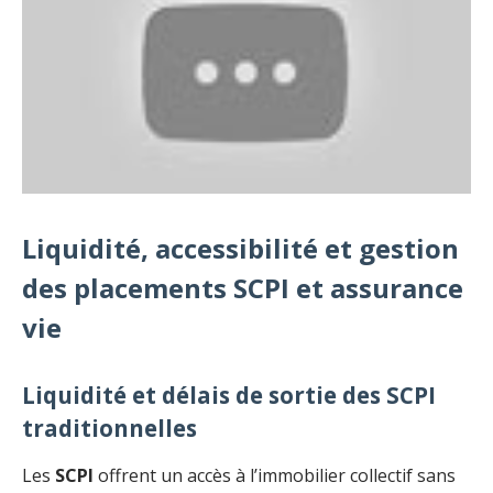
Liquidité, accessibilité et gestion
des placements SCPI et assurance
vie
Liquidité et délais de sortie des SCPI
traditionnelles
Les
SCPI
offrent un accès à l’immobilier collectif sans