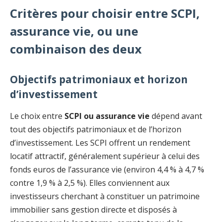
Critères pour choisir entre SCPI,
assurance vie, ou une
combinaison des deux
Objectifs patrimoniaux et horizon
d’investissement
Le choix entre
SCPI ou assurance vie
dépend avant
tout des objectifs patrimoniaux et de l’horizon
d’investissement. Les SCPI offrent un rendement
locatif attractif, généralement supérieur à celui des
fonds euros de l’assurance vie (environ 4,4 % à 4,7 %
contre 1,9 % à 2,5 %). Elles conviennent aux
investisseurs cherchant à constituer un patrimoine
immobilier sans gestion directe et disposés à