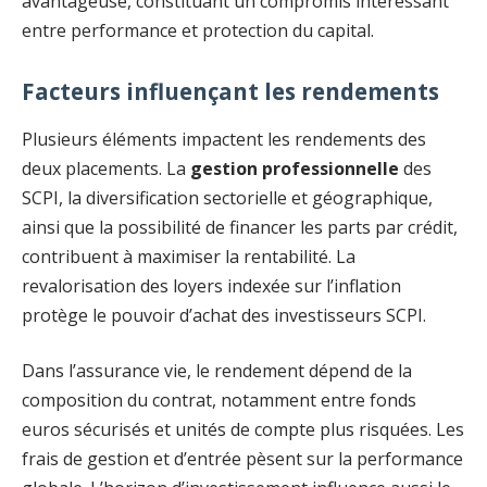
avantageuse, constituant un compromis intéressant
entre performance et protection du capital.
Facteurs influençant les rendements
Plusieurs éléments impactent les rendements des
deux placements. La
gestion professionnelle
des
SCPI, la diversification sectorielle et géographique,
ainsi que la possibilité de financer les parts par crédit,
contribuent à maximiser la rentabilité. La
revalorisation des loyers indexée sur l’inflation
protège le pouvoir d’achat des investisseurs SCPI.
Dans l’assurance vie, le rendement dépend de la
composition du contrat, notamment entre fonds
euros sécurisés et unités de compte plus risquées. Les
frais de gestion et d’entrée pèsent sur la performance