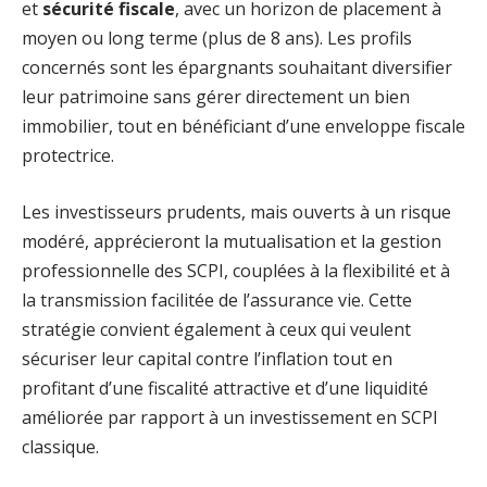
et
sécurité fiscale
, avec un horizon de placement à
moyen ou long terme (plus de 8 ans). Les profils
concernés sont les épargnants souhaitant diversifier
leur patrimoine sans gérer directement un bien
immobilier, tout en bénéficiant d’une enveloppe fiscale
protectrice.
Les investisseurs prudents, mais ouverts à un risque
modéré, apprécieront la mutualisation et la gestion
professionnelle des SCPI, couplées à la flexibilité et à
la transmission facilitée de l’assurance vie. Cette
stratégie convient également à ceux qui veulent
sécuriser leur capital contre l’inflation tout en
profitant d’une fiscalité attractive et d’une liquidité
améliorée par rapport à un investissement en SCPI
classique.