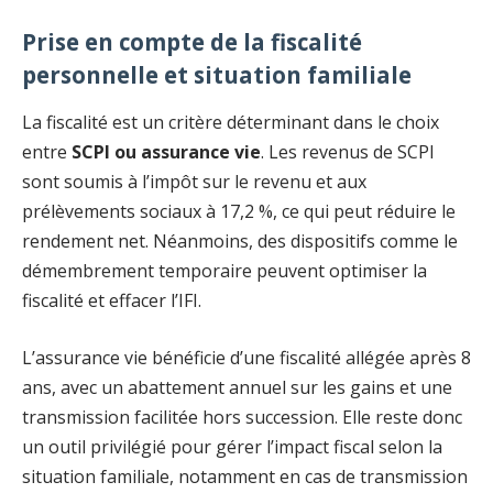
Prise en compte de la fiscalité
personnelle et situation familiale
La fiscalité est un critère déterminant dans le choix
entre
SCPI ou assurance vie
. Les revenus de SCPI
sont soumis à l’impôt sur le revenu et aux
prélèvements sociaux à 17,2 %, ce qui peut réduire le
rendement net. Néanmoins, des dispositifs comme le
démembrement temporaire peuvent optimiser la
fiscalité et effacer l’IFI.
L’assurance vie bénéficie d’une fiscalité allégée après 8
ans, avec un abattement annuel sur les gains et une
transmission facilitée hors succession. Elle reste donc
un outil privilégié pour gérer l’impact fiscal selon la
situation familiale, notamment en cas de transmission