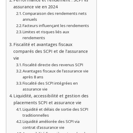
assurance vie en 2024
Comparaison des rendements nets
annuels
Facteurs influençant les rendements
Limites et risques liés aux
rendements
Fiscalité et avantages fiscaux
comparés des SCPI et de l’assurance
vie
Fiscalité directe des revenus SCPI
Avantages fiscaux de l’assurance vie
après 8 ans
Fiscalité des SCPI intégrées en
assurance vie
Liquidité, accessibilité et gestion des
placements SCPI et assurance vie
Liquidité et délais de sortie des SCPI
traditionnelles
Liquidité améliorée des SCPI via
contrat d’assurance vie