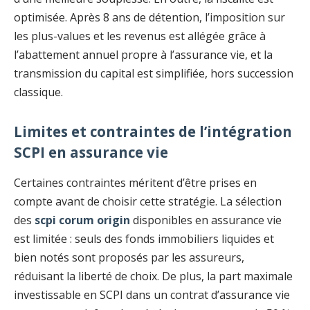
optimisée. Après 8 ans de détention, l’imposition sur
les plus-values et les revenus est allégée grâce à
l’abattement annuel propre à l’assurance vie, et la
transmission du capital est simplifiée, hors succession
classique.
Limites et contraintes de l’intégration
SCPI en assurance vie
Certaines contraintes méritent d’être prises en
compte avant de choisir cette stratégie. La sélection
des
scpi corum origin
disponibles en assurance vie
est limitée : seuls des fonds immobiliers liquides et
bien notés sont proposés par les assureurs,
réduisant la liberté de choix. De plus, la part maximale
investissable en SCPI dans un contrat d’assurance vie