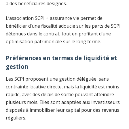
à des bénéficiaires désignés.
L’association SCPI + assurance vie permet de
bénéficier d’une fiscalité adoucie sur les parts de SCPI
détenues dans le contrat, tout en profitant d’une
optimisation patrimoniale sur le long terme.
Préférences en termes de liquidité et
gestion
Les SCPI proposent une gestion déléguée, sans
contrainte locative directe, mais la liquidité est moins
rapide, avec des délais de sortie pouvant atteindre
plusieurs mois. Elles sont adaptées aux investisseurs
disposés à immobiliser leur capital pour des revenus
réguliers.