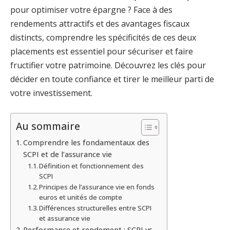
pour optimiser votre épargne ? Face à des
rendements attractifs et des avantages fiscaux
distincts, comprendre les spécificités de ces deux
placements est essentiel pour sécuriser et faire
fructifier votre patrimoine. Découvrez les clés pour
décider en toute confiance et tirer le meilleur parti de
votre investissement.
Au sommaire
Comprendre les fondamentaux des
SCPI et de l’assurance vie
Définition et fonctionnement des
SCPI
Principes de l’assurance vie en fonds
euros et unités de compte
Différences structurelles entre SCPI
et assurance vie
Performance et rendement : SCPI vs