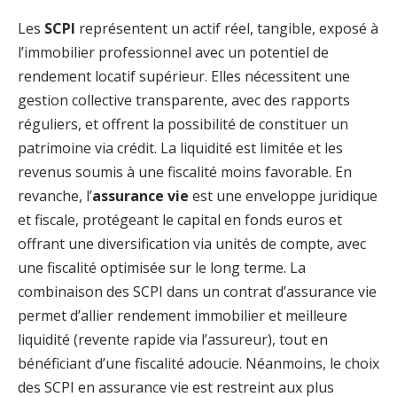
Les
SCPI
représentent un actif réel, tangible, exposé à
l’immobilier professionnel avec un potentiel de
rendement locatif supérieur. Elles nécessitent une
gestion collective transparente, avec des rapports
réguliers, et offrent la possibilité de constituer un
patrimoine via crédit. La liquidité est limitée et les
revenus soumis à une fiscalité moins favorable. En
revanche, l’
assurance vie
est une enveloppe juridique
et fiscale, protégeant le capital en fonds euros et
offrant une diversification via unités de compte, avec
une fiscalité optimisée sur le long terme. La
combinaison des SCPI dans un contrat d’assurance vie
permet d’allier rendement immobilier et meilleure
liquidité (revente rapide via l’assureur), tout en
bénéficiant d’une fiscalité adoucie. Néanmoins, le choix
des SCPI en assurance vie est restreint aux plus