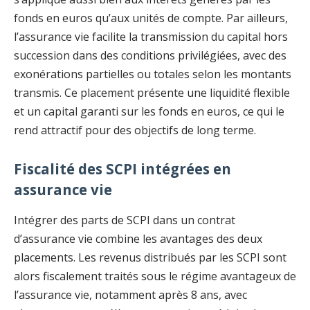
fonds en euros qu’aux unités de compte. Par ailleurs,
l’assurance vie facilite la transmission du capital hors
succession dans des conditions privilégiées, avec des
exonérations partielles ou totales selon les montants
transmis. Ce placement présente une liquidité flexible
et un capital garanti sur les fonds en euros, ce qui le
rend attractif pour des objectifs de long terme.
Fiscalité des SCPI intégrées en
assurance vie
Intégrer des parts de SCPI dans un contrat
d’assurance vie combine les avantages des deux
placements. Les revenus distribués par les SCPI sont
alors fiscalement traités sous le régime avantageux de
l’assurance vie, notamment après 8 ans, avec