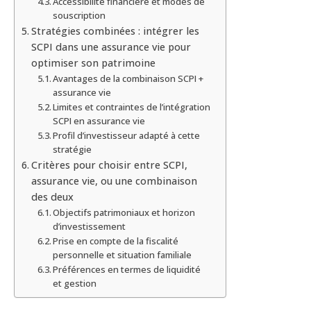
Accessibilité financière et modes de
souscription
Stratégies combinées : intégrer les
SCPI dans une assurance vie pour
optimiser son patrimoine
Avantages de la combinaison SCPI +
assurance vie
Limites et contraintes de l’intégration
SCPI en assurance vie
Profil d’investisseur adapté à cette
stratégie
Critères pour choisir entre SCPI,
assurance vie, ou une combinaison
des deux
Objectifs patrimoniaux et horizon
d’investissement
Prise en compte de la fiscalité
personnelle et situation familiale
Préférences en termes de liquidité
et gestion