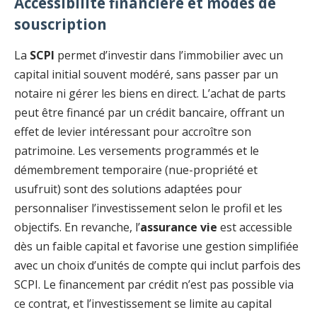
Accessibilité financière et modes de
souscription
La
SCPI
permet d’investir dans l’immobilier avec un
capital initial souvent modéré, sans passer par un
notaire ni gérer les biens en direct. L’achat de parts
peut être financé par un crédit bancaire, offrant un
effet de levier intéressant pour accroître son
patrimoine. Les versements programmés et le
démembrement temporaire (nue-propriété et
usufruit) sont des solutions adaptées pour
personnaliser l’investissement selon le profil et les
objectifs. En revanche, l’
assurance vie
est accessible
dès un faible capital et favorise une gestion simplifiée
avec un choix d’unités de compte qui inclut parfois des
SCPI. Le financement par crédit n’est pas possible via
ce contrat, et l’investissement se limite au capital