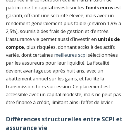
patrimoine. Le capital investi sur les
fonds euros
est
garanti, offrant une sécurité élevée, mais avec un
rendement généralement plus faible (environ 1,9% à
2,5%), soumis à des frais de gestion et d’entrée.
L’assurance vie permet aussi d’investir en
unités de
compte
, plus risquées, donnant accès à des actifs
variés, dont certaines
meilleures scpi
sélectionnées
par les assureurs pour leur liquidité. La fiscalité
devient avantageuse après huit ans, avec un
abattement annuel sur les gains, et facilite la
transmission hors succession. Ce placement est
accessible avec un capital modeste, mais ne peut pas
être financé à crédit, limitant ainsi l’effet de levier.
Différences structurelles entre SCPI et
assurance vie