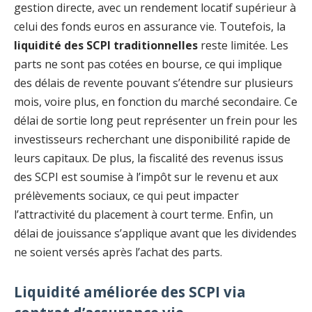
gestion directe, avec un rendement locatif supérieur à
celui des fonds euros en assurance vie. Toutefois, la
liquidité des SCPI traditionnelles
reste limitée. Les
parts ne sont pas cotées en bourse, ce qui implique
des délais de revente pouvant s’étendre sur plusieurs
mois, voire plus, en fonction du marché secondaire. Ce
délai de sortie long peut représenter un frein pour les
investisseurs recherchant une disponibilité rapide de
leurs capitaux. De plus, la fiscalité des revenus issus
des SCPI est soumise à l’impôt sur le revenu et aux
prélèvements sociaux, ce qui peut impacter
l’attractivité du placement à court terme. Enfin, un
délai de jouissance s’applique avant que les dividendes
ne soient versés après l’achat des parts.
Liquidité améliorée des SCPI via