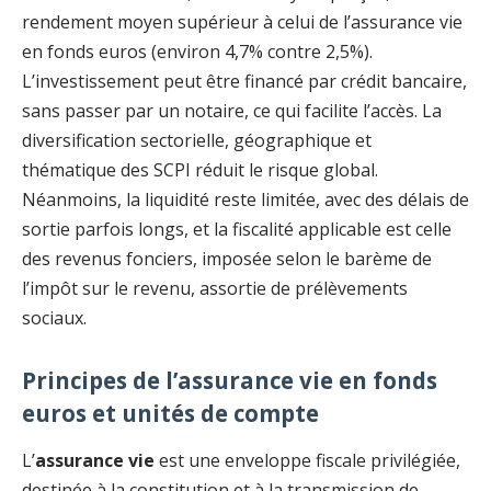
rendement moyen supérieur à celui de l’assurance vie
en fonds euros (environ 4,7% contre 2,5%).
L’investissement peut être financé par crédit bancaire,
sans passer par un notaire, ce qui facilite l’accès. La
diversification sectorielle, géographique et
thématique des SCPI réduit le risque global.
Néanmoins, la liquidité reste limitée, avec des délais de
sortie parfois longs, et la fiscalité applicable est celle
des revenus fonciers, imposée selon le barème de
l’impôt sur le revenu, assortie de prélèvements
sociaux.
Principes de l’assurance vie en fonds
euros et unités de compte
L’
assurance vie
est une enveloppe fiscale privilégiée,
destinée à la constitution et à la transmission de