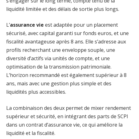
s’engager sur le long terme, compte tenu de la
liquidité limitée et des délais de sortie plus longs.
L’
assurance vie
est adaptée pour un placement
sécurisé, avec capital garanti sur fonds euros, et une
fiscalité avantageuse après 8 ans. Elle s’adresse aux
profils recherchant une enveloppe souple, une
diversité d’actifs via unités de compte, et une
optimisation de la transmission patrimoniale.
L’horizon recommandé est également supérieur à 8
ans, mais avec une gestion plus simple et des
liquidités plus accessibles.
La combinaison des deux permet de mixer rendement
supérieur et sécurité, en intégrant des parts de SCPI
dans un contrat d’assurance vie, ce qui améliore la
liquidité et la fiscalité.