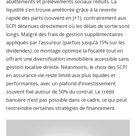
abattements et prélèvements sociaux réduits. La
liquidité s’en trouve améliorée grâce à la revente
rapide des parts (souvent en J+1), contrairement aux
SCPI détenues directement où les délais de sortie sont
longs. Malgré des frais de gestion supplémentaires
appliqués par l’assureur (parfois jusqu’à 15% sur les
dividendes), ce montage optimise la fiscalité tout en
offrant une diversification immobilière accessible sans
gestion locative directe. Néanmoins, le choix des SCPI
en assurance vie reste limité aux plus liquides et
performantes, avec un plafond d’investissement
souvent fixé autour de 50% du contrat. Le crédit
bancaire n’est pas possible dans ce cadre, ce qui peut
restreindre certaines stratégies de financement.