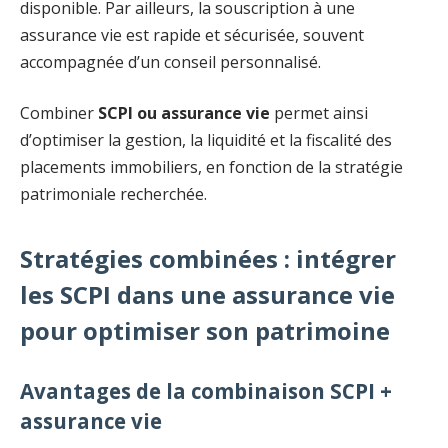
disponible. Par ailleurs, la souscription à une
assurance vie est rapide et sécurisée, souvent
accompagnée d’un conseil personnalisé.
Combiner
SCPI ou assurance vie
permet ainsi
d’optimiser la gestion, la liquidité et la fiscalité des
placements immobiliers, en fonction de la stratégie
patrimoniale recherchée.
Stratégies combinées : intégrer
les SCPI dans une assurance vie
pour optimiser son patrimoine
Avantages de la combinaison SCPI +
assurance vie