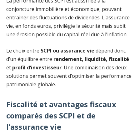
La performance des SCPI est aussi liée à la
conjoncture immobilière et économique, pouvant
entraîner des fluctuations de dividendes. L’assurance
vie, en fonds euros, privilégie la sécurité mais subit
une érosion possible du capital réel due à l’inflation.
Le choix entre
SCPI ou assurance vie
dépend donc
d’un équilibre entre
rendement, liquidité, fiscalité
et
profil d’investisseur
. Une combinaison des deux
solutions permet souvent d’optimiser la performance
patrimoniale globale.
Fiscalité et avantages fiscaux
comparés des SCPI et de
l’assurance vie