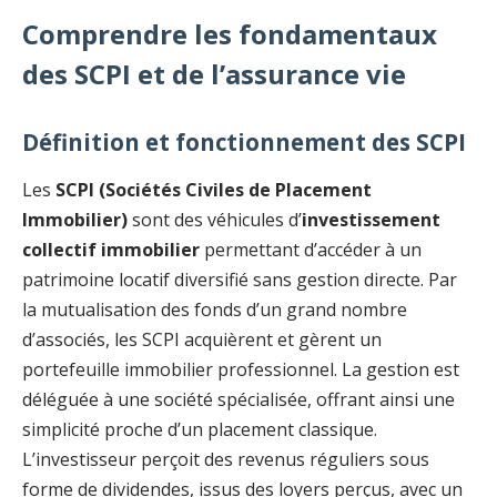
Comprendre les fondamentaux
des SCPI et de l’assurance vie
Définition et fonctionnement des SCPI
Les
SCPI (Sociétés Civiles de Placement
Immobilier)
sont des véhicules d’
investissement
collectif immobilier
permettant d’accéder à un
patrimoine locatif diversifié sans gestion directe. Par
la mutualisation des fonds d’un grand nombre
d’associés, les SCPI acquièrent et gèrent un
portefeuille immobilier professionnel. La gestion est
déléguée à une société spécialisée, offrant ainsi une
simplicité proche d’un placement classique.
L’investisseur perçoit des revenus réguliers sous
forme de dividendes, issus des loyers perçus, avec un