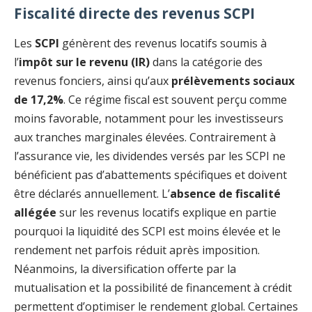
Fiscalité directe des revenus SCPI
Les
SCPI
génèrent des revenus locatifs soumis à
l’
impôt sur le revenu (IR)
dans la catégorie des
revenus fonciers, ainsi qu’aux
prélèvements sociaux
de 17,2%
. Ce régime fiscal est souvent perçu comme
moins favorable, notamment pour les investisseurs
aux tranches marginales élevées. Contrairement à
l’assurance vie, les dividendes versés par les SCPI ne
bénéficient pas d’abattements spécifiques et doivent
être déclarés annuellement. L’
absence de fiscalité
allégée
sur les revenus locatifs explique en partie
pourquoi la liquidité des SCPI est moins élevée et le
rendement net parfois réduit après imposition.
Néanmoins, la diversification offerte par la
mutualisation et la possibilité de financement à crédit
permettent d’optimiser le rendement global. Certaines