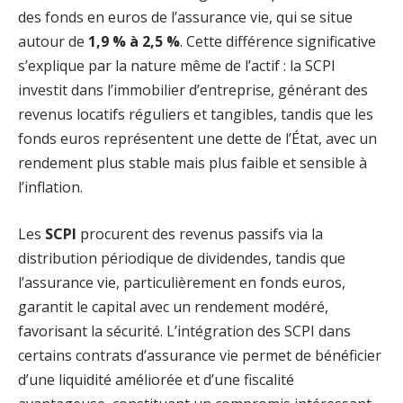
des fonds en euros de l’assurance vie, qui se situe
autour de
1,9 % à 2,5 %
. Cette différence significative
s’explique par la nature même de l’actif : la SCPI
investit dans l’immobilier d’entreprise, générant des
revenus locatifs réguliers et tangibles, tandis que les
fonds euros représentent une dette de l’État, avec un
rendement plus stable mais plus faible et sensible à
l’inflation.
Les
SCPI
procurent des revenus passifs via la
distribution périodique de dividendes, tandis que
l’assurance vie, particulièrement en fonds euros,
garantit le capital avec un rendement modéré,
favorisant la sécurité. L’intégration des SCPI dans
certains contrats d’assurance vie permet de bénéficier
d’une liquidité améliorée et d’une fiscalité